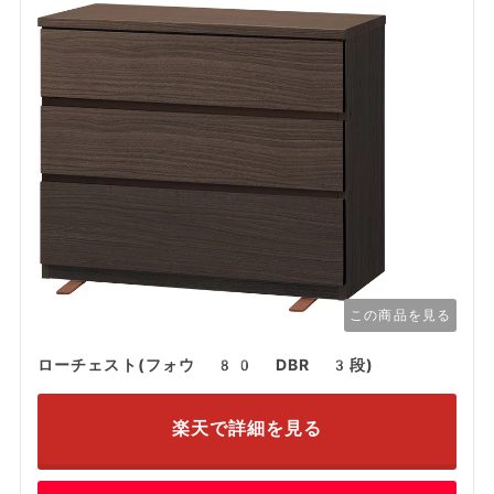
この商品を見る
ローチェスト(フォウ 80 DBR 3段)
楽天で詳細を見る