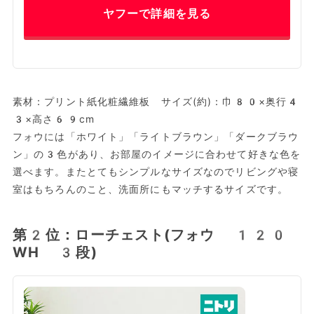
ヤフーで詳細を見る
素材：プリント紙化粧繊維板 サイズ(約)：巾80×奥行4
3×高さ69cm
フォウには「ホワイト」「ライトブラウン」「ダークブラウ
ン」の3色があり、お部屋のイメージに合わせて好きな色を
選べます。またとてもシンプルなサイズなのでリビングや寝
室はもちろんのこと、洗面所にもマッチするサイズです。
第2位：ローチェスト(フォウ 120
WH 3段)