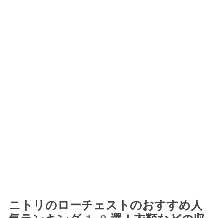
ニトリのローチェストのおすすめ人