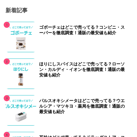
新着記事
ゴボーチェはどこで売ってる？コンビニ・ス
ーパーを徹底調査！通販の最安値も紹介
ほりにしスパイスはどこで売ってる？ローソ
ン・カルディ・イオンを徹底調査！通販の最
安値も紹介
パルスオキシメータはどこで売ってる？ウエ
ルシア・マツキヨ・薬局を徹底調査！通販の
最安値も紹介