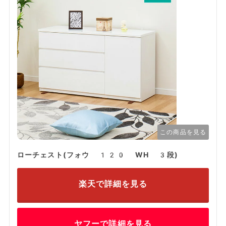
この商品を見る
ローチェスト(フォウ 120 WH 3段)
楽天で詳細を見る
ヤフーで詳細を見る