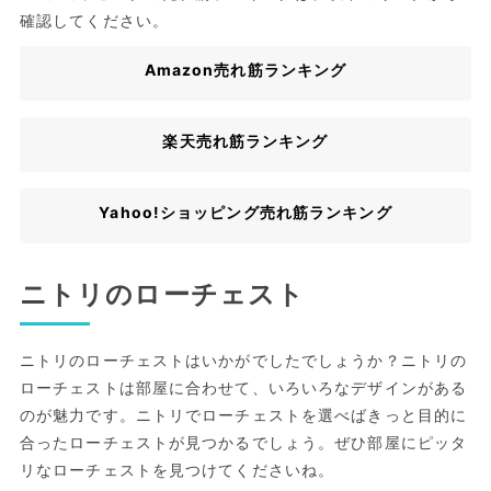
確認してください。
Amazon売れ筋ランキング
楽天売れ筋ランキング
Yahoo!ショッピング売れ筋ランキング
ニトリのローチェスト
ニトリのローチェストはいかがでしたでしょうか？ニトリの
ローチェストは部屋に合わせて、いろいろなデザインがある
のが魅力です。ニトリでローチェストを選べばきっと目的に
合ったローチェストが見つかるでしょう。ぜひ部屋にピッタ
リなローチェストを見つけてくださいね。