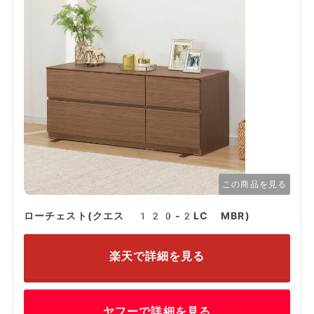
この商品を見る
ローチェスト(クエス 120-2LC MBR)
楽天で詳細を見る
ヤフーで詳細を見る