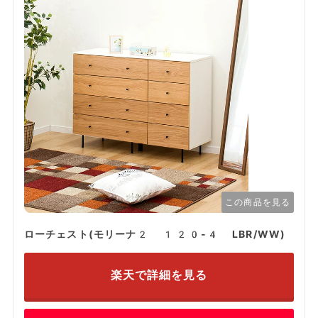
この商品を見る
ローチェスト(モリーナ2 120-4 LBR/WW)
楽天で詳細を見る