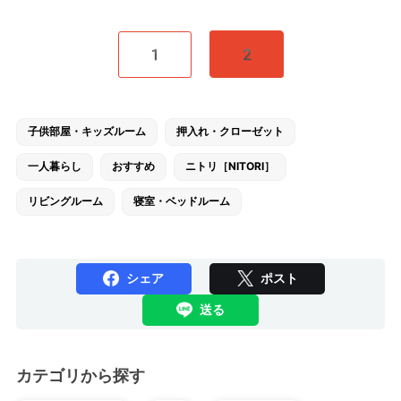
1
2
子供部屋・キッズルーム
押入れ・クローゼット
一人暮らし
おすすめ
ニトリ［NITORI］
リビングルーム
寝室・ベッドルーム
シェア
ポスト
送る
カテゴリから探す