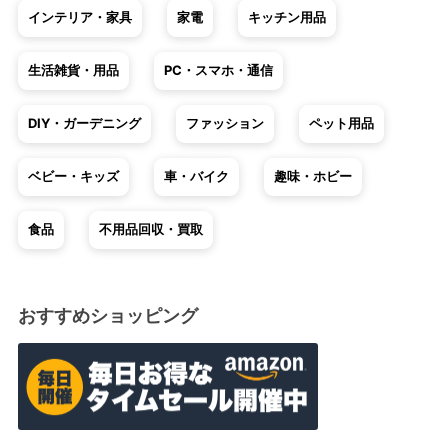
インテリア・家具
家電
キッチン用品
生活雑貨・用品
PC・スマホ・通信
DIY・ガーデニング
ファッション
ペット用品
ベビー・キッズ
車・バイク
趣味・ホビー
食品
不用品回収・買取
おすすめショッピング