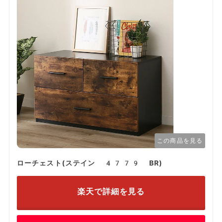
この商品を見る
ローチェスト(ステイン 4779 BR)
楽天で詳細を見る