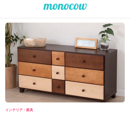
インテリア・家具