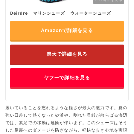
Deirdre マリンシューズ ウォーターシューズ
Amazonで詳細を見る
楽天で詳細を見る
ヤフーで詳細を見る
履いていることを忘れるような軽さが最大の魅力です。夏の
強い日差しで熱くなった砂浜や、割れた貝殻が散らばる海辺
では、素足での移動は危険が伴います。このシューズはそう
した足裏へのダメージを防ぎながら、軽快な歩き心地を実現