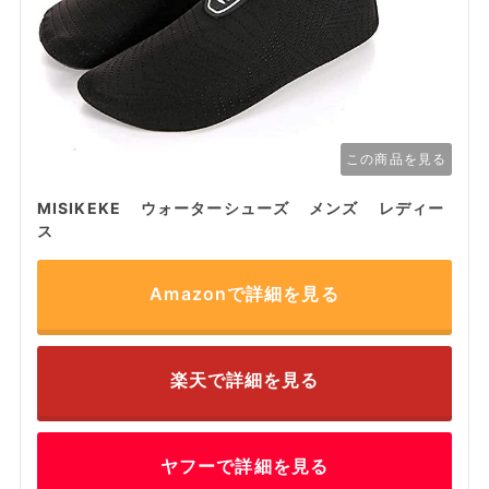
この商品を見る
MISIKEKE ウォーターシューズ メンズ レディー
ス
Amazonで詳細を見る
楽天で詳細を見る
ヤフーで詳細を見る