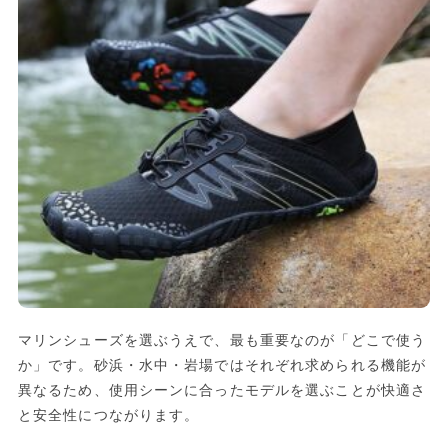
マリンシューズを選ぶうえで、最も重要なのが「どこで使う
か」です。砂浜・水中・岩場ではそれぞれ求められる機能が
異なるため、使用シーンに合ったモデルを選ぶことが快適さ
と安全性につながります。