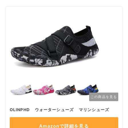
この商品を見る
OLINPHD ウォーターシューズ マリンシューズ
Amazonで詳細を見る