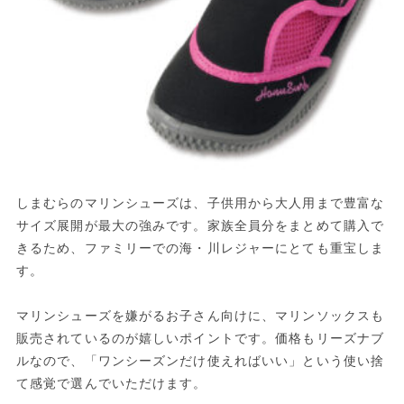
しまむらのマリンシューズは、子供用から大人用まで豊富な
サイズ展開が最大の強みです。家族全員分をまとめて購入で
きるため、ファミリーでの海・川レジャーにとても重宝しま
す。
マリンシューズを嫌がるお子さん向けに、マリンソックスも
販売されているのが嬉しいポイントです。価格もリーズナブ
ルなので、「ワンシーズンだけ使えればいい」という使い捨
て感覚で選んでいただけます。