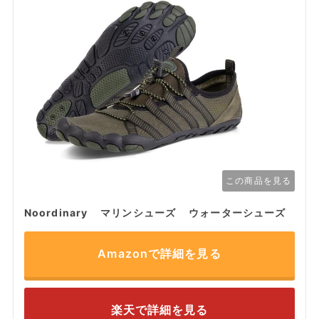
この商品を見る
Noordinary マリンシューズ ウォーターシューズ
Amazonで詳細を見る
楽天で詳細を見る