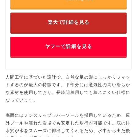
楽天で詳細を見る
ヤフーで詳細を見る
人間工学に基づいた設計で、自然な足の形にしっかりフィッ
トするのが最大の特徴です。甲部分には通気性の高い滑らか
な素材を使用しており、長時間着用しても蒸れにくい仕様に
なっています。
底面にはノンスリップラバーソールを採用しているため、屋
外プールや濡れた岩場でも安定した歩行が可能です。底の排
水穴が水をスムーズに排出してくれるため、水中から出た後