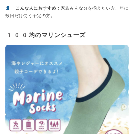
こんな人におすすめ：
家族みんな分を揃えたい方、年に
数回だけ使う予定の方。
100均のマリンシューズ