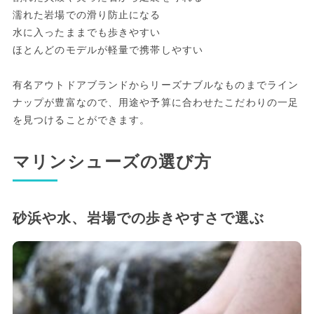
濡れた岩場での滑り防止になる
水に入ったままでも歩きやすい
ほとんどのモデルが軽量で携帯しやすい
有名アウトドアブランドからリーズナブルなものまでライン
ナップが豊富なので、用途や予算に合わせたこだわりの一足
を見つけることができます。
マリンシューズの選び方
砂浜や水、岩場での歩きやすさで選ぶ