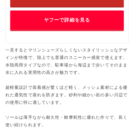
ヤフーで詳細を見る
一見するとマリンシューズらしくないスタイリッシュなデザ
インが特徴で、陸上でも普通のスニーカー感覚で使えます。
水陸両用タイプなので、駐車場から海辺まで歩いてそのまま
水に入れる実用性の高さが魅力です。
超軽量設計で装着感が驚くほど軽く、メッシュ素材による優
れた通気性で蒸れを防ぎます。砂利や細かい岩の多い川辺で
の使用に特に適しています。
ソールは薄手ながら耐久性・耐摩耗性に優れた作りで、長く
使い続けられます。