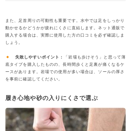
また、足首周りの可動性も重要です。水中では足をしっかり
動かせるかどうかが疲れにくさに直結します。ネット通販で
購入する場合は、実際に使用した方の口コミを必ず確認しま
しょう。
失敗しやすいポイント：
「岩場も歩けそう」と思って薄
底タイプを購入したものの、長時間歩くと足裏が痛くなるケ
ースがあります。岩場での使用が多い場合は、ソールの厚さ
を事前に確認してください。
履き心地や砂の入りにくさで選ぶ