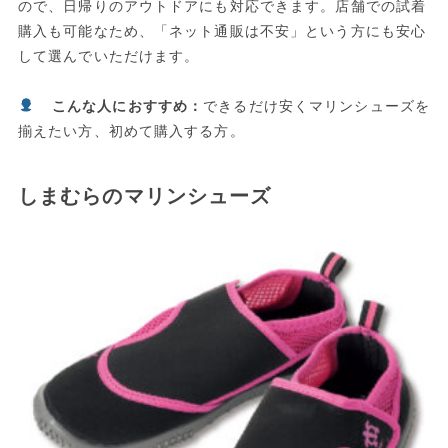
ので、日帰りのアウトドアにも対応できます。店舗での試着
購入も可能なため、「ネット通販は不安」という方にも安心
して選んでいただけます。
こんな人におすすめ：
できるだけ安くマリンシューズを
揃えたい方、初めて購入する方。
しまむらのマリンシューズ