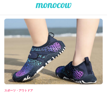
スポーツ・アウトドア