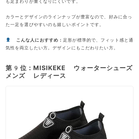
も足まわりが重くなりにくいです。
カラーとデザインのラインナップが豊富なので、好みに合っ
た一足を選びやすいのも嬉しいポイントです。
こんな人におすすめ：
足形が標準的で、フィット感と通
気性を両立したい方。デザインにもこだわりたい方。
第9位：MISIKEKE ウォーターシューズ
メンズ レディース