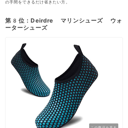
の手間をできるだけ省きたい方。
第8位：Deirdre マリンシューズ ウォ
ーターシューズ
この商品を見る