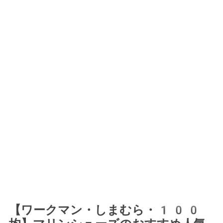
【ワークマン・しまむら・100