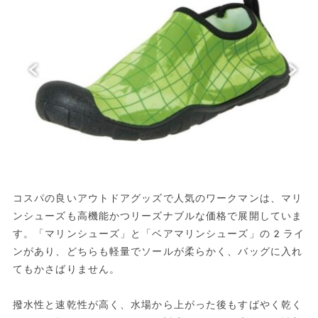
コスパの良いアウトドアグッズで人気のワークマンは、マリ
ンシューズも高機能かつリーズナブルな価格で展開していま
す。「マリンシューズ」と「ベアマリンシューズ」の2ライ
ンがあり、どちらも軽量でソールが柔らかく、バッグに入れ
てもかさばりません。
撥水性と速乾性が高く、水場から上がった後もすばやく乾く