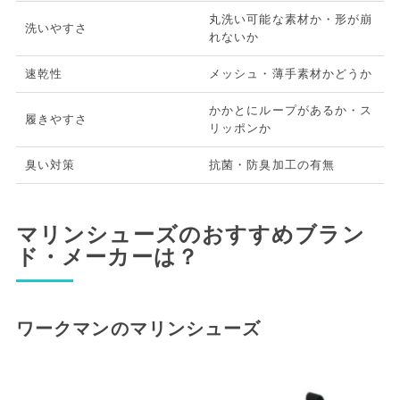
丸洗い可能な素材か・形が崩
洗いやすさ
れないか
速乾性
メッシュ・薄手素材かどうか
かかとにループがあるか・ス
履きやすさ
リッポンか
臭い対策
抗菌・防臭加工の有無
マリンシューズのおすすめブラン
ド・メーカーは？
ワークマンのマリンシューズ