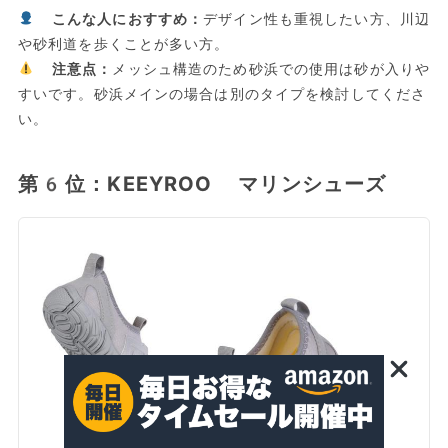
こんな人におすすめ：
デザイン性も重視したい方、川辺
や砂利道を歩くことが多い方。
注意点：
メッシュ構造のため砂浜での使用は砂が入りや
すいです。砂浜メインの場合は別のタイプを検討してくださ
い。
第6位：KEEYROO マリンシューズ