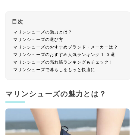
目次
マリンシューズの魅力とは？
マリンシューズの選び方
マリンシューズのおすすめブランド・メーカーは？
マリンシューズのおすすめ人気ランキング10選
マリンシューズの売れ筋ランキングもチェック！
マリンシューズで暮らしをもっと快適に
マリンシューズの魅力とは？