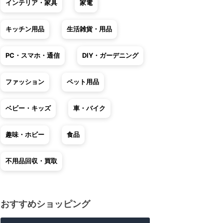
インテリア・家具
家電
キッチン用品
生活雑貨・用品
PC・スマホ・通信
DIY・ガーデニング
ファッション
ペット用品
ベビー・キッズ
車・バイク
趣味・ホビー
食品
不用品回収・買取
おすすめショッピング