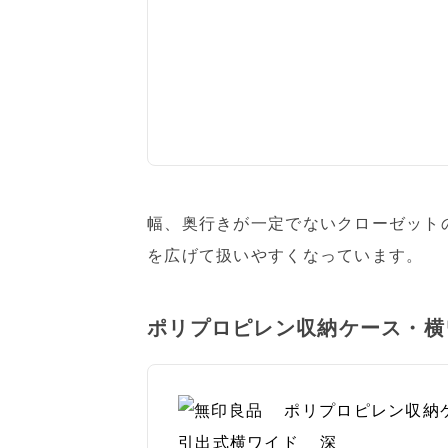
幅、奥行きが一定でないクローゼット
を広げて扱いやすくなっています。
ポリプロピレン収納ケース・横