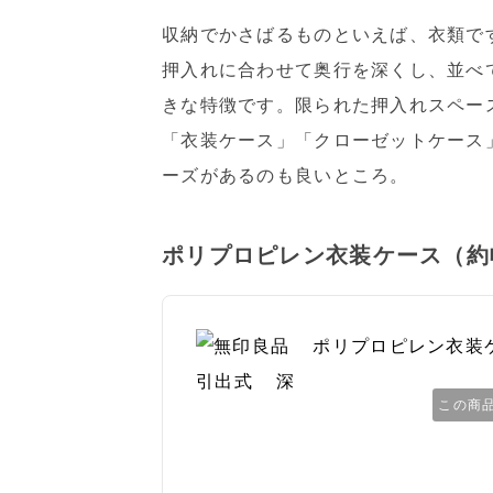
収納でかさばるものといえば、衣類で
押入れに合わせて奥行を深くし、並べ
きな特徴です。限られた押入れスペー
「衣装ケース」「クローゼットケース
ーズがあるのも良いところ。
ポリプロピレン衣装ケース（約
この商