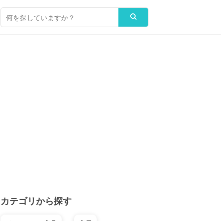
カテゴリから探す