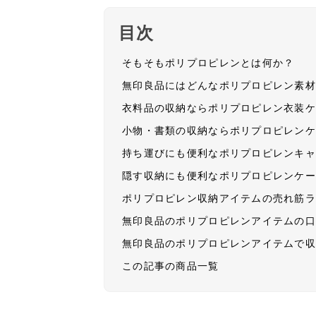
目次
そもそもポリプロピレンとは何か？
無印良品にはどんなポリプロピレン素
衣料品の収納ならポリプロピレン衣装
小物・書類の収納ならポリプロピレン
持ち運びにも便利なポリプロピレンキ
隠す収納にも便利なポリプロピレンケ
ポリプロピレン収納アイテムの売れ筋
無印良品のポリプロピレンアイテムの
無印良品のポリプロピレンアイテムで
この記事の商品一覧