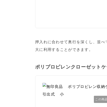
押入れに合わせて奥行を深くし、並べ
大に利用することができます。
ポリプロピレンクローゼットケ
この商