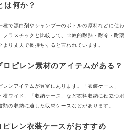
とは何か？
一種で漂白剤やシャンプーのボトルの原料などに使わ
、プラスチックと比較して、比較的耐熱・耐冷・耐薬
クより丈夫で長持ちすると言われています。
プロピレン素材のアイテムがある？
ピレンアイテムが豊富にあります。「衣装ケース」
・横ワイド」「収納ケース」など衣料収納に役立つポ
書類の収納に適した収納ケースなどがあります。
ロピレン衣装ケースがおすすめ