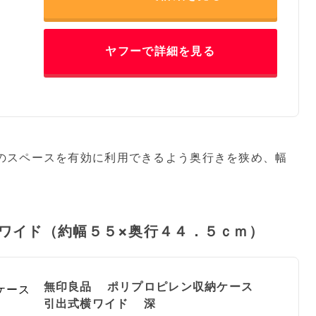
ヤフーで詳細を見る
のスペースを有効に利用できるよう奥行きを狭め、幅
ワイド（約幅５５×奥行４４．５ｃｍ）
無印良品 ポリプロピレン収納ケース
引出式横ワイド 深