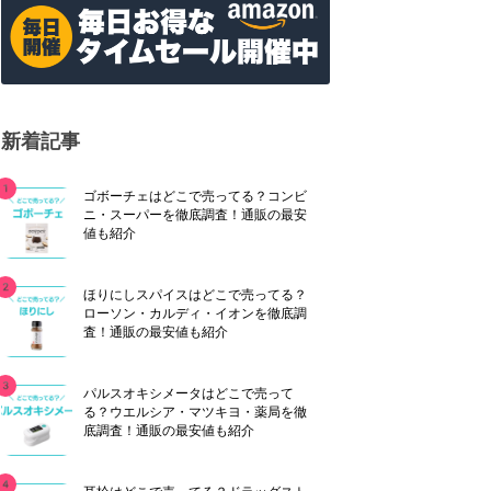
新着記事
ゴボーチェはどこで売ってる？コンビ
ニ・スーパーを徹底調査！通販の最安
値も紹介
ほりにしスパイスはどこで売ってる？
ローソン・カルディ・イオンを徹底調
査！通販の最安値も紹介
パルスオキシメータはどこで売って
る？ウエルシア・マツキヨ・薬局を徹
底調査！通販の最安値も紹介