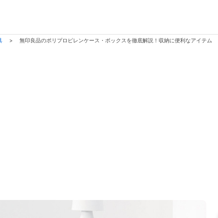
具
>
無印良品のポリプロピレンケース・ボックスを徹底解説！収納に便利なアイテム