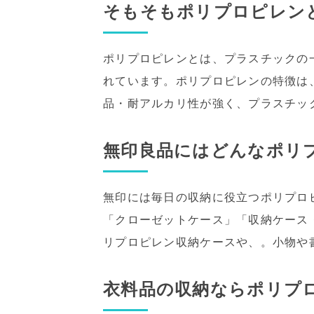
そもそもポリプロピレン
ポリプロピレンとは、プラスチックの
れています。ポリプロピレンの特徴は
品・耐アルカリ性が強く、プラスチッ
無印良品にはどんなポリ
無印には毎日の収納に役立つポリプロ
「クローゼットケース」「収納ケース
リプロピレン収納ケースや、。小物や
衣料品の収納ならポリプ