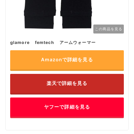
この商品を見る
glamore femtech アームウォーマー
Amazonで詳細を見る
楽天で詳細を見る
ヤフーで詳細を見る