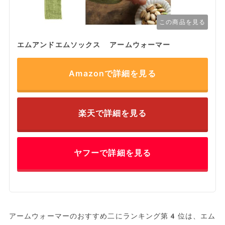
この商品を見る
エムアンドエムソックス アームウォーマー
Amazonで詳細を見る
楽天で詳細を見る
ヤフーで詳細を見る
アームウォーマーのおすすめ二にランキング第4位は、エム