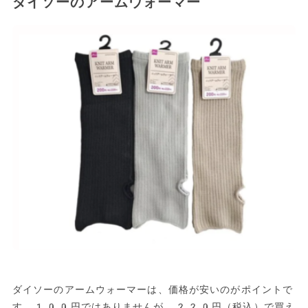
ダイソーのアームウォーマー
ダイソーのアームウォーマーは、価格が安いのがポイントで
す。100円ではありませんが、220円（税込）で買え