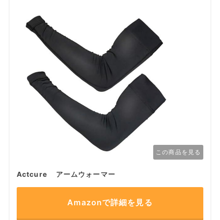
この商品を見る
Actcure アームウォーマー
Amazonで詳細を見る