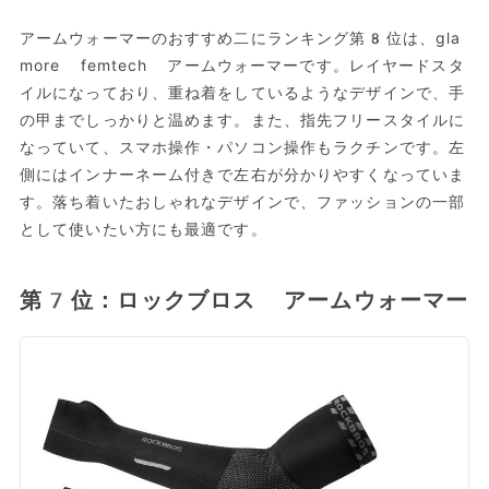
アームウォーマーのおすすめ二にランキング第8位は、gla
more femtech アームウォーマーです。レイヤードスタ
イルになっており、重ね着をしているようなデザインで、手
の甲までしっかりと温めます。また、指先フリースタイルに
なっていて、スマホ操作・パソコン操作もラクチンです。左
側にはインナーネーム付きで左右が分かりやすくなっていま
す。落ち着いたおしゃれなデザインで、ファッションの一部
として使いたい方にも最適です。
第7位：ロックブロス アームウォーマー