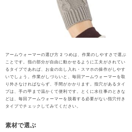
アームウォーマーの選び方2つめは、作業のしやすさで選ぶ
ことです。指の部分が自由に動かせるように工夫がされてい
るタイプであれば、お金の出し入れ・スマホの操作がしやす
いでしょう。作業がしづらいと、毎回アームウォーマーを取
り外さなければならず、手間がかかります。指穴があるタイ
プは、手の甲まで温かくて便利です。とくに水仕事のときな
どは、毎回アームウォーマーを脱着する必要がない指穴付き
タイプでチェックしてみてください。
素材で選ぶ