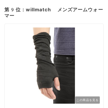
第9位：willmatch メンズアームウォー
マー
この商品を見る