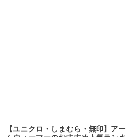
【ユニクロ・しまむら・無印】アー