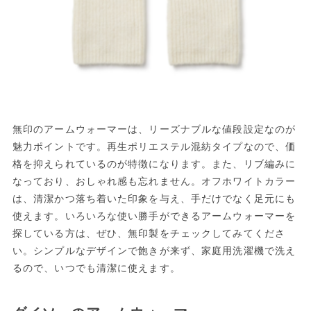
無印のアームウォーマーは、リーズナブルな値段設定なのが
魅力ポイントです。再生ポリエステル混紡タイプなので、価
格を抑えられているのが特徴になります。また、リブ編みに
なっており、おしゃれ感も忘れません。オフホワイトカラー
は、清潔かつ落ち着いた印象を与え、手だけでなく足元にも
使えます。いろいろな使い勝手ができるアームウォーマーを
探している方は、ぜひ、無印製をチェックしてみてくださ
い。シンプルなデザインで飽きが来ず、家庭用洗濯機で洗え
るので、いつでも清潔に使えます。