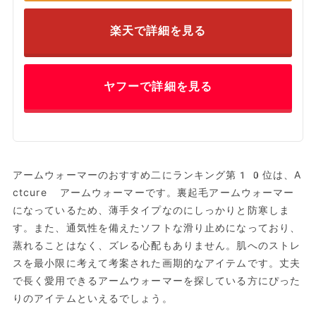
楽天で詳細を見る
ヤフーで詳細を見る
アームウォーマーのおすすめ二にランキング第10位は、A
ctcure アームウォーマーです。裏起毛アームウォーマー
になっているため、薄手タイプなのにしっかりと防寒しま
す。また、通気性を備えたソフトな滑り止めになっており、
蒸れることはなく、ズレる心配もありません。肌へのストレ
スを最小限に考えて考案された画期的なアイテムです。丈夫
で長く愛用できるアームウォーマーを探している方にぴった
りのアイテムといえるでしょう。