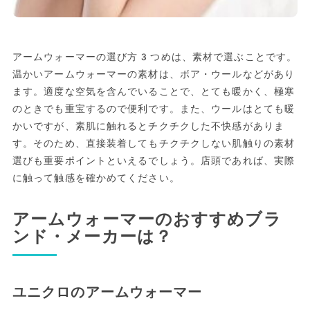
アームウォーマーの選び方3つめは、素材で選ぶことです。
温かいアームウォーマーの素材は、ボア・ウールなどがあり
ます。適度な空気を含んでいることで、とても暖かく、極寒
のときでも重宝するので便利です。また、ウールはとても暖
かいですが、素肌に触れるとチクチクした不快感がありま
す。そのため、直接装着してもチクチクしない肌触りの素材
選びも重要ポイントといえるでしょう。店頭であれば、実際
に触って触感を確かめてください。
アームウォーマーのおすすめブラ
ンド・メーカーは？
ユニクロのアームウォーマー