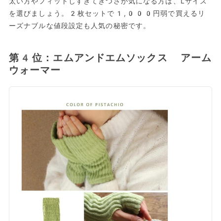
太い方やフィットしすぎてきつさが気になる方は、Lサイズ
を選びましょう。2枚セットで1,000円弱で買えるリ
ーズナブルな値段設定も人気の秘密です。
第4位：エムアンドエムソックス アーム
ウォーマー