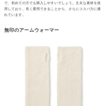
で、初めての方でも購入しやすいでしょう。丈夫な素材を使
用しており、長く愛用できることから、さらにコスパ力に優
れています。
無印のアームウォーマー