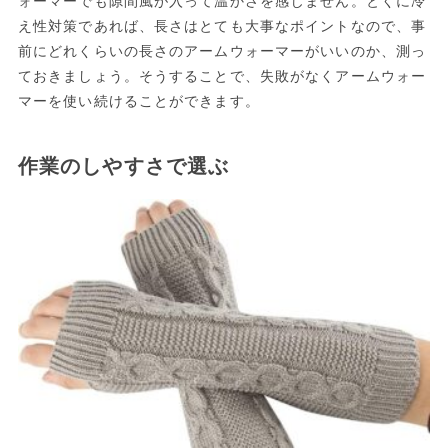
ォーマーでも隙間風が入って温かさを感じません。とくに冷
え性対策であれば、長さはとても大事なポイントなので、事
前にどれくらいの長さのアームウォーマーがいいのか、測っ
ておきましょう。そうすることで、失敗がなくアームウォー
マーを使い続けることができます。
作業のしやすさで選ぶ