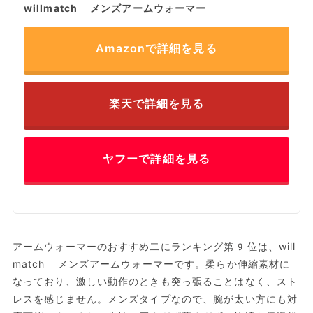
willmatch メンズアームウォーマー
Amazonで詳細を見る
楽天で詳細を見る
ヤフーで詳細を見る
アームウォーマーのおすすめ二にランキング第9位は、will
match メンズアームウォーマーです。柔らか伸縮素材に
なっており、激しい動作のときも突っ張ることはなく、スト
レスを感じません。メンズタイプなので、腕が太い方にも対