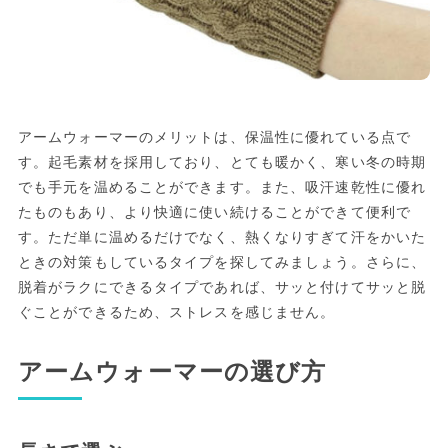
アームウォーマーのメリットは、保温性に優れている点で
す。起毛素材を採用しており、とても暖かく、寒い冬の時期
でも手元を温めることができます。また、吸汗速乾性に優れ
たものもあり、より快適に使い続けることができて便利で
す。ただ単に温めるだけでなく、熱くなりすぎて汗をかいた
ときの対策もしているタイプを探してみましょう。さらに、
脱着がラクにできるタイプであれば、サッと付けてサッと脱
ぐことができるため、ストレスを感じません。
アームウォーマーの選び方