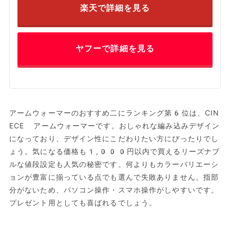
楽天で詳細を見る
ヤフーで詳細を見る
アームウォーマーのおすすめ二にランキング第6位は、CIN
ECE アームウォーマーです。おしゃれな編み込みデザイン
になっており、デザイン性にこだわりたい方にぴったりでし
ょう。気になる価格も1,000円以内で買えるリーズナブ
ルな値段設定も人気の秘密です。何よりもカラーバリエーシ
ョンが豊富に揃っている点でも選んで失敗ありません。指部
分がないため、パソコン操作・スマホ操作がしやすいです。
プレゼント用としても喜ばれるでしょう。