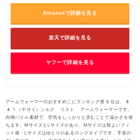
Amazonで詳細を見る
楽天で詳細を見る
ヤフーで詳細を見る
アームウォーマーのおすすめ二にランキング第5位は、8
41（ヤヨイ）シルク リスト アームウォーマーです。
内側パイル素材で、空気をしっかりと含むことで温かさを保
ちます。MサイズとLサイズがあり、Mサイズは程よいフィ
ット感・Lサイズはゆとりのあるロングタイプです。手首の