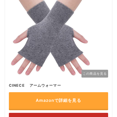
この商品を見る
CINECE アームウォーマー
Amazonで詳細を見る