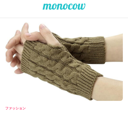
ファッション