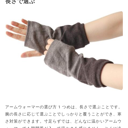
長さで選ぶ
アームウォーマーの選び方1つめは、長さで選ぶことです。
腕の長さに応じて選ぶことでしっかりと覆うことができ、寒
さ対策ができます。寸足らずでは、どんなに温かいアームウ