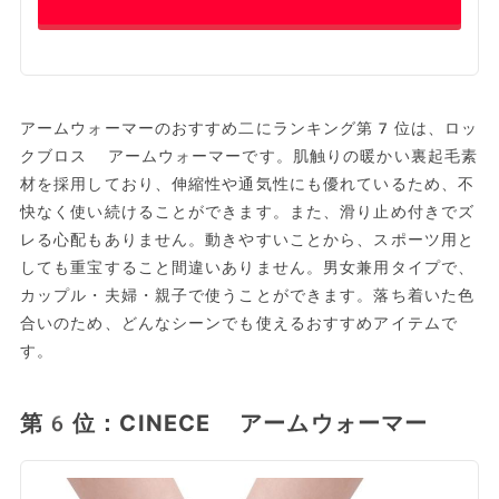
アームウォーマーのおすすめ二にランキング第7位は、ロッ
クブロス アームウォーマーです。肌触りの暖かい裏起毛素
材を採用しており、伸縮性や通気性にも優れているため、不
快なく使い続けることができます。また、滑り止め付きでズ
レる心配もありません。動きやすいことから、スポーツ用と
しても重宝すること間違いありません。男女兼用タイプで、
カップル・夫婦・親子で使うことができます。落ち着いた色
合いのため、どんなシーンでも使えるおすすめアイテムで
す。
第6位：CINECE アームウォーマー