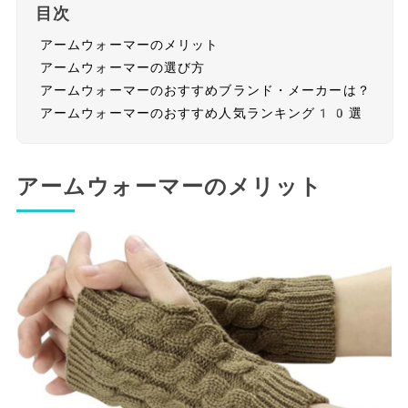
目次
アームウォーマーのメリット
アームウォーマーの選び方
アームウォーマーのおすすめブランド・メーカーは？
アームウォーマーのおすすめ人気ランキング10選
アームウォーマーのメリット