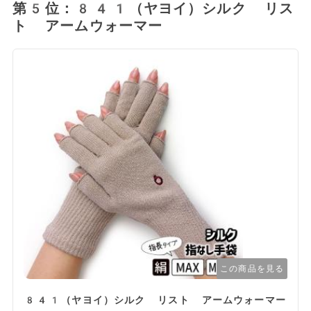
第5位：841（ヤヨイ）シルク リス
ト アームウォーマー
この商品を見る
841（ヤヨイ）シルク リスト アームウォーマー