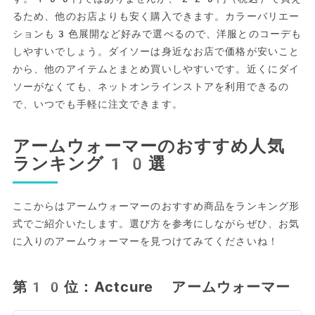
るため、他のお店よりも安く購入できます。カラーバリエー
ションも3色展開など好みで選べるので、洋服とのコーデも
しやすいでしょう。ダイソーは身近なお店で価格が安いこと
から、他のアイテムとまとめ買いしやすいです。近くにダイ
ソーがなくても、ネットオンラインストアを利用できるの
で、いつでも手軽に注文できます。
アームウォーマーのおすすめ人気
ランキング10選
ここからはアームウォーマーのおすすめ商品をランキング形
式でご紹介いたします。選び方を参考にしながらぜひ、お気
に入りのアームウォーマーを見つけてみてくださいね！
第10位：Actcure アームウォーマー