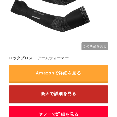
この商品を見る
ロックブロス アームウォーマー
Amazonで詳細を見る
楽天で詳細を見る
ヤフーで詳細を見る