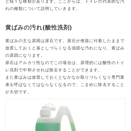
ど様々な種類があります。ここからは、トイレの代表的な汚
れの種類について説明していきます。
黄ばみの汚れ(酸性洗剤)
黄ばみの主な原因は尿石です。尿石が便器に付着したままで
放置しておくと落としづらくなる強固な汚れになり、黄ばみ
の原因になリます。
尿石はアルカリ性なのでこの場合は、原理的には酸性のトイ
レ洗剤で中和させれば除去することができます。
また黄ばみは放置しておくとなかなか取りづらくなり専門業
者を呼ばなくてはならなくなるので、こまめに除去すること
が大切です。