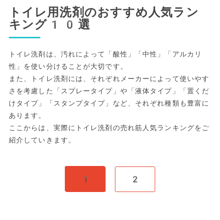
トイレ用洗剤のおすすめ人気ラン
キング10選
トイレ洗剤は、汚れによって「酸性」「中性」「アルカリ
性」を使い分けることが大切です。
また、トイレ洗剤には、それぞれメーカーによって使いやす
さを考慮した「スプレータイプ」や「液体タイプ」「置くだ
けタイプ」「スタンプタイプ」など、それぞれ種類も豊富に
あります。
ここからは、実際にトイレ洗剤の売れ筋人気ランキングをご
紹介していきます。
1
2