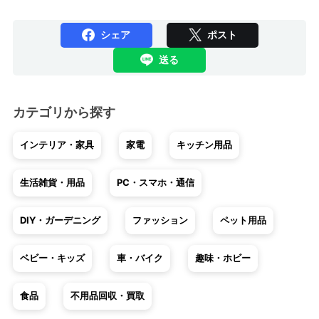
シェア
ポスト
送る
カテゴリから探す
インテリア・家具
家電
キッチン用品
生活雑貨・用品
PC・スマホ・通信
DIY・ガーデニング
ファッション
ペット用品
ベビー・キッズ
車・バイク
趣味・ホビー
食品
不用品回収・買取