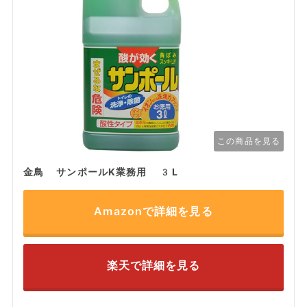
この商品を見る
金鳥 サンポールK業務用 3L
Amazonで詳細を見る
楽天で詳細を見る