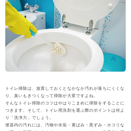
トイレ掃除は、放置しておくとなかなか汚れが落ちにくくな
り、臭いもきつくなって掃除が大変ですよね。
そんなトイレ掃除のコツはやはりこまめに掃除をすることに
つきます。そして、トイレ用洗剤を選ぶ際のポイントは何よ
り「洗浄力」でしょう。
便器内の汚れには、汚物や水垢・黄ばみ・黒ずみ・ホコリな