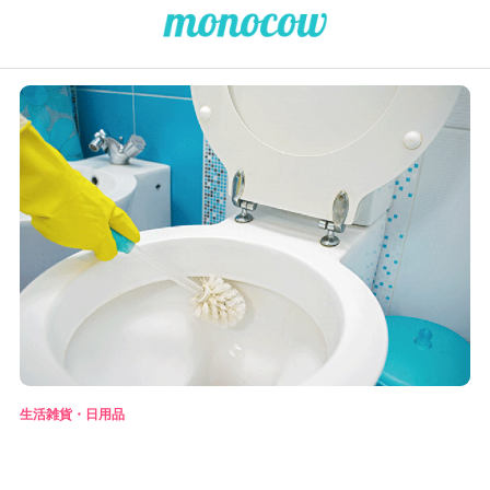
生活雑貨・日用品