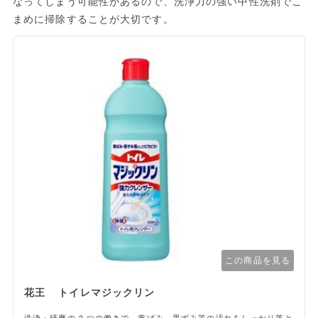
なってしまう可能性があるので、洗浄力の強い中性洗剤でこ
まめに掃除することが大切です。
この商品を見る
花王 トイレマジックリン