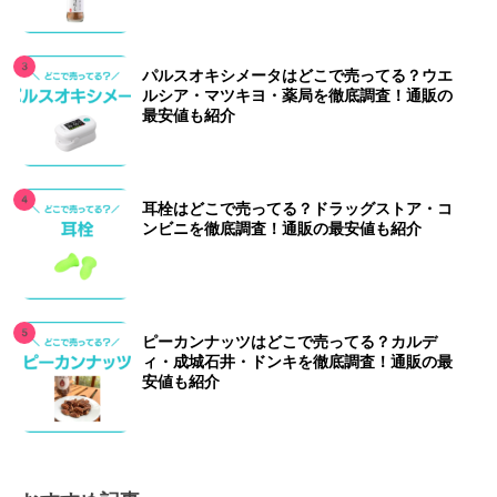
パルスオキシメータはどこで売ってる？ウエ
ルシア・マツキヨ・薬局を徹底調査！通販の
最安値も紹介
耳栓はどこで売ってる？ドラッグストア・コ
ンビニを徹底調査！通販の最安値も紹介
ピーカンナッツはどこで売ってる？カルデ
ィ・成城石井・ドンキを徹底調査！通販の最
安値も紹介