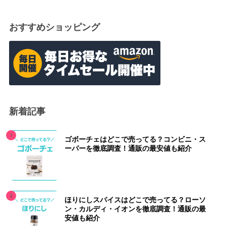
おすすめショッピング
新着記事
ゴボーチェはどこで売ってる？コンビニ・ス
ーパーを徹底調査！通販の最安値も紹介
ほりにしスパイスはどこで売ってる？ローソ
ン・カルディ・イオンを徹底調査！通販の最
安値も紹介