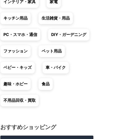
インテリア・家具
家電
キッチン用品
生活雑貨・用品
PC・スマホ・通信
DIY・ガーデニング
ファッション
ペット用品
ベビー・キッズ
車・バイク
趣味・ホビー
食品
不用品回収・買取
おすすめショッピング