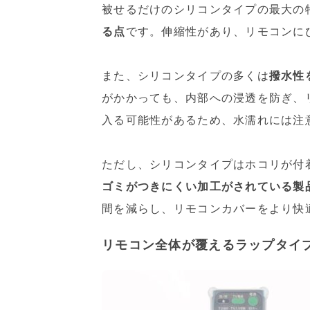
被せるだけのシリコンタイプの最大の
る点
です。伸縮性があり、リモコンに
また、シリコンタイプの多くは
撥水性
がかかっても、内部への浸透を防ぎ、
入る可能性があるため、水濡れには注
ただし、シリコンタイプはホコリが付
ゴミがつきにくい加工がされている製
間を減らし、リモコンカバーをより快
リモコン全体が覆えるラップタイ