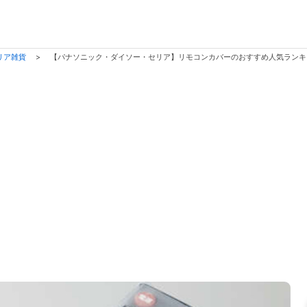
リア雑貨
>
【パナソニック・ダイソー・セリア】リモコンカバーのおすすめ人気ラン