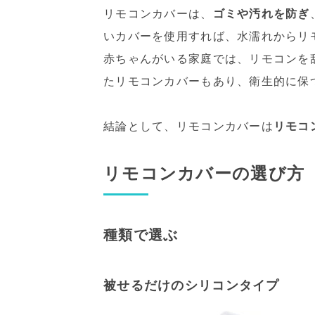
リモコンカバーは、
ゴミや汚れを防ぎ
いカバーを使用すれば、水濡れからリ
赤ちゃんがいる家庭では、リモコンを
たリモコンカバーもあり、衛生的に保
結論として、リモコンカバーは
リモコ
リモコンカバーの選び方
種類で選ぶ
被せるだけのシリコンタイプ