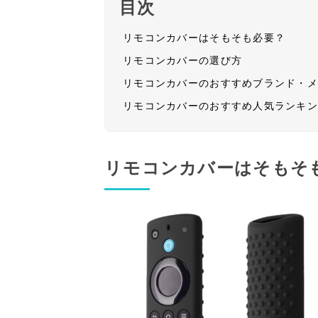
目次
リモコンカバーはそもそも必要？
リモコンカバーの選び方
リモコンカバーのおすすめブランド・
リモコンカバーのおすすめ人気ランキ
リモコンカバーはそもそ