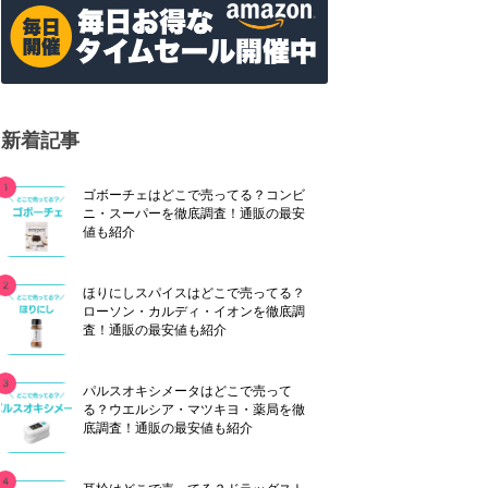
新着記事
ゴボーチェはどこで売ってる？コンビ
ニ・スーパーを徹底調査！通販の最安
値も紹介
ほりにしスパイスはどこで売ってる？
ローソン・カルディ・イオンを徹底調
査！通販の最安値も紹介
パルスオキシメータはどこで売って
る？ウエルシア・マツキヨ・薬局を徹
底調査！通販の最安値も紹介