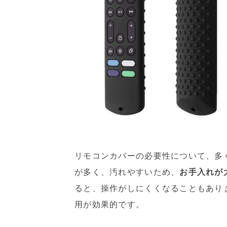
リモコンカバーの必要性について、多
が多く、汚れやすいため、
お手入れが
ると、操作がしにくくなることもあり
用が効果的です。