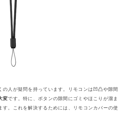
くの人が疑問を持っています。リモコンは凹凸や隙間
大変
です。特に、ボタンの隙間にゴミやほこりが溜ま
ます。これを解決するためには、リモコンカバーの使