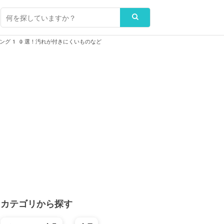
キング10選！汚れが付きにくいものなど
カテゴリから探す