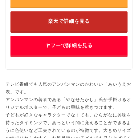
楽天で詳細を見る
ヤフーで詳細を見る
テレビ番組でも人気のアンパンマンのかわいい「あいうえお
表」です。
アンパンマンの著者である「やなせたかし」氏が手掛けるオ
リジナルポスターで、子どもの興味を惹きつけます。
子どもが好きなキャラクターでなくても、ひらがなに興味を
持ったタイミングで、あっという間に覚えることができるよ
うに色使いなど工夫されているのが特徴です。大きめサイズ