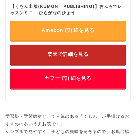
【くもん出版(KUMON PUBLISHING)】おふろでレ
ッスンミニ ひらがなのひょう
Amazonで詳細を見る
楽天で詳細を見る
ヤフーで詳細を見る
学習塾・学習教材として人気のある「くもん」が手掛けるお
すすめのあいうえお表です。
シンプルで見やすく、子どもの興味をそそるので、お風呂場