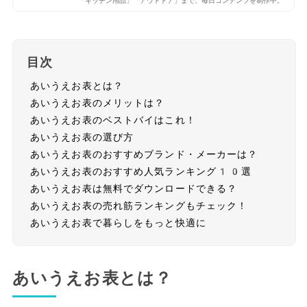
「キッチン用品」「アウトドア」まで、毎日コンテンツを制作中。
目次
あいうえお表とは？
あいうえお表のメリットは？
あいうえお表のベストバイはこれ！
あいうえお表の選び方
あいうえお表のおすすめブランド・メーカーは？
あいうえお表のおすすめ人気ランキング10選
あいうえお表は無料でダウンロードできる？
あいうえお表の売れ筋ランキングもチェック！
あいうえお表で暮らしをもっと快適に
あいうえお表とは？