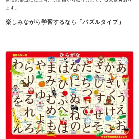
習慣の形成に役立ち、幼児期から取り入れている家庭もあり
ます。
楽しみながら学習するなら「パズルタイプ」