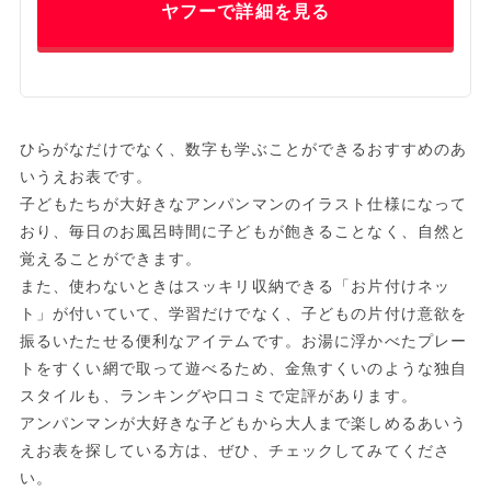
ヤフーで詳細を見る
ひらがなだけでなく、数字も学ぶことができるおすすめのあ
いうえお表です。
子どもたちが大好きなアンパンマンのイラスト仕様になって
おり、毎日のお風呂時間に子どもが飽きることなく、自然と
覚えることができます。
また、使わないときはスッキリ収納できる「お片付けネッ
ト」が付いていて、学習だけでなく、子どもの片付け意欲を
振るいたたせる便利なアイテムです。お湯に浮かべたプレー
トをすくい網で取って遊べるため、金魚すくいのような独自
スタイルも、ランキングや口コミで定評があります。
アンパンマンが大好きな子どもから大人まで楽しめるあいう
えお表を探している方は、ぜひ、チェックしてみてくださ
い。