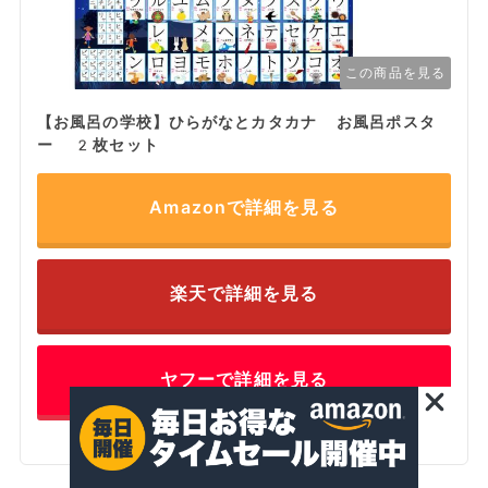
この商品を見る
【お風呂の学校】ひらがなとカタカナ お風呂ポスタ
ー 2枚セット
Amazonで詳細を見る
楽天で詳細を見る
ヤフーで詳細を見る