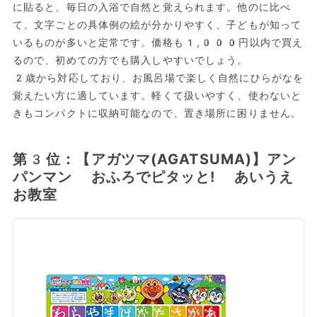
に貼ると、毎日の入浴で自然と覚えられます。他のに比べ
て、文字ごとの具体例の絵が分かりやすく、子どもが知って
いるものが多いと定常です。価格も1,000円以内で買え
るので、初めての方でも購入しやすいでしょう。
2歳から対応しており、お風呂場で楽しく自然にひらがなを
覚えたい方に適しています。軽くて扱いやすく、使わないと
きもコンパクトに収納可能なので、置き場所に困りません。
第3位：【アガツマ(AGATSUMA)】アン
パンマン おふろでピタッと! あいうえ
お教室