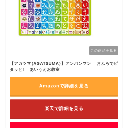
この商品を見る
【アガツマ(AGATSUMA)】アンパンマン おふろでピ
タッと! あいうえお教室
Amazonで詳細を見る
楽天で詳細を見る