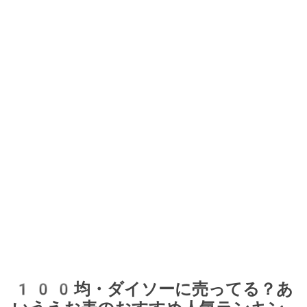
100均・ダイソーに売ってる？あ