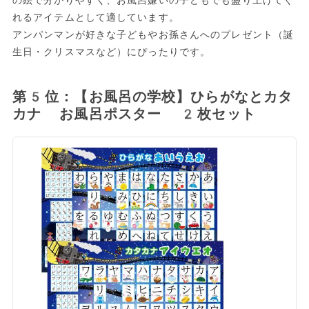
の絵で分かりやすく、お風呂嫌いの子どもでも盛り上げてく
れるアイテムとして適しています。
アンパンマンが好きな子どもやお孫さんへのプレゼント（誕
生日・クリスマスなど）にぴったりです。
第5位：【お風呂の学校】ひらがなとカタ
カナ お風呂ポスター 2枚セット