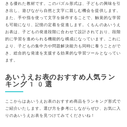
きる優れた教材です。このパズル形式は、子どもの興味を引
き出し、遊びながら自然と文字に親しむ機会を提供します。
また、手や指を使って文字を操作することで、触覚的な学習
も可能になり、記憶の定着を促進します。くもんのあいうえ
お表は、子どもの発達段階に合わせて設計されており、段階
的に学習を進められる機能的な構成になっています。これに
より、子どもの集中力や問題解決能力も同時に養うことがで
き、総合的な発達を支援する効果的な学習ツールとなってい
ます。
あいうえお表のおすすめ人気ラン
キング10選
ここからはあいうえお表のおすすめ商品をランキング形式で
ご紹介いたします。選び方を参考にしながらぜひ、お気に入
りのあいうえお表を見つけてみてくださいね！