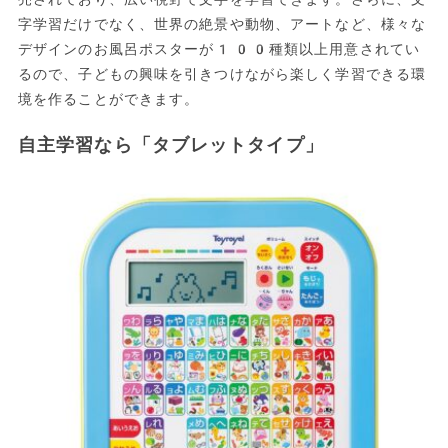
字学習だけでなく、世界の絶景や動物、アートなど、様々な
デザインのお風呂ポスターが100種類以上用意されてい
るので、子どもの興味を引きつけながら楽しく学習できる環
境を作ることができます。
自主学習なら「タブレットタイプ」