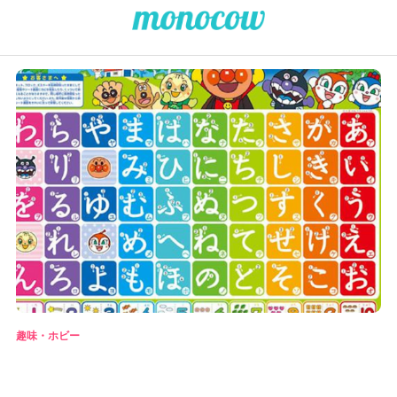
趣味・ホビー