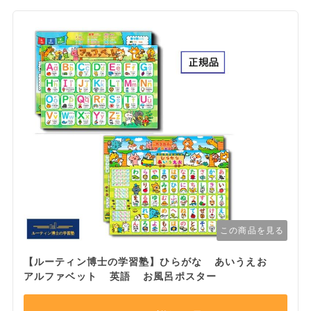
この商品を見る
【ルーティン博士の学習塾】ひらがな あいうえお
アルファベット 英語 お風呂ポスター