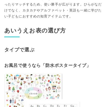
ったりマッチするため、使い勝手が広がります。ひらがなだ
けでなく、カタカナやアルファベット・英語も一緒に学びた
い子どもにおすすめの知育アイテムです。
あいうえお表の選び方
タイプで選ぶ
お風呂で使うなら「防水ポスタータイプ」