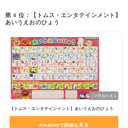
第4位：【トムス・エンタテインメント】
あいうえおのひょう
この商品を見る
【トムス・エンタテインメント】あいうえおのひょう
Amazonで詳細を見る