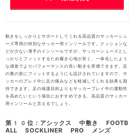
動きをしっかりとサポートしてくれる高品質のサッカーシュ
ーズ専用の特別なサッカー用インソールです。クッションな
どが少ない薄手のインソールですが、サッカーシューズとし
っかりとフィットするため履き心地が良く、一体化したよう
な感覚でよりパフォーマンスの良い動きを実感できます。足
の裏の形にフィットするようにも設計されていますので、サ
ッカーのプレイ中に足の痛みなどを軽減してくれる効果も期
待できます。足の保護目的よりもサッカープレイ中の運動性
を高めたいという場合におすすめできる、高品質のサッカー
用インソールと言えるでしょう。
第10位：アシックス 中敷き FOOTB
ALL SOCKLINER PRO メンズ