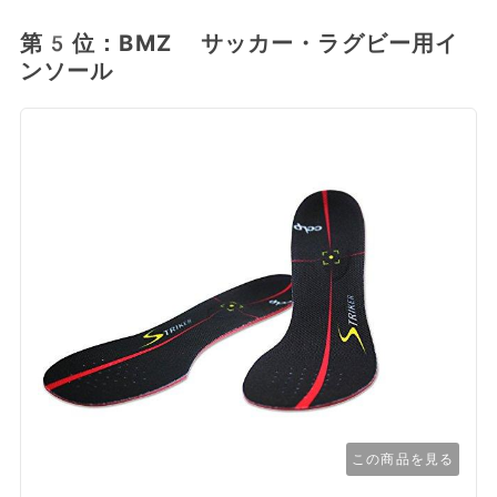
第5位：BMZ サッカー・ラグビー用イ
ンソール
この商品を見る