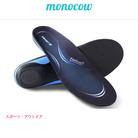
スポーツ・アウトドア