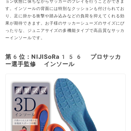
ョン状態に保ちながらサッカーのプレイを行うことができま
す。インソールの背面には特別なクッションも付けられてお
り、足に掛かる衝撃や踏み込みなどの負荷を抑えてくれる効
果が期待できます。お子様のサッカーシューズのサイズにぴ
ったりな、ジュニアサイズの多機能タイプで高品質なサッカ
ーインソールです。
第6位：NIJISoRa156 プロサッカ
ー選手監修 インソール