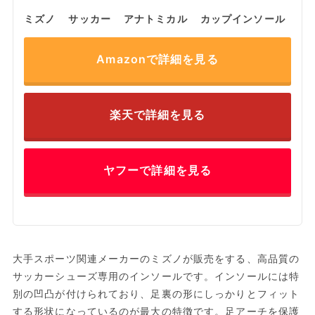
ミズノ サッカー アナトミカル カップインソール
Amazonで詳細を見る
楽天で詳細を見る
ヤフーで詳細を見る
大手スポーツ関連メーカーのミズノが販売をする、高品質の
サッカーシューズ専用のインソールです。インソールには特
別の凹凸が付けられており、足裏の形にしっかりとフィット
する形状になっているのが最大の特徴です。足アーチを保護