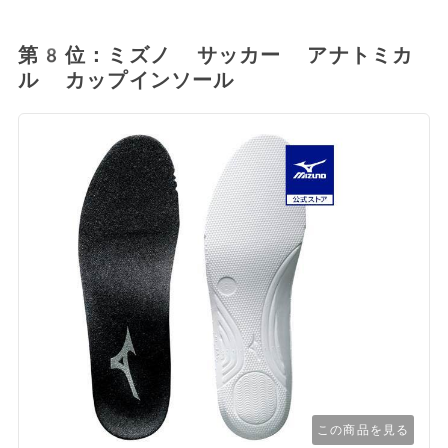
第8位：ミズノ サッカー アナトミカ
ル カップインソール
この商品を見る