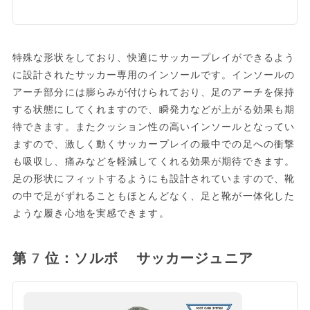
特殊な形状をしており、快適にサッカープレイができるよう
に設計されたサッカー専用のインソールです。インソールの
アーチ部分には膨らみが付けられており、足のアーチを保持
する状態にしてくれますので、瞬発力などが上がる効果も期
待できます。またクッション性の高いインソールとなってい
ますので、激しく動くサッカープレイの最中での足への衝撃
も吸収し、痛みなどを軽減してくれる効果が期待できます。
足の形状にフィットするようにも設計されていますので、靴
の中で足がずれることもほとんどなく、足と靴が一体化した
ような履き心地を実感できます。
第7位：ソルボ サッカージュニア