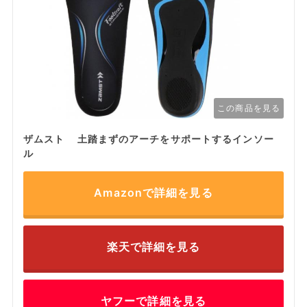
この商品を見る
ザムスト 土踏まずのアーチをサポートするインソー
ル
Amazonで詳細を見る
楽天で詳細を見る
ヤフーで詳細を見る