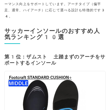
ーマンス向上をサポートしています。アーチタイプ（偏平
足、通常、ハイアーチ）に応じて選べる設計も特徴的です3
4。
サッカーインソールのおすすめ人
気ランキング10選
第1位：ザムスト 土踏まずのアーチをサ
ポートするインソール