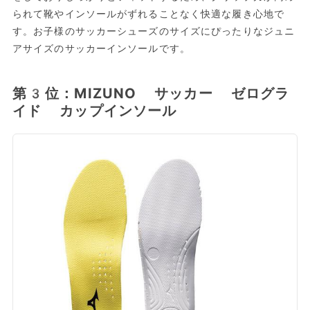
られて靴やインソールがずれることなく快適な履き心地で
す。お子様のサッカーシューズのサイズにぴったりなジュニ
アサイズのサッカーインソールです。
第3位：MIZUNO サッカー ゼログラ
イド カップインソール