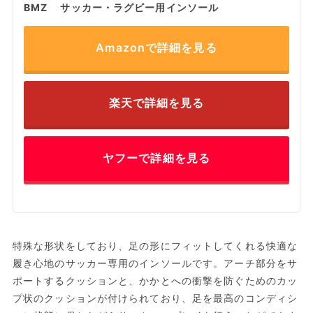
BMZ サッカー・ラグビー用インソール
Amazonで詳細を見る
楽天で詳細を見る
ヤフーで詳細を見る
特殊な形状をしており、足の形にフィットしてくれる快適な
履き心地のサッカー専用のインソールです。アーチ部分をサ
ポートするクッションと、かかとへの衝撃を防ぐためのカッ
プ状のクッションが付けられており、足を最高のコンディシ