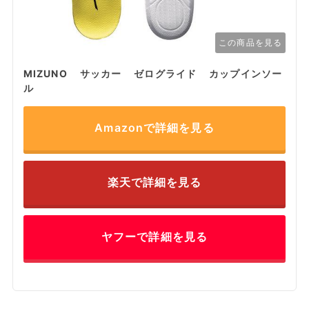
この商品を見る
MIZUNO サッカー ゼログライド カップインソー
ル
Amazonで詳細を見る
楽天で詳細を見る
ヤフーで詳細を見る