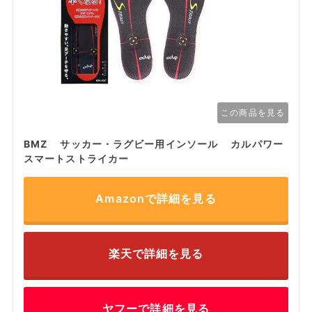
この商品を見る
BMZ サッカー・ラグビー用インソール カルパワー
スマートストライカー
Amazonで詳細を見る
楽天で詳細を見る
ヤフーで詳細を見る