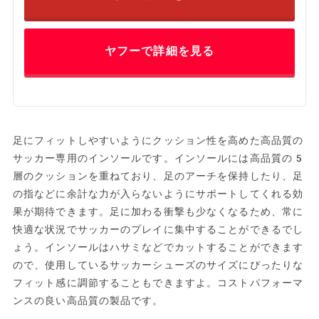
ヤフーで詳細を見る
足にフィットしやすいようにクッション性を高めた高品質の
サッカー専用のインソールです。インソールには高品質の5
層のクッションを重ねており、足のアーチを保持したり、足
の指などに余計な力が入らないようにサポートしてくれる効
果が期待できます。足に加わる衝撃も少なくなるため、常に
快適な状況でサッカーのプレイに集中することができるでし
ょう。インソールはハサミなどでカットすることができます
ので、使用しているサッカーシューズのサイズにぴったりな
フィット感に調節することもできますよ。コストパフォーマ
ンスの良い高品質の製品です。