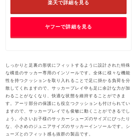
楽天で詳細を見る
ヤフーで詳細を見る
しっかりと足裏の形状にフィットするように設計された特殊
な構造のサッカー専用のインソールです。全体に様々な機能
性を持つクッションを取り入れることで足に掛かる負荷を分
散してくれますので、サッカープレイ中も足に余計な力が加
わることがなくなり、快適な状態を維持することができま
す。アーリ部分の保護にも役立つクッションも付けられてい
ますので、サッカープレイでも俊敏に動くことができるでし
ょう。小さいお子様のサッカーシューズのサイズにぴったり
な、小さめのジュニアサイズのサッカーインソールです。シ
ューズとのフィット感も抜群の製品です。