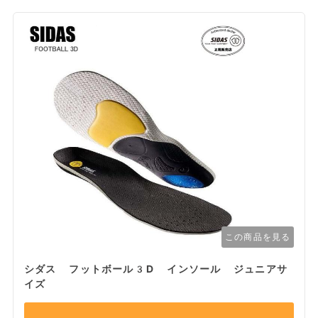
この商品を見る
シダス フットボール3D インソール ジュニアサ
イズ