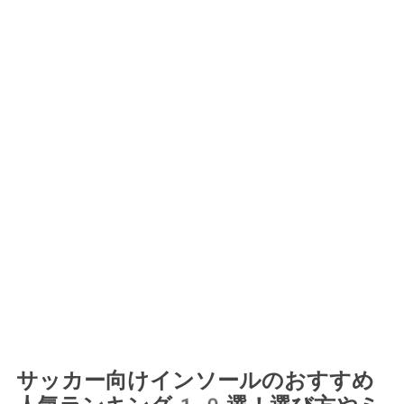
サッカー向けインソールのおすすめ