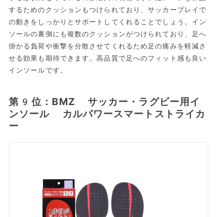
するためのクッションもつけられており、サッカープレイで
の動きをしっかりとサポートしてくれることでしょう。イン
ソールの裏側にも複数のクッションがつけられており、足へ
掛かる負荷や衝撃を分散させてくれるため足の痛みを軽減さ
せる効果も期待できます。高品質で足へのフィット感も良い
インソールです。
第9位：BMZ サッカー・ラグビー用イ
ンソール カルパワースマートストライカ
ー