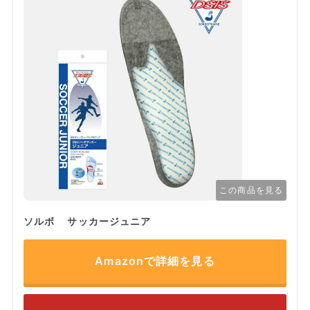
この商品を見る
ソルボ サッカージュニア
Amazonで詳細を見る