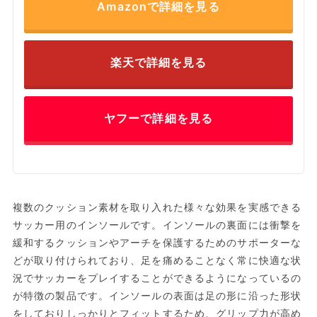
Amazonで詳細を見る
楽天で詳細を見る
ヤフーで詳細を見る
複数のクッション素材を取り入れた様々な効果を実感できる
サッカー用のインソールです。インソールの裏面には衝撃を
緩和するクッションやアーチを保護するためのサポーターな
どが取り付けられており、足を痛めることなく常に快適な状
況でサッカーをプレイすることができるようになっているの
が特徴の製品です。インソールの表面は足の形に沿った形状
をしておりしっかりとフィットするため、グリップ力が高め