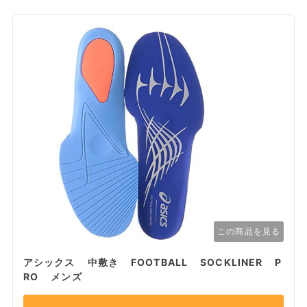
この商品を見る
アシックス 中敷き FOOTBALL SOCKLINER P
RO メンズ