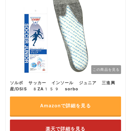
この商品を見る
ソルボ サッカー インソール ジュニア 三進興
産/DSIS 8ZA159 sorbo
Amazonで詳細を見る
楽天で詳細を見る