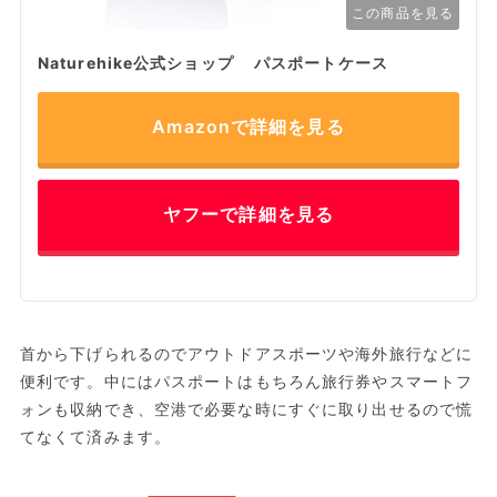
この商品を見る
Naturehike公式ショップ パスポートケース
Amazonで詳細を見る
ヤフーで詳細を見る
首から下げられるのでアウトドアスポーツや海外旅行などに
便利です。中にはパスポートはもちろん旅行券やスマートフ
ォンも収納でき、空港で必要な時にすぐに取り出せるので慌
てなくて済みます。