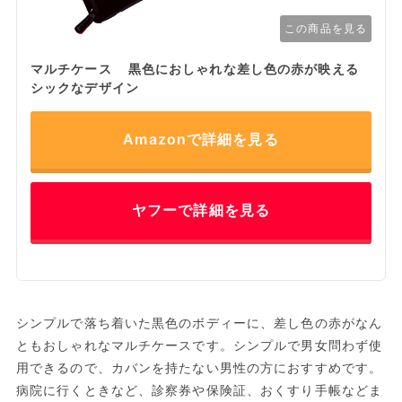
この商品を見る
マルチケース 黒色におしゃれな差し色の赤が映える
シックなデザイン
Amazonで詳細を見る
ヤフーで詳細を見る
シンプルで落ち着いた黒色のボディーに、差し色の赤がなん
ともおしゃれなマルチケースです。シンプルで男女問わず使
用できるので、カバンを持たない男性の方におすすめです。
病院に行くときなど、診察券や保険証、おくすり手帳などま