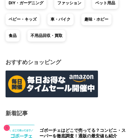
DIY・ガーデニング
ファッション
ペット用品
ベビー・キッズ
車・バイク
趣味・ホビー
食品
不用品回収・買取
おすすめショッピング
新着記事
ゴボーチェはどこで売ってる？コンビニ・ス
ーパーを徹底調査！通販の最安値も紹介