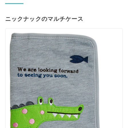
ニックナックのマルチケース