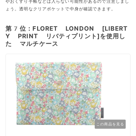
やおくすり手帳などは入らない可能性があるので注意しまし
ょう。透明なクリアポケットで中身が確認できます。
第7位：FLORET LONDON [LIBERT
Y PRINT リバティプリント]を使用し
た マルチケース
この商品を見る