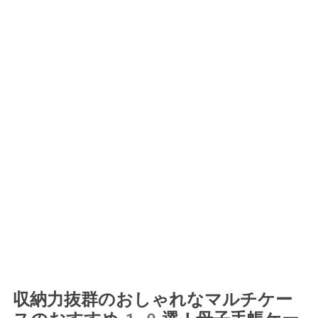
収納力抜群のおしゃれなマルチケー