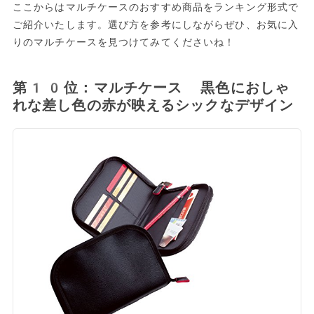
ここからはマルチケースのおすすめ商品をランキング形式で
ご紹介いたします。選び方を参考にしながらぜひ、お気に入
りのマルチケースを見つけてみてくださいね！
第10位：マルチケース 黒色におしゃ
れな差し色の赤が映えるシックなデザイン