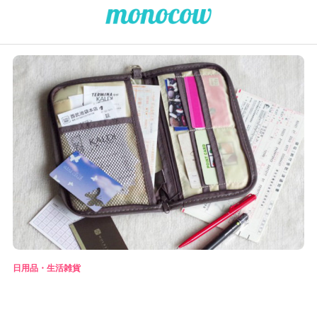
日用品・生活雑貨