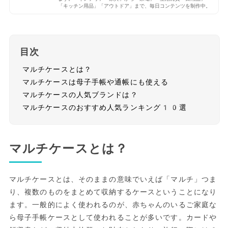
「キッチン用品」「アウトドア」まで、毎日コンテンツを制作中。
目次
マルチケースとは？
マルチケースは母子手帳や通帳にも使える
マルチケースの人気ブランドは？
マルチケースのおすすめ人気ランキング10選
マルチケースとは？
マルチケースとは、そのままの意味でいえば「マルチ」つま
り、複数のものをまとめて収納するケースということになり
ます。一般的によく使われるのが、赤ちゃんのいるご家庭な
ら母子手帳ケースとして使われることが多いです。カードや