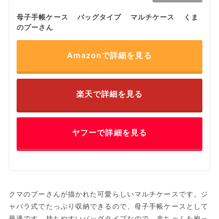
母子手帳ケース バッグタイプ マルチケース くま
のプーさん
Amazonで詳細を見る
楽天で詳細を見る
ヤフーで詳細を見る
クマのプーさんが描かれた可愛らしいマルチケースです。ジ
ャバラ式でたっぷり収納できるので、母子手帳ケースとして
最適です。持ちやすいバッグタイプなので、赤ちゃんを抱っ