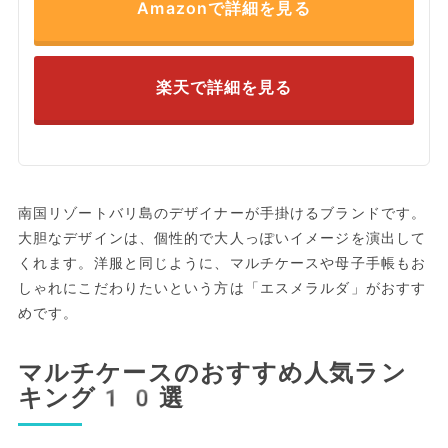
Amazonで詳細を見る
楽天で詳細を見る
南国リゾートバリ島のデザイナーが手掛けるブランドです。
大胆なデザインは、個性的で大人っぽいイメージを演出して
くれます。洋服と同じように、マルチケースや母子手帳もお
しゃれにこだわりたいという方は「エスメラルダ」がおすす
めです。
マルチケースのおすすめ人気ラン
キング10選