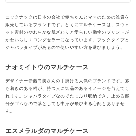
ニックナックは日本の会社で赤ちゃんとママのための雑貨を
販売しているブランドです。とくにマルチケースは、スウェ
ット素材のやわらかな肌ざわりと愛らしい動物のプリントが
かわいらしくロングセラーになっています。ブックタイプと
ジャバラタイプがあるので使いやすい方を選びましょう。
ナオミイトウのマルチケース
デザイナー伊藤尚美さんの手掛ける人気のブランドです。落
ち着きのある柄が、持つ人に気品のあるイメージを与えてく
れます。ジャバラタイプなのでたっぷり収納でき、止める部
分がゴムなので落としても中身が飛び出る心配もありませ
ん。
エスメラルダのマルチケース