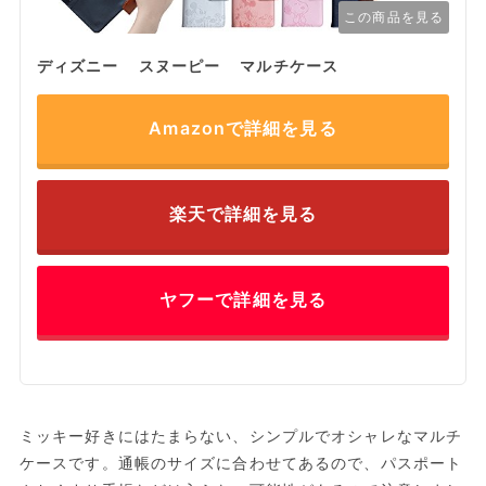
この商品を見る
ディズニー スヌーピー マルチケース
Amazonで詳細を見る
楽天で詳細を見る
ヤフーで詳細を見る
ミッキー好きにはたまらない、シンプルでオシャレなマルチ
ケースです。通帳のサイズに合わせてあるので、パスポート