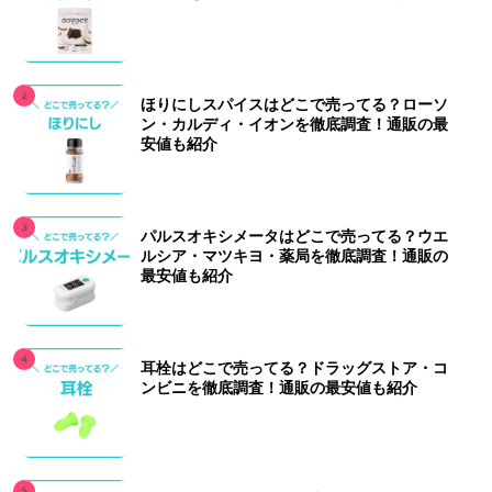
ほりにしスパイスはどこで売ってる？ローソ
ン・カルディ・イオンを徹底調査！通販の最
安値も紹介
パルスオキシメータはどこで売ってる？ウエ
ルシア・マツキヨ・薬局を徹底調査！通販の
最安値も紹介
耳栓はどこで売ってる？ドラッグストア・コ
ンビニを徹底調査！通販の最安値も紹介