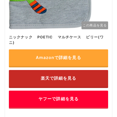
この商品を見る
ニックナック POETIC マルチケース ビリー(ワ
ニ)
Amazonで詳細を見る
楽天で詳細を見る
ヤフーで詳細を見る