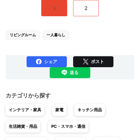
1
2
リビングルーム
一人暮らし
シェア
ポスト
送る
カテゴリから探す
インテリア・家具
家電
キッチン用品
生活雑貨・用品
PC・スマホ・通信