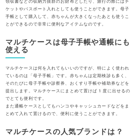
領収書などの収納力抜群のお財布としたり、旅行の際にはチ
ケットやパスポート入れとしても使うことができます。母子
手帳として購入して、赤ちゃんが大きくなったあとも使うこ
とができるので非常に便利なアイテムなのです。
マルチケースは母子手帳や通帳にも
使える
マルチケースは何を入れてもいいのですが、特によく使われ
ているのは「母子手帳」です。赤ちゃんは定期検診も多く、
そのたびに母子手帳や診察券、おくすり手帳や補助券などを
提出します。マルチケースにまとめて置けば1度に出せるの
でとても便利です。
また通帳ケースとしてもハンコやキャッシュカードなどをま
とめて入れて置けるので、便利に使うことができます。
マルチケースの人気ブランドは？