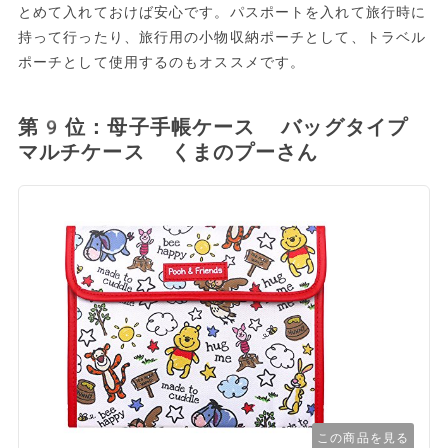
とめて入れておけば安心です。パスポートを入れて旅行時に
持って行ったり、旅行用の小物収納ポーチとして、トラベル
ポーチとして使用するのもオススメです。
第9位：母子手帳ケース バッグタイプ
マルチケース くまのプーさん
この商品を見る