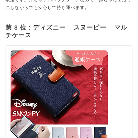
こしながらでも安心して持ち運べます。
第8位：ディズニー スヌーピー マル
チケース