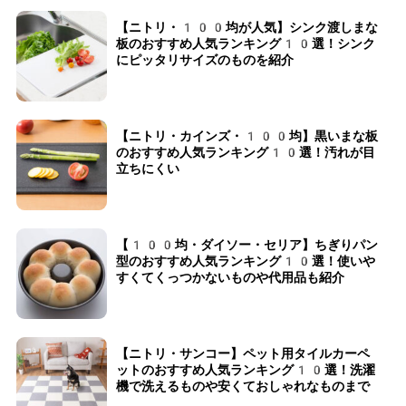
【ニトリ・100均が人気】シンク渡しまな
板のおすすめ人気ランキング10選！シンク
にピッタリサイズのものを紹介
【ニトリ・カインズ・100均】黒いまな板
のおすすめ人気ランキング10選！汚れが目
立ちにくい
【100均・ダイソー・セリア】ちぎりパン
型のおすすめ人気ランキング10選！使いや
すくてくっつかないものや代用品も紹介
【ニトリ・サンコー】ペット用タイルカーペ
ットのおすすめ人気ランキング10選！洗濯
機で洗えるものや安くておしゃれなものまで