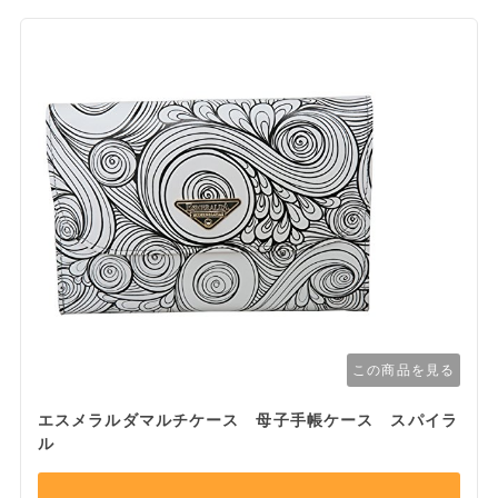
この商品を見る
エスメラルダマルチケース 母子手帳ケース スパイラ
ル