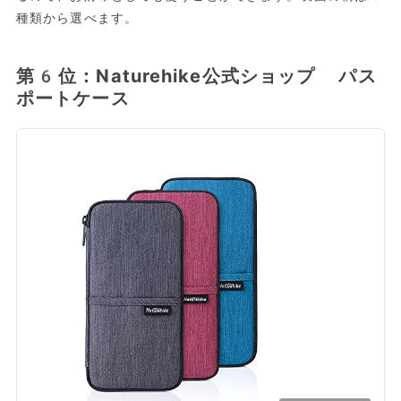
種類から選べます。
第6位：Naturehike公式ショップ パス
ポートケース