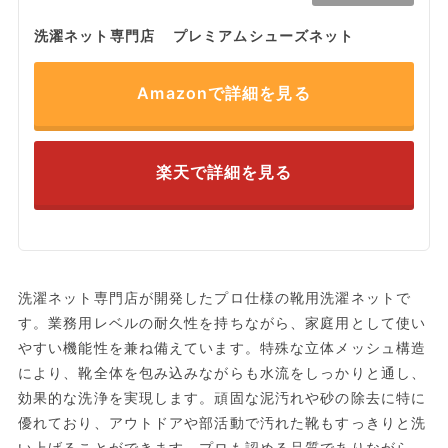
洗濯ネット専門店 プレミアムシューズネット
Amazonで詳細を見る
楽天で詳細を見る
洗濯ネット専門店が開発したプロ仕様の靴用洗濯ネットで
す。業務用レベルの耐久性を持ちながら、家庭用として使い
やすい機能性を兼ね備えています。特殊な立体メッシュ構造
により、靴全体を包み込みながらも水流をしっかりと通し、
効果的な洗浄を実現します。頑固な泥汚れや砂の除去に特に
優れており、アウトドアや部活動で汚れた靴もすっきりと洗
い上げることができます。プロも認める品質でありながら、