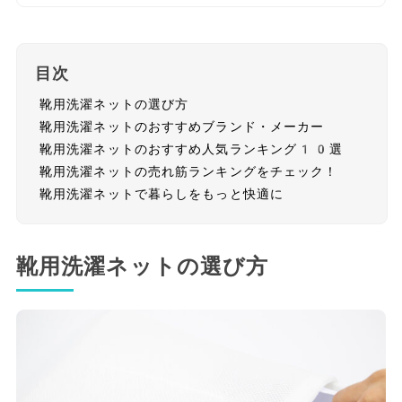
目次
靴用洗濯ネットの選び方
靴用洗濯ネットのおすすめブランド・メーカー
靴用洗濯ネットのおすすめ人気ランキング10選
靴用洗濯ネットの売れ筋ランキングをチェック！
靴用洗濯ネットで暮らしをもっと快適に
靴用洗濯ネットの選び方