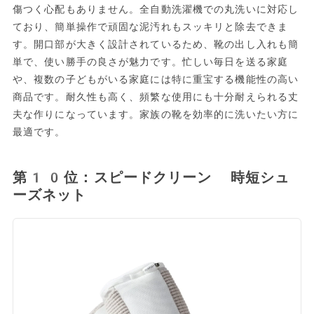
傷つく心配もありません。全自動洗濯機での丸洗いに対応し
ており、簡単操作で頑固な泥汚れもスッキリと除去できま
す。開口部が大きく設計されているため、靴の出し入れも簡
単で、使い勝手の良さが魅力です。忙しい毎日を送る家庭
や、複数の子どもがいる家庭には特に重宝する機能性の高い
商品です。耐久性も高く、頻繁な使用にも十分耐えられる丈
夫な作りになっています。家族の靴を効率的に洗いたい方に
最適です。
第10位：スピードクリーン 時短シュ
ーズネット