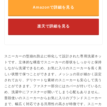
Amazonで詳細を見る
楽天で詳細を見る
スニーカーの型崩れ防止に特化して設計された専用洗濯ネッ
トです。立体的な構造でスニーカーの形状をしっかりと保持
しながら洗濯できるため、お気に入りのスニーカーを長く美
しい状態で保つことができます。メッシュの目が細かく設定
されており、デリケートな素材のスニーカーも安心して洗う
ことができます。ファスナー部分にはカバーが付いているた
め、洗濯中にファスナーが開いてしまう心配もありません。
普段使いのスニーカーからお気に入りのブランドスニーカー
まで、幅広く対応できる汎用性の高さが特徴です。スニーカ