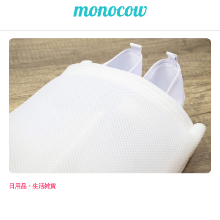
日用品・生活雑貨