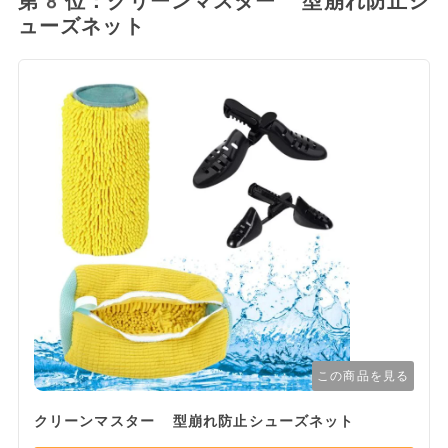
第8位：クリーンマスター 型崩れ防止シ
ューズネット
この商品を見る
クリーンマスター 型崩れ防止シューズネット