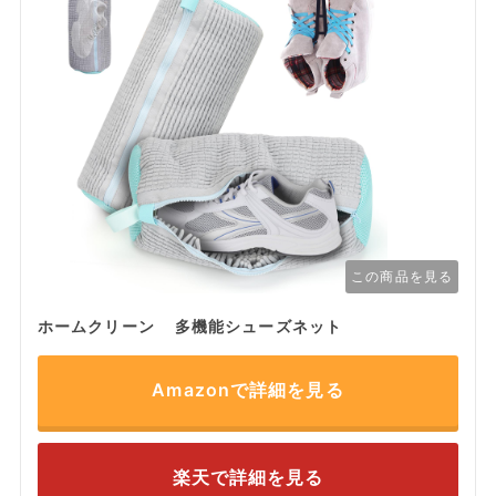
この商品を見る
ホームクリーン 多機能シューズネット
Amazonで詳細を見る
楽天で詳細を見る