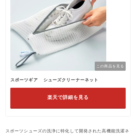
この商品を見る
スポーツギア シューズクリーナーネット
楽天で詳細を見る
スポーツシューズの洗浄に特化して開発された高機能洗濯ネ