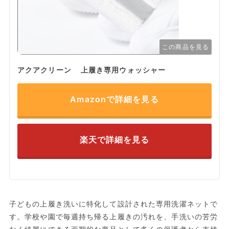
この商品を見る
アクアクリーン 上履き専用ウォッシャー
Amazonで詳細を見る
楽天で詳細を見る
子どもの上履き洗いに特化して設計された専用洗濯ネットで
す。学校や園で毎週持ち帰る上履きの汚れを、手洗いの苦労