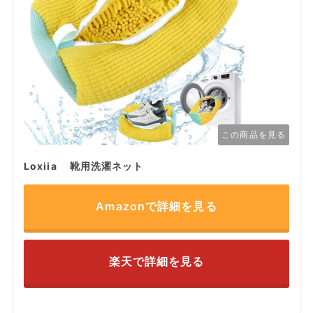
この商品を見る
Loxiia 靴用洗濯ネット
Amazonで詳細を見る
楽天で詳細を見る