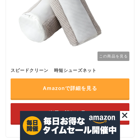
この商品を見る
スピードクリーン 時短シューズネット
Amazonで詳細を見る
楽天で詳細を見る