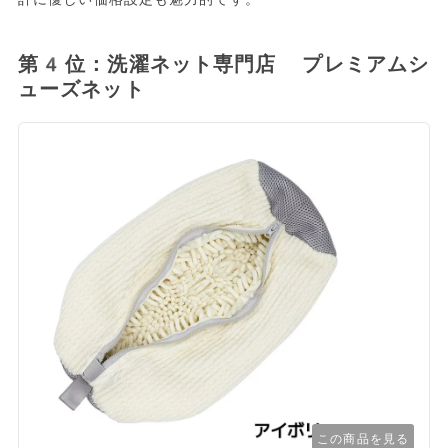
第4位：洗濯ネット専門店 プレミアムシ
ューズネット
この商品を見る