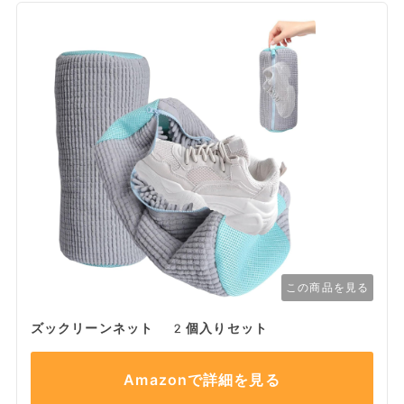
この商品を見る
ズックリーンネット 2個入りセット
Amazonで詳細を見る