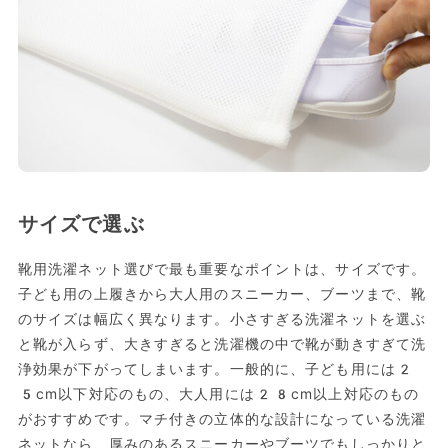
サイズで選ぶ
靴用洗濯ネット選びで最も重要なポイントは、サイズです。
子ども用の上履きから大人用のスニーカー、ブーツまで、靴
のサイズは幅広く異なります。小さすぎる洗濯ネットを選ぶ
と靴が入らず、大きすぎると洗濯機の中で靴が動きすぎて洗
浄効果が下がってしまいます。一般的に、子ども用には2
5cm以下対応のもの、大人用には28cm以上対応のもの
がおすすめです。マチ付きの立体的な設計になっている洗濯
ネットなら、厚みのあるスニーカーやブーツでもしっかりと