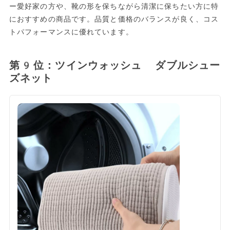
ー愛好家の方や、靴の形を保ちながら清潔に保ちたい方に特
におすすめの商品です。品質と価格のバランスが良く、コス
トパフォーマンスに優れています。
第9位：ツインウォッシュ ダブルシュー
ズネット