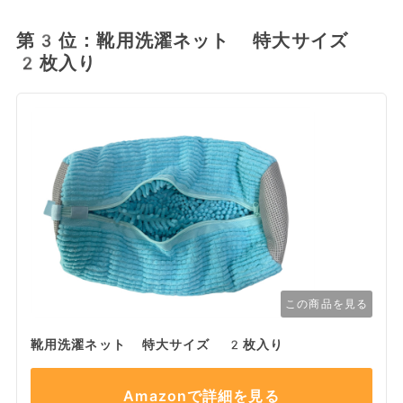
第3位：靴用洗濯ネット 特大サイズ
2枚入り
この商品を見る
靴用洗濯ネット 特大サイズ 2枚入り
Amazonで詳細を見る