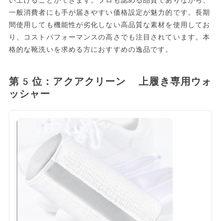
一般消費者にも手が届きやすい価格設定が魅力的です。長期
間使用しても機能性が劣化しない高品質な素材を使用してお
り、コストパフォーマンスの高さでも注目されています。本
格的な靴洗いを求める方におすすめの逸品です。
第5位：アクアクリーン 上履き専用ウォ
ッシャー