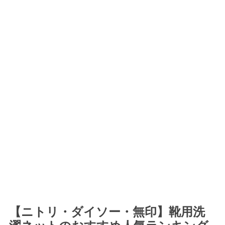
【ニトリ・ダイソー・無印】靴用洗