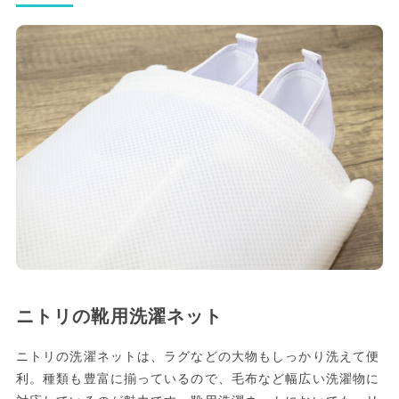
ニトリの靴用洗濯ネット
ニトリの洗濯ネットは、ラグなどの大物もしっかり洗えて便
利。種類も豊富に揃っているので、毛布など幅広い洗濯物に