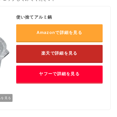
使い捨てアルミ鍋
Amazonで詳細を見る
楽天で詳細を見る
ヤフーで詳細を見る
品を見る