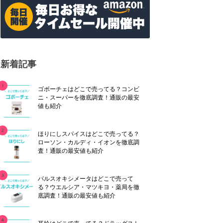
新着記事
ゴボーチェはどこで売ってる？コンビ
ニ・スーパーを徹底調査！通販の最安
値も紹介
ほりにしスパイスはどこで売ってる？
ローソン・カルディ・イオンを徹底調
査！通販の最安値も紹介
パルスオキシメータはどこで売って
る？ウエルシア・マツキヨ・薬局を徹
底調査！通販の最安値も紹介