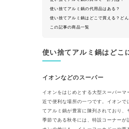
使い捨てアルミ鍋の代用品はある？
使い捨てアルミ鍋はどこで買える？ど
この記事の商品一覧
使い捨てアルミ鍋はどこ
イオンなどのスーパー
イオンをはじめとする大型スーパーマ
近で便利な場所の一つです。イオンで
てアルミ鍋が豊富に陳列されており、
季節である秋冬には、特設コーナーが