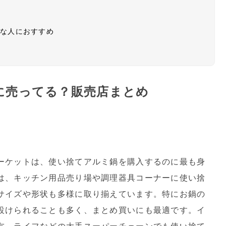
んな人におすすめ
に売ってる？販売店まとめ
ーケットは、使い捨てアルミ鍋を購入するのに最も身
は、キッチン用品売り場や調理器具コーナーに使い捨
サイズや形状も多様に取り揃えています。特にお鍋の
設けられることも多く、まとめ買いにも最適です。イ