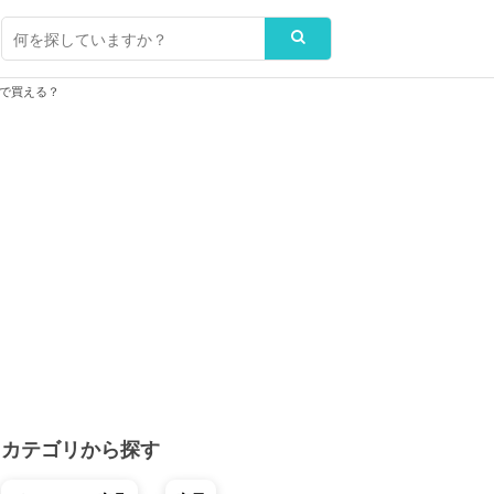
で買える？
カテゴリから探す