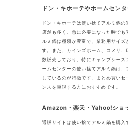
ドン・キホーテやホームセンタ
ドン・キホーテは使い捨てアルミ鍋の
店舗も多く、急に必要になった時でも
ルミ鍋は種類が豊富で、業務用サイズ
す。また、カインズホーム、コメリ、
数販売しており、特にキャンプシーズ
ームセンターの使い捨てアルミ鍋は、
しているのが特徴です。まとめ買いセ
ンスを重視する方におすすめです。
Amazon・楽天・Yahoo!シ
通販サイトは使い捨てアルミ鍋を購入す