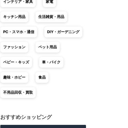
インテリア・家具
家電
キッチン用品
生活雑貨・用品
PC・スマホ・通信
DIY・ガーデニング
ファッション
ペット用品
ベビー・キッズ
車・バイク
趣味・ホビー
食品
不用品回収・買取
おすすめショッピング