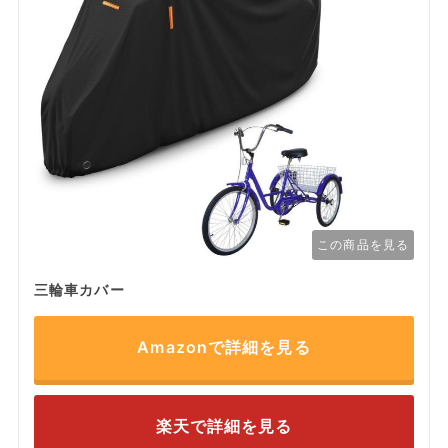
この商品を見る
三輪車カバー
Amazonで詳細を見る
楽天で詳細を見る