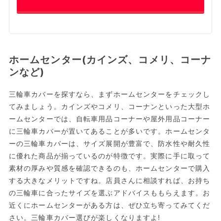
ホームセンター(カインズ、コメリ、コーナ
ンなど)
三輪車カバーを探すなら、まずホームセンターをチェックし
てみましょう。カインズやコメリ、コーナンといった大型ホ
ームセンターでは、自転車用品コーナーや屋外用品コーナー
に三輪車カバーが置いてあることが多いです。ホームセンタ
ーの三輪車カバーは、サイズ展開が豊富で、防水性や耐久性
に優れた商品が揃っているのが特徴です。実際に手に取って
素材の厚みや質感を確認できるのも、ホームセンターで購入
する大きなメリットですね。店員さんに相談すれば、お持ち
の三輪車に合ったサイズを選ぶアドバイスももらえます。お
近くにホームセンターがある方は、ぜひ立ち寄ってみてくだ
さい。三輪車カバー選びが楽しくなりますよ!