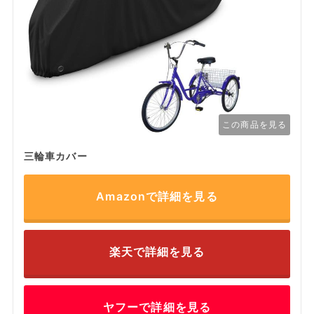
この商品を見る
三輪車カバー
Amazonで詳細を見る
楽天で詳細を見る
ヤフーで詳細を見る