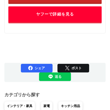
ヤフーで詳細を見る
シェア
ポスト
送る
カテゴリから探す
インテリア・家具
家電
キッチン用品