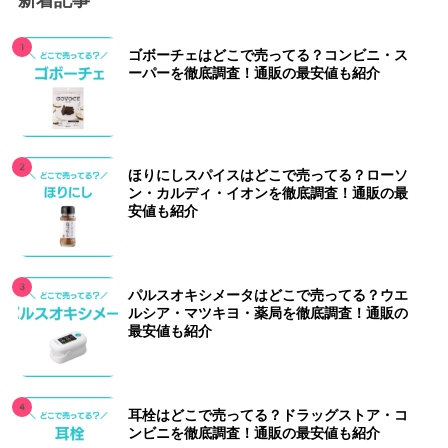
ゴボーチェはどこで売ってる？コンビニ・ス
ーパーを徹底調査！通販の最安値も紹介
ほりにしスパイスはどこで売ってる？ローソ
ン・カルディ・イオンを徹底調査！通販の最
安値も紹介
パルスオキシメータはどこで売ってる？ウエ
ルシア・マツキヨ・薬局を徹底調査！通販の
最安値も紹介
耳栓はどこで売ってる？ドラッグストア・コ
ンビニを徹底調査！通販の最安値も紹介