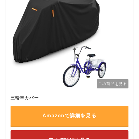
この商品を見る
三輪車カバー
Amazonで詳細を見る