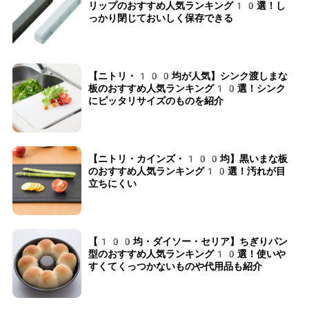
リップのおすすめ人気ランキング10選！し
っかり閉じておいしく保存できる
【ニトリ・100均が人気】シンク渡しまな
板のおすすめ人気ランキング10選！シンク
にピッタリサイズのものを紹介
【ニトリ・カインズ・100均】黒いまな板
のおすすめ人気ランキング10選！汚れが目
立ちにくい
【100均・ダイソー・セリア】ちぎりパン
型のおすすめ人気ランキング10選！使いや
すくてくっつかないものや代用品も紹介