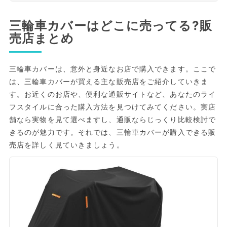
三輪車カバーはどこに売ってる?販
売店まとめ
三輪車カバーは、意外と身近なお店で購入できます。ここで
は、三輪車カバーが買える主な販売店をご紹介していきま
す。お近くのお店や、便利な通販サイトなど、あなたのライ
フスタイルに合った購入方法を見つけてみてください。実店
舗なら実物を見て選べますし、通販ならじっくり比較検討で
きるのが魅力です。それでは、三輪車カバーが購入できる販
売店を詳しく見ていきましょう。