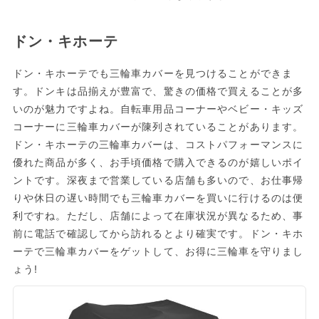
ドン・キホーテ
ドン・キホーテでも三輪車カバーを見つけることができま
す。ドンキは品揃えが豊富で、驚きの価格で買えることが多
いのが魅力ですよね。自転車用品コーナーやベビー・キッズ
コーナーに三輪車カバーが陳列されていることがあります。
ドン・キホーテの三輪車カバーは、コストパフォーマンスに
優れた商品が多く、お手頃価格で購入できるのが嬉しいポイ
ントです。深夜まで営業している店舗も多いので、お仕事帰
りや休日の遅い時間でも三輪車カバーを買いに行けるのは便
利ですね。ただし、店舗によって在庫状況が異なるため、事
前に電話で確認してから訪れるとより確実です。ドン・キホ
ーテで三輪車カバーをゲットして、お得に三輪車を守りまし
ょう!