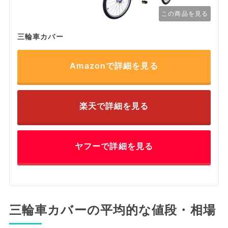
この商品を見る
三輪車カバー
Amazonで詳細を見る
楽天で詳細を見る
ヤフーで詳細を見る
三輪車カバーの平均的な値段・相場