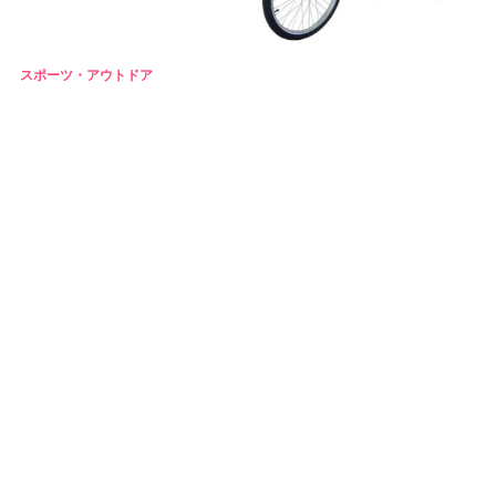
スポーツ・アウトドア