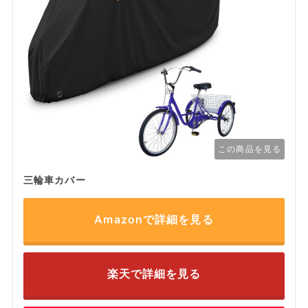
この商品を見る
三輪車カバー
Amazonで詳細を見る
楽天で詳細を見る