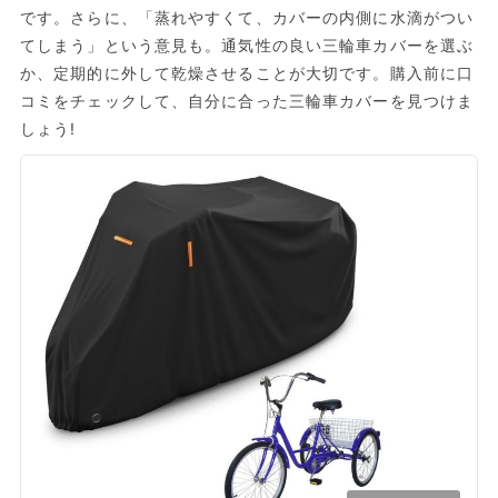
です。さらに、「蒸れやすくて、カバーの内側に水滴がつい
てしまう」という意見も。通気性の良い三輪車カバーを選ぶ
か、定期的に外して乾燥させることが大切です。購入前に口
コミをチェックして、自分に合った三輪車カバーを見つけま
しょう!