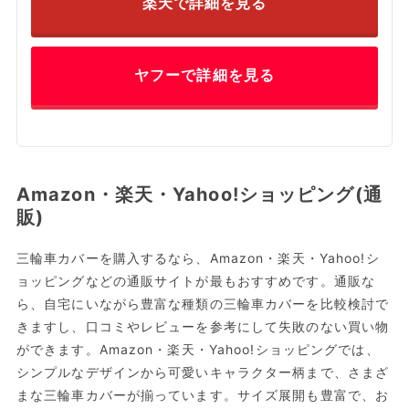
楽天で詳細を見る
ヤフーで詳細を見る
Amazon・楽天・Yahoo!ショッピング(通
販)
三輪車カバーを購入するなら、Amazon・楽天・Yahoo!シ
ョッピングなどの通販サイトが最もおすすめです。通販な
ら、自宅にいながら豊富な種類の三輪車カバーを比較検討で
きますし、口コミやレビューを参考にして失敗のない買い物
ができます。Amazon・楽天・Yahoo!ショッピングでは、
シンプルなデザインから可愛いキャラクター柄まで、さまざ
まな三輪車カバーが揃っています。サイズ展開も豊富で、お