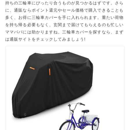
持ちの三輪車にぴったり合うものが見つかるはずです。さら
に、通販ならポイント還元やセール価格で購入できることも
多く、お得に三輪車カバーを手に入れられます。重たい荷物
を持ち帰る必要もなく、玄関まで届けてもらえるのも忙しい
ママパパには助かりますね。三輪車カバーを探すなら、まず
は通販サイトをチェックしてみましょう!