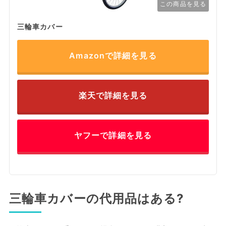
この商品を見る
三輪車カバー
Amazonで詳細を見る
楽天で詳細を見る
ヤフーで詳細を見る
三輪車カバーの代用品はある?