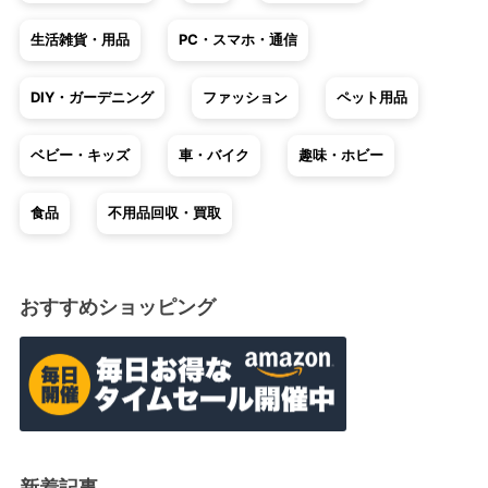
生活雑貨・用品
PC・スマホ・通信
DIY・ガーデニング
ファッション
ペット用品
ベビー・キッズ
車・バイク
趣味・ホビー
食品
不用品回収・買取
おすすめショッピング
新着記事