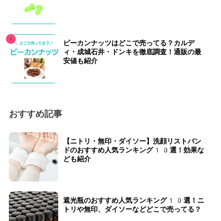
ピーカンナッツはどこで売ってる？カルデ
ィ・成城石井・ドンキを徹底調査！通販の最
安値も紹介
おすすめ記事
【ニトリ・無印・ダイソー】洗顔リストバン
ドのおすすめ人気ランキング10選！効果な
ども紹介
遮光瓶のおすすめ人気ランキング10選！ニ
トリや無印、ダイソーなどどこで売ってる？