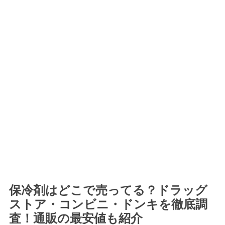
保冷剤はどこで売ってる？ドラッグ
ストア・コンビニ・ドンキを徹底調
査！通販の最安値も紹介