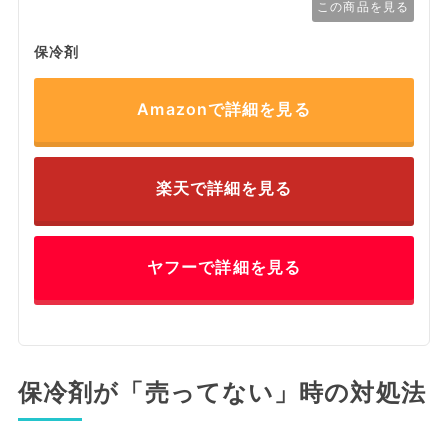
この商品を見る
保冷剤
Amazonで詳細を見る
楽天で詳細を見る
ヤフーで詳細を見る
保冷剤が「売ってない」時の対処法