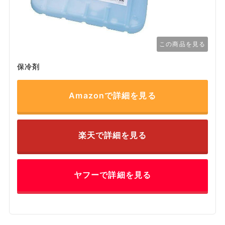
この商品を見る
保冷剤
Amazonで詳細を見る
楽天で詳細を見る
ヤフーで詳細を見る