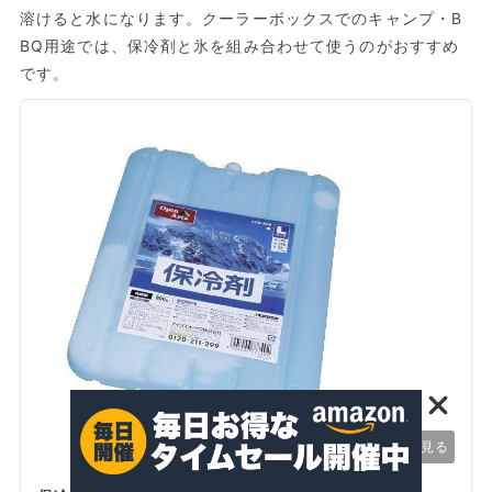
溶けると水になります。クーラーボックスでのキャンプ・B
BQ用途では、保冷剤と氷を組み合わせて使うのがおすすめ
です。
この商品を見る