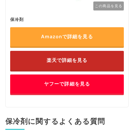
この商品を見る
保冷剤
Amazonで詳細を見る
楽天で詳細を見る
ヤフーで詳細を見る
保冷剤に関するよくある質問