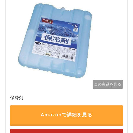
この商品を見る
保冷剤
Amazonで詳細を見る