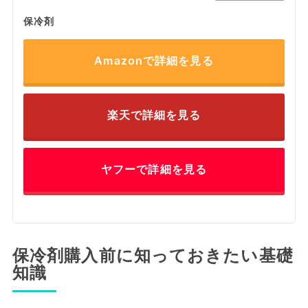
保冷剤
Amazonで詳細を見る
楽天で詳細を見る
ヤフーで詳細を見る
保冷剤購入前に知っておきたい基礎
知識