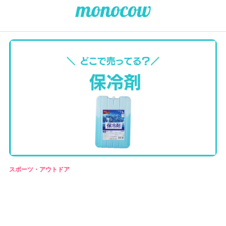
スポーツ・アウトドア