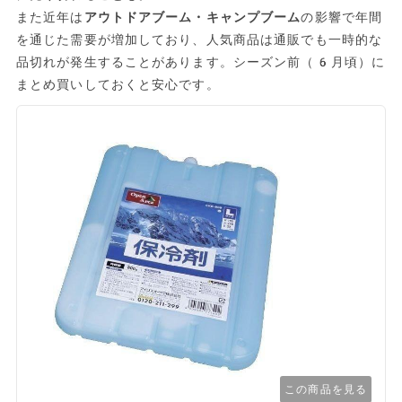
また近年は
アウトドアブーム・キャンプブーム
の影響で年間
を通じた需要が増加しており、人気商品は通販でも一時的な
品切れが発生することがあります。シーズン前（6月頃）に
まとめ買いしておくと安心です。
この商品を見る