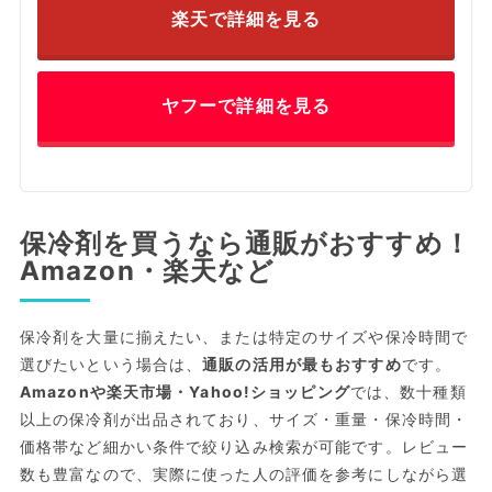
楽天で詳細を見る
ヤフーで詳細を見る
保冷剤を買うなら通販がおすすめ！
Amazon・楽天など
保冷剤を大量に揃えたい、または特定のサイズや保冷時間で
選びたいという場合は、
通販の活用が最もおすすめ
です。
Amazonや楽天市場・Yahoo!ショッピング
では、数十種類
以上の保冷剤が出品されており、サイズ・重量・保冷時間・
価格帯など細かい条件で絞り込み検索が可能です。レビュー
数も豊富なので、実際に使った人の評価を参考にしながら選