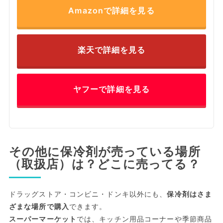
Amazonで詳細を見る
楽天で詳細を見る
ヤフーで詳細を見る
その他に保冷剤が売っている場所
（取扱店）は？どこに売ってる？
ドラッグストア・コンビニ・ドンキ以外にも、
保冷剤はさま
ざまな場所で購入
できます。
スーパーマーケット
では、キッチン用品コーナーや季節商品