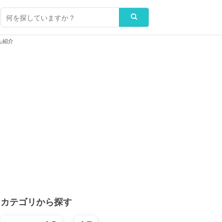
も紹介
カテゴリから探す