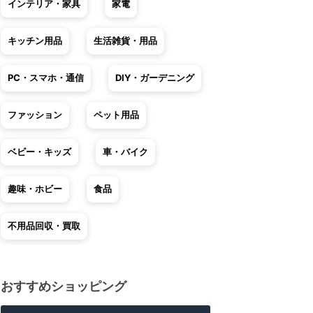
インテリア・家具
家電
キッチン用品
生活雑貨・用品
PC・スマホ・通信
DIY・ガーデニング
ファッション
ペット用品
ベビー・キッズ
車・バイク
趣味・ホビー
食品
不用品回収・買取
おすすめショッピング