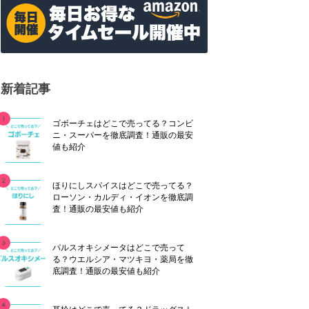
新着記事
ゴボーチェはどこで売ってる？コンビ
ニ・スーパーを徹底調査！通販の最安
値も紹介
ほりにしスパイスはどこで売ってる？
ローソン・カルディ・イオンを徹底調
査！通販の最安値も紹介
パルスオキシメータはどこで売って
る？ウエルシア・マツキヨ・薬局を徹
底調査！通販の最安値も紹介