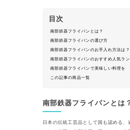
目次
南部鉄器フライパンとは？
南部鉄器フライパンの選び方
南部鉄器フライパンのお手入れ方法は
南部鉄器フライパンのおすすめ人気ラ
南部鉄器フライパンで美味しい料理を
この記事の商品一覧
南部鉄器フライパンとは
日本の伝統工芸品として国も認める、