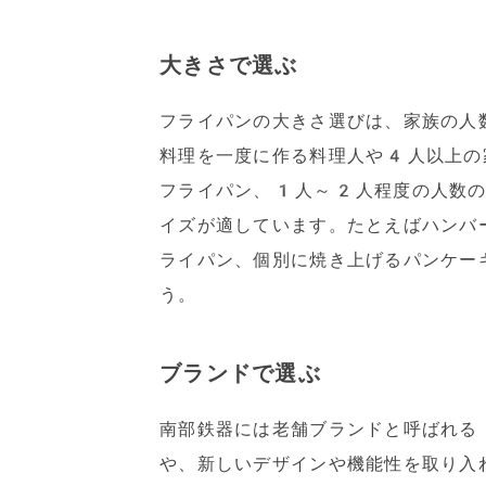
大きさで選ぶ
フライパンの大きさ選びは、家族の人
料理を一度に作る料理人や4人以上の
フライパン、1人～2人程度の人数の
イズが適しています。たとえばハンバ
ライパン、個別に焼き上げるパンケー
う。
ブランドで選ぶ
南部鉄器には老舗ブランドと呼ばれる
や、新しいデザインや機能性を取り入