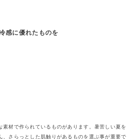
冷感に優れたものを
な素材で作られているものがあります。暑苦しい夏を
ん、さらっとした肌触りがあるものを選ぶ事が重要で