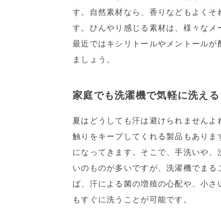
す。自然素材なら、香りなどもよくそ
す。ひんやり感じる素材は、様々なメ
最近ではキシリトールやメントールが
ましょう。
家庭でも洗濯機で気軽に洗える
夏はどうしても汗は避けられませんよ
触りをキープしてくれる製品もありま
になってきます。そこで、手洗いや、
いのものが多いですが、洗濯機でまる
ば、汗による菌の増殖の心配や、小さ
もすぐに洗うことが可能です。