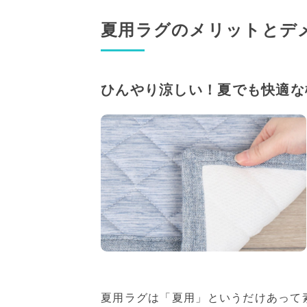
夏用ラグのメリットとデ
ひんやり涼しい！夏でも快適な
夏用ラグは「夏用」というだけあって