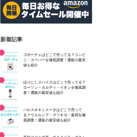
新着記事
ゴボーチェはどこで売ってる？コンビ
ニ・スーパーを徹底調査！通販の最安
値も紹介
ほりにしスパイスはどこで売ってる？
ローソン・カルディ・イオンを徹底調
査！通販の最安値も紹介
パルスオキシメータはどこで売って
る？ウエルシア・マツキヨ・薬局を徹
底調査！通販の最安値も紹介