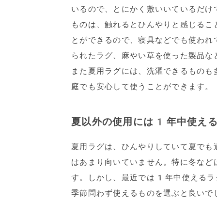
いるので、とにかく敷いいているだけ
ものは、触れるとひんやりと感じるこ
とができるので、寝具などでも使われ
られたラグ、麻やい草を使った製品な
また夏用ラグには、洗濯できるものも
庭でも安心して使うことができます。
夏以外の使用には1年中使え
夏用ラグは、ひんやりしていて夏でも
はあまり向いていません。特に冬など
す。しかし、最近では1年中使えるラ
季節問わず使えるものを選ぶと良いで