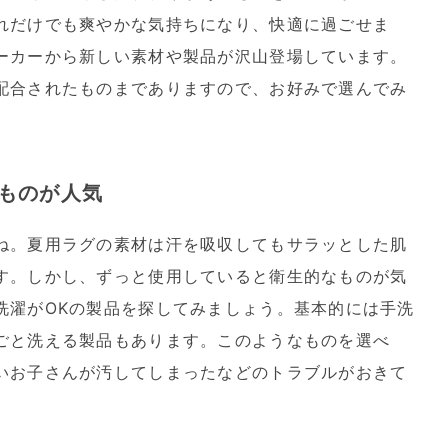
れだけでも爽やかな気持ちになり、快適に過ごせま
ーカーから新しい素材や製品が沢山登場しています。
配合されたものまでありますので、お好みで選んでみ
ものが人気
ね。夏用ラグの素材は汗を吸収してもサラッとした肌
す。しかし、ずっと使用していると衛生的なものが気
洗濯がOKの製品を探してみましょう。基本的には手洗
ごと洗える製品もあります。このようなものを選べ
いお子さんが汚してしまったなどのトラブルがおきて