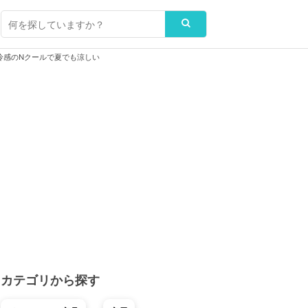
冷感のNクールで夏でも涼しい
カテゴリから探す