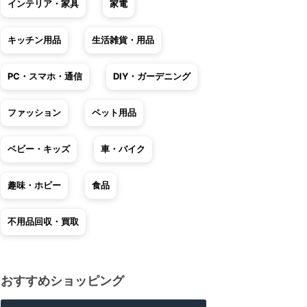
インテリア・家具
家電
キッチン用品
生活雑貨・用品
PC・スマホ・通信
DIY・ガーデニング
ファッション
ペット用品
ベビー・キッズ
車・バイク
趣味・ホビー
食品
不用品回収・買取
おすすめショッピング