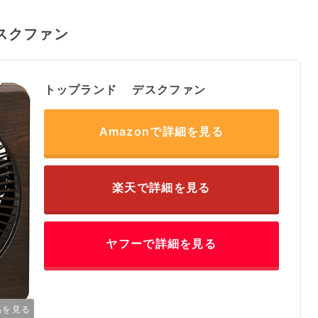
スクファン
トップランド デスクファン
Amazonで詳細を見る
楽天で詳細を見る
ヤフーで詳細を見る
品を見る