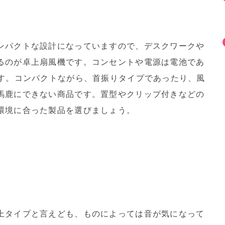
ンパクトな設計になっていますので、デスクワークや
るのが卓上扇風機です。コンセントや電源は電池であ
ます。コンパクトながら、首振りタイプであったり、風
馬鹿にできない商品です。置型やクリップ付きなどの
環境に合った製品を選びましょう。
上タイプと言えども、ものによっては音が気になって