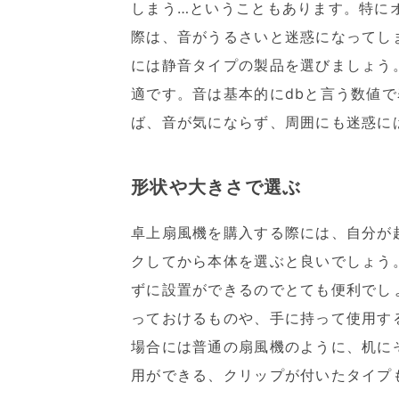
しまう…ということもあります。特に
際は、音がうるさいと迷惑になってし
には静音タイプの製品を選びましょう
適です。音は基本的にdbと言う数値
ば、音が気にならず、周囲にも迷惑に
形状や大きさで選ぶ
卓上扇風機を購入する際には、自分が
クしてから本体を選ぶと良いでしょう
ずに設置ができるのでとても便利でし
っておけるものや、手に持って使用す
場合には普通の扇風機のように、机に
用ができる、クリップが付いたタイプ