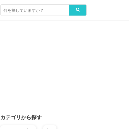
カテゴリから探す