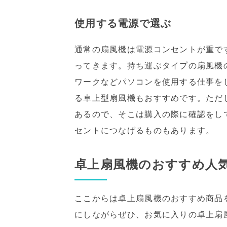
使用する電源で選ぶ
通常の扇風機は電源コンセントが重で
ってきます。持ち運ぶタイプの扇風機
ワークなどパソコンを使用する仕事を
る卓上型扇風機もおすすめです。ただ
あるので、そこは購入の際に確認をし
セントにつなげるものもあります。
卓上扇風機のおすすめ人
ここからは卓上扇風機のおすすめ商品
にしながらぜひ、お気に入りの卓上扇