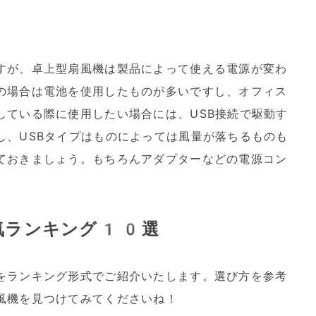
すが、卓上型扇風機は製品によって使える電源が変わ
の場合は電池を使用したものが多いですし、オフィス
している際に使用したい場合には、USB接続で駆動す
し、USBタイプはものによっては風量が落ちるものも
ておきましょう。もちろんアダプターなどの電源コン
気ランキング10選
をランキング形式でご紹介いたします。選び方を参考
風機を見つけてみてくださいね！