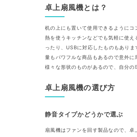
卓上扇風機とは？
机の上にも置いて使用できるようにコ
熱を使うキッチンなどでも気軽に使え
ったり、USBに対応したものもあり
量もパワフルな商品もあるので意外に
様々な形状のものがあるので、自分の
卓上扇風機の選び方
静音タイプかどうかで選ぶ
扇風機はファンを回す製品なので、卓