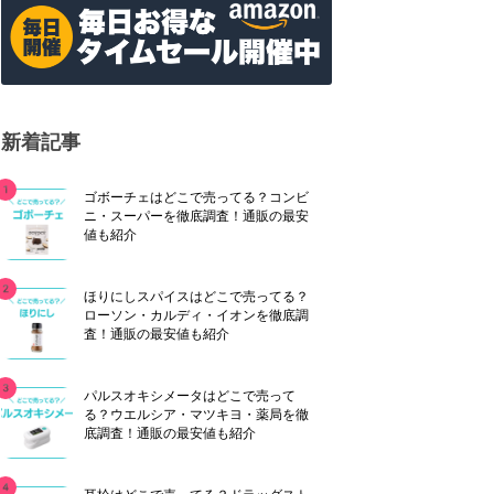
新着記事
ゴボーチェはどこで売ってる？コンビ
ニ・スーパーを徹底調査！通販の最安
値も紹介
ほりにしスパイスはどこで売ってる？
ローソン・カルディ・イオンを徹底調
査！通販の最安値も紹介
パルスオキシメータはどこで売って
る？ウエルシア・マツキヨ・薬局を徹
底調査！通販の最安値も紹介