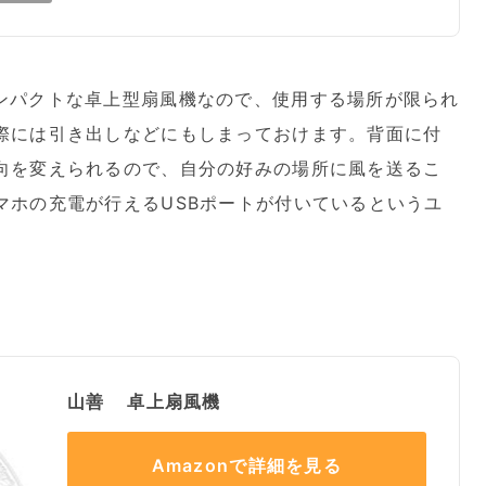
ンパクトな卓上型扇風機なので、使用する場所が限られ
際には引き出しなどにもしまっておけます。背面に付
向を変えられるので、自分の好みの場所に風を送るこ
マホの充電が行えるUSBポートが付いているというユ
山善 卓上扇風機
Amazonで詳細を見る