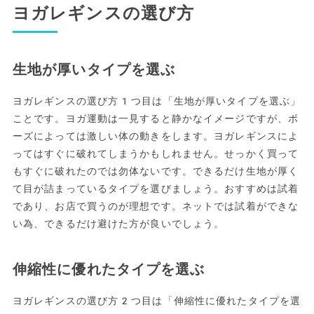
ヨガレギンスの選び方
生地が厚いタイプを選ぶ
ヨガレギンスの選び方1つ目は「生地が厚いタイプを選ぶ」
ことです。ヨガ運動は一見すると静かなイメージですが、ポ
ーズによっては激しい体の動きをします。ヨガレギンスによ
ってはすぐに破れてしまうかもしれません。せっかく買って
もすぐに破れたのでは勿体ないです。できるだけ生地が厚く
て目が詰まっているタイプを選びましょう。おすすめは試着
であり、お店で買うのが理想です。ネットでは試着ができな
い為、できるだけ避けた方が良いでしょう。
伸縮性に優れたタイプを選ぶ
ヨガレギンスの選び方2つ目は「伸縮性に優れたタイプを選