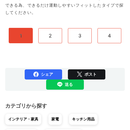
できる為、できるだけ運動しやすいフィットしたタイプで探
してください。
1
2
3
4
シェア
ポスト
送る
カテゴリから探す
インテリア・家具
家電
キッチン用品