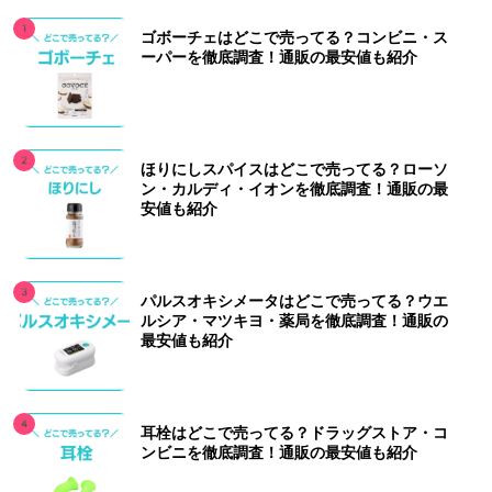
ゴボーチェはどこで売ってる？コンビニ・ス
ーパーを徹底調査！通販の最安値も紹介
ほりにしスパイスはどこで売ってる？ローソ
ン・カルディ・イオンを徹底調査！通販の最
安値も紹介
パルスオキシメータはどこで売ってる？ウエ
ルシア・マツキヨ・薬局を徹底調査！通販の
最安値も紹介
耳栓はどこで売ってる？ドラッグストア・コ
ンビニを徹底調査！通販の最安値も紹介