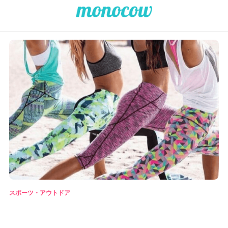
スポーツ・アウトドア