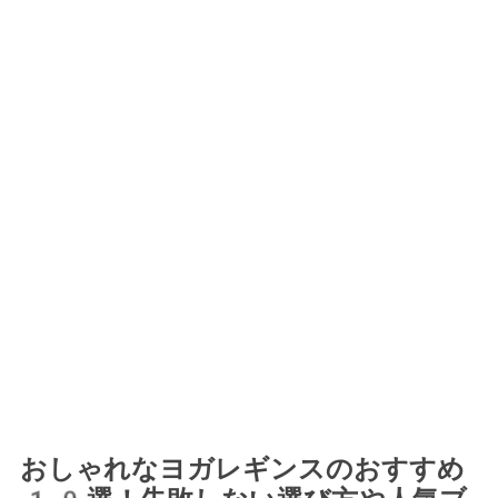
おしゃれなヨガレギンスのおすすめ