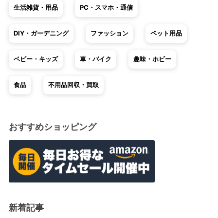
生活雑貨・用品
PC・スマホ・通信
DIY・ガーデニング
ファッション
ペット用品
ベビー・キッズ
車・バイク
趣味・ホビー
食品
不用品回収・買取
おすすめショッピング
新着記事