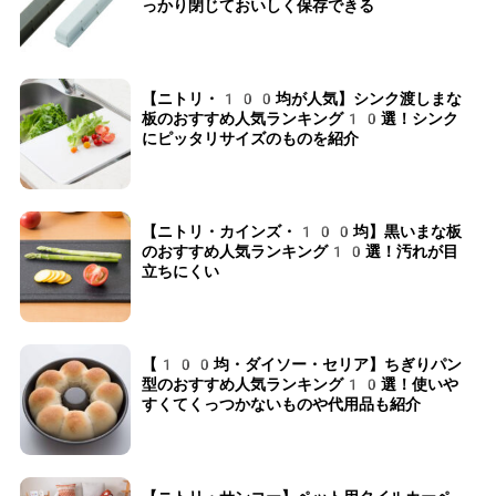
っかり閉じておいしく保存できる
【ニトリ・100均が人気】シンク渡しまな
板のおすすめ人気ランキング10選！シンク
にピッタリサイズのものを紹介
【ニトリ・カインズ・100均】黒いまな板
のおすすめ人気ランキング10選！汚れが目
立ちにくい
【100均・ダイソー・セリア】ちぎりパン
型のおすすめ人気ランキング10選！使いや
すくてくっつかないものや代用品も紹介