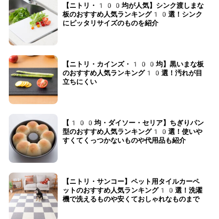
【ニトリ・100均が人気】シンク渡しまな
板のおすすめ人気ランキング10選！シンク
にピッタリサイズのものを紹介
【ニトリ・カインズ・100均】黒いまな板
のおすすめ人気ランキング10選！汚れが目
立ちにくい
【100均・ダイソー・セリア】ちぎりパン
型のおすすめ人気ランキング10選！使いや
すくてくっつかないものや代用品も紹介
【ニトリ・サンコー】ペット用タイルカーペ
ットのおすすめ人気ランキング10選！洗濯
機で洗えるものや安くておしゃれなものまで