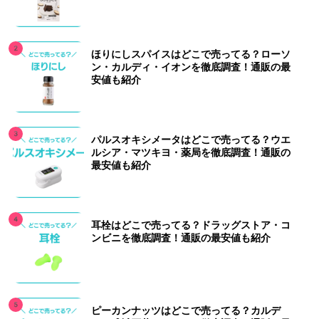
ほりにしスパイスはどこで売ってる？ローソ
ン・カルディ・イオンを徹底調査！通販の最
安値も紹介
パルスオキシメータはどこで売ってる？ウエ
ルシア・マツキヨ・薬局を徹底調査！通販の
最安値も紹介
耳栓はどこで売ってる？ドラッグストア・コ
ンビニを徹底調査！通販の最安値も紹介
ピーカンナッツはどこで売ってる？カルデ