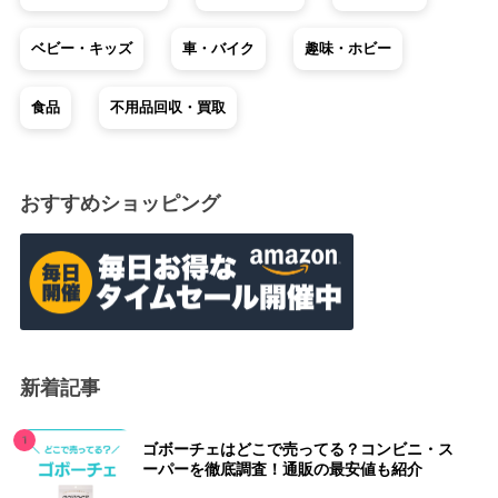
ベビー・キッズ
車・バイク
趣味・ホビー
食品
不用品回収・買取
おすすめショッピング
新着記事
ゴボーチェはどこで売ってる？コンビニ・ス
ーパーを徹底調査！通販の最安値も紹介