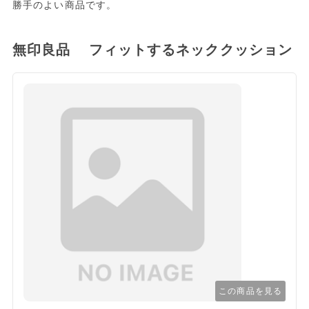
勝手のよい商品です。
無印良品 フィットするネッククッション
この商品を見る