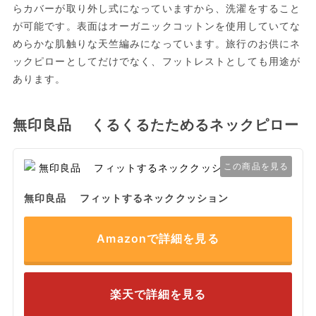
らカバーが取り外し式になっていますから、洗濯をすること
が可能です。表面はオーガニックコットンを使用していてな
めらかな肌触りな天竺編みになっています。旅行のお供にネ
ックピローとしてだけでなく、フットレストとしても用途が
あります。
無印良品 くるくるたためるネックピロー
この商品を見る
無印良品 フィットするネッククッション
Amazonで詳細を見る
楽天で詳細を見る