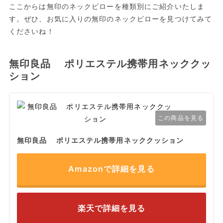
ここからは無印のネックピローを種類別にご紹介いたしま
す。ぜひ、お気に入りの無印のネックピローを見つけてみて
くださいね！
無印良品 ポリエステル携帯用ネッククッ
ション
この商品を見る
無印良品 ポリエステル携帯用ネッククッション
Amazonで詳細を見る
楽天で詳細を見る