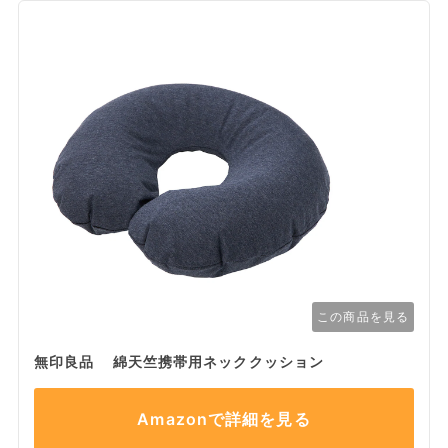
この商品を見る
無印良品 綿天竺携帯用ネッククッション
Amazonで詳細を見る