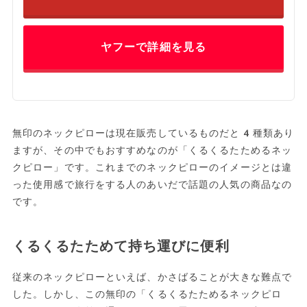
ヤフーで詳細を見る
無印のネックピローは現在販売しているものだと4種類あり
ますが、その中でもおすすめなのが「くるくるたためるネッ
クピロー」です。これまでのネックピローのイメージとは違
った使用感で旅行をする人のあいだで話題の人気の商品なの
です。
くるくるたためて持ち運びに便利
従来のネックピローといえば、かさばることが大きな難点で
した。しかし、この無印の「くるくるたためるネックピロ