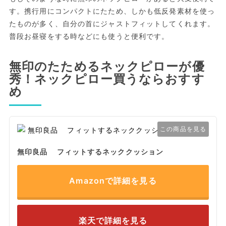
す。携行用にコンパクトにたため、しかも低反発素材を使っ
たものが多く、自分の首にジャストフィットしてくれます。
普段お昼寝をする時などにも使うと便利です。
無印のたためるネックピローが優
秀！ネックピロー買うならおすす
め
この商品を見る
無印良品 フィットするネッククッション
Amazonで詳細を見る
楽天で詳細を見る