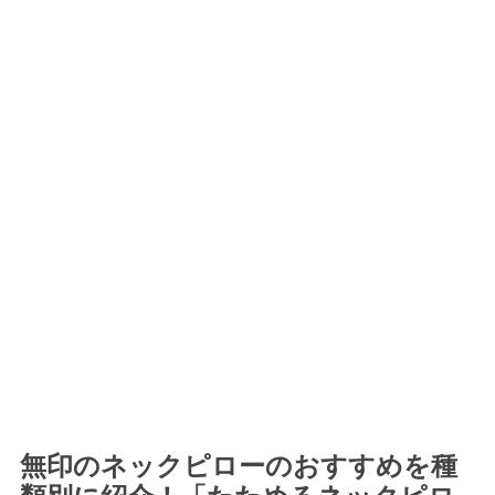
無印のネックピローのおすすめを種