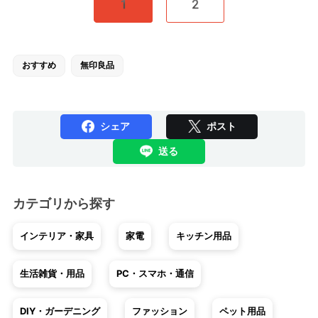
1
2
おすすめ
無印良品
シェア
ポスト
送る
カテゴリから探す
インテリア・家具
家電
キッチン用品
生活雑貨・用品
PC・スマホ・通信
DIY・ガーデニング
ファッション
ペット用品