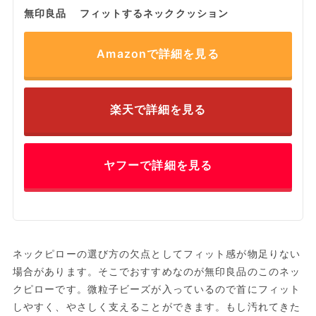
無印良品 フィットするネッククッション
Amazonで詳細を見る
楽天で詳細を見る
ヤフーで詳細を見る
ネックピローの選び方の欠点としてフィット感が物足りない
場合があります。そこでおすすめなのが無印良品のこのネッ
クピローです。微粒子ビーズが入っているので首にフィット
しやすく、やさしく支えることができます。もし汚れてきた