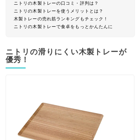
ニトリの木製トレーの口コミ・評判は？
ニトリの木製トレーを使うメリットとは？
木製トレーの売れ筋ランキングもチェック！
ニトリの木製トレーで食卓をもっとかんたんに
ニトリの滑りにくい木製トレーが
優秀！