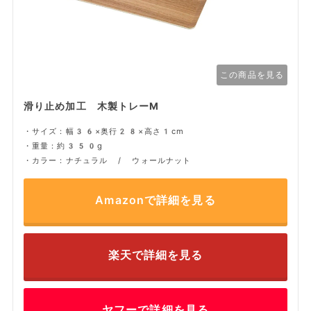
この商品を見る
滑り止め加工 木製トレーM
・サイズ：幅36×奥行28×高さ1cm
・重量：約350g
・カラー：ナチュラル / ウォールナット
Amazonで詳細を見る
楽天で詳細を見る
ヤフーで詳細を見る