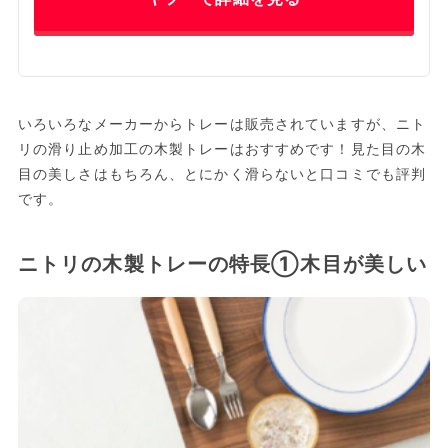
いろいろなメーカーからトレーは販売されていますが、ニト
リの滑り止め加工の木製トレーはおすすめです！見た目の木
目の美しさはもちろん、とにかく滑らないと口コミでも評判
です。
ニトリの木製トレーの特長①木目が美しい