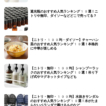
遮光瓶のおすすめ人気ランキング10選！ニ
トリや無印、ダイソーなどどこで売ってる？
【ニトリ・100均・ダイソー】チャーハン
皿のおすすめ人気ランキング10選！本格的
に中華が楽しめる
【ニトリ・無印・100均】シャンプーラッ
クのおすすめ人気ランキング10選！吊り下
げ式やマグネットタイプなども
【ニトリ・無印・100均】水抜きサンダル
のおすすめ人気ランキング10選！水がたま
らないベランダで履けるものなど