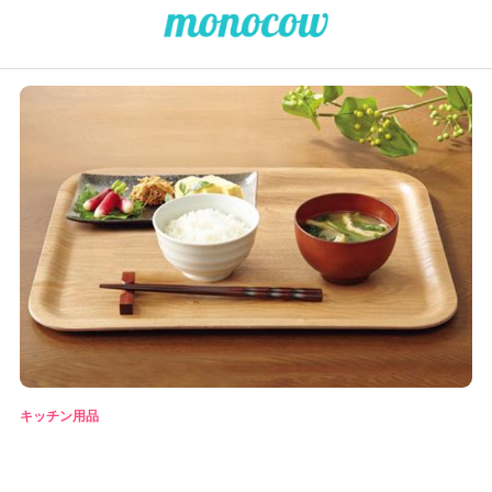
キッチン用品