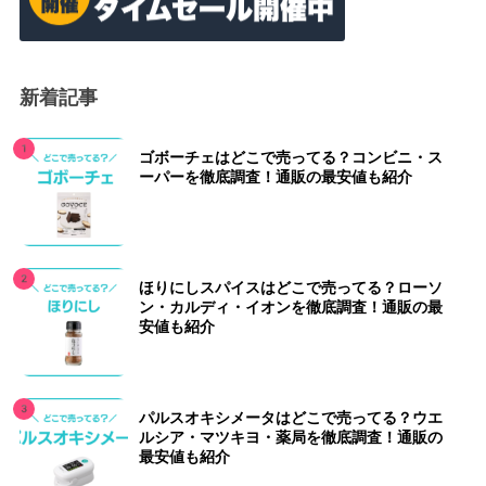
新着記事
ゴボーチェはどこで売ってる？コンビニ・ス
ーパーを徹底調査！通販の最安値も紹介
ほりにしスパイスはどこで売ってる？ローソ
ン・カルディ・イオンを徹底調査！通販の最
安値も紹介
パルスオキシメータはどこで売ってる？ウエ
ルシア・マツキヨ・薬局を徹底調査！通販の
最安値も紹介