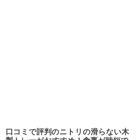
口コミで評判のニトリの滑らない木