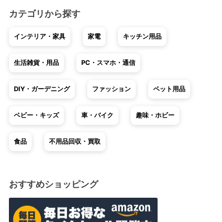
カテゴリから探す
インテリア・家具
家電
キッチン用品
生活雑貨・用品
PC・スマホ・通信
DIY・ガーデニング
ファッション
ペット用品
ベビー・キッズ
車・バイク
趣味・ホビー
食品
不用品回収・買取
おすすめショッピング