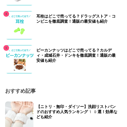
耳栓はどこで売ってる？ドラッグストア・コ
ンビニを徹底調査！通販の最安値も紹介
ピーカンナッツはどこで売ってる？カルデ
ィ・成城石井・ドンキを徹底調査！通販の最
安値も紹介
おすすめ記事
【ニトリ・無印・ダイソー】洗顔リストバン
ドのおすすめ人気ランキング10選！効果な
ども紹介