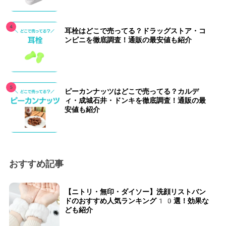
耳栓はどこで売ってる？ドラッグストア・コ
ンビニを徹底調査！通販の最安値も紹介
ピーカンナッツはどこで売ってる？カルデ
ィ・成城石井・ドンキを徹底調査！通販の最
安値も紹介
おすすめ記事
【ニトリ・無印・ダイソー】洗顔リストバン
ドのおすすめ人気ランキング10選！効果な
ども紹介