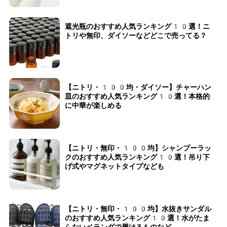
遮光瓶のおすすめ人気ランキング10選！ニ
トリや無印、ダイソーなどどこで売ってる？
【ニトリ・100均・ダイソー】チャーハン
皿のおすすめ人気ランキング10選！本格的
に中華が楽しめる
【ニトリ・無印・100均】シャンプーラッ
クのおすすめ人気ランキング10選！吊り下
げ式やマグネットタイプなども
【ニトリ・無印・100均】水抜きサンダル
のおすすめ人気ランキング10選！水がたま
らないベランダで履けるものなど