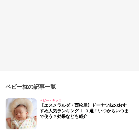
ベビー枕の記事一覧
ベビー・キッズ
【エスメラルダ・西松屋】ドーナツ枕のおす
すめ人気ランキング10選！いつからいつま
で使う？効果なども紹介