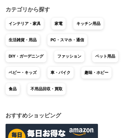
カテゴリから探す
インテリア・家具
家電
キッチン用品
生活雑貨・用品
PC・スマホ・通信
DIY・ガーデニング
ファッション
ペット用品
ベビー・キッズ
車・バイク
趣味・ホビー
食品
不用品回収・買取
おすすめショッピング