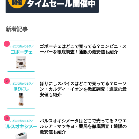
新着記事
ゴボーチェはどこで売ってる？コンビニ・ス
ーパーを徹底調査！通販の最安値も紹介
ほりにしスパイスはどこで売ってる？ローソ
ン・カルディ・イオンを徹底調査！通販の最
安値も紹介
パルスオキシメータはどこで売ってる？ウエ
ルシア・マツキヨ・薬局を徹底調査！通販の
最安値も紹介