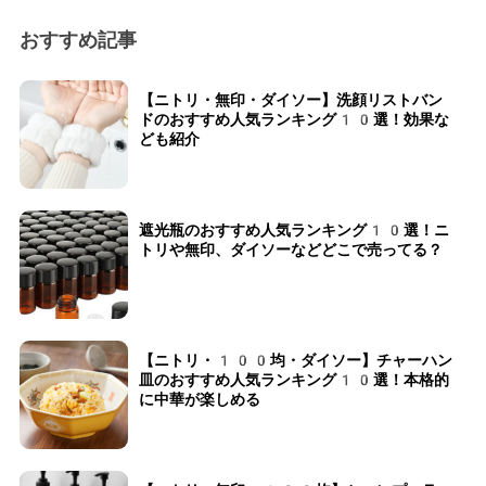
おすすめ記事
【ニトリ・無印・ダイソー】洗顔リストバン
ドのおすすめ人気ランキング10選！効果な
ども紹介
遮光瓶のおすすめ人気ランキング10選！ニ
トリや無印、ダイソーなどどこで売ってる？
【ニトリ・100均・ダイソー】チャーハン
皿のおすすめ人気ランキング10選！本格的
に中華が楽しめる