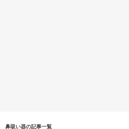
鼻吸い器の記事一覧