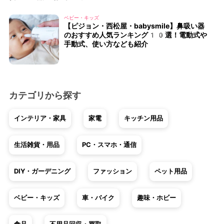
ベビー・キッズ
【ピジョン・西松屋・babysmile】鼻吸い器
のおすすめ人気ランキング10選！電動式や
手動式、使い方なども紹介
カテゴリから探す
インテリア・家具
家電
キッチン用品
生活雑貨・用品
PC・スマホ・通信
DIY・ガーデニング
ファッション
ペット用品
ベビー・キッズ
車・バイク
趣味・ホビー