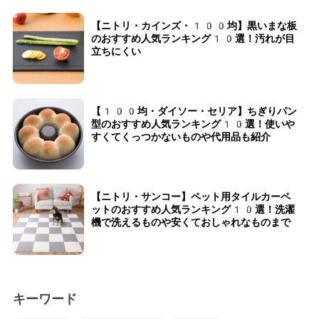
【ニトリ・カインズ・100均】黒いまな板
のおすすめ人気ランキング10選！汚れが目
立ちにくい
【100均・ダイソー・セリア】ちぎりパン
型のおすすめ人気ランキング10選！使いや
すくてくっつかないものや代用品も紹介
【ニトリ・サンコー】ペット用タイルカーペ
ットのおすすめ人気ランキング10選！洗濯
機で洗えるものや安くておしゃれなものまで
キーワード