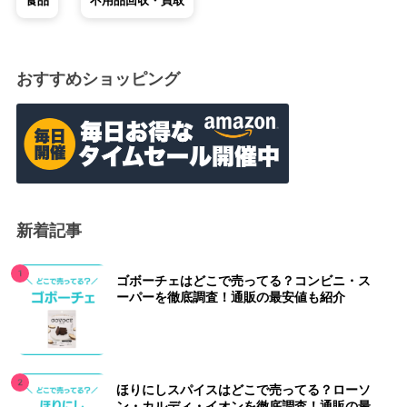
食品
不用品回収・買取
おすすめショッピング
新着記事
ゴボーチェはどこで売ってる？コンビニ・ス
ーパーを徹底調査！通販の最安値も紹介
ほりにしスパイスはどこで売ってる？ローソ
ン・カルディ・イオンを徹底調査！通販の最