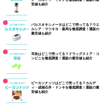
安値も紹介
パルスオキシメータはどこで売ってる？ウエ
ルシア・マツキヨ・薬局を徹底調査！通販の
最安値も紹介
耳栓はどこで売ってる？ドラッグストア・コ
ンビニを徹底調査！通販の最安値も紹介
ピーカンナッツはどこで売ってる？カルデ
ィ・成城石井・ドンキを徹底調査！通販の最
安値も紹介