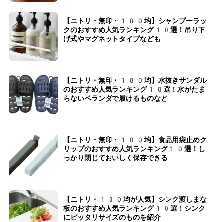
【ニトリ・無印・100均】シャンプーラッ
クのおすすめ人気ランキング10選！吊り下
げ式やマグネットタイプなども
【ニトリ・無印・100均】水抜きサンダル
のおすすめ人気ランキング10選！水がたま
らないベランダで履けるものなど
【ニトリ・無印・100均】食品用袋止めク
リップのおすすめ人気ランキング10選！し
っかり閉じておいしく保存できる
【ニトリ・100均が人気】シンク渡しまな
板のおすすめ人気ランキング10選！シンク
にピッタリサイズのものを紹介