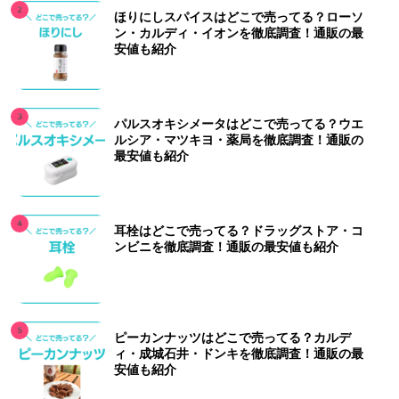
ほりにしスパイスはどこで売ってる？ローソ
ン・カルディ・イオンを徹底調査！通販の最
安値も紹介
パルスオキシメータはどこで売ってる？ウエ
ルシア・マツキヨ・薬局を徹底調査！通販の
最安値も紹介
耳栓はどこで売ってる？ドラッグストア・コ
ンビニを徹底調査！通販の最安値も紹介
ピーカンナッツはどこで売ってる？カルデ
ィ・成城石井・ドンキを徹底調査！通販の最
安値も紹介