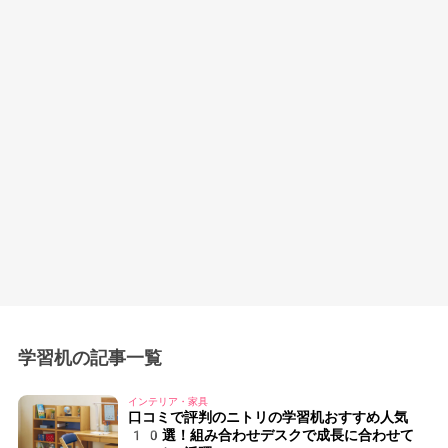
学習机の記事一覧
インテリア・家具
口コミで評判のニトリの学習机おすすめ人気
10選！組み合わせデスクで成長に合わせて