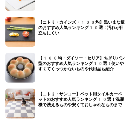
【ニトリ・カインズ・100均】黒いまな板
のおすすめ人気ランキング10選！汚れが目
立ちにくい
【100均・ダイソー・セリア】ちぎりパン
型のおすすめ人気ランキング10選！使いや
すくてくっつかないものや代用品も紹介
【ニトリ・サンコー】ペット用タイルカーペ
ットのおすすめ人気ランキング10選！洗濯
機で洗えるものや安くておしゃれなものまで