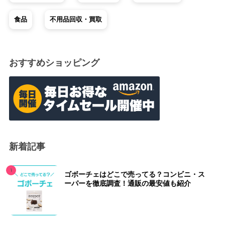
食品
不用品回収・買取
おすすめショッピング
新着記事
ゴボーチェはどこで売ってる？コンビニ・ス
ーパーを徹底調査！通販の最安値も紹介