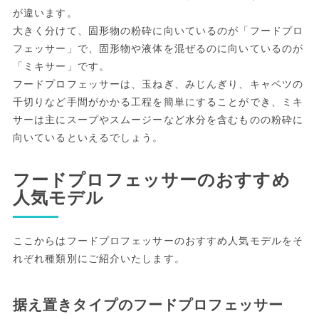
が違います。
大きく分けて、固形物の粉砕に向いているのが「フードプロ
フェッサー」で、固形物や液体を混ぜるのに向いているのが
「ミキサー」です。
フードプロフェッサーは、玉ねぎ、みじんぎり、キャベツの
千切りなど手間がかかる工程を簡単にすることができ、ミキ
サーは主にスープやスムージーなど水分を含むものの粉砕に
向いているといえるでしょう。
フードプロフェッサーのおすすめ
人気モデル
ここからはフードプロフェッサーのおすすめ人気モデルをそ
れぞれ種類別にご紹介いたします。
据え置きタイプのフードプロフェッサー