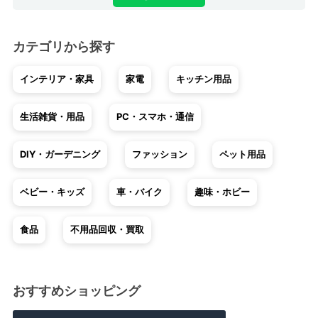
カテゴリから探す
インテリア・家具
家電
キッチン用品
生活雑貨・用品
PC・スマホ・通信
DIY・ガーデニング
ファッション
ペット用品
ベビー・キッズ
車・バイク
趣味・ホビー
食品
不用品回収・買取
おすすめショッピング