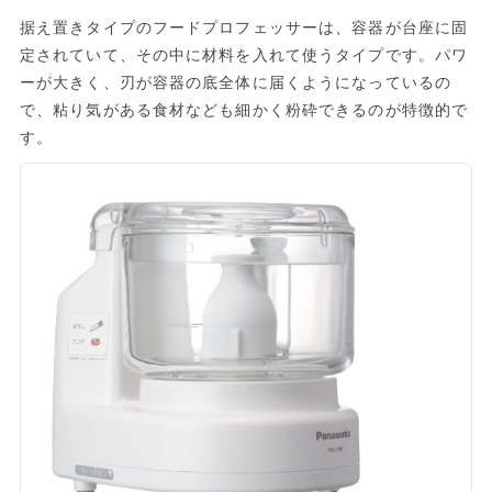
据え置きタイプのフードプロフェッサーは、容器が台座に固
定されていて、その中に材料を入れて使うタイプです。パワ
ーが大きく、刃が容器の底全体に届くようになっているの
で、粘り気がある食材なども細かく粉砕できるのが特徴的で
す。