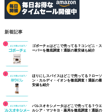
新着記事
ゴボーチェはどこで売ってる？コンビニ・ス
ーパーを徹底調査！通販の最安値も紹介
ほりにしスパイスはどこで売ってる？ローソ
ン・カルディ・イオンを徹底調査！通販の最
安値も紹介
パルスオキシメータはどこで売ってる？ウエ
ルシア・マツキヨ・薬局を徹底調査！通販の