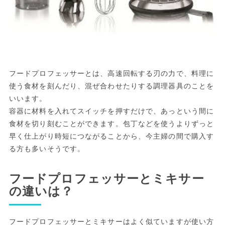
フードプロフェッサーとは、高速回転する刃の力で、料理に
使う食材を刻んだり、混ぜ合わせたりする調理器具のことを
いいます。
容器に材料を入れてスイッチを押すだけで、あっという間に
食材を切り刻むことができます。包丁などを使うよりずっと
早く仕上がり時短につながることから、今主婦の間で購入す
る方も多いそうです。
フードプロフェッサーとミキサー
の違いは？
フードプロフェッサーとミキサーはよく似ていますが使い方