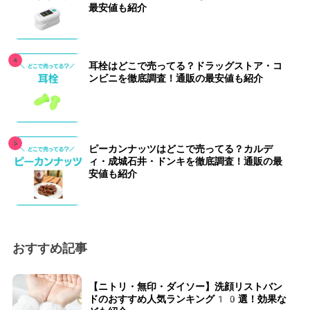
最安値も紹介
耳栓はどこで売ってる？ドラッグストア・コ
ンビニを徹底調査！通販の最安値も紹介
ピーカンナッツはどこで売ってる？カルデ
ィ・成城石井・ドンキを徹底調査！通販の最
安値も紹介
おすすめ記事
【ニトリ・無印・ダイソー】洗顔リストバン
ドのおすすめ人気ランキング10選！効果な