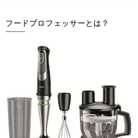
フードプロフェッサーとは？