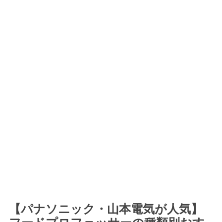
【パナソニック・山本電気が人気】