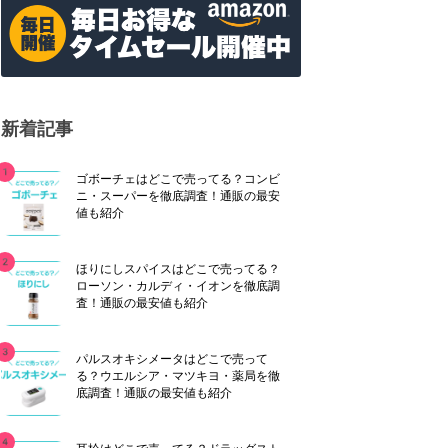
新着記事
ゴボーチェはどこで売ってる？コンビ
ニ・スーパーを徹底調査！通販の最安
値も紹介
ほりにしスパイスはどこで売ってる？
ローソン・カルディ・イオンを徹底調
査！通販の最安値も紹介
パルスオキシメータはどこで売って
る？ウエルシア・マツキヨ・薬局を徹
底調査！通販の最安値も紹介