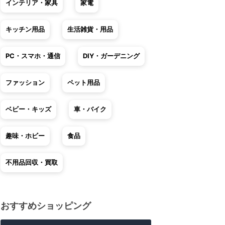
インテリア・家具
家電
キッチン用品
生活雑貨・用品
PC・スマホ・通信
DIY・ガーデニング
ファッション
ペット用品
ベビー・キッズ
車・バイク
趣味・ホビー
食品
不用品回収・買取
おすすめショッピング