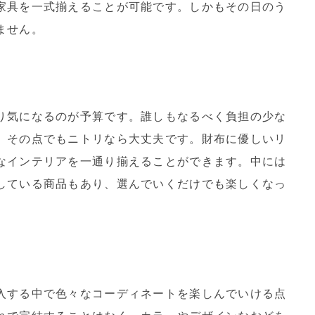
家具を一式揃えることが可能です。しかもその日のう
ません。
り気になるのが予算です。誰しもなるべく負担の少な
。その点でもニトリなら大丈夫です。財布に優しいリ
なインテリアを一通り揃えることができます。中には
している商品もあり、選んでいくだけでも楽しくなっ
入する中で色々なコーディネートを楽しんでいける点