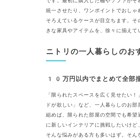
です。最初に購入した棚やソファがそ
統一させたり、ワンポイントでおしゃ
そろえているケースが目立ちます。そ
きな家具やアイテムを、徐々に揃えて
ニトリの一人暮らしのお
10万円以内でまとめて全部
「限られたスペースを広く見せたい！
ドが欲しい」など、一人暮らしのお部
組めば、限られた部屋の空間でも希望
に新しいインテリアに挑戦したいけど
そんな悩みがある方も多いはず。そん