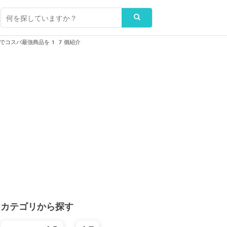
ラでコスパ最強商品を17個紹介
カテゴリから探す