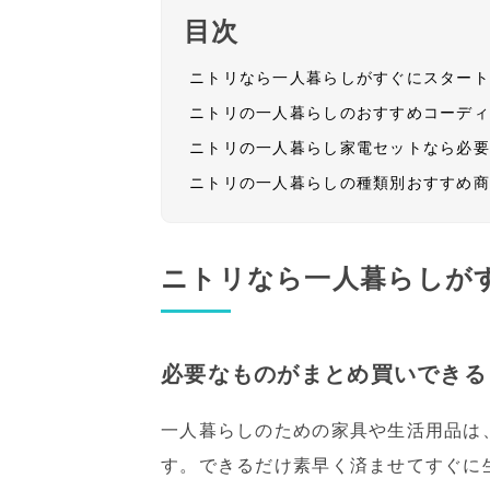
目次
ニトリなら一人暮らしがすぐにスター
ニトリの一人暮らしのおすすめコーデ
ニトリの一人暮らし家電セットなら必
ニトリの一人暮らしの種類別おすすめ
ニトリなら一人暮らしが
必要なものがまとめ買いできる
一人暮らしのための家具や生活用品は
す。できるだけ素早く済ませてすぐに