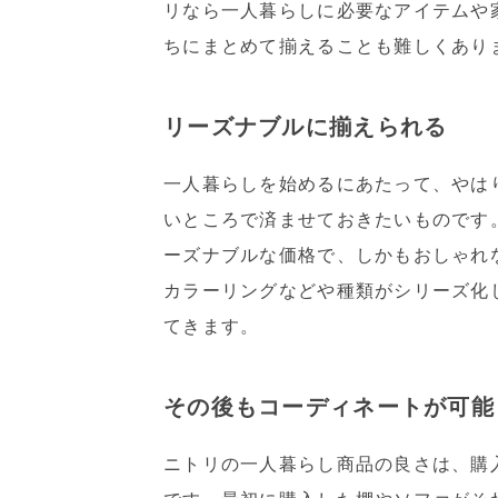
リなら一人暮らしに必要なアイテムや
ちにまとめて揃えることも難しくあり
リーズナブルに揃えられる
一人暮らしを始めるにあたって、やは
いところで済ませておきたいものです
ーズナブルな価格で、しかもおしゃれ
カラーリングなどや種類がシリーズ化
てきます。
その後もコーディネートが可能
ニトリの一人暮らし商品の良さは、購