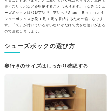
することもあります。外に履いていく靴はもちろん、室内で
履くスリッパなどを収納することもあります。ちなみにシュ
ーズボックスは和製英語で、英語の「Shoe Box」つまり
シューボックスは靴1足1足を収納するための箱になりま
す。「ズ」が付いているかいないかだけで大きな違いがある
ので注意しましょう。
シューズボックの選び方
奥行きのサイズはしっかり確認する