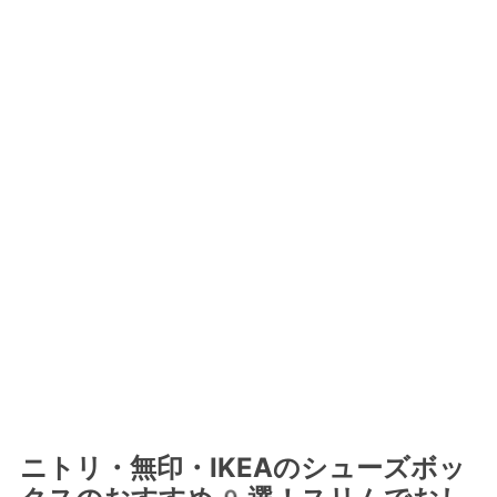
ニトリ・無印・IKEAのシューズボッ