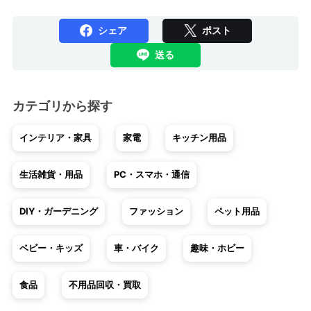
シェア
ポスト
送る
カテゴリから探す
インテリア・家具
家電
キッチン用品
生活雑貨・用品
PC・スマホ・通信
DIY・ガーデニング
ファッション
ペット用品
ベビー・キッズ
車・バイク
趣味・ホビー
食品
不用品回収・買取