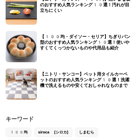
のおすすめ人気ランキング10選！汚れが目
立ちにくい
【100均・ダイソー・セリア】ちぎりパン
型のおすすめ人気ランキング10選！使いや
すくてくっつかないものや代用品も紹介
【ニトリ・サンコー】ペット用タイルカーペ
ットのおすすめ人気ランキング10選！洗濯
機で洗えるものや安くておしゃれなものまで
キーワード
100均
siroca [シロカ]
しまむら