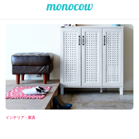
インテリア・家具