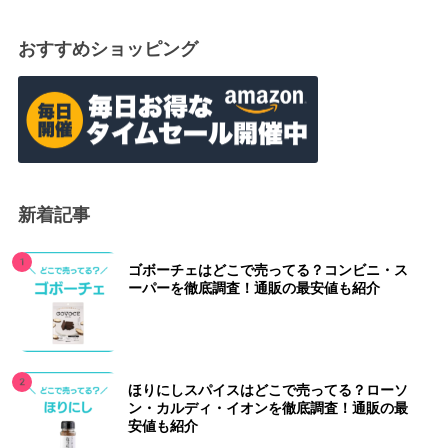
おすすめショッピング
新着記事
ゴボーチェはどこで売ってる？コンビニ・ス
ーパーを徹底調査！通販の最安値も紹介
ほりにしスパイスはどこで売ってる？ローソ
ン・カルディ・イオンを徹底調査！通販の最
安値も紹介