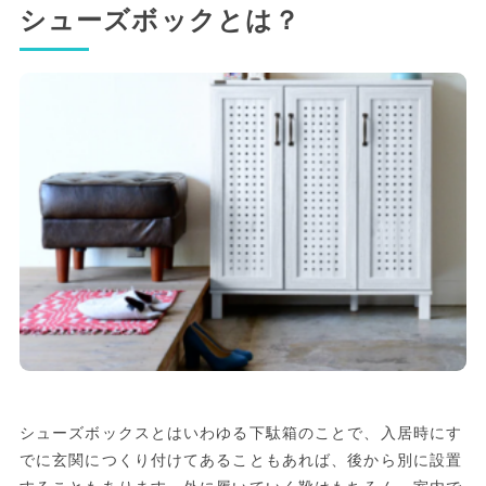
シューズボックとは？
シューズボックスとはいわゆる下駄箱のことで、入居時にす
でに玄関につくり付けてあることもあれば、後から別に設置