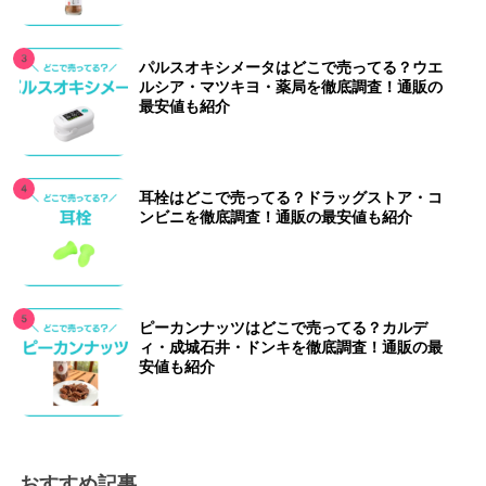
パルスオキシメータはどこで売ってる？ウエ
ルシア・マツキヨ・薬局を徹底調査！通販の
最安値も紹介
耳栓はどこで売ってる？ドラッグストア・コ
ンビニを徹底調査！通販の最安値も紹介
ピーカンナッツはどこで売ってる？カルデ
ィ・成城石井・ドンキを徹底調査！通販の最
安値も紹介
おすすめ記事