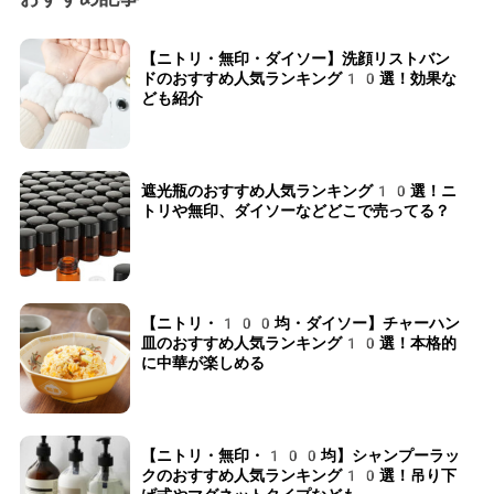
【ニトリ・無印・ダイソー】洗顔リストバン
ドのおすすめ人気ランキング10選！効果な
ども紹介
遮光瓶のおすすめ人気ランキング10選！ニ
トリや無印、ダイソーなどどこで売ってる？
【ニトリ・100均・ダイソー】チャーハン
皿のおすすめ人気ランキング10選！本格的
に中華が楽しめる
【ニトリ・無印・100均】シャンプーラッ
クのおすすめ人気ランキング10選！吊り下