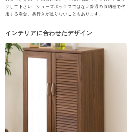
クして下さい。シューズボックスではない普通の収納棚で代
用する場合、奥行きが足りないこともあります。
インテリアに合わせたデザイン