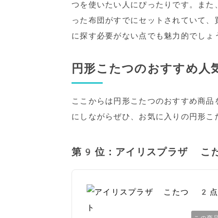
つを使いたい人にぴったりです。また
った布団がすでにセットされていて、
に探す必要がない点でも魅力的でしょ
円形こたつのおすすめ人
ここからは円形こたつのおすすめ商品
にしながらぜひ、お気に入りの円形こ
第9位：アイリスプラザ こ