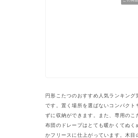
この商
円形こたつのおすすめ人気ランキン
です。置く場所を選ばないコンパクト
ずに収納ができます。また、専用のこ
布団のドレープはとても暖かくてぬく
かフリースに仕上がっています。木目