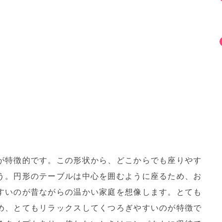
が特徴的です。この形状から、どこからでも座りやす
う。円形のテーブルは中心を囲むように座るため、お
すいのが昔ながらの温かい家庭を想像します。とても
め、とてもリラックスしてくつろぎやすいのが特徴で