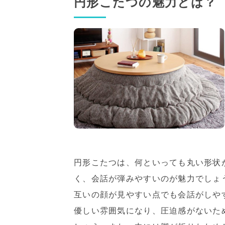
円形こたつの魅力とは？
円形こたつは、何といっても丸い形状
く、会話が弾みやすいのが魅力でしょ
互いの顔が見やすい点でも会話がしや
優しい雰囲気になり、圧迫感がないた