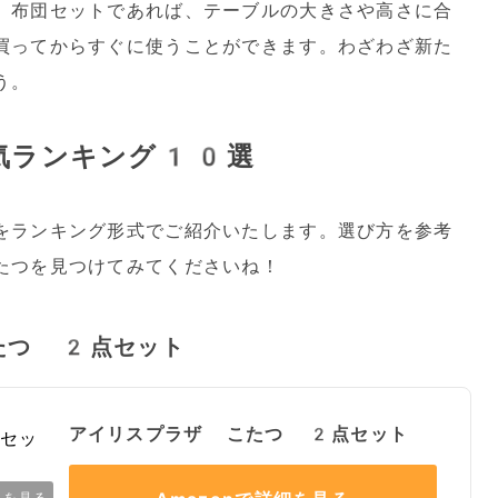
、布団セットであれば、テーブルの大きさや高さに合
買ってからすぐに使うことができます。わざわざ新た
う。
気ランキング10選
をランキング形式でご紹介いたします。選び方を参考
たつを見つけてみてくださいね！
たつ 2点セット
アイリスプラザ こたつ 2点セット