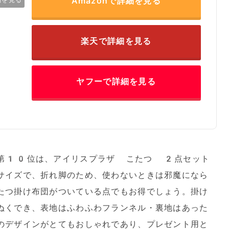
Amazonで詳細を見る
品を見る
楽天で詳細を見る
ヤフーで詳細を見る
グ第10位は、アイリスプラザ こたつ 2点セット
サイズで、折れ脚のため、使わないときは邪魔になら
たつ掛け布団がついている点でもお得でしょう。掛け
ぬくでき、表地はふわふわフランネル・裏地はあった
のデザインがとてもおしゃれであり、プレゼント用と