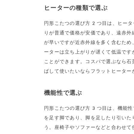
ヒーターの種類で選ぶ
円形こたつの選び方2つ目は、ヒータ
りが普通で価格が安価であり、遠赤外
が早いですが近赤外線を多く含むため
ーターは立ち上がりが遅くて低温です
ことができます。コスパで選ぶなら石
ばして使いたいならフラットヒーター
機能性で選ぶ
円形こたつの選び方3つ目は、機能性
を足す脚であり、脚を足したり引いた
う。座椅子やソファーなどと合わせて