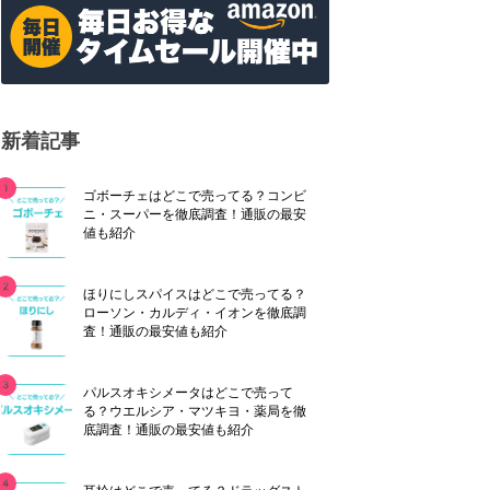
新着記事
ゴボーチェはどこで売ってる？コンビ
ニ・スーパーを徹底調査！通販の最安
値も紹介
ほりにしスパイスはどこで売ってる？
ローソン・カルディ・イオンを徹底調
査！通販の最安値も紹介
パルスオキシメータはどこで売って
る？ウエルシア・マツキヨ・薬局を徹
底調査！通販の最安値も紹介