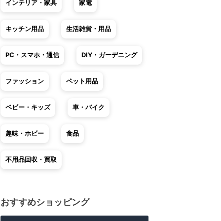
インテリア・家具
家電
キッチン用品
生活雑貨・用品
PC・スマホ・通信
DIY・ガーデニング
ファッション
ペット用品
ベビー・キッズ
車・バイク
趣味・ホビー
食品
不用品回収・買取
おすすめショッピング