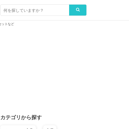
セットなど
カテゴリから探す