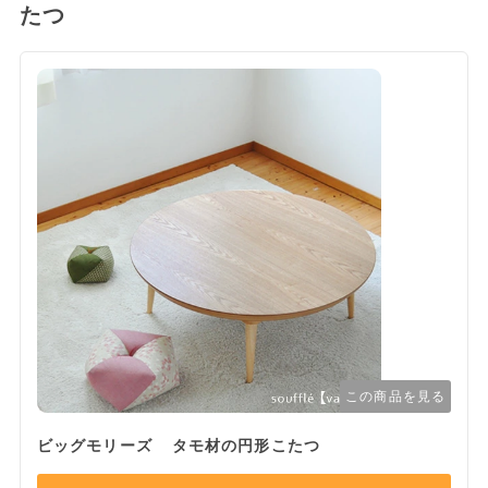
たつ
この商品を見る
ビッグモリーズ タモ材の円形こたつ