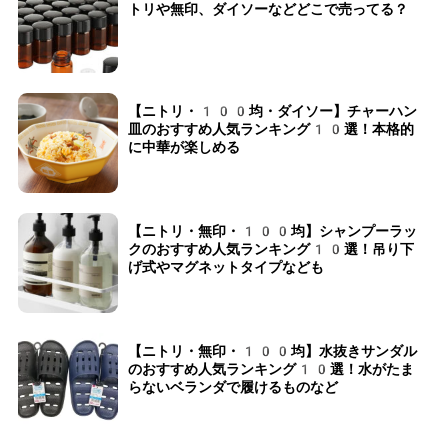
トリや無印、ダイソーなどどこで売ってる？
【ニトリ・100均・ダイソー】チャーハン
皿のおすすめ人気ランキング10選！本格的
に中華が楽しめる
【ニトリ・無印・100均】シャンプーラッ
クのおすすめ人気ランキング10選！吊り下
げ式やマグネットタイプなども
【ニトリ・無印・100均】水抜きサンダル
のおすすめ人気ランキング10選！水がたま
らないベランダで履けるものなど