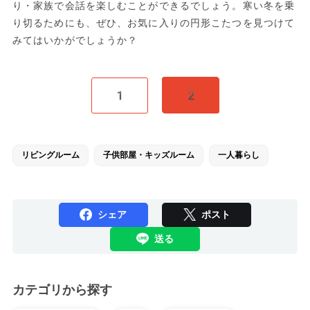
り・家族で会話を楽しむことができるでしょう。寒い冬を乗
り切るためにも、ぜひ、お気に入りの円形こたつを見つけて
みてはいかがでしょうか？
1
2
リビングルーム
子供部屋・キッズルーム
一人暮らし
シェア
ポスト
送る
カテゴリから探す