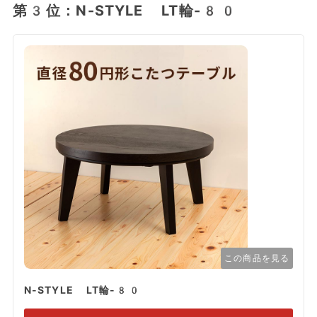
第3位：N-STYLE LT輪-80
この商品を見る
N-STYLE LT輪-80