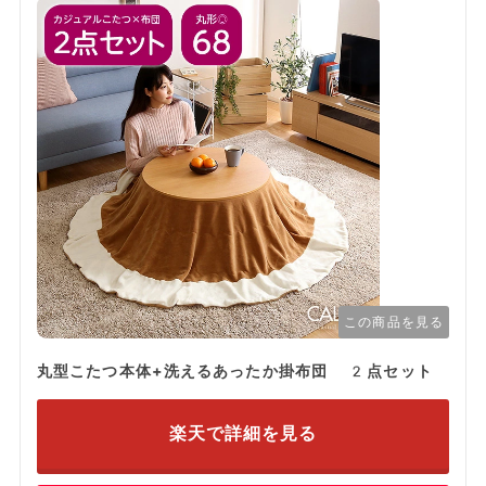
この商品を見る
丸型こたつ本体+洗えるあったか掛布団 2点セット
楽天で詳細を見る