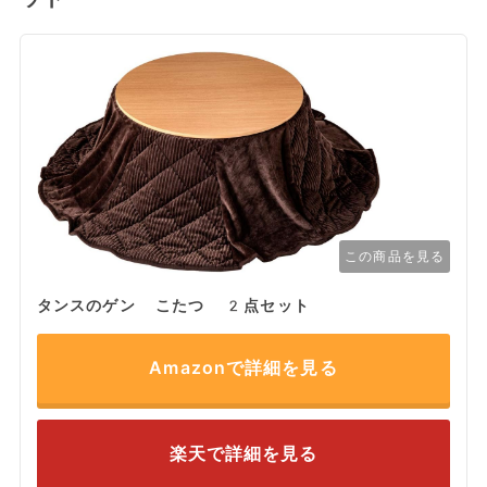
この商品を見る
タンスのゲン こたつ 2点セット
Amazonで詳細を見る
楽天で詳細を見る