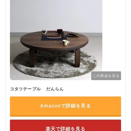
この商品を見る
コタツテーブル だんらん
Amazonで詳細を見る
楽天で詳細を見る