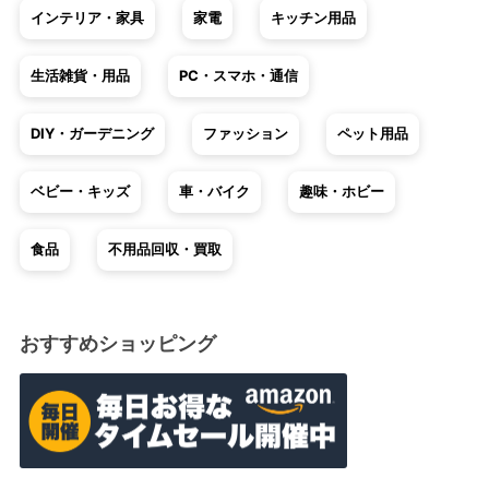
インテリア・家具
家電
キッチン用品
生活雑貨・用品
PC・スマホ・通信
DIY・ガーデニング
ファッション
ペット用品
ベビー・キッズ
車・バイク
趣味・ホビー
食品
不用品回収・買取
おすすめショッピング