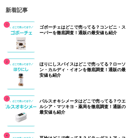
新着記事
ゴボーチェはどこで売ってる？コンビニ・ス
ーパーを徹底調査！通販の最安値も紹介
ほりにしスパイスはどこで売ってる？ローソ
ン・カルディ・イオンを徹底調査！通販の最
安値も紹介
パルスオキシメータはどこで売ってる？ウエ
ルシア・マツキヨ・薬局を徹底調査！通販の
最安値も紹介