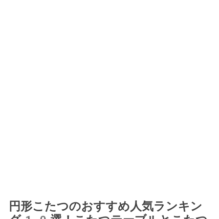
円形こたつのおすすめ人気ランキン