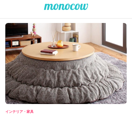
インテリア・家具