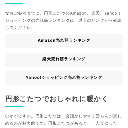
なおご参考までに、円形こたつのAmazon、楽天、Yahoo！
ショッピングの売れ筋ランキングは、以下のリンクから確認
してください。
Amazon売れ筋ランキング
楽天売れ筋ランキング
Yahoo!ショッピング売れ筋ランキング
円形こたつでおしゃれに暖かく
いかがですか。円形こたつは、会話がしやすく団らんが楽し
めるのが魅力的です。円形こたつがあると、一人でゆった