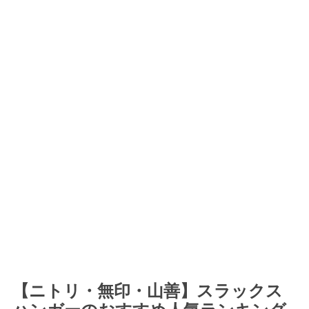
【ニトリ・無印・山善】スラックス