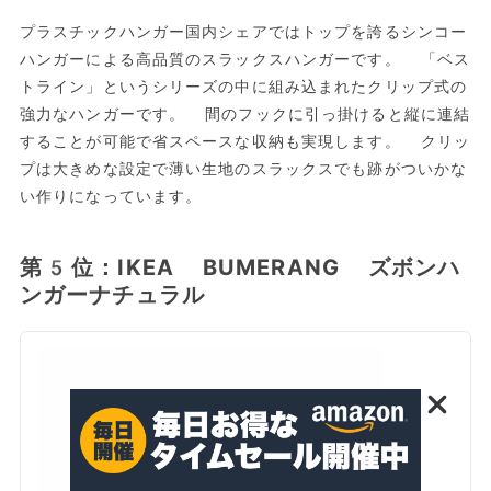
プラスチックハンガー国内シェアではトップを誇るシンコー
ハンガーによる高品質のスラックスハンガーです。 「ベス
トライン」というシリーズの中に組み込まれたクリップ式の
強力なハンガーです。 間のフックに引っ掛けると縦に連結
することが可能で省スペースな収納も実現します。 クリッ
プは大きめな設定で薄い生地のスラックスでも跡がついかな
い作りになっています。
第5位：IKEA BUMERANG ズボンハ
ンガーナチュラル