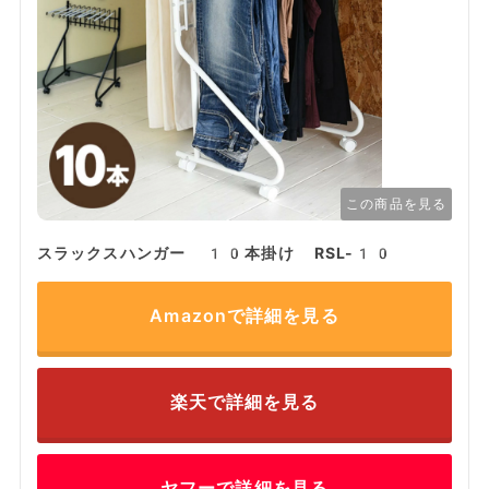
この商品を見る
スラックスハンガー 10本掛け RSL-10
Amazonで詳細を見る
楽天で詳細を見る
ヤフーで詳細を見る