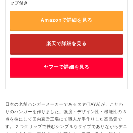
ップ付き
Amazonで詳細を見る
楽天で詳細を見る
ヤフーで詳細を見る
日本の老舗ハンガーメーカーであるタヤ(TAYA)が、こだわ
りのハンガーを作りました。強度・デザイン性・機能性の3
点を柱にして国内直営工場にて職人が手作りした高品質で
す。2つクリップで挟むシンプルなタイプでありながらデニ