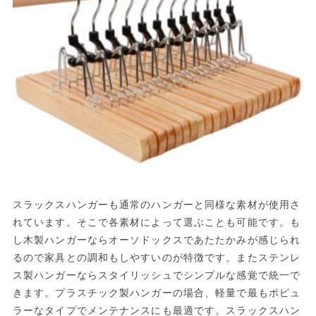
スラックスハンガーも通常のハンガーと同様な素材が使用さ
れています。そこで各素材によって選ぶことも可能です。も
し木製ハンガーならオーソドックスであたたかみが感じられ
るので家具との調和もしやすいのが特徴です。またステンレ
ス製ハンガーならスタイリッシュでシンプルな感覚で統一で
きます。プラスチック製ハンガーの場合、軽量で最もポピュ
ラーなタイプでメンテナンスにも最適です。スラックスハン