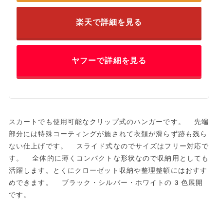
楽天で詳細を見る
ヤフーで詳細を見る
スカートでも使用可能なクリップ式のハンガーです。 先端
部分には特殊コーティングが施されて衣類が滑らず跡も残ら
ない仕上げです。 スライド式なのでサイズはフリー対応で
す。 全体的に薄くコンパクトな形状なので収納用としても
活躍します。とくにクローゼット収納や整理整頓にはおすす
めできます。 ブラック・シルバー・ホワイトの3色展開
です。