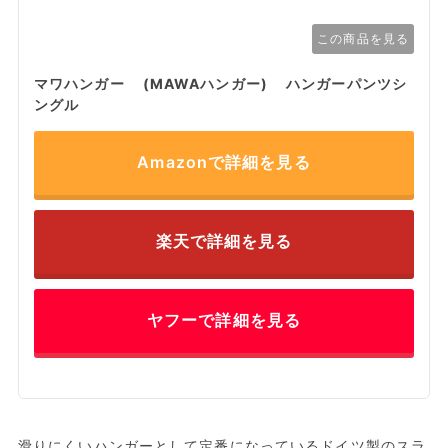
この商品を見る
マワハンガー (MAWAハンガー) ハンガーパンツシ
ングル
Amazonで詳細を見る
楽天で詳細を見る
ヤフーで詳細を見る
滑りにくいハンガーとして定番になっているドイツ製のスラ