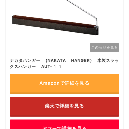
この商品を見る
ナカタハンガー (NAKATA HANGER) 木製スラッ
クスハンガー AUT-11
Amazonで詳細を見る
楽天で詳細を見る
ヤフーで詳細を見る