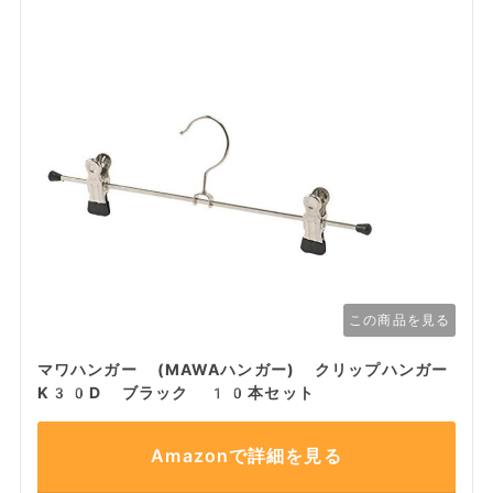
この商品を見る
マワハンガー (MAWAハンガー) クリップハンガー
K30D ブラック 10本セット
Amazonで詳細を見る