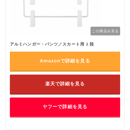
この商品を見る
アルミハンガー・パンツ／スカート用3段
Amazonで詳細を見る
楽天で詳細を見る
ヤフーで詳細を見る