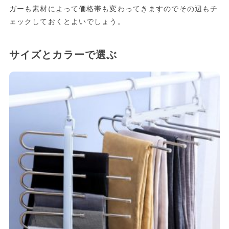
ガーも素材によって価格帯も変わってきますのでその辺もチ
ェックしておくとよいでしょう。
サイズとカラーで選ぶ