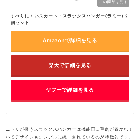
この商品を見る
すべりにくいスカート・スラックスハンガー(ラミー)2
個セット
Amazonで詳細を見る
楽天で詳細を見る
ヤフーで詳細を見る
ニトリが扱うスラックスハンガーは機能面に重点が置かれて
いてデザインもシンプルに統一されているのが特徴的です。