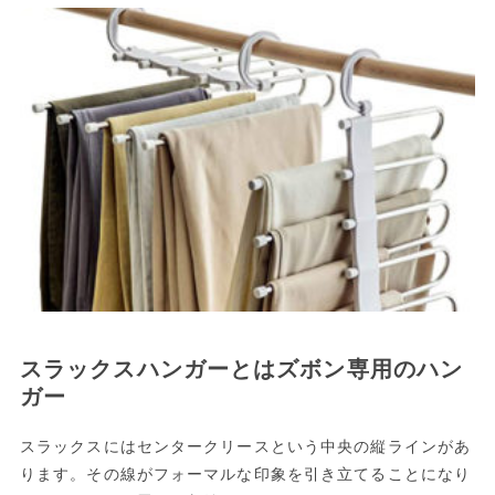
スラックスハンガーとはズボン専用のハン
ガー
スラックスにはセンタークリースという中央の縦ラインがあ
ります。その線がフォーマルな印象を引き立てることになり