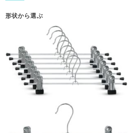
形状から選ぶ