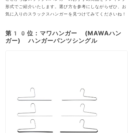
形式でご紹介いたします。選び方を参考にしながらぜひ、お
気に入りのスラックスハンガーを見つけてみてくださいね！
第10位：マワハンガー (MAWAハン
ガー) ハンガーパンツシングル