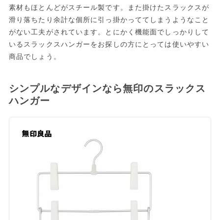
素材もほとんどがスチール製です。また掛けたスラックスが
滑り落ちたり余計な個所に引っ掛かっててしまうようなこと
がない工夫がされています。とにかく機能面でしっかりして
いるスラックスハンガーをお探しの方にとっては使いやすい
商品でしょう。
シンプルなデザインなら無印のスラックス
ハンガー