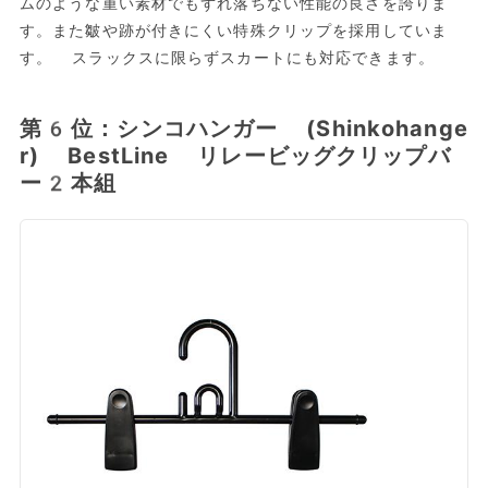
ムのような重い素材でもずれ落ちない性能の良さを誇りま
す。また皺や跡が付きにくい特殊クリップを採用していま
す。 スラックスに限らずスカートにも対応できます。
第6位：シンコハンガー (Shinkohange
r) BestLine リレービッグクリップバ
ー2本組