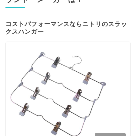
コストパフォーマンスならニトリのスラッ
クスハンガー