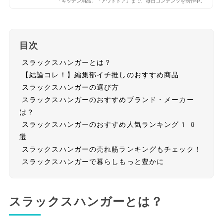
「キッチン用品」「アウトドア」まで、毎日コンテンツを制作中。
目次
スラックスハンガーとは？
【結論コレ！】編集部イチ推しのおすすめ商品
スラックスハンガーの選び方
スラックスハンガーのおすすめブランド・メーカー
は？
スラックスハンガーのおすすめ人気ランキング10
選
スラックスハンガーの売れ筋ランキングもチェック！
スラックスハンガーで暮らしもっと豊かに
スラックスハンガーとは？