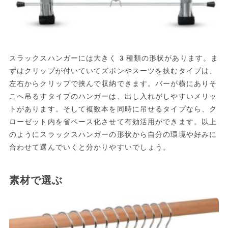
スラックスハンガーには大きく3種類の形状があります。ま
ずはクリップが付いていてズボンやスーツを挟むタイプは、
左右からクリップで挟んで収納できます。バーが横にありそ
こへ吊るすタイプのハンガーは、出し入れがしやすいメリッ
トがあります。そして複数本を同時に吊せるタイプなら、ク
ローゼット内を省ペース化させて有効活用ができます。以上
のようにスラックスハンガーの形状から自分の環境や好みに
合わせて選んでいくと分かりやすいでしょう。
素材で選ぶ