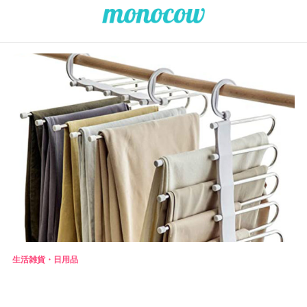
生活雑貨・日用品