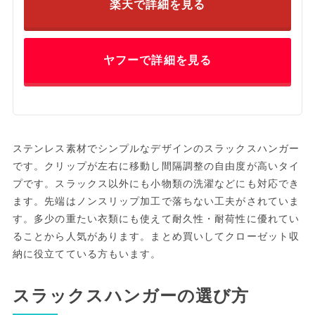
楽天で詳細を見る
ヤフーで詳細を見る
ステンレス素材でシンプルなデザインのスラックスハンガー
です。クリップが左右に移動し間隔調整の自由度が高いタイ
プです。スラックス以外にも小物類の洗濯などにも対応でき
ます。先端はノンスリップ加工で落ちない工夫がされていま
す。多少の重たい衣類にも使えて耐久性・耐荷性に優れてい
ることから人気があります。まとめ買いしてクローゼット収
納に役立てている方もいます。
スラックスハンガーの選び方