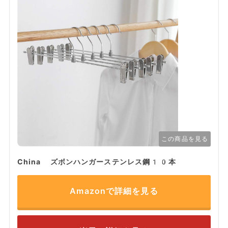
この商品を見る
China ズボンハンガーステンレス鋼10本
Amazonで詳細を見る