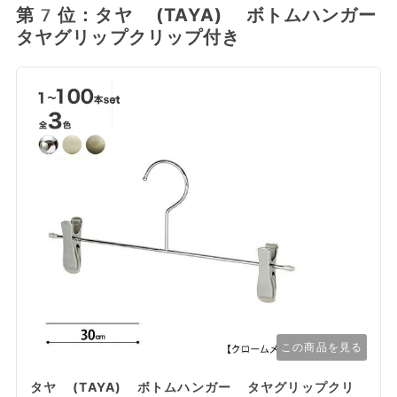
第7位：タヤ (TAYA) ボトムハンガー
タヤグリップクリップ付き
この商品を見る
タヤ (TAYA) ボトムハンガー タヤグリップクリ