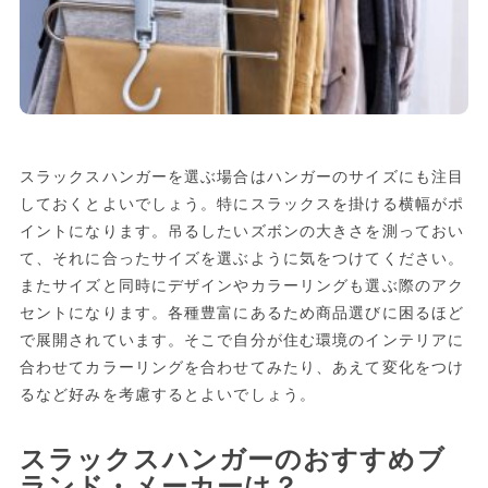
スラックスハンガーを選ぶ場合はハンガーのサイズにも注目
しておくとよいでしょう。特にスラックスを掛ける横幅がポ
イントになります。吊るしたいズボンの大きさを測っておい
て、それに合ったサイズを選ぶように気をつけてください。
またサイズと同時にデザインやカラーリングも選ぶ際のアク
セントになります。各種豊富にあるため商品選びに困るほど
で展開されています。そこで自分が住む環境のインテリアに
合わせてカラーリングを合わせてみたり、あえて変化をつけ
るなど好みを考慮するとよいでしょう。
スラックスハンガーのおすすめブ
ランド・メーカーは？