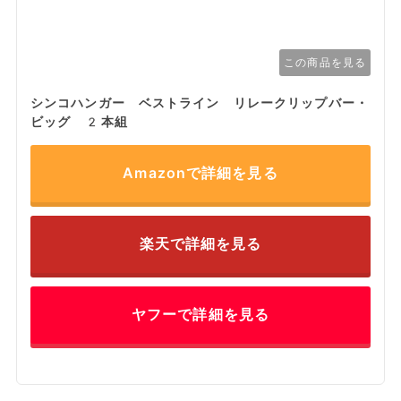
この商品を見る
シンコハンガー ベストライン リレークリップバー・
ビッグ 2本組
Amazonで詳細を見る
楽天で詳細を見る
ヤフーで詳細を見る