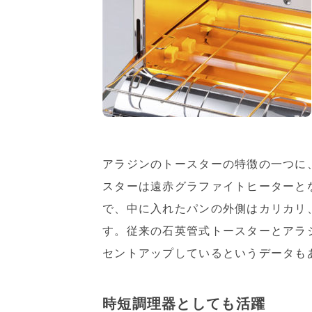
アラジンのトースターの特徴の一つに
スターは遠赤グラファイトヒーターと
で、中に入れたパンの外側はカリカリ
す。従来の石英管式トースターとアラ
セントアップしているというデータも
時短調理器としても活躍