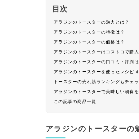
目次
アラジンのトースターの魅力とは？
アラジンのトースターの特徴は？
アラジンのトースターの価格は？
アラジンのトースターはコストコで購
アラジンのトースターの口コミ・評判
アラジンのトースターを使ったレシピ
トースターの売れ筋ランキングもチェ
アラジンのトースターで美味しい朝食
この記事の商品一覧
アラジンのトースターの