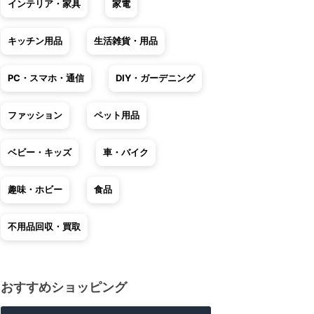
インテリア・家具
家電
キッチン用品
生活雑貨・用品
PC・スマホ・通信
DIY・ガーデニング
ファッション
ペット用品
ベビー・キッズ
車・バイク
趣味・ホビー
食品
不用品回収・買取
おすすめショッピング