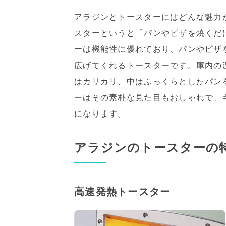
アラジンとトースターにはどんな魅力
スターというと「パンやピザを焼くだ
ーは機能性に優れており、パンやピザ
広げてくれるトースターです。庫内の
はカリカリ、中はふっくらとしたパン
ーはその素朴な見た目もおしゃれで、
になります。
アラジンのトースターの
高速発熱トースター