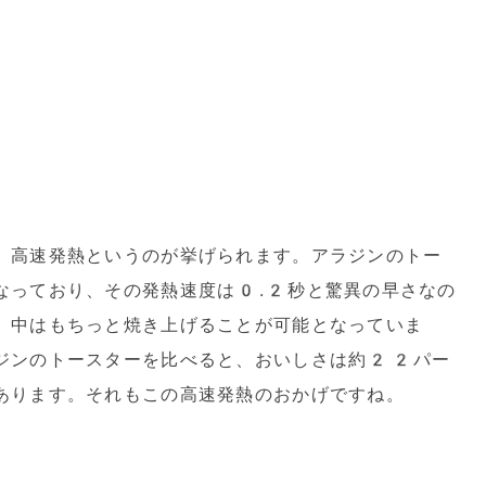
、高速発熱というのが挙げられます。アラジンのトー
なっており、その発熱速度は0.2秒と驚異の早さなの
、中はもちっと焼き上げることが可能となっていま
ジンのトースターを比べると、おいしさは約22パー
あります。それもこの高速発熱のおかげですね。