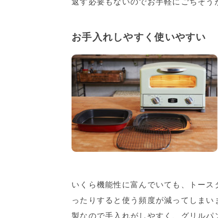
返す必要もないのでお手軽にごちそう
お手入れしやすく使いやすい
いくら機能性に富んでいても、トース
ったりすると使う頻度が減ってしまい
製なので手入れがしやすく、グリルパ