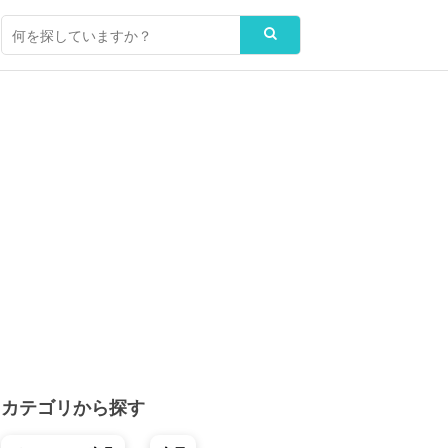
カテゴリから探す