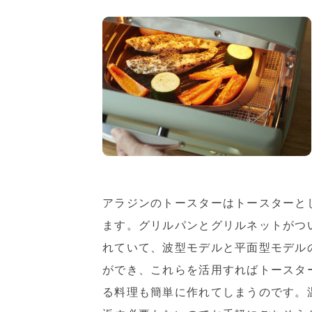
アラジンのトースターはトースターと
ます。グリルパンとグリルネットがつ
れていて、波型モデルと平面型モデル
ができ、これらを活用すればトースタ
る料理も簡単に作れてしまうのです。