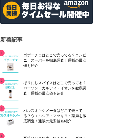
新着記事
ゴボーチェはどこで売ってる？コンビ
ニ・スーパーを徹底調査！通販の最安
値も紹介
ほりにしスパイスはどこで売ってる？
ローソン・カルディ・イオンを徹底調
査！通販の最安値も紹介
パルスオキシメータはどこで売って
る？ウエルシア・マツキヨ・薬局を徹
底調査！通販の最安値も紹介