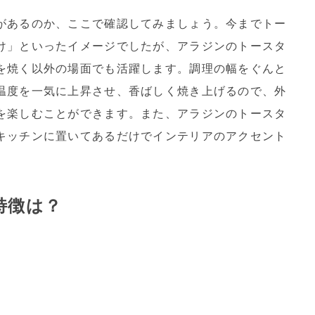
があるのか、ここで確認してみましょう。今までトー
け」といったイメージでしたが、アラジンのトースタ
を焼く以外の場面でも活躍します。調理の幅をぐんと
温度を一気に上昇させ、香ばしく焼き上げるので、外
を楽しむことができます。また、アラジンのトースタ
キッチンに置いてあるだけでインテリアのアクセント
特徴は？