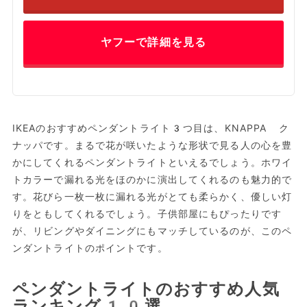
ヤフーで詳細を見る
IKEAのおすすめペンダントライト3つ目は、KNAPPA ク
ナッパです。まるで花が咲いたような形状で見る人の心を豊
かにしてくれるペンダントライトといえるでしょう。ホワイ
トカラーで漏れる光をほのかに演出してくれるのも魅力的で
す。花びら一枚一枚に漏れる光がとても柔らかく、優しい灯
りをともしてくれるでしょう。子供部屋にもぴったりです
が、リビングやダイニングにもマッチしているのが、このペ
ンダントライトのポイントです。
ペンダントライトのおすすめ人気
ランキング10選