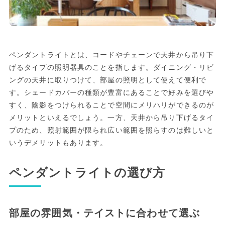
ペンダントライトとは、コードやチェーンで天井から吊り下
げるタイプの照明器具のことを指します。ダイニング・リビ
ングの天井に取りつけて、部屋の照明として使えて便利で
す。シェードカバーの種類が豊富にあることで好みを選びや
すく、陰影をつけられることで空間にメリハリができるのが
メリットといえるでしょう。一方、天井から吊り下げるタイ
プのため、照射範囲が限られ広い範囲を照らすのは難しいと
いうデメリットもあります。
ペンダントライトの選び方
部屋の雰囲気・テイストに合わせて選ぶ