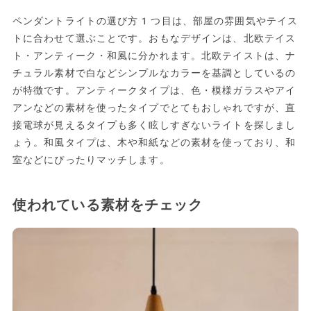
ペンダントライトの選び方1つ目は、部屋の雰囲気やテイス
トに合わせて選ぶことです。おもなデザインは、北欧テイス
ト・アンティーク・和風に分かれます。北欧テイストは、ナ
チュラル素材で白などシンプルなカラーを基調としているの
が特徴です。アンティークタイプは、色・模様ガラスやアイ
アンなどの素材を使ったタイプでとてもおしゃれですが、直
接電球が見えるタイプも多く眩しすぎないライトを探しまし
ょう。和風タイプは、木や和紙などの素材を使っており、和
室などにぴったりマッチします。
使われている素材をチェック