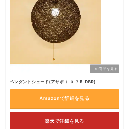
この商品を見る
ペンダントシェード(アサボ107B-DBR)
Amazonで詳細を見る
楽天で詳細を見る