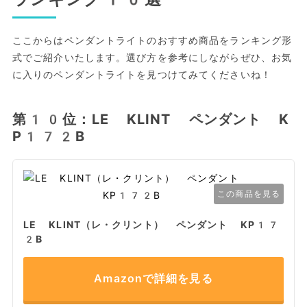
ここからはペンダントライトのおすすめ商品をランキング形
式でご紹介いたします。選び方を参考にしながらぜひ、お気
に入りのペンダントライトを見つけてみてくださいね！
第10位：LE KLINT ペンダント K
P172B
この商品を見る
LE KLINT（レ・クリント） ペンダント KP17
2B
Amazonで詳細を見る