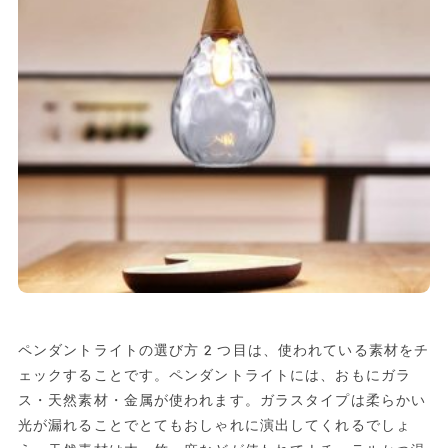
ペンダントライトの選び方2つ目は、使われている素材をチ
ェックすることです。ペンダントライトには、おもにガラ
ス・天然素材・金属が使われます。ガラスタイプは柔らかい
光が漏れることでとてもおしゃれに演出してくれるでしょ