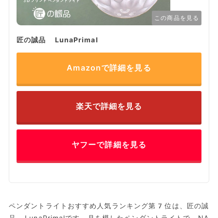
この商品を見る
匠の誠品 LunaPrimal
Amazonで詳細を見る
楽天で詳細を見る
ヤフーで詳細を見る
ペンダントライトおすすめ人気ランキング第7位は、匠の誠
品 LunaPrimalです。月を模したペンダントライトで、NA