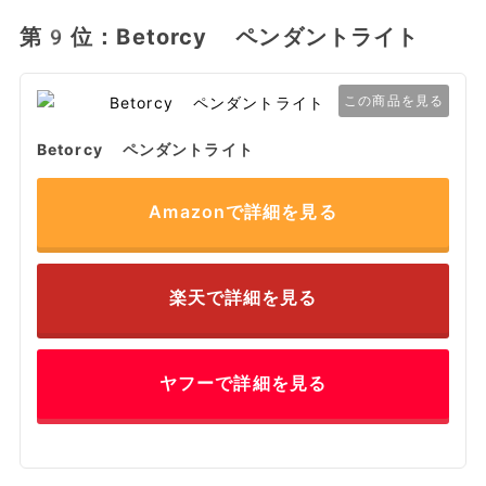
第9位：Betorcy ペンダントライト
この商品を見る
Betorcy ペンダントライト
Amazonで詳細を見る
楽天で詳細を見る
ヤフーで詳細を見る