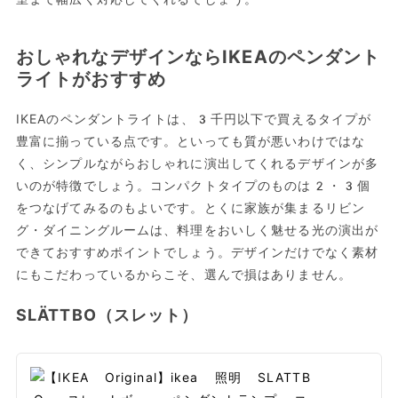
おしゃれなデザインならIKEAのペンダント
ライトがおすすめ
IKEAのペンダントライトは、3千円以下で買えるタイプが
豊富に揃っている点です。といっても質が悪いわけではな
く、シンプルながらおしゃれに演出してくれるデザインが多
いのが特徴でしょう。コンパクトタイプのものは2・3個
をつなげてみるのもよいです。とくに家族が集まるリビン
グ・ダイニングルームは、料理をおいしく魅せる光の演出が
できておすすめポイントでしょう。デザインだけでなく素材
にもこだわっているからこそ、選んで損はありません。
SLÄTTBO（スレット）