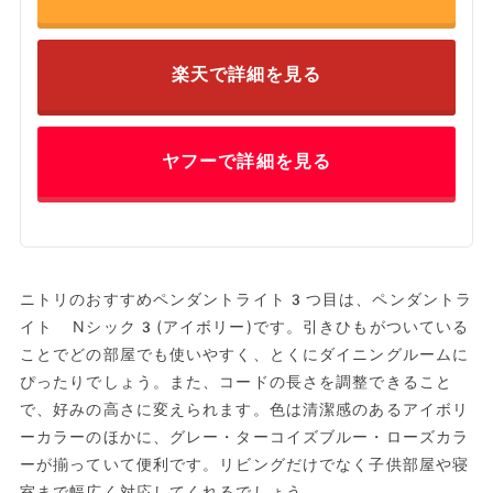
楽天で詳細を見る
ヤフーで詳細を見る
ニトリのおすすめペンダントライト3つ目は、ペンダントラ
イト Nシック3(アイボリー)です。引きひもがついている
ことでどの部屋でも使いやすく、とくにダイニングルームに
ぴったりでしょう。また、コードの長さを調整できること
で、好みの高さに変えられます。色は清潔感のあるアイボリ
ーカラーのほかに、グレー・ターコイズブルー・ローズカラ
ーが揃っていて便利です。リビングだけでなく子供部屋や寝
室まで幅広く対応してくれるでしょう。