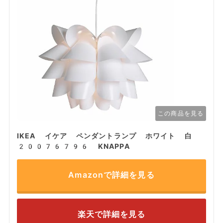
この商品を見る
IKEA イケア ペンダントランプ ホワイト 白
20076796 KNAPPA
Amazonで詳細を見る
楽天で詳細を見る