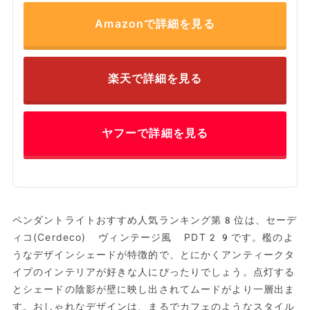
Amazonで詳細を見る
楽天で詳細を見る
ヤフーで詳細を見る
ペンダントライトおすすめ人気ランキング第8位は、セーデ
ィコ(Cerdeco) ヴィンテージ風 PDT29です。檻のよ
うなデザインシェードが特徴的で、とにかくアンティークタ
イプのインテリアが好きな人にぴったりでしょう。点灯する
とシェードの陰影が壁に映し出されてムードがより一層出ま
す。おしゃれなデザインは、まるでカフェのようなスタイル