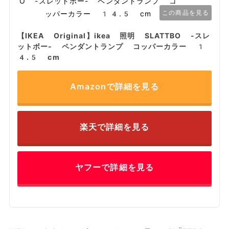
この商品を見る
【IKEA Original】ikea 照明 SLATTBO -スレ
ットボー- ペンダントランプ コッパーカラー 1
4.5 cm
Amazonで詳細を見る
楽天で詳細を見る
ヤフーで詳細を見る