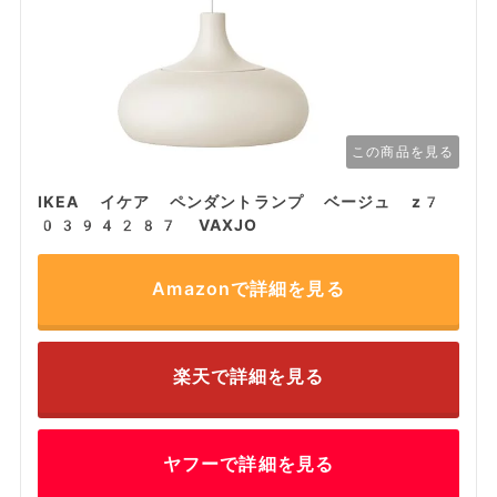
この商品を見る
IKEA イケア ペンダントランプ ベージュ z7
0394287 VAXJO
Amazonで詳細を見る
楽天で詳細を見る
ヤフーで詳細を見る