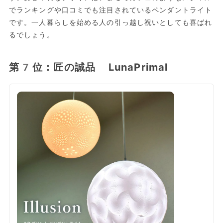
でランキングや口コミでも注目されているペンダントライト
です。一人暮らしを始める人の引っ越し祝いとしても喜ばれ
るでしょう。
第7位：匠の誠品 LunaPrimal