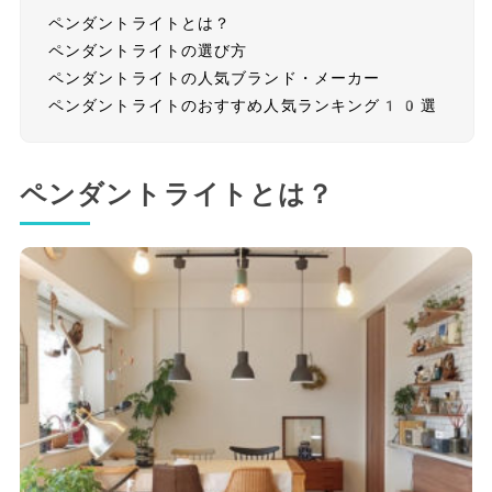
ペンダントライトとは？
ペンダントライトの選び方
ペンダントライトの人気ブランド・メーカー
ペンダントライトのおすすめ人気ランキング10選
ペンダントライトとは？