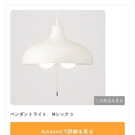
この商品を見る
ペンダントライト Nシック3
Amazonで詳細を見る