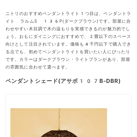
ニトリのおすすめペンダントライト1つ目は、ペンダントラ
イト ラルムS 136P(ダークブラウン)です。部屋に合
わせやすい木目調で木の温もりを実感できるのが魅力的でし
ょう。おもにダイニングにおすすめで、2畳以下のスペース
向けとして注目されています。価格も4千円以下で購入でき
る点でも、初めてペンダントライトを買いたい人にぴったり
です。カラーはダークブラウン・ライトブランがあり、部屋
の雰囲気に合わせて選べます。
ペンダントシェード(アサボ107B-DBR)