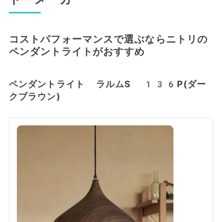
コストパフォーマンスで選ぶならニトリの
ペンダントライトがおすすめ
ペンダントライト ラルムS 136P(ダー
クブラウン)