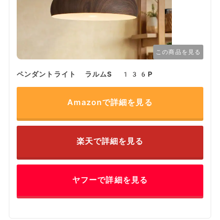
この商品を見る
ペンダントライト ラルムS 136P
Amazonで詳細を見る
楽天で詳細を見る
ヤフーで詳細を見る