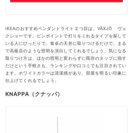
IKEAのおすすめペンダントライト2つ目は、VÄXJÖ ヴェ
クショーです。ピンポイントで灯りをくれるタイプを探して
いる人にぴったりで、食卓の天井に取りつけるだけで、まる
で高級店のような照明を演出してくれるでしょう。気になる
取りつけ方は、ほかの照明と変わらずに既存のタップに指す
だけという手軽さも、ランキングや口コミでも注目されてい
ます。ホワイトカラーは清潔感があり、部屋を明るい印象に
仕上げてくれるでしょう。
KNAPPA（クナッパ）