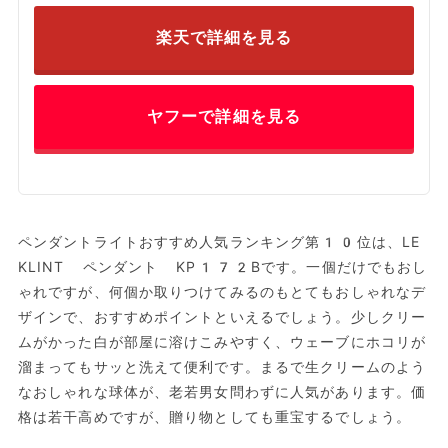
楽天で詳細を見る
ヤフーで詳細を見る
ペンダントライトおすすめ人気ランキング第10位は、LE
KLINT ペンダント KP172Bです。一個だけでもおし
ゃれですが、何個か取りつけてみるのもとてもおしゃれなデ
ザインで、おすすめポイントといえるでしょう。少しクリー
ムがかった白が部屋に溶けこみやすく、ウェーブにホコリが
溜まってもサッと洗えて便利です。まるで生クリームのよう
なおしゃれな球体が、老若男女問わずに人気があります。価
格は若干高めですが、贈り物としても重宝するでしょう。