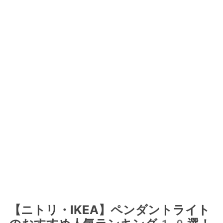
【ニトリ・IKEA】ペンダントライト