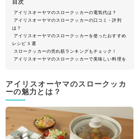
目次
アイリスオーヤマのスロークッカーの電気代は？
アイリスオーヤマのスロークッカーの口コミ・評判
は？
アイリスオーヤマのスロークッカーを使ったおすすめ
レシピ5選
スロークッカーの売れ筋ランキングもチェック！
アイリスオーヤマのスロークッカーで美味しい料理を
アイリスオーヤマのスロークッカ
ーの魅力とは？