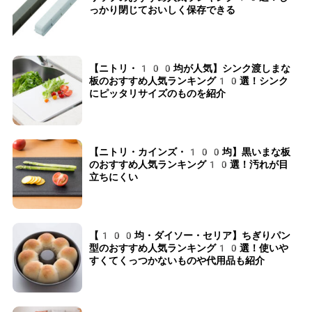
っかり閉じておいしく保存できる
【ニトリ・100均が人気】シンク渡しまな
板のおすすめ人気ランキング10選！シンク
にピッタリサイズのものを紹介
【ニトリ・カインズ・100均】黒いまな板
のおすすめ人気ランキング10選！汚れが目
立ちにくい
【100均・ダイソー・セリア】ちぎりパン
型のおすすめ人気ランキング10選！使いや
すくてくっつかないものや代用品も紹介