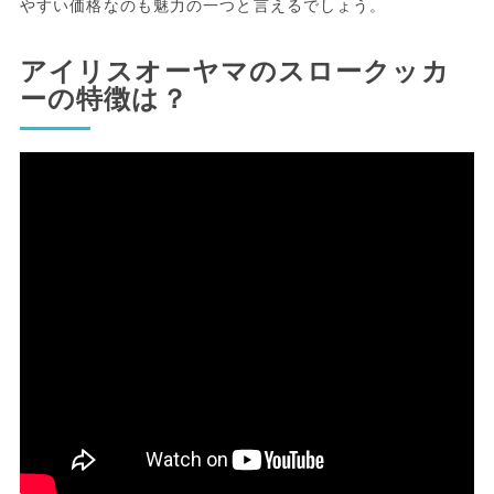
やすい価格なのも魅力の一つと言えるでしょう。
アイリスオーヤマのスロークッカ
ーの特徴は？