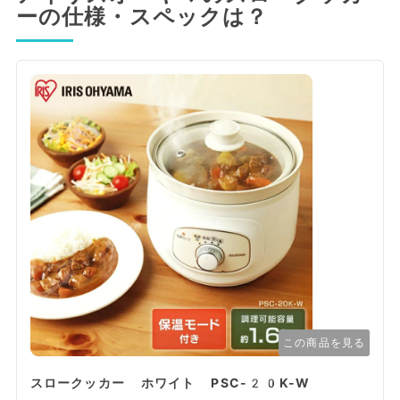
ーの仕様・スペックは？
この商品を見る
スロークッカー ホワイト PSC-20K-W