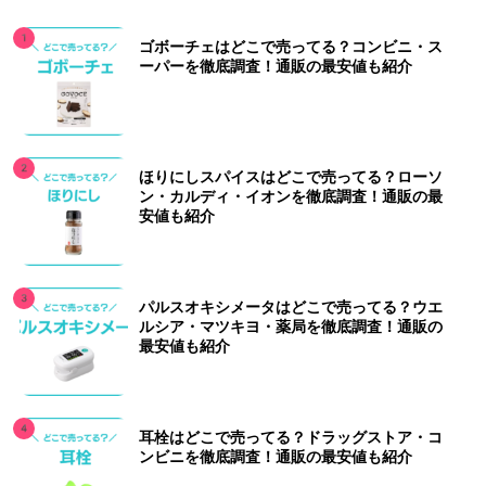
ゴボーチェはどこで売ってる？コンビニ・ス
ーパーを徹底調査！通販の最安値も紹介
ほりにしスパイスはどこで売ってる？ローソ
ン・カルディ・イオンを徹底調査！通販の最
安値も紹介
パルスオキシメータはどこで売ってる？ウエ
ルシア・マツキヨ・薬局を徹底調査！通販の
最安値も紹介
耳栓はどこで売ってる？ドラッグストア・コ
ンビニを徹底調査！通販の最安値も紹介