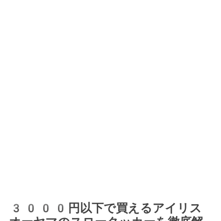
3000円以下で買えるアイリス