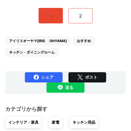
1
2
アイリスオーヤマ[IRIS OHYAMA]
おすすめ
キッチン・ダイニングルーム
シェア
ポスト
送る
カテゴリから探す
インテリア・家具
家電
キッチン用品