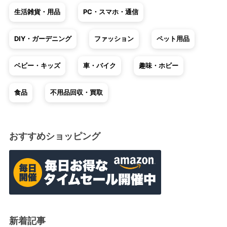
生活雑貨・用品
PC・スマホ・通信
DIY・ガーデニング
ファッション
ペット用品
ベビー・キッズ
車・バイク
趣味・ホビー
食品
不用品回収・買取
おすすめショッピング
新着記事