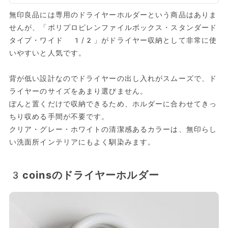
無印良品には専用のドライヤーホルダーという商品はありま
せんが、「ポリプロピレンファイルボックス・スタンダード
タイプ・ワイド 1/2」がドライヤー収納として非常に使
いやすいと人気です。
背が低い設計なのでドライヤーの出し入れがスムーズで、ド
ライヤーのサイズをあまり選びません。
ぽんと置くだけで収納できるため、ホルダーに合わせてきっ
ちり収める手間が不要です。
クリア・グレー・ホワイトの清潔感あるカラーは、無印らし
い洗面所インテリアにもよく馴染みます。
3coinsのドライヤーホルダー