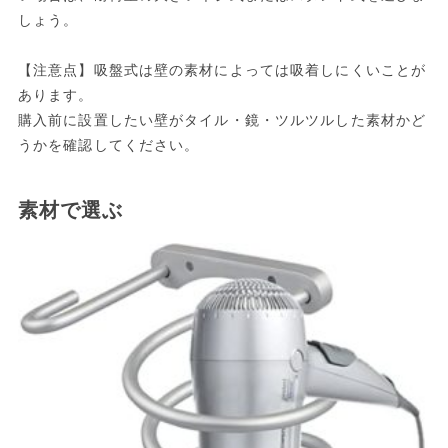
しょう。
【注意点】吸盤式は壁の素材によっては吸着しにくいことが
あります。
購入前に設置したい壁がタイル・鏡・ツルツルした素材かど
うかを確認してください。
素材で選ぶ