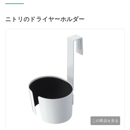
ニトリのドライヤーホルダー
この商品を見る