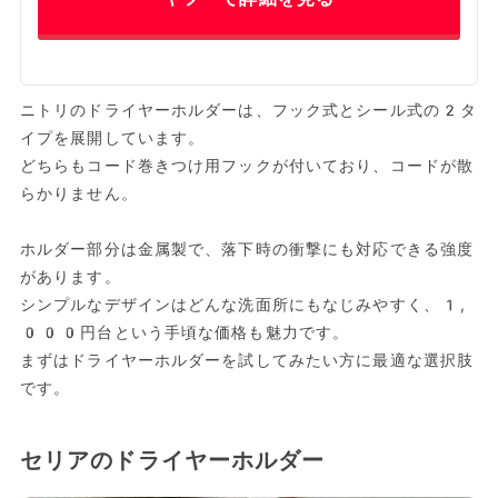
ニトリのドライヤーホルダーは、フック式とシール式の2タ
イプを展開しています。
どちらもコード巻きつけ用フックが付いており、コードが散
らかりません。
ホルダー部分は金属製で、落下時の衝撃にも対応できる強度
があります。
シンプルなデザインはどんな洗面所にもなじみやすく、1,
000円台という手頃な価格も魅力です。
まずはドライヤーホルダーを試してみたい方に最適な選択肢
です。
セリアのドライヤーホルダー