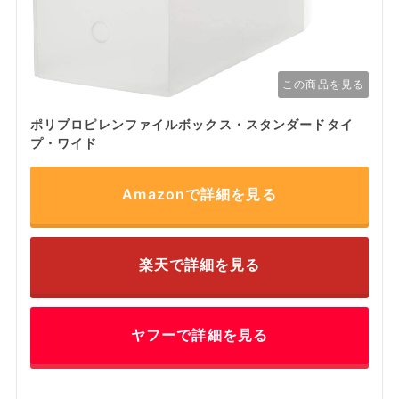
この商品を見る
ポリプロピレンファイルボックス・スタンダードタイ
プ・ワイド
Amazonで詳細を見る
楽天で詳細を見る
ヤフーで詳細を見る