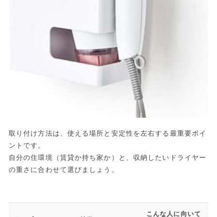
取り付け方法は、使える場所と安定性を左右する最重要ポイ
ントです。
自分の住環境（賃貸か持ち家か）と、収納したいドライヤー
の重さに合わせて選びましょう。
こんな人に向いて