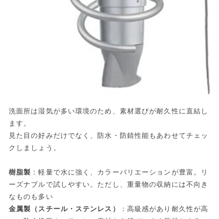
洗面所は湿気が多い環境のため、素材選びが耐久性に直結し
ます。
見た目の好みだけでなく、防水・防錆性能もあわせてチェッ
クしましょう。
樹脂製
：軽量で水に強く、カラーバリエーションが豊富。リ
ーズナブルで試しやすい。ただし、重量物の収納には不向き
なものも多い
金属製（スチール・ステンレス）
：高級感があり耐久性が高