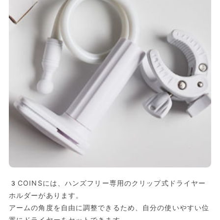
3COINSには、ハンズフリー専用のクリップ式ドライヤー
ホルダーがあります。
アームの角度を自由に調整できるため、自分の使いやすい位