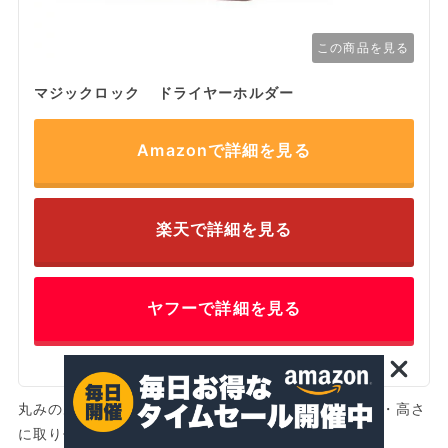
この商品を見る
マジックロック ドライヤーホルダー
Amazonで詳細を見る
楽天で詳細を見る
ヤフーで詳細を見る
丸みのある可愛らしいデザインと、吸盤で好みの場所・高さ
に取り付けられる手軽さが魅力です。