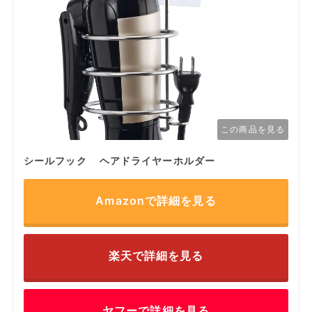
この商品を見る
シールフック ヘアドライヤーホルダー
Amazonで詳細を見る
楽天で詳細を見る
ヤフーで詳細を見る