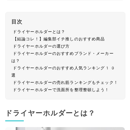
目次
ドライヤーホルダーとは？
【結論コレ！】編集部イチ推しのおすすめ商品
ドライヤーホルダーの選び方
ドライヤーホルダーのおすすめブランド・メーカー
は？
ドライヤーホルダーのおすすめ人気ランキング10
選
ドライヤーホルダーの売れ筋ランキングもチェック！
ドライヤーホルダーで洗面所を整理整頓しよう！
ドライヤーホルダーとは？