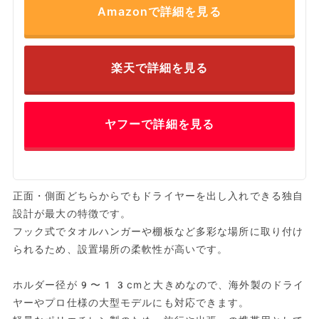
Amazonで詳細を見る
楽天で詳細を見る
ヤフーで詳細を見る
正面・側面どちらからでもドライヤーを出し入れできる独自
設計が最大の特徴です。
フック式でタオルハンガーや棚板など多彩な場所に取り付け
られるため、設置場所の柔軟性が高いです。
ホルダー径が9〜13cmと大きめなので、海外製のドライ
ヤーやプロ仕様の大型モデルにも対応できます。