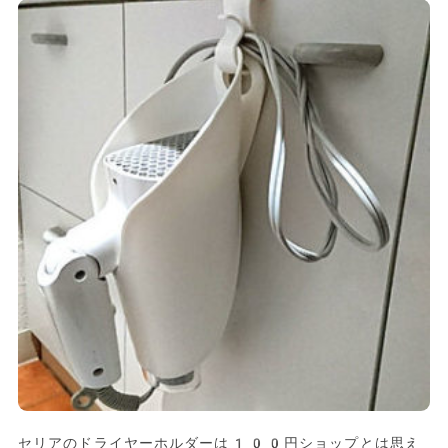
セリアのドライヤーホルダーは100円ショップとは思え