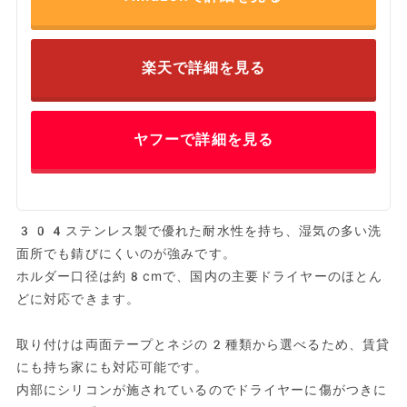
楽天で詳細を見る
ヤフーで詳細を見る
304ステンレス製で優れた耐水性を持ち、湿気の多い洗
面所でも錆びにくいのが強みです。
ホルダー口径は約8cmで、国内の主要ドライヤーのほとん
どに対応できます。
取り付けは両面テープとネジの2種類から選べるため、賃貸
にも持ち家にも対応可能です。
内部にシリコンが施されているのでドライヤーに傷がつきに