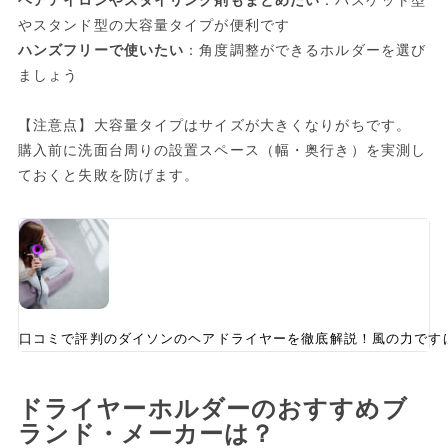
ヘアアイロンやスタイリング剤もまとめたい
：バスケット型
やスタンド型の大容量タイプが便利です
ハンズフリーで使いたい
：角度調整ができるホルダーを選び
ましょう
【注意点】大容量タイプはサイズが大きくなりがちです。
購入前に洗面台周りの設置スペース（幅・奥行き）を実測し
ておくと失敗を防げます。
口コミで評判のダイソンのヘアドライヤーを徹底解説！風の力です
ドライヤーホルダーのおすすめブ
ランド・メーカーは？