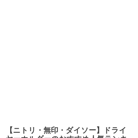
【ニトリ・無印・ダイソー】ドライ