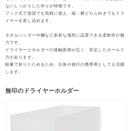
ないしっかりした作りが特徴です。
フック式で賃貸でも気軽に使え、縦・横どちら向きでもドラ
イヤーを差し込めます。
タオルハンガーや棚など多彩な場所に設置できる柔軟性が魅
力です。
ドライヤーとホルダーの接触面積が広く、安定したホールド
力があります。
軽量で折りたためるため、出張や旅行の携帯用としても活躍
します。
無印のドライヤーホルダー