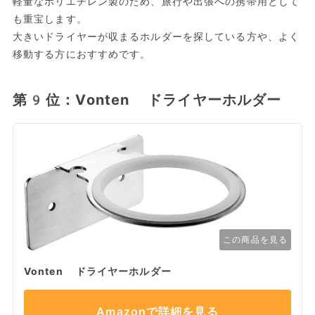
軽量なポリエチレン製のため、旅行や出張への携帯用として
も重宝します。
大きいドライヤーが収まるホルダーを探している方や、よく
移動する方におすすめです。
第9位：Vonten ドライヤーホルダー
この商品を見る
Vonten ドライヤーホルダー
Amazonで詳細を見る