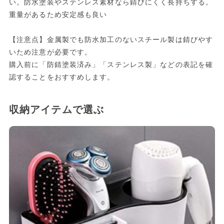
い。防水塗装やステンレス素材なら錆びにくく長持ちする。
重量があるため安定感も良い
【注意点】金属製でも防水加工のないスチール製は錆びやす
いため注意が必要です。
購入前に「防錆塗装済み」「ステンレス製」などの表記を確
認することをおすすめします。
収納アイテムで選ぶ