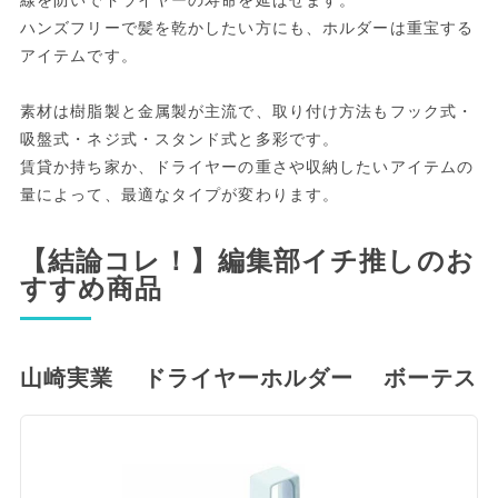
ハンズフリーで髪を乾かしたい方にも、ホルダーは重宝する
アイテムです。
素材は樹脂製と金属製が主流で、取り付け方法もフック式・
吸盤式・ネジ式・スタンド式と多彩です。
賃貸か持ち家か、ドライヤーの重さや収納したいアイテムの
量によって、最適なタイプが変わります。
【結論コレ！】編集部イチ推しのお
すすめ商品
山崎実業 ドライヤーホルダー ボーテス