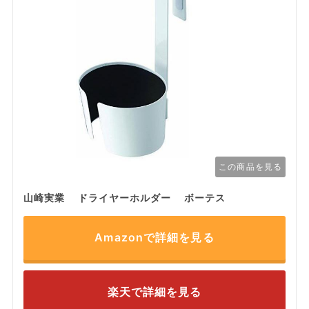
この商品を見る
山崎実業 ドライヤーホルダー ボーテス
Amazonで詳細を見る
楽天で詳細を見る