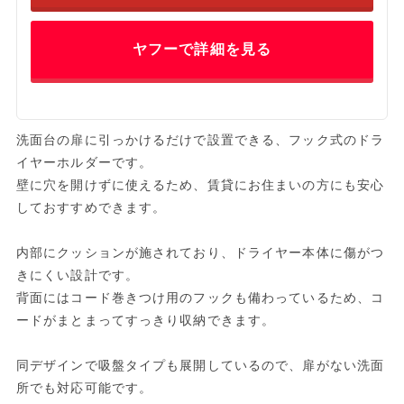
ヤフーで詳細を見る
洗面台の扉に引っかけるだけで設置できる、フック式のドラ
イヤーホルダーです。
壁に穴を開けずに使えるため、賃貸にお住まいの方にも安心
しておすすめできます。
内部にクッションが施されており、ドライヤー本体に傷がつ
きにくい設計です。
背面にはコード巻きつけ用のフックも備わっているため、コ
ードがまとまってすっきり収納できます。
同デザインで吸盤タイプも展開しているので、扉がない洗面
所でも対応可能です。