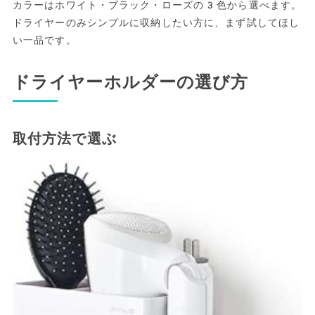
カラーはホワイト・ブラック・ローズの3色から選べます。
ドライヤーのみシンプルに収納したい方に、まず試してほし
い一品です。
ドライヤーホルダーの選び方
取付方法で選ぶ