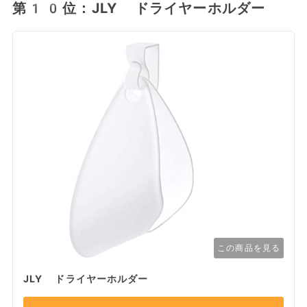
第10位：JLY ドライヤーホルダー
この商品を見る
JLY ドライヤーホルダー