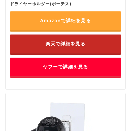
ドライヤーホルダー(ボーテス)
Amazonで詳細を見る
楽天で詳細を見る
ヤフーで詳細を見る