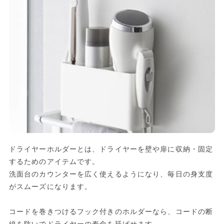
ドライヤーホルダーとは、ドライヤーを壁や扉に収納・固定
するためのアイテムです。
洗面台のカウンターを広く使えるようになり、毎日の身支度
がスムーズになります。
コードを巻きつけるフック付きのホルダーなら、コードの断
線を防いでドライヤーの寿命を延ばせます。