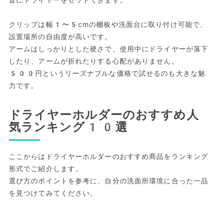
置にドライヤーをセットできます。
クリップは幅1〜5cmの棚板や洗面台に取り付け可能で、
設置場所の自由度が高いです。
アームはしっかりとした硬さで、使用中にドライヤーが落下
したり、アームが折れたりする心配がありません。
500円というリーズナブルな価格で試せるのも大きな魅
力です。
ドライヤーホルダーのおすすめ人
気ランキング10選
ここからはドライヤーホルダーのおすすめ商品をランキング
形式でご紹介します。
選び方のポイントを参考に、自分の洗面所環境に合った一品
を見つけてみてください。