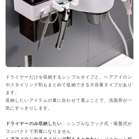
ドライヤーだけを収納するシンプルタイプと、ヘアアイロン
やスタイリング剤もまとめて収納できる大容量タイプがあり
ます。
収納したいアイテムの量に合わせて選ぶことで、洗面所が一
気にすっきりします。
ドライヤーのみ収納したい
：シンプルなフック式・吸盤式が
コンパクトで邪魔になりません