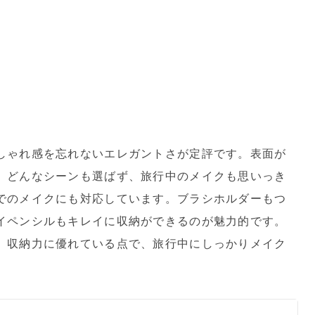
しゃれ感を忘れないエレガントさが定評です。表面が
、どんなシーンも選ばず、旅行中のメイクも思いっき
でのメイクにも対応しています。ブラシホルダーもつ
イペンシルもキレイに収納ができるのが魅力的です。
、収納力に優れている点で、旅行中にしっかりメイク