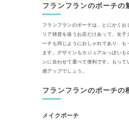
フランフランのポーチの
フランフランのポーチは、とにかくお
リア雑貨を扱うお店だけあって、女子
ーチも同じようにおしゃれであり、も
ます。デザインもカジュアルっぽいも
ンに合わせて選べて便利です。もって
感アップでしょう。
フランフランのポーチの
メイクポーチ