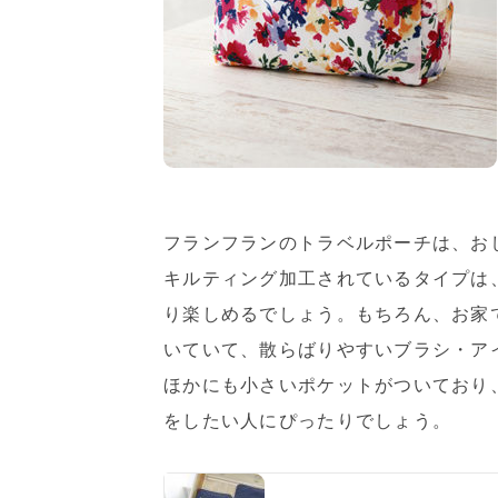
フランフランのトラベルポーチは、お
キルティング加工されているタイプは
り楽しめるでしょう。もちろん、お家
いていて、散らばりやすいブラシ・ア
ほかにも小さいポケットがついており
をしたい人にぴったりでしょう。