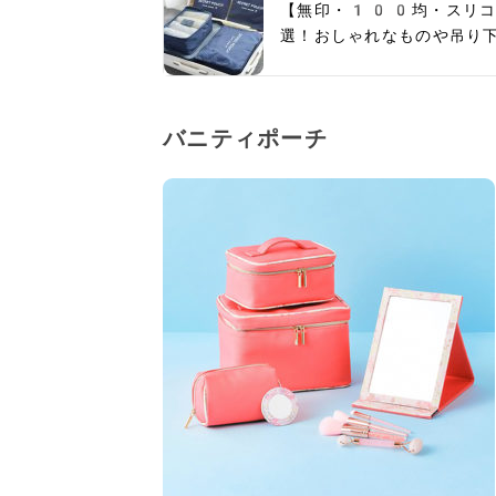
【無印・100均・スリコ
選！おしゃれなものや吊り
バニティポーチ