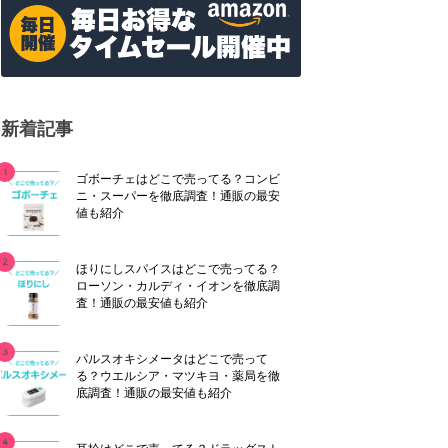
新着記事
ゴボーチェはどこで売ってる？コンビ
ニ・スーパーを徹底調査！通販の最安
値も紹介
ほりにしスパイスはどこで売ってる？
ローソン・カルディ・イオンを徹底調
査！通販の最安値も紹介
パルスオキシメータはどこで売って
る？ウエルシア・マツキヨ・薬局を徹
底調査！通販の最安値も紹介