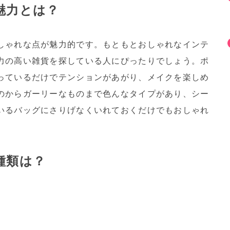
魅力とは？
しゃれな点が魅力的です。もともとおしゃれなインテ
力の高い雑貨を探している人にぴったりでしょう。ポ
っているだけでテンションがあがり、メイクを楽しめ
のからガーリーなものまで色んなタイプがあり、シー
いるバッグにさりげなくいれておくだけでもおしゃれ
種類は？