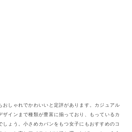
もおしゃれでかわいいと定評があります。カジュアル
デザインまで種類が豊富に揃っており、もっているカ
でしょう。小さめカバンをもつ女子にもおすすめのコ