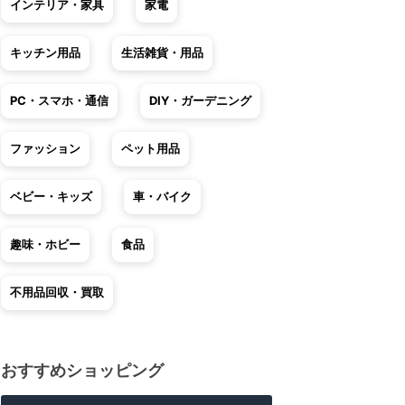
インテリア・家具
家電
キッチン用品
生活雑貨・用品
PC・スマホ・通信
DIY・ガーデニング
ファッション
ペット用品
ベビー・キッズ
車・バイク
趣味・ホビー
食品
不用品回収・買取
おすすめショッピング