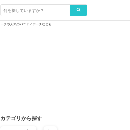
ポーチや人気のバニティポーチなども
カテゴリから探す