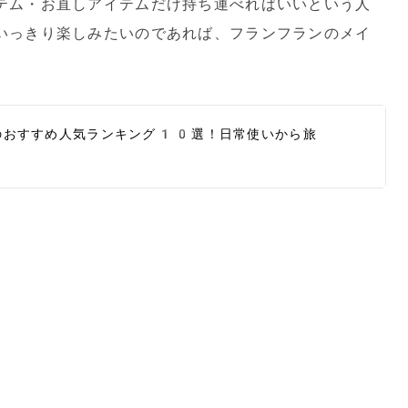
テム・お直しアイテムだけ持ち運べればいいという人
いっきり楽しみたいのであれば、フランフランのメイ
のおすすめ人気ランキング10選！日常使いから旅