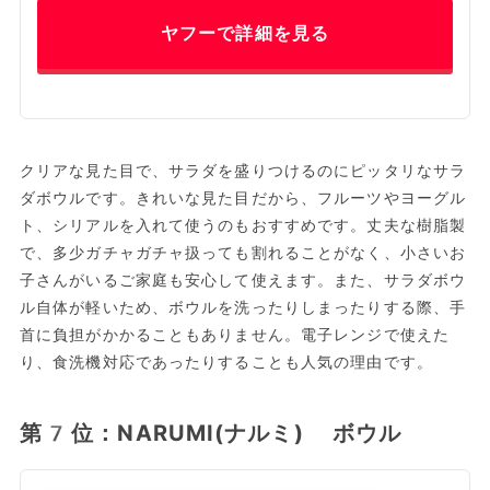
ヤフーで詳細を見る
クリアな見た目で、サラダを盛りつけるのにピッタリなサラ
ダボウルです。きれいな見た目だから、フルーツやヨーグル
ト、シリアルを入れて使うのもおすすめです。丈夫な樹脂製
で、多少ガチャガチャ扱っても割れることがなく、小さいお
子さんがいるご家庭も安心して使えます。また、サラダボウ
ル自体が軽いため、ボウルを洗ったりしまったりする際、手
首に負担がかかることもありません。電子レンジで使えた
り、食洗機対応であったりすることも人気の理由です。
第7位：NARUMI(ナルミ) ボウル