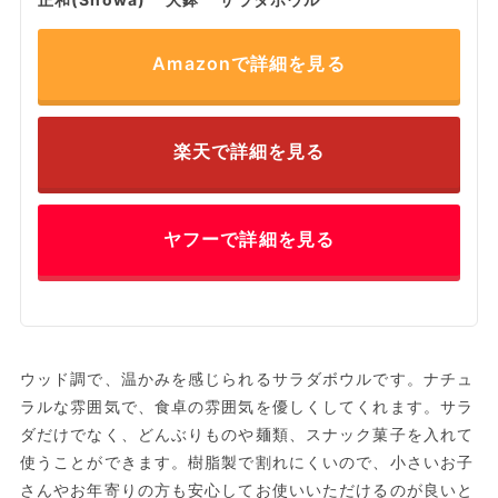
Amazonで詳細を見る
楽天で詳細を見る
ヤフーで詳細を見る
ウッド調で、温かみを感じられるサラダボウルです。ナチュ
ラルな雰囲気で、食卓の雰囲気を優しくしてくれます。サラ
ダだけでなく、どんぶりものや麺類、スナック菓子を入れて
使うことができます。樹脂製で割れにくいので、小さいお子
さんやお年寄りの方も安心してお使いいただけるのが良いと