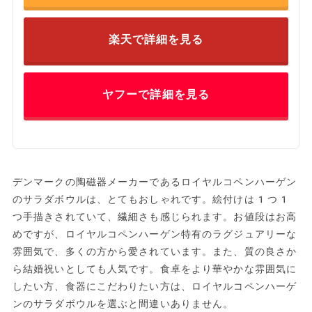
楽天で詳細を見る
ヤフーで詳細を見る
デンマークの陶磁器メーカーであるロイヤルコペンハーゲン
のサラダボウルは、とてもおしゃれです。絵付けは1つ1
つ手描きされていて、繊細さも感じられます。お値段はお高
めですが、ロイヤルコペンハーゲン特有のラグジュアリーな
雰囲気で、多くの方から愛されています。また、質の良さか
ら結婚祝いとしても人気です。食卓をより華やかな雰囲気に
したい方、食器にこだわりたい方は、ロイヤルコペンハーゲ
ンのサラダボウルを選ぶと間違いありません。