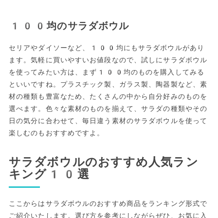
100均のサラダボウル
セリアやダイソーなど、100均にもサラダボウルがあり
ます。気軽に買いやすいお値段なので、試しにサラダボウル
を使ってみたい方は、まず100均のものを購入してみる
といいですね。プラスチック製、ガラス製、陶器製など、素
材の種類も豊富なため、たくさんの中から自分好みのものを
選べます。色々な素材のものを揃えて、サラダの種類やその
日の気分に合わせて、毎日違う素材のサラダボウルを使って
楽しむのもおすすめですよ。
サラダボウルのおすすめ人気ラン
キング10選
ここからはサラダボウルのおすすめ商品をランキング形式で
ご紹介いたします。選び方を参考にしながらぜひ、お気に入