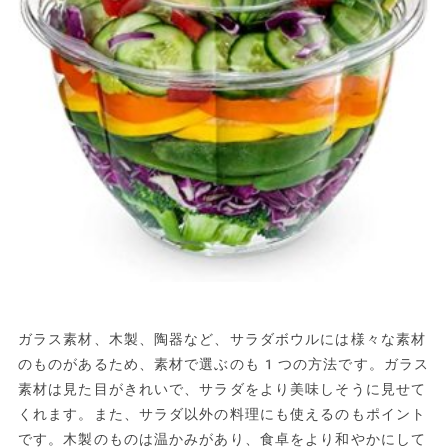
ガラス素材、木製、陶器など、サラダボウルには様々な素材
のものがあるため、素材で選ぶのも1つの方法です。ガラス
素材は見た目がきれいで、サラダをより美味しそうに見せて
くれます。また、サラダ以外の料理にも使えるのもポイント
です。木製のものは温かみがあり、食卓をより和やかにして