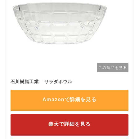
この商品を見る
石川樹脂工業 サラダボウル
Amazonで詳細を見る
楽天で詳細を見る