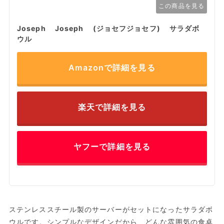
この商品を見る
Joseph Joseph (ジョセフジョセフ) サラダボ
ウル
Amazonで詳細を見る
楽天で詳細を見る
ヤフーで詳細を見る
ステンレススチール製のサーバーがセットになったサラダボ
ウルです。シンプルなデザインだから、どんな雰囲気の食卓