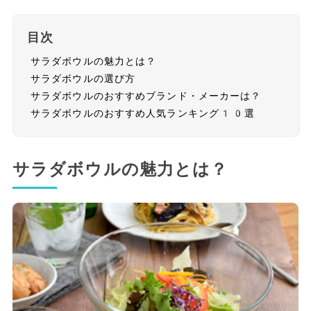
目次
サラダボウルの魅力とは？
サラダボウルの選び方
サラダボウルのおすすめブランド・メーカーは？
サラダボウルのおすすめ人気ランキング10選
サラダボウルの魅力とは？