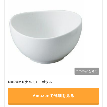
この商品を見る
NARUMI(ナルミ) ボウル
Amazonで詳細を見る