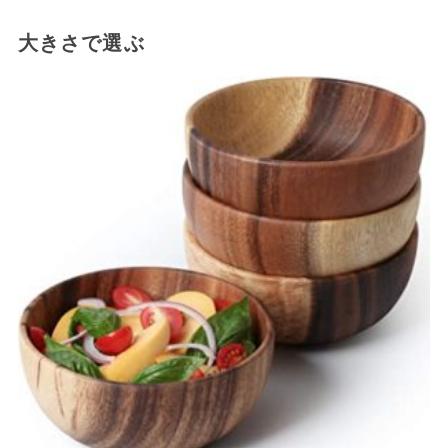
大きさで選ぶ