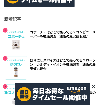
新着記事
ゴボーチェはどこで売ってる？コンビニ・ス
ーパーを徹底調査！通販の最安値も紹介
ほりにしスパイスはどこで売ってる？ローソ
ン・カルディ・イオンを徹底調査！通販の最
安値も紹介
パルスオキシメータはどこで売ってる？ウエ
ルシア・マツキヨ・薬局を徹底調査！通販の
最安値も紹介