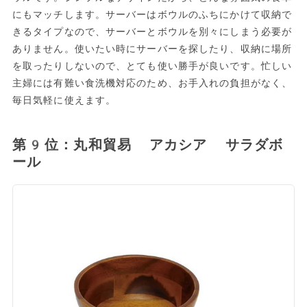
にもマッチします。サーバーはボウルのふちにかけて収納で
きるタイプなので、サーバーとボウルを別々にしまう必要が
ありません。使いたい時にサーバーを探したり、収納に場所
を取ったりしないので、とても使い勝手が良いです。忙しい
主婦には有難い食洗機対応のため、お手入れの負担がなく、
毎日気軽に使えます。
第9位：丸和貿易 アカシア サラダボ
ール