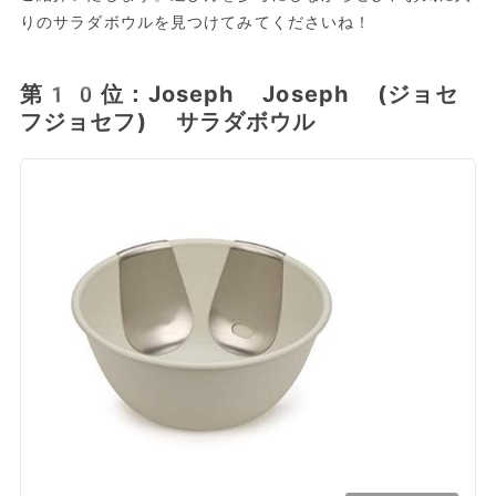
りのサラダボウルを見つけてみてくださいね！
第10位：Joseph Joseph (ジョセ
フジョセフ) サラダボウル