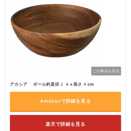
この商品を見る
アカシア ボール約直径24×高さ9cm
Amazonで詳細を見る
楽天で詳細を見る