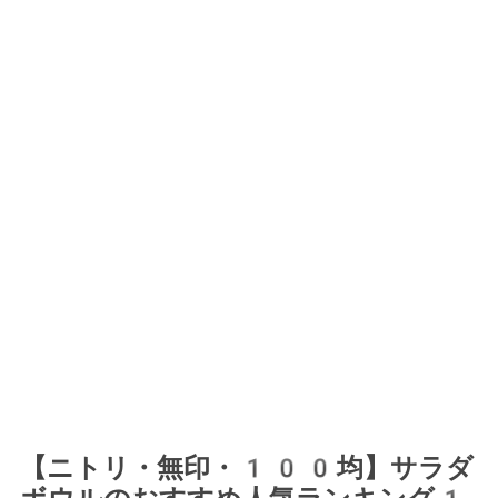
【ニトリ・無印・100均】サラダ