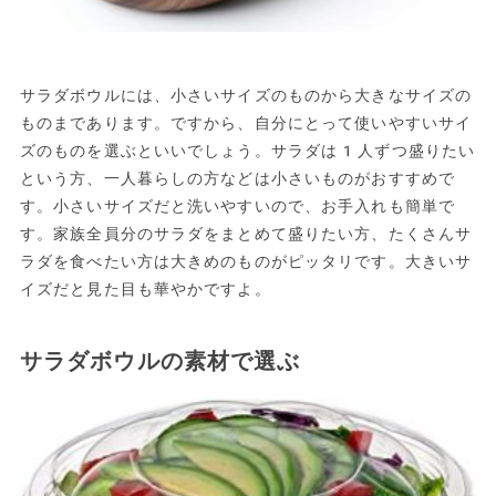
サラダボウルには、小さいサイズのものから大きなサイズの
ものまであります。ですから、自分にとって使いやすいサイ
ズのものを選ぶといいでしょう。サラダは1人ずつ盛りたい
という方、一人暮らしの方などは小さいものがおすすめで
す。小さいサイズだと洗いやすいので、お手入れも簡単で
す。家族全員分のサラダをまとめて盛りたい方、たくさんサ
ラダを食べたい方は大きめのものがピッタリです。大きいサ
イズだと見た目も華やかですよ。
サラダボウルの素材で選ぶ