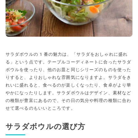
サラダボウルの1番の魅力は、「サラダをおしゃれに盛れ
る」という点です。テーブルコーディネートに合ったサラダ
ボウルを使ったり、他のお皿と同じシリーズのものを使った
りすると、よりおしゃれな雰囲気になりますよ。サラダをき
れいに盛れると、食べるのが楽しくなったり、食卓がより華
やかになったりします。サラダボウルはデザイン、素材など
の種類が豊富にあるので、その日の気分や料理の種類に合わ
せて選べるのもいいところです。
サラダボウルの選び方