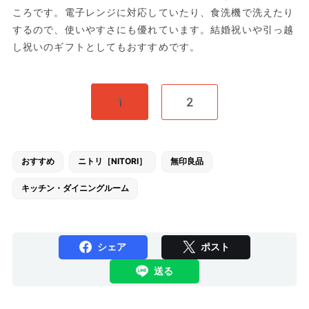
ころです。電子レンジに対応していたり、食洗機で洗えたり
するので、使いやすさにも優れています。結婚祝いや引っ越
し祝いのギフトとしてもおすすめです。
1
2
おすすめ
ニトリ［NITORI］
無印良品
キッチン・ダイニングルーム
シェア
ポスト
送る