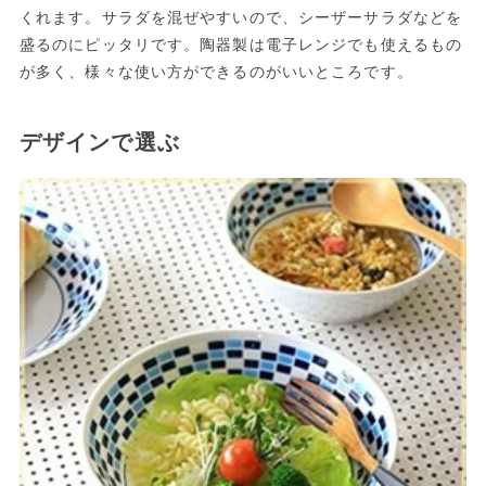
くれます。サラダを混ぜやすいので、シーザーサラダなどを
盛るのにピッタリです。陶器製は電子レンジでも使えるもの
が多く、様々な使い方ができるのがいいところです。
デザインで選ぶ