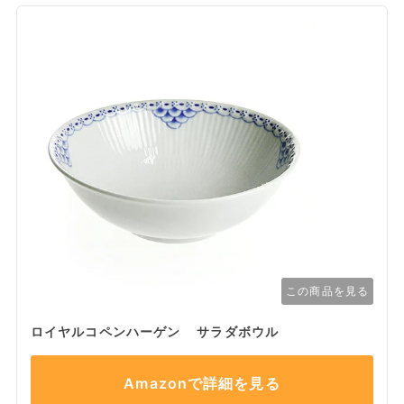
この商品を見る
ロイヤルコペンハーゲン サラダボウル
Amazonで詳細を見る