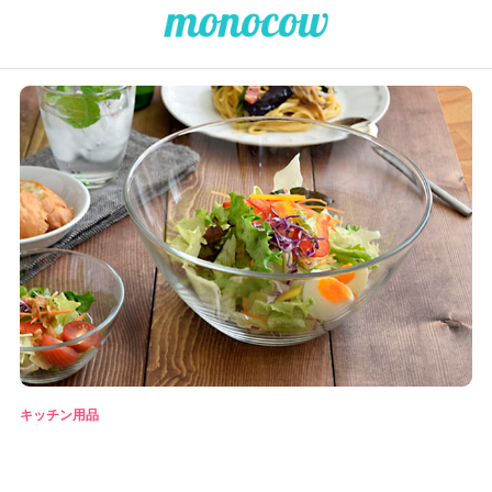
キッチン用品