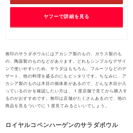
ヤフーで詳細を見る
無印のサラダボウルにはアカシア製のもの、ガラス製のも
の、陶器製のものなどがあります。どれもシンプルなデザイ
ンで使いやすいため、サラダはもちろん、フルーツなどのデ
ザート、他の料理を盛るのにもピッタリです。ちなみに、ア
カシア製のものは木目の個体差があるので、どんな木目が入
っているのかを確認したい方は、1度店舗で見てから購入す
るのがおすすめです。無印は店舗がたくさんあるので、他の
商品を見るついでに1度見てみるといいでしょう。
ロイヤルコペンハーゲンのサラダボウル