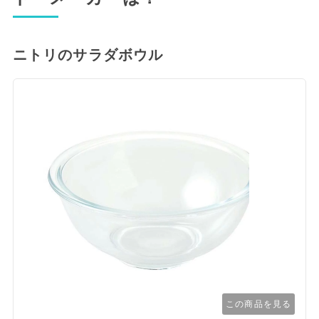
ニトリのサラダボウル
この商品を見る