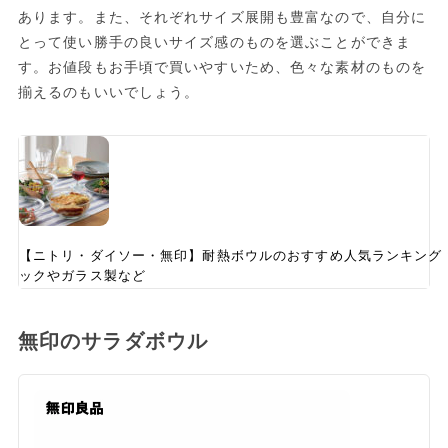
あります。また、それぞれサイズ展開も豊富なので、自分に
とって使い勝手の良いサイズ感のものを選ぶことができま
す。お値段もお手頃で買いやすいため、色々な素材のものを
揃えるのもいいでしょう。
【ニトリ・ダイソー・無印】耐熱ボウルのおすすめ人気ランキング
ックやガラス製など
無印のサラダボウル