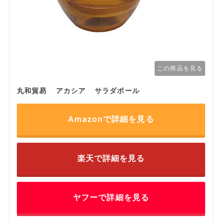
この商品を見る
丸和貿易 アカシア サラダボール
Amazonで詳細を見る
楽天で詳細を見る
ヤフーで詳細を見る