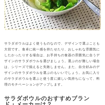
サラダボウルはよく使うものなので、デザインで選ぶことも
大切です。食卓に統一感を持たせたり、おしゃれな雰囲気に
したかったりする場合は、お手持ちの食器の雰囲気に合うデ
ザインのサラダボウルを選びましょう。選ぶのが難しい場合
は、シリーズで揃えると失敗しません。また、自分好みのデ
ザインのサラダボウルを選ぶのもいいでしょう。お気に入り
のサラダボウルを選ぶと使う度に嬉しい気持ちになって、料
理のモチベーションがアップします。
サラダボウルのおすすめブラン
ド・メーカーは？