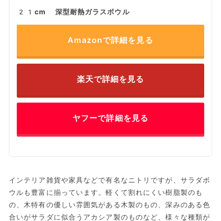
21cm 深型耐熱ガラスボウル
Amazonで詳細を見る
楽天で詳細を見る
ヤフーで詳細を見る
インテリア雑貨や家具などで有名なニトリですが、サラダボ
ウルも豊富に揃っています。軽くて割れにくい樹脂製のも
の、木特有の優しい雰囲気がある木製のもの、深みのある色
合いがサラダに似合うアカシア製のものなど、様々な種類が