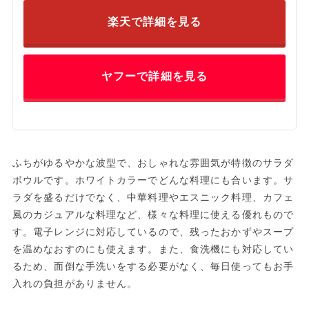
楽天で詳細を見る
ヤフーで詳細を見る
ふちがゆるやかな波型で、おしゃれな雰囲気が特徴のサラダ
ボウルです。ホワイトカラーでどんな料理にも合います。サ
ラダを盛るだけでなく、中華料理やエスニック料理、カフェ
風のカジュアルな料理など、様々な料理に使える優れもので
す。電子レンジに対応しているので、残ったおかずやスープ
を温めなおすのにも使えます。また、食洗機にも対応してい
るため、面倒な手洗いをする必要がなく、毎日使ってもお手
入れの負担がありません。