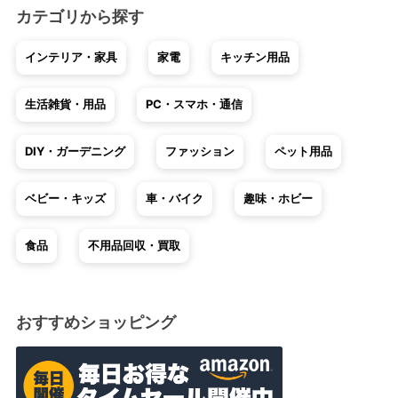
カテゴリから探す
インテリア・家具
家電
キッチン用品
生活雑貨・用品
PC・スマホ・通信
DIY・ガーデニング
ファッション
ペット用品
ベビー・キッズ
車・バイク
趣味・ホビー
食品
不用品回収・買取
おすすめショッピング