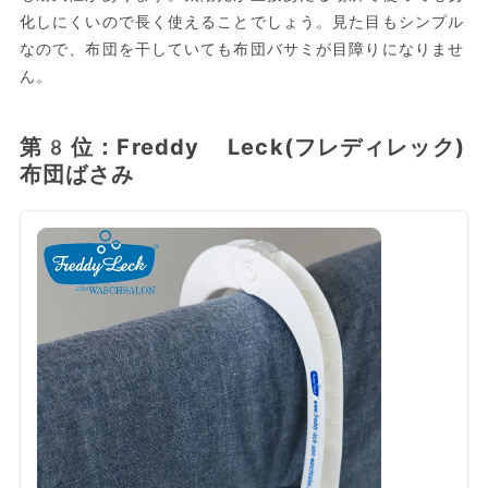
化しにくいので長く使えることでしょう。見た目もシンプル
なので、布団を干していても布団バサミが目障りになりませ
ん。
第8位：Freddy Leck(フレディレック)
布団ばさみ