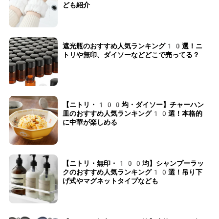
ども紹介
遮光瓶のおすすめ人気ランキング10選！ニ
トリや無印、ダイソーなどどこで売ってる？
【ニトリ・100均・ダイソー】チャーハン
皿のおすすめ人気ランキング10選！本格的
に中華が楽しめる
【ニトリ・無印・100均】シャンプーラッ
クのおすすめ人気ランキング10選！吊り下
げ式やマグネットタイプなども