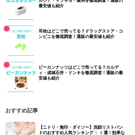
ルシア・マツキヨ・薬局を徹底調査！通販の
最安値も紹介
耳栓はどこで売ってる？ドラッグストア・コ
ンビニを徹底調査！通販の最安値も紹介
ピーカンナッツはどこで売ってる？カルデ
ィ・成城石井・ドンキを徹底調査！通販の最
安値も紹介
おすすめ記事
【ニトリ・無印・ダイソー】洗顔リストバン
ドのおすすめ人気ランキング10選！効果な