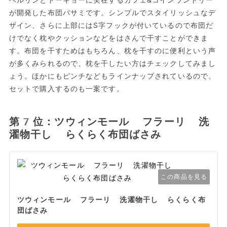
が開発した布団バサミです。シンプルでスタイリッシュなデ
ザイン、さらに上部にはS字フックが付いているので布団だ
けでなく枕やクッションなどをはさんで干すことができま
す。布団を干すためはもちろん、枕を干すのに便利という声
が多くみられるので、枕を干したい方はチェックしてみまし
ょう。ほかにもピンチなどもラインナップされているので、
セットで購入するのも一案です。
第7位：ツウィンモール フラーリ 洗
濯物干し らくらく布団ばさみ
この商品を見る
ツウィンモール フラーリ 洗濯物干し らくらく布
団ばさみ