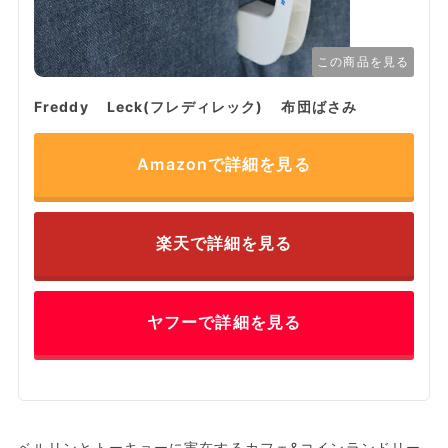
この商品を見る
Freddy Leck(フレディレック) 布団ばさみ
Amazonで詳細を見る
楽天で詳細を見る
ヤフーで詳細を見る
ベルリンとトーキョーに実在するカフェ&コインランドリー