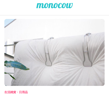
生活雑貨・日用品