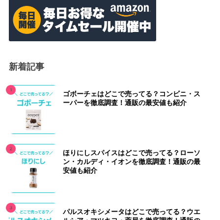
新着記事
ゴボーチェはどこで売ってる？コンビニ・ス
ーパーを徹底調査！通販の最安値も紹介
ほりにしスパイスはどこで売ってる？ローソ
ン・カルディ・イオンを徹底調査！通販の最
安値も紹介
パルスオキシメータはどこで売ってる？ウエ