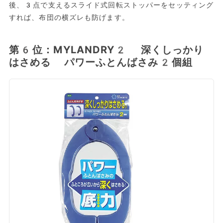
後、3点で支えるスライド式回転ストッパーをセッティング
すれば、布団の横ズレも防げます。
第6位：MYLANDRY2 深くしっかり
はさめる パワーふとんばさみ2個組