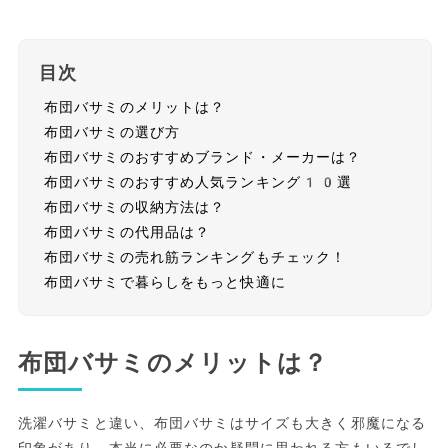
目次
布団バサミのメリットは？
布団バサミの選び方
布団バサミのおすすめブランド・メーカーは？
布団バサミのおすすめ人気ランキング10選
布団バサミの収納方法は？
布団バサミの代用品は？
布団バサミの売れ筋ランキングもチェック！
布団バサミで暮らしをもっと快適に
布団バサミのメリットは？
洗濯バサミと違い、布団バサミはサイズも大きく邪魔になる