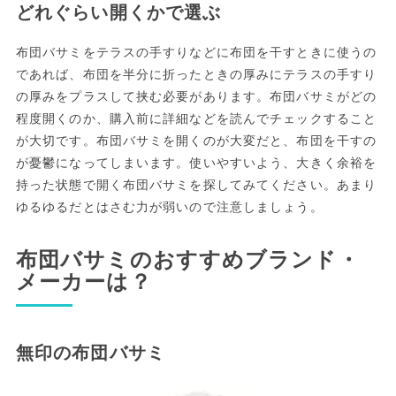
どれぐらい開くかで選ぶ
布団バサミをテラスの手すりなどに布団を干すときに使うの
であれば、布団を半分に折ったときの厚みにテラスの手すり
の厚みをプラスして挟む必要があります。布団バサミがどの
程度開くのか、購入前に詳細などを読んでチェックすること
が大切です。布団バサミを開くのが大変だと、布団を干すの
が憂鬱になってしまいます。使いやすいよう、大きく余裕を
持った状態で開く布団バサミを探してみてください。あまり
ゆるゆるだとはさむ力が弱いので注意しましょう。
布団バサミのおすすめブランド・
メーカーは？
無印の布団バサミ