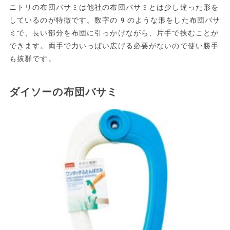
ニトリの布団バサミは他社の布団バサミとは少し違った形を
しているのが特徴です。数字の9のような形をした布団バサ
ミで、長い部分を布団に引っかけながら、片手で挟むことが
できます。両手で力いっぱい広げる必要がないので使い勝手
も抜群です。
ダイソーの布団バサミ