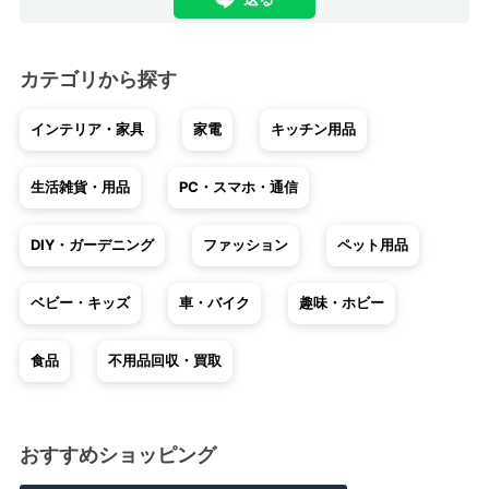
カテゴリから探す
インテリア・家具
家電
キッチン用品
生活雑貨・用品
PC・スマホ・通信
DIY・ガーデニング
ファッション
ペット用品
ベビー・キッズ
車・バイク
趣味・ホビー
食品
不用品回収・買取
おすすめショッピング