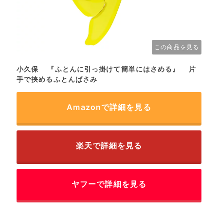
この商品を見る
小久保 『ふとんに引っ掛けて簡単にはさめる』 片
手で挟めるふとんばさみ
Amazonで詳細を見る
楽天で詳細を見る
ヤフーで詳細を見る