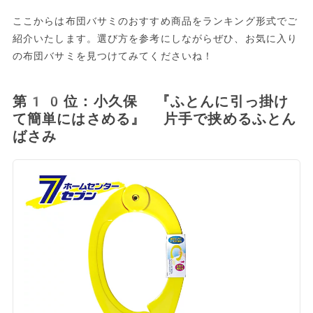
ここからは布団バサミのおすすめ商品をランキング形式でご
紹介いたします。選び方を参考にしながらぜひ、お気に入り
の布団バサミを見つけてみてくださいね！
第10位：小久保 『ふとんに引っ掛け
て簡単にはさめる』 片手で挟めるふとん
ばさみ