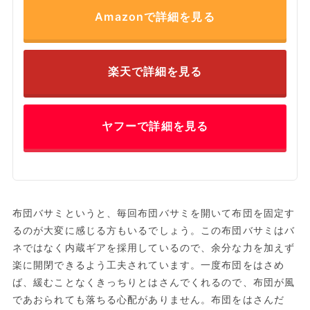
Amazonで詳細を見る
楽天で詳細を見る
ヤフーで詳細を見る
布団バサミというと、毎回布団バサミを開いて布団を固定す
るのが大変に感じる方もいるでしょう。この布団バサミはバ
ネではなく内蔵ギアを採用しているので、余分な力を加えず
楽に開閉できるよう工夫されています。一度布団をはさめ
ば、緩むことなくきっちりとはさんでくれるので、布団が風
であおられても落ちる心配がありません。布団をはさんだ