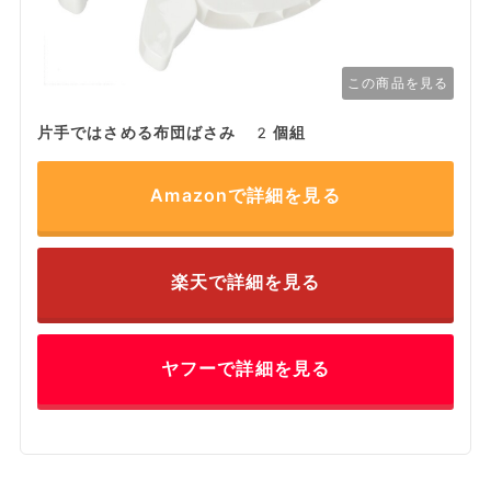
この商品を見る
片手ではさめる布団ばさみ 2個組
Amazonで詳細を見る
楽天で詳細を見る
ヤフーで詳細を見る