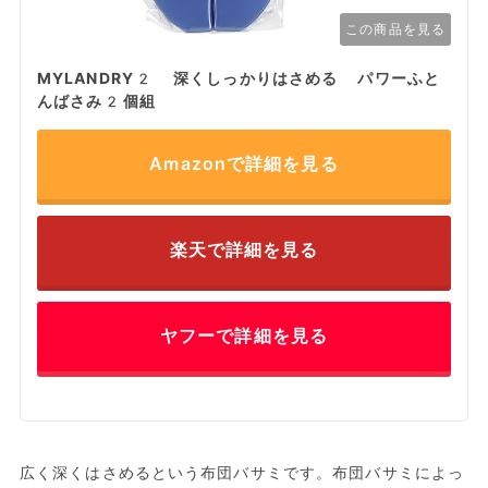
この商品を見る
MYLANDRY2 深くしっかりはさめる パワーふと
んばさみ2個組
Amazonで詳細を見る
楽天で詳細を見る
ヤフーで詳細を見る
広く深くはさめるという布団バサミです。布団バサミによっ