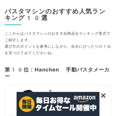
パスタマシンのおすすめ人気ラン
キング10選
ここからはパスタマシンのおすすめ商品をランキング形式で
ご紹介します。
選び方のポイントを参考にしながら、自分にぴったりの1台
を見つけてみてくださいね。
第10位：Hanchen 手動パスタメーカ
ー