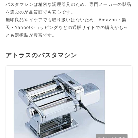
パスタマシンは精密な調理器具のため、専門メーカーの製品
を選ぶのが品質面でも安心です。
無印良品やイケアでも取り扱いはないため、Amazon・楽
天・Yahoo!ショッピングなどの通販サイトでの購入がもっ
とも選択肢が豊富です。
アトラスのパスタマシン