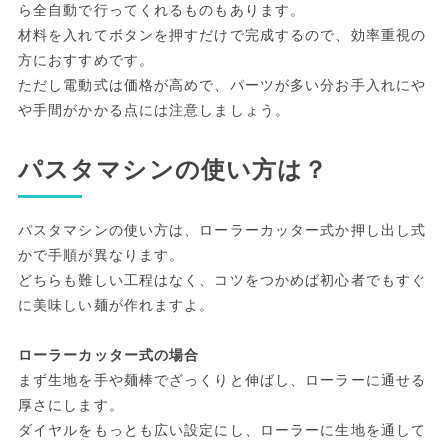
ら全自動で行ってくれるものもあります。
材料を入れてボタンを押すだけで完成するので、効率重視の
方におすすめです。
ただし電動式は価格が高めで、パーツが多い分お手入れにや
や手間がかかる点には注意しましょう。
パスタマシンの使い方は？
パスタマシンの使い方は、ローラーカッター式か押し出し式
かで手順が異なります。
どちらも難しい工程はなく、コツをつかめば初心者でもすぐ
に美味しい麺が作れますよ。
ローラーカッター式の場合
まず生地を手や麺棒でざっくりと伸ばし、ローラーに通せる
厚さにします。
ダイヤルをもっとも広い設定にし、ローラーに生地を通して