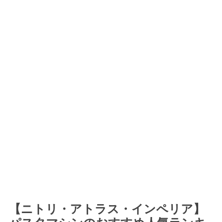
【ニトリ・アトラス・インペリア】