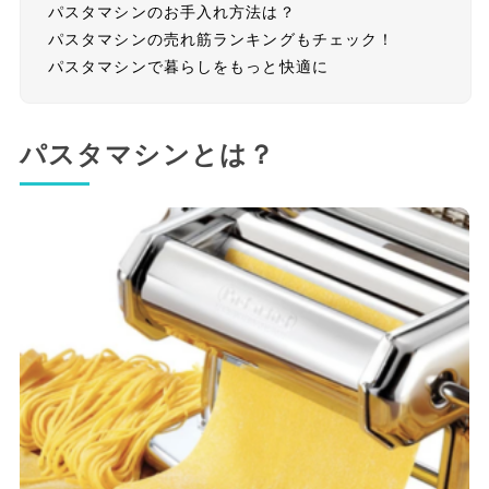
パスタマシンのお手入れ方法は？
パスタマシンの売れ筋ランキングもチェック！
パスタマシンで暮らしをもっと快適に
パスタマシンとは？