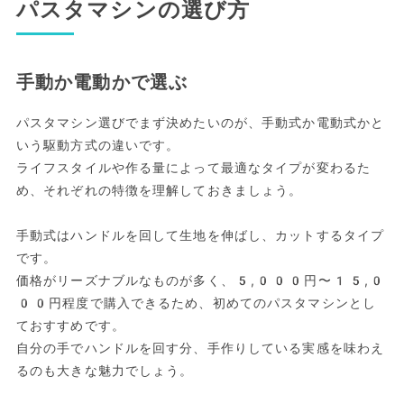
パスタマシンの選び方
手動か電動かで選ぶ
パスタマシン選びでまず決めたいのが、手動式か電動式かと
いう駆動方式の違いです。
ライフスタイルや作る量によって最適なタイプが変わるた
め、それぞれの特徴を理解しておきましょう。
手動式はハンドルを回して生地を伸ばし、カットするタイプ
です。
価格がリーズナブルなものが多く、5,000円〜15,0
00円程度で購入できるため、初めてのパスタマシンとし
ておすすめです。
自分の手でハンドルを回す分、手作りしている実感を味わえ
るのも大きな魅力でしょう。