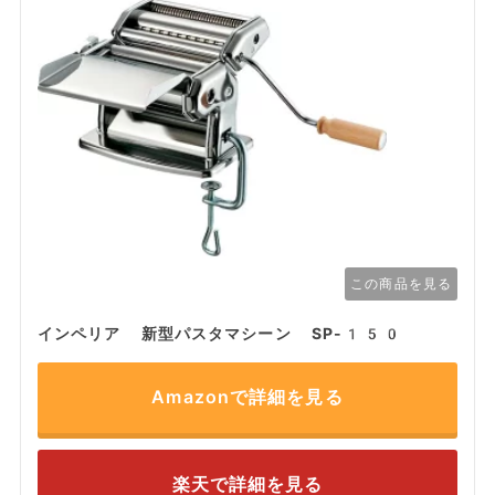
この商品を見る
インペリア 新型パスタマシーン SP-150
Amazonで詳細を見る
楽天で詳細を見る