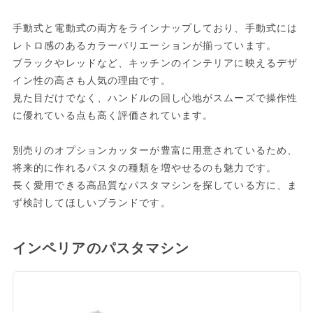
手動式と電動式の両方をラインナップしており、手動式には
レトロ感のあるカラーバリエーションが揃っています。
ブラックやレッドなど、キッチンのインテリアに映えるデザ
イン性の高さも人気の理由です。
見た目だけでなく、ハンドルの回し心地がスムーズで操作性
に優れている点も高く評価されています。
別売りのオプションカッターが豊富に用意されているため、
将来的に作れるパスタの種類を増やせるのも魅力です。
長く愛用できる高品質なパスタマシンを探している方に、ま
ず検討してほしいブランドです。
インペリアのパスタマシン