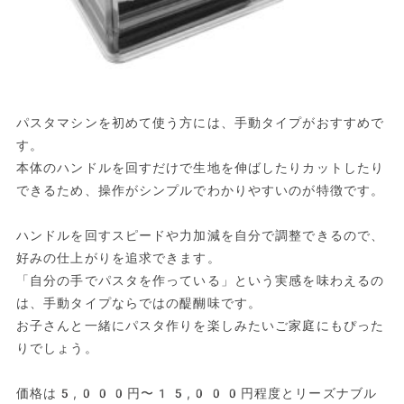
パスタマシンを初めて使う方には、手動タイプがおすすめで
す。
本体のハンドルを回すだけで生地を伸ばしたりカットしたり
できるため、操作がシンプルでわかりやすいのが特徴です。
ハンドルを回すスピードや力加減を自分で調整できるので、
好みの仕上がりを追求できます。
「自分の手でパスタを作っている」という実感を味わえるの
は、手動タイプならではの醍醐味です。
お子さんと一緒にパスタ作りを楽しみたいご家庭にもぴった
りでしょう。
価格は5,000円〜15,000円程度とリーズナブル