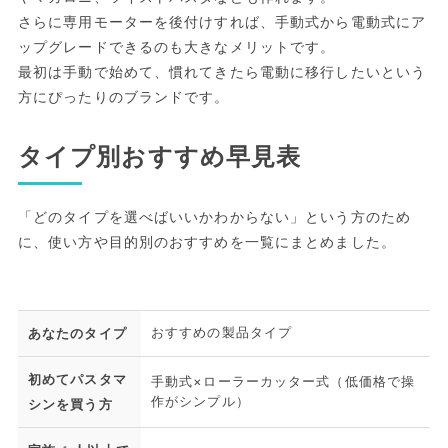
さらに専用モーターを後付けすれば、手動式から電動式にア
ップグレードできるのも大きなメリットです。
最初は手動で始めて、慣れてきたら電動に移行したいという
方にぴったりのブランドです。
タイプ別おすすめ早見表
「どのタイプを選べばいいかわからない」という方のため
に、使い方や目的別のおすすめを一覧にまとめました。
おすすめの製品タイプ
あなたのタイプ
初めてパスタマ
手動式×ローラーカッター式（低価格で操
作がシンプル）
シンを買う方