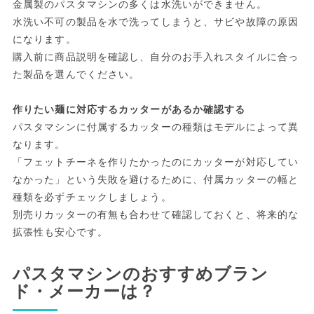
金属製のパスタマシンの多くは水洗いができません。
水洗い不可の製品を水で洗ってしまうと、サビや故障の原因
になります。
購入前に商品説明を確認し、自分のお手入れスタイルに合っ
た製品を選んでください。
作りたい麺に対応するカッターがあるか確認する
パスタマシンに付属するカッターの種類はモデルによって異
なります。
「フェットチーネを作りたかったのにカッターが対応してい
なかった」という失敗を避けるために、付属カッターの幅と
種類を必ずチェックしましょう。
別売りカッターの有無も合わせて確認しておくと、将来的な
拡張性も安心です。
パスタマシンのおすすめブラン
ド・メーカーは？