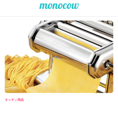
キッチン用品