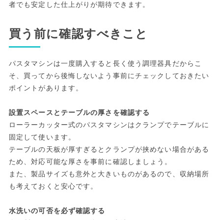
者でも安定した仕上がりが期待できます。
買う前に確認すべきこと
パスタマシンは一度購入すると長く使う調理器具だからこ
そ、買ってから後悔しないよう事前にチェックしておきたい
ポイントがあります。
設置スペースとテーブルの厚さを確認する
ローラーカッター式のパスタマシンはクランプでテーブルに
固定して使います。
テーブルの天板が厚すぎるとクランプが挟めない場合がある
ため、対応可能な厚さを事前に確認しましょう。
また、製品サイズも意外と大きいものがあるので、収納場所
も考えておくと安心です。
水洗いの可否を必ず確認する