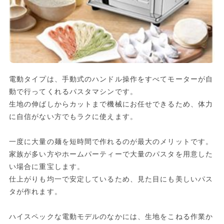
電動タイプは、手動式のハンドル操作をすべてモーターが自
動で行ってくれるパスタマシンです。
生地の伸ばしからカットまで機械にお任せできるため、体力
に自信がない方でもラクに使えます。
一度に大量の麺を短時間で作れるのが最大のメリットです。
家族が多い方やホームパーティーで大量のパスタを用意した
い場合に重宝します。
仕上がりも均一で安定しているため、見た目にも美しいパス
タが作れます。
ハイスペックな電動モデルのなかには、生地をこねる作業か