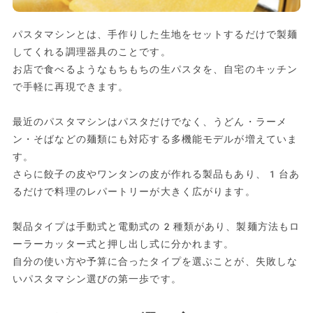
パスタマシンとは、手作りした生地をセットするだけで製麺
してくれる調理器具のことです。
お店で食べるようなもちもちの生パスタを、自宅のキッチン
で手軽に再現できます。
最近のパスタマシンはパスタだけでなく、うどん・ラーメ
ン・そばなどの麺類にも対応する多機能モデルが増えていま
す。
さらに餃子の皮やワンタンの皮が作れる製品もあり、1台あ
るだけで料理のレパートリーが大きく広がります。
製品タイプは手動式と電動式の2種類があり、製麺方法もロ
ーラーカッター式と押し出し式に分かれます。
自分の使い方や予算に合ったタイプを選ぶことが、失敗しな
いパスタマシン選びの第一歩です。