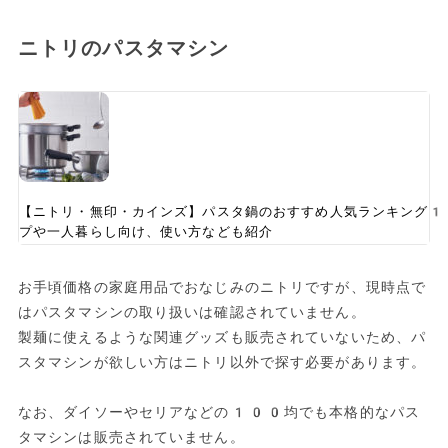
ニトリのパスタマシン
【ニトリ・無印・カインズ】パスタ鍋のおすすめ人気ランキング1
プや一人暮らし向け、使い方なども紹介
お手頃価格の家庭用品でおなじみのニトリですが、現時点で
はパスタマシンの取り扱いは確認されていません。
製麺に使えるような関連グッズも販売されていないため、パ
スタマシンが欲しい方はニトリ以外で探す必要があります。
なお、ダイソーやセリアなどの100均でも本格的なパス
タマシンは販売されていません。