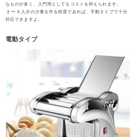
なものが多く、入門用としてもコストを抑えられます。
2〜3人分の少量を作る程度であれば、手動タイプで十分
対応できますよ。
電動タイプ