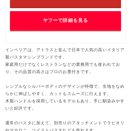
ヤフーで詳細を見る
インペリアは、アトラスと並んで日本で人気の高いイタリア
製パスタマシンブランドです。
家庭用だけでなくレストランなどの業務用でも使われてお
り、その品質の高さはプロのお墨付きです。
シンプルなシルバーボディのデザインが特徴で、生地をなめ
らかに伸ばしやすく、カットもスムーズに行えます。
木製ハンドルを採用しているモデルもあり、手に馴染みやす
いと好評です。
通常のパスタに加えて、別売りのアタッチメントでラビオリ
やマカロニ、ツイストパスタなども作れます。