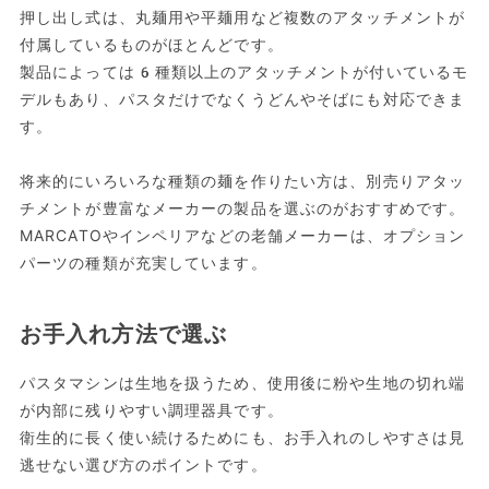
押し出し式は、丸麺用や平麺用など複数のアタッチメントが
付属しているものがほとんどです。
製品によっては6種類以上のアタッチメントが付いているモ
デルもあり、パスタだけでなくうどんやそばにも対応できま
す。
将来的にいろいろな種類の麺を作りたい方は、別売りアタッ
チメントが豊富なメーカーの製品を選ぶのがおすすめです。
MARCATOやインペリアなどの老舗メーカーは、オプション
パーツの種類が充実しています。
お手入れ方法で選ぶ
パスタマシンは生地を扱うため、使用後に粉や生地の切れ端
が内部に残りやすい調理器具です。
衛生的に長く使い続けるためにも、お手入れのしやすさは見
逃せない選び方のポイントです。