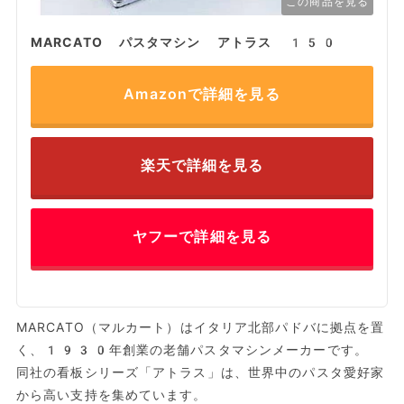
この商品を見る
MARCATO パスタマシン アトラス 150
Amazonで詳細を見る
楽天で詳細を見る
ヤフーで詳細を見る
MARCATO（マルカート）はイタリア北部パドバに拠点を置
く、1930年創業の老舗パスタマシンメーカーです。
同社の看板シリーズ「アトラス」は、世界中のパスタ愛好家
から高い支持を集めています。