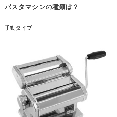
パスタマシンの種類は？
手動タイプ