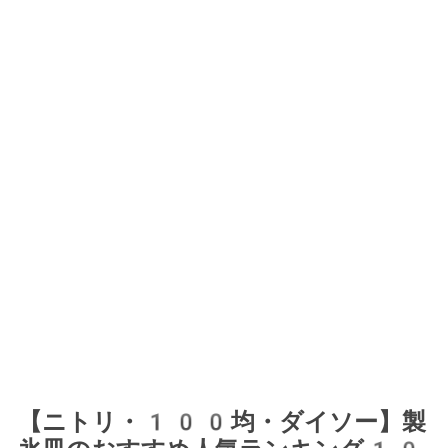
【ニトリ・100均・ダイソー】製