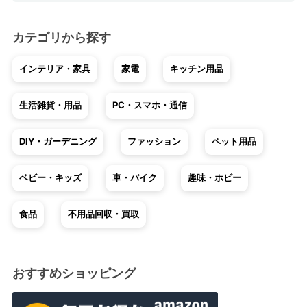
カテゴリから探す
インテリア・家具
家電
キッチン用品
生活雑貨・用品
PC・スマホ・通信
DIY・ガーデニング
ファッション
ペット用品
ベビー・キッズ
車・バイク
趣味・ホビー
食品
不用品回収・買取
おすすめショッピング