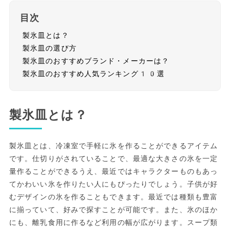
目次
製氷皿とは？
製氷皿の選び方
製氷皿のおすすめブランド・メーカーは？
製氷皿のおすすめ人気ランキング10選
製氷皿とは？
製氷皿とは、冷凍室で手軽に氷を作ることができるアイテム
です。仕切りがされていることで、最適な大きさの氷を一定
量作ることができるうえ、最近ではキャラクターものもあっ
てかわいい氷を作りたい人にもぴったりでしょう。子供が好
むデザインの氷を作ることもできます。最近では種類も豊富
に揃っていて、好みで探すことが可能です。また、氷のほか
にも、離乳食用に作るなど利用の幅が広がります。スープ類