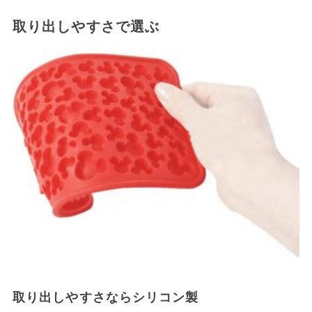
取り出しやすさで選ぶ
取り出しやすさならシリコン製