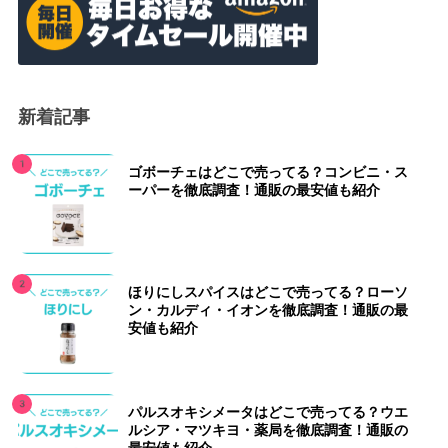
新着記事
ゴボーチェはどこで売ってる？コンビニ・ス
ーパーを徹底調査！通販の最安値も紹介
ほりにしスパイスはどこで売ってる？ローソ
ン・カルディ・イオンを徹底調査！通販の最
安値も紹介
パルスオキシメータはどこで売ってる？ウエ
ルシア・マツキヨ・薬局を徹底調査！通販の