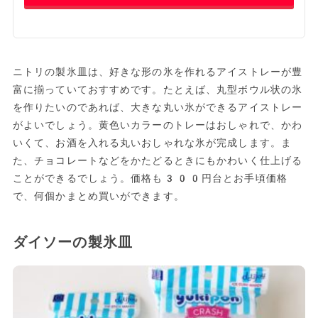
ニトリの製氷皿は、好きな形の氷を作れるアイストレーが豊
富に揃っていておすすめです。たとえば、丸型ボウル状の氷
を作りたいのであれば、大きな丸い氷ができるアイストレー
がよいでしょう。黄色いカラーのトレーはおしゃれで、かわ
いくて、お酒を入れる丸いおしゃれな氷が完成します。ま
た、チョコレートなどをかたどるときにもかわいく仕上げる
ことができるでしょう。価格も300円台とお手頃価格
で、何個かまとめ買いができます。
ダイソーの製氷皿