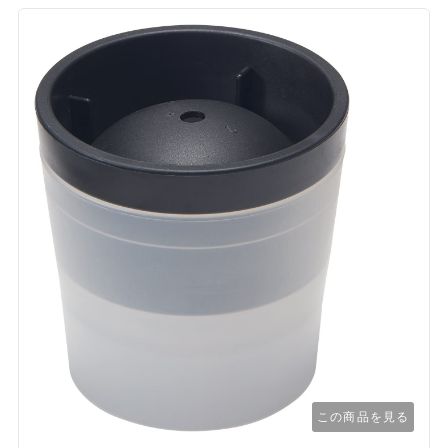
この商品を見る