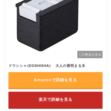
この商品を見る
ドウシシャ(DOSHISHA) 大人の透明まる氷
Amazonで詳細を見る
楽天で詳細を見る