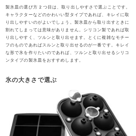
製氷皿の選び方2つ目は、取り出しやすさで選ぶことです。
キャラクターなどのかわいい型タイプであれば、キレイに取
り出しやすいのがよいでしょう。製氷皿から取り出すときに
割れてしまっては意味がありません。シリコン製であれば取
り出しやすく、ツルンと取り出せます。とくに複雑なモチー
フのものであればスルンと取り出せるのが一番です。キレイ
な形で氷を作りたいのであれば、ツルンと取り出せるシリコ
ンタイプの製氷皿をおすすめします。
氷の大きさで選ぶ