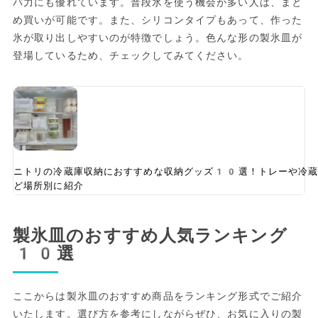
パ力にも優れています。普段氷を使う機会が多い人は、まと
め買いが可能です。また、シリコンタイプもあって、作った
氷が取り出しやすいのが特徴でしょう。色んな形の製氷皿が
登場しているため、チェックしてみてください。
ニトリの冷蔵庫収納におすすめな収納グッズ10選！トレーや冷蔵
ど場所別に紹介
製氷皿のおすすめ人気ランキング
10選
ここからは製氷皿のおすすめ商品をランキング形式でご紹介
いたします。選び方を参考にしながらぜひ、お気に入りの製