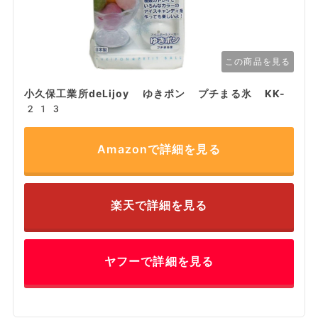
この商品を見る
小久保工業所deLijoy ゆきポン プチまる氷 KK-
213
Amazonで詳細を見る
楽天で詳細を見る
ヤフーで詳細を見る