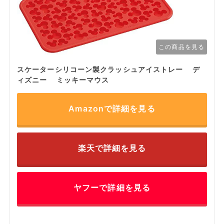
この商品を見る
スケーターシリコーン製クラッシュアイストレー デ
ィズニー ミッキーマウス
Amazonで詳細を見る
楽天で詳細を見る
ヤフーで詳細を見る