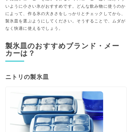
いように小さい氷がおすすめです。どんな飲み物に使うのか
によって、作る氷の大きさをしっかりとチェックしてから、
製氷皿を選ぶようにしてください。そうすることで、ムダが
なく快適に使えるでしょう。
製氷皿のおすすめブランド・メー
カーは？
ニトリの製氷皿