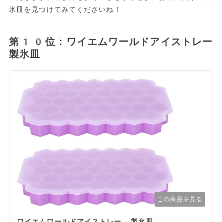
氷皿を見つけてみてくださいね！
第10位：ワイエムワールドアイストレー
製氷皿
この商品を見る
ワイエムワールドアイストレー 製氷皿