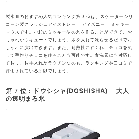
製氷皿のおすすめ人気ランキング第8位は、スケーターシリ
コーン製クラッシュアイストレー ディズニー ミッキー
マウスです。小粒のミッキー型の氷を作ることができて、お
しゃれかつキュートでしょう。水を入れて凍らせるだけでお
しゃれに演出できます。また、耐熱性にすぐれ、チョコを流
して手作りチョコを作ることも可能です。食洗器にも対応し
ており、お手入れがラクチンなのも、ランキングや口コミで
評価されている所以でしょう。
第7位：ドウシシャ(DOSHISHA) 大人
の透明まる氷