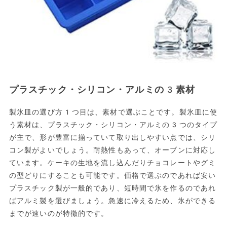
プラスチック・シリコン・アルミの3素材
製氷皿の選び方1つ目は、素材で選ぶことです。製氷皿に使
う素材は、プラスチック・シリコン・アルミの3つのタイプ
が主で、形が豊富に揃っていて取り出しやすい点では、シリ
コン製がよいでしょう。耐熱性もあって、オーブンに対応し
ています。ケーキの生地を流し込んだりチョコレートやグミ
の型どりにすることも可能です。価格で選ぶのであれば安い
プラスチック製が一般的であり、短時間で氷を作るのであれ
ばアルミ製を選びましょう。急速に冷えるため、氷ができる
までが速いのが特徴的です。