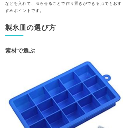
などを入れて、凍らせることで作り置きができる点でもおす
すめポイントです。
製氷皿の選び方
素材で選ぶ