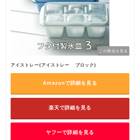
この商品を見る
アイストレー(アイストレー ブロック)
Amazonで詳細を見る
楽天で詳細を見る
ヤフーで詳細を見る