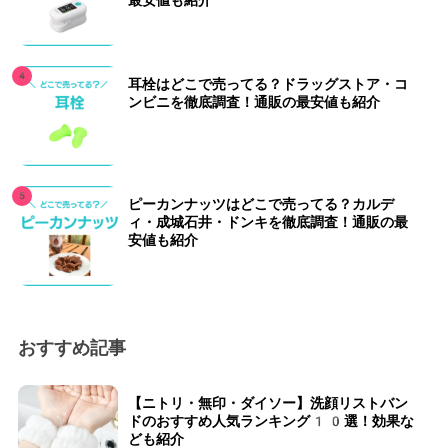
最安値も紹介
耳栓はどこで売ってる？ドラッグストア・コ
ンビニを徹底調査！通販の最安値も紹介
ピーカンナッツはどこで売ってる？カルデ
ィ・成城石井・ドンキを徹底調査！通販の最
安値も紹介
おすすめ記事
【ニトリ・無印・ダイソー】洗顔リストバン
ドのおすすめ人気ランキング10選！効果な
ども紹介