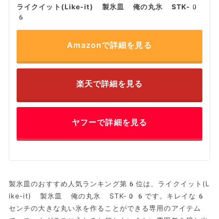
ライクイット(Like-it) 製氷皿 俺の丸氷 STK-0
6
Amazonで詳細を見る
楽天で詳細を見る
ヤフーで詳細を見る
製氷皿のおすすめ人気ランキング第6位は、ライクイット(L
ike-it) 製氷皿 俺の丸氷 STK-06です。キレイな6
センチの大きな丸い氷を作ることができる専用のアイテム