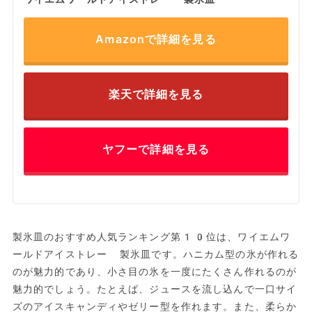
Amazonで詳細を見る
楽天で詳細を見る
ヤフーで詳細を見る
製氷皿のおすすめ人気ランキング第10位は、ワイエムワ
ールドアイストレー 製氷皿です。ハニカム型の氷が作れる
のが魅力的であり、小さ目の氷を一度にたくさん作れるのが
魅力的でしょう。たとえば、ジュースを流し込んで一口サイ
ズのアイスキャンディやゼリー型を作れます。また、柔らか