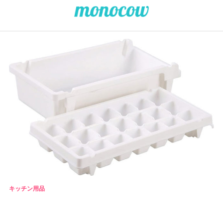
キッチン用品