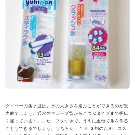
ダイソーの製氷皿は、氷の大きさを選ぶことができるのが魅
力的でしょう。通常のキューブ型からこつぶタイプまで幅広
く揃っています。また、フタつきで、うえに重ねて氷を作る
こともできるでしょう。もちろん、100均のため、コス