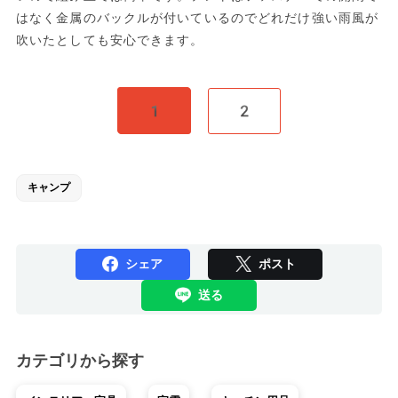
はなく金属のバックルが付いているのでどれだけ強い雨風が
吹いたとしても安心できます。
1
2
キャンプ
シェア
ポスト
送る
カテゴリから探す