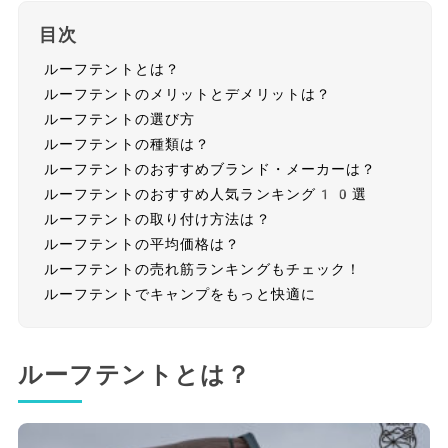
目次
ルーフテントとは？
ルーフテントのメリットとデメリットは？
ルーフテントの選び方
ルーフテントの種類は？
ルーフテントのおすすめブランド・メーカーは？
ルーフテントのおすすめ人気ランキング10選
ルーフテントの取り付け方法は？
ルーフテントの平均価格は？
ルーフテントの売れ筋ランキングもチェック！
ルーフテントでキャンプをもっと快適に
ルーフテントとは？