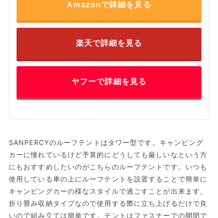
Amazonで詳細を見る
楽天で詳細を見る
ヤフーで詳細を見る
SANPERCYのルーフテントはタワー型です。キャンピング
カーに憧れているけど予算的にどうしても厳しいなという方
にもおすすめしたいのがこちらのルーフテントです。いつも
使用している車の上にルーフテントを設置することで簡単に
キャンピングカーの様なスタイルで過ごすことが出来ます。
折り畳み収納タイプなので使用する際に立ち上げるだけで良
いので組み立ては簡単です。テントはファスナーでの開閉で