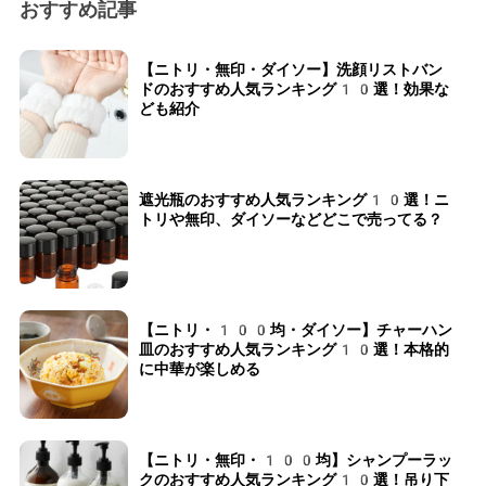
おすすめ記事
【ニトリ・無印・ダイソー】洗顔リストバン
ドのおすすめ人気ランキング10選！効果な
ども紹介
遮光瓶のおすすめ人気ランキング10選！ニ
トリや無印、ダイソーなどどこで売ってる？
【ニトリ・100均・ダイソー】チャーハン
皿のおすすめ人気ランキング10選！本格的
に中華が楽しめる
【ニトリ・無印・100均】シャンプーラッ
クのおすすめ人気ランキング10選！吊り下