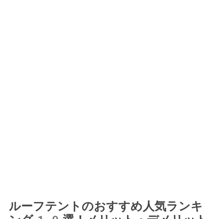
ルーフテントのおすすめ人気ランキ