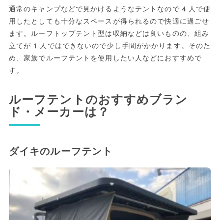
通常のキャンプなどで見かけるようなテントなので4人で使
用したとしても十分なスペースが得られるので快適に過ごせ
ます。ルーフトップテント型は収納などは良いものの、組み
立てが1人ではできないので少し手間がかかります。そのた
め、家族でルーフテントを使用したい人などにおすすめで
す。
ルーフテントのおすすめブラン
ド・メーカーは？
ダイキのルーフテント