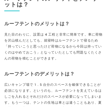
ットは？
ルーフテントのメリットは？
見た目のわりに、設置は4工程と非常に簡単です。車に荷物
を沢山積んだとしても、就寝時はルーフテントで寝るため
「持っていこうと思ったけど荷物になるから今回は持ってい
くのはやめておこう」となっていたとしても問題なくたくさ
んの荷物を積むことができます。
ルーフテントのデメリットは？
広いキャンプ場で1.5台分のスペースを確保できることが
必須になります。というのも、ルーフテントを支えているは
しごを入れるとそれだけのスペースが必要になってしまいま
す。もう一つは、テントの生地は車とは違うこともあり、夏