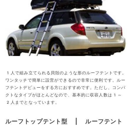
1人で組み立てられる貝殻のような形のルーフテントです。
ワンタッチで簡単に設営ができるので非常に便利です。ルー
フテントデビューをする方におすすめです。ただし、コンパ
クトなタイプがほとんどなので、基本的に収容人数は1～
2人までとなっています。
ルーフトップテント型 | ルーフテント