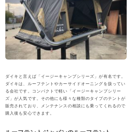
ダイキと言えば「イージーキャンプシリーズ」が有名です。
ダイキは、ルーフテントやカーサイドオーニングを扱ってい
る会社です。コンパクトで軽い「イージーキャンプシリー
ズ」が人気です。その他にも様々な種類のタイプのテントが
販売されており、メンテナンスの相談にも乗ってくれるので
購入後も安心できます。