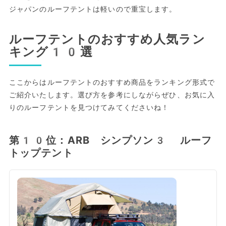
ジャパンのルーフテントは軽いので重宝します。
ルーフテントのおすすめ人気ラン
キング10選
ここからはルーフテントのおすすめ商品をランキング形式で
ご紹介いたします。選び方を参考にしながらぜひ、お気に入
りのルーフテントを見つけてみてくださいね！
第10位：ARB シンプソン3 ルーフ
トップテント