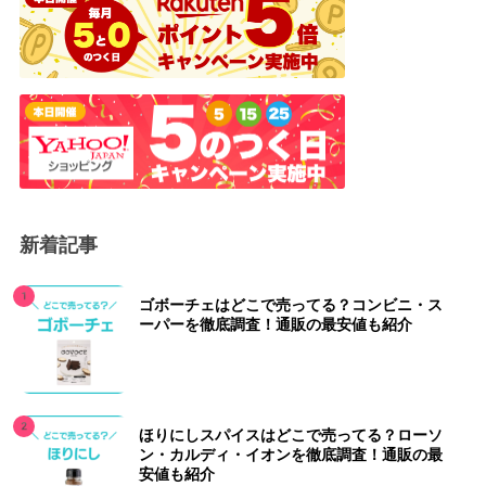
新着記事
ゴボーチェはどこで売ってる？コンビニ・ス
ーパーを徹底調査！通販の最安値も紹介
ほりにしスパイスはどこで売ってる？ローソ
ン・カルディ・イオンを徹底調査！通販の最
安値も紹介