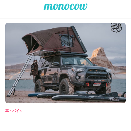
車・バイク