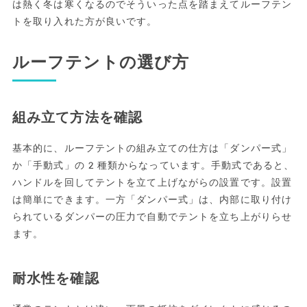
は熱く冬は寒くなるのでそういった点を踏まえてルーフテン
トを取り入れた方が良いです。
ルーフテントの選び方
組み立て方法を確認
基本的に、ルーフテントの組み立ての仕方は「ダンパー式」
か「手動式」の2種類からなっています。手動式であると、
ハンドルを回してテントを立て上げながらの設置です。設置
は簡単にできます。一方「ダンパー式」は、内部に取り付け
られているダンパーの圧力で自動でテントを立ち上がりらせ
ます。
耐水性を確認