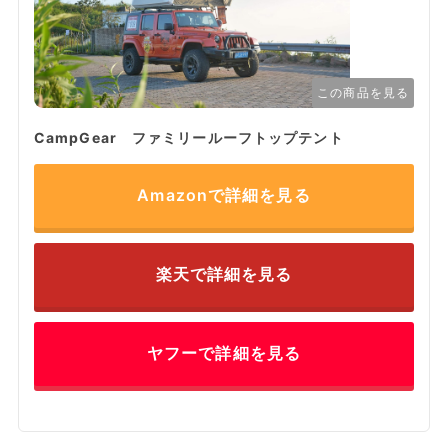
この商品を見る
CampGear ファミリールーフトップテント
Amazonで詳細を見る
楽天で詳細を見る
ヤフーで詳細を見る