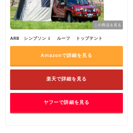
この商品を見る
ARB シンプソン3 ルーフ トップテント
Amazonで詳細を見る
楽天で詳細を見る
ヤフーで詳細を見る