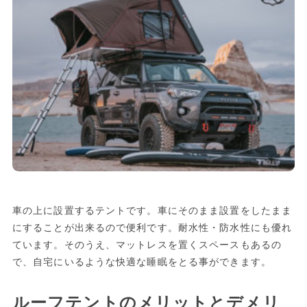
車の上に設置するテントです。車にそのまま設置をしたまま
にすることが出来るので便利です。耐水性・防水性にも優れ
ています。そのうえ、マットレスを置くスペースもあるの
で、自宅にいるような快適な睡眠をとる事ができます。
ルーフテントのメリットとデメリ