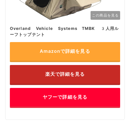
この商品を見る
Overland Vehicle Systems TMBK 3人用ル
ーフトップテント
Amazonで詳細を見る
楽天で詳細を見る
ヤフーで詳細を見る