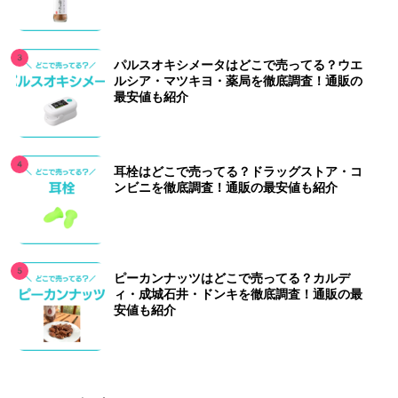
パルスオキシメータはどこで売ってる？ウエ
ルシア・マツキヨ・薬局を徹底調査！通販の
最安値も紹介
耳栓はどこで売ってる？ドラッグストア・コ
ンビニを徹底調査！通販の最安値も紹介
ピーカンナッツはどこで売ってる？カルデ
ィ・成城石井・ドンキを徹底調査！通販の最
安値も紹介