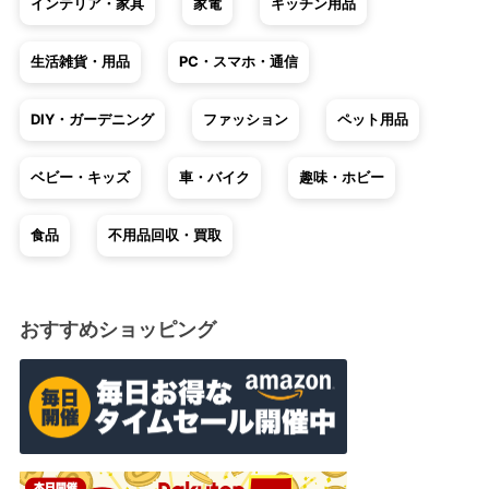
インテリア・家具
家電
キッチン用品
生活雑貨・用品
PC・スマホ・通信
DIY・ガーデニング
ファッション
ペット用品
ベビー・キッズ
車・バイク
趣味・ホビー
食品
不用品回収・買取
おすすめショッピング