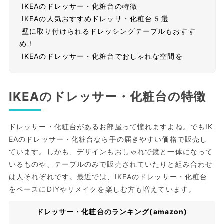
IKEAのドレッサー・化粧台の特徴
IKEAの人気おすすめドレッサ・化粧台5選
壁に取り付けられるドレッシングテーブルもおすす
め！
IKEAのドレッサー・化粧台でおしゃれな空間を
IKEAのドレッサー・化粧台の特徴
ドレッサー・化粧台があるお部屋って憧れますよね。でもIK
EAのドレッサー・化粧台なら手の届きやすい価格で販売し
ています。しかも、デザインもおしゃれで鏡と一体になって
いるものや、テーブルのみで販売されていたりと組み合わせ
は人それぞれです。最近では、IKEAのドレッサー・化粧台
をベースにDIYやリメイクを楽しむ方も増えています。
ドレッサー・化粧台のランキング(amazon)