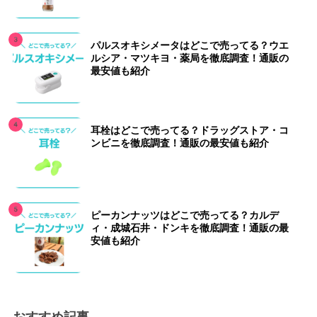
パルスオキシメータはどこで売ってる？ウエ
ルシア・マツキヨ・薬局を徹底調査！通販の
最安値も紹介
耳栓はどこで売ってる？ドラッグストア・コ
ンビニを徹底調査！通販の最安値も紹介
ピーカンナッツはどこで売ってる？カルデ
ィ・成城石井・ドンキを徹底調査！通販の最
安値も紹介
おすすめ記事