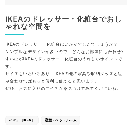
IKEAのドレッサー・化粧台でおし
ゃれな空間を
IKEAのドレッサー・化粧台はいかがでしたでしょうか？
シンプルなデザインが多いので、どんなお部屋にも合わせや
すいのがIKEAのドレッサー・化粧台のうれしいポイントで
す。
サイズもいろいろあり、IKEAの他の家具や収納グッズと組
み合わせればもっと便利に使えると思います。
ぜひ、お気に入りのアイテムを見つけてみてくださいね。
イケア［IKEA］
寝室・ベッドルーム