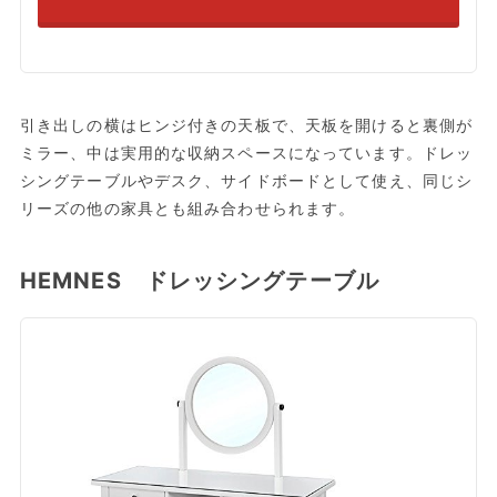
引き出しの横はヒンジ付きの天板で、天板を開けると裏側が
ミラー、中は実用的な収納スペースになっています。ドレッ
シングテーブルやデスク、サイドボードとして使え、同じシ
リーズの他の家具とも組み合わせられます。
HEMNES ドレッシングテーブル