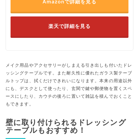
Amazonで詳細を見る
楽天で詳細を見る
メイク用品やアクセサリーがしまえる引き出しも付いたドレ
ッシングテーブルです。また耐久性に優れたガラス製テーブ
ルトップは、拭くだけできれいになります。本来の用途以外
にも、デスクとして使ったり、玄関で鍵や郵便物を置くスペ
ースにしたり、カウチの後ろに置いて雑誌を積んでおくこと
もできます。
壁に取り付けられるドレッシング
テーブルもおすすめ！