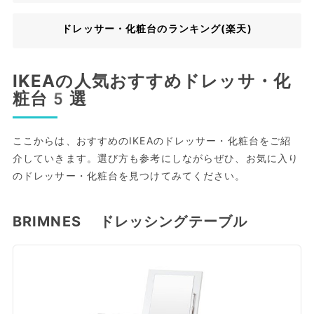
ドレッサー・化粧台のランキング(楽天)
IKEAの人気おすすめドレッサ・化
粧台5選
ここからは、おすすめのIKEAのドレッサー・化粧台をご紹
介していきます。選び方も参考にしながらぜひ、お気に入り
のドレッサー・化粧台を見つけてみてください。
BRIMNES ドレッシングテーブル