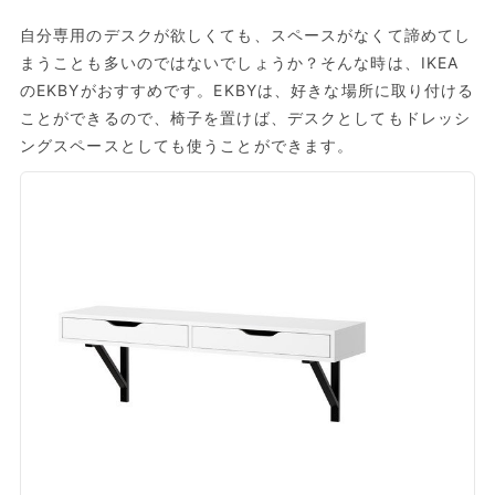
自分専用のデスクが欲しくても、スペースがなくて諦めてし
まうことも多いのではないでしょうか？そんな時は、IKEA
のEKBYがおすすめです。EKBYは、好きな場所に取り付ける
ことができるので、椅子を置けば、デスクとしてもドレッシ
ングスペースとしても使うことができます。