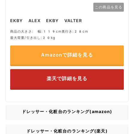
この商品を見る
EKBY ALEX EKBY VALTER
商品の大きさ: 幅:119cm奥行き:28cm
最大荷重/引き出し:20kg
Amazonで詳細を見る
楽天で詳細を見る
ドレッサー・化粧台のランキング(amazon)
ドレッサー・化粧台のランキング(楽天)