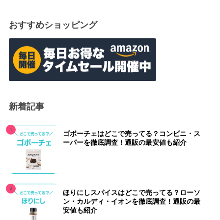
おすすめショッピング
新着記事
ゴボーチェはどこで売ってる？コンビニ・ス
ーパーを徹底調査！通販の最安値も紹介
ほりにしスパイスはどこで売ってる？ローソ
ン・カルディ・イオンを徹底調査！通販の最
安値も紹介