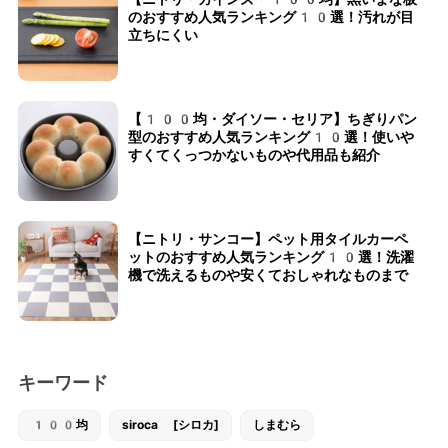
のおすすめ人気ランキング10選！汚れが目
立ちにくい
【100均・ダイソー・セリア】ちぎりパン
型のおすすめ人気ランキング10選！使いや
すくてくっつかないものや代用品も紹介
【ニトリ・サンコー】ペット用タイルカーペ
ットのおすすめ人気ランキング10選！洗濯
機で洗えるものや安くておしゃれなものまで
キーワード
100均
siroca [シロカ]
しまむら