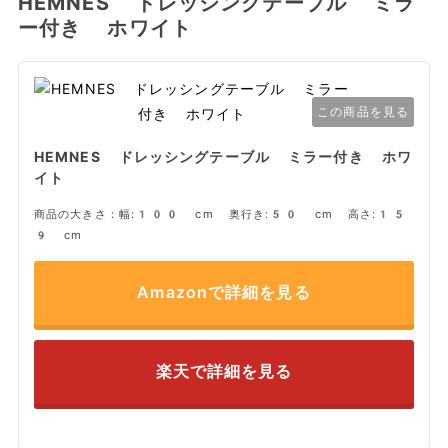
HEMNES ドレッシングテーブル ミラ
ー付き ホワイト
この商品を見る
HEMNES ドレッシングテーブル ミラー付き ホワ
イト
商品の大きさ：幅:100 cm 奥行き:50 cm 高さ:15
9 cm
Amazonで詳細を見る
楽天で詳細を見る