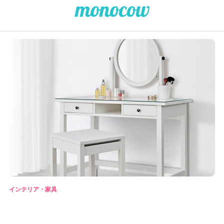
インテリア・家具