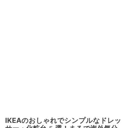
IKEAのおしゃれでシンプルなドレッ