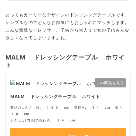
とってもガーリーなデザインのドレッシングテーブルです。
シンプルなのでどんなお部屋にもおしゃれにマッチします。
こんな素敵なドレッサー、子供から大人まで女の子はみんな
欲しくなってしまいますよね。
MALM ドレッシングテーブル ホワイ
ト
この商品を見る
MALM ドレッシングテーブル ホワイト
商品の大きさ：幅: 120 cm 奥行き: 41 cm 高さ:
78 cm
引き出し(内部)の奥行き: 34 cm