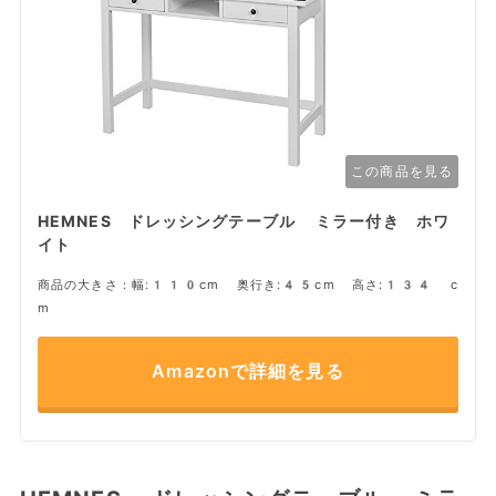
この商品を見る
HEMNES ドレッシングテーブル ミラー付き ホワ
イト
商品の大きさ：幅:110cm 奥行き:45cm 高さ:134 c
m
Amazonで詳細を見る