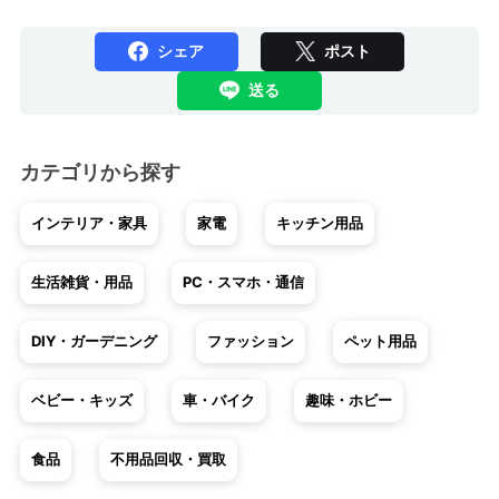
シェア
ポスト
送る
カテゴリから探す
インテリア・家具
家電
キッチン用品
生活雑貨・用品
PC・スマホ・通信
DIY・ガーデニング
ファッション
ペット用品
ベビー・キッズ
車・バイク
趣味・ホビー
食品
不用品回収・買取