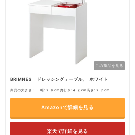
この商品を見る
BRIMNES ドレッシングテーブル, ホワイト
商品の大きさ： 幅:70cm奥行き:42cm高さ:77cm
Amazonで詳細を見る
楽天で詳細を見る