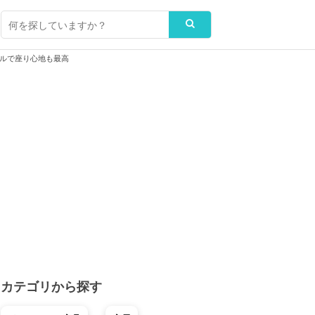
ルで座り心地も最高
カテゴリから探す