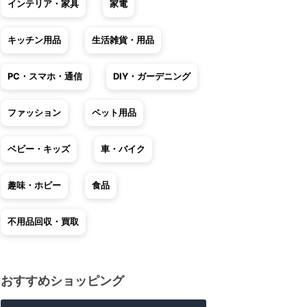
インテリア・家具
家電
キッチン用品
生活雑貨・用品
PC・スマホ・通信
DIY・ガーデニング
ファッション
ペット用品
ベビー・キッズ
車・バイク
趣味・ホビー
食品
不用品回収・買取
おすすめショッピング