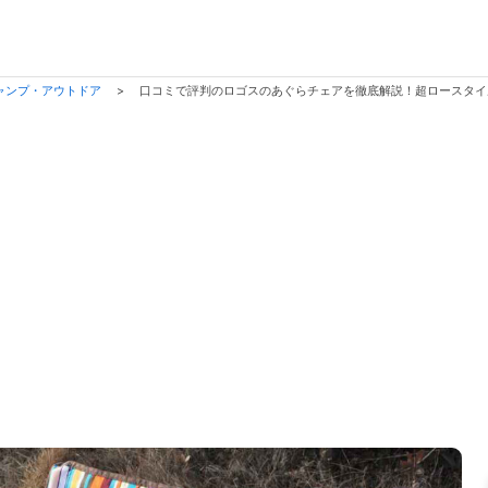
ャンプ・アウトドア
>
口コミで評判のロゴスのあぐらチェアを徹底解説！超ロースタイ