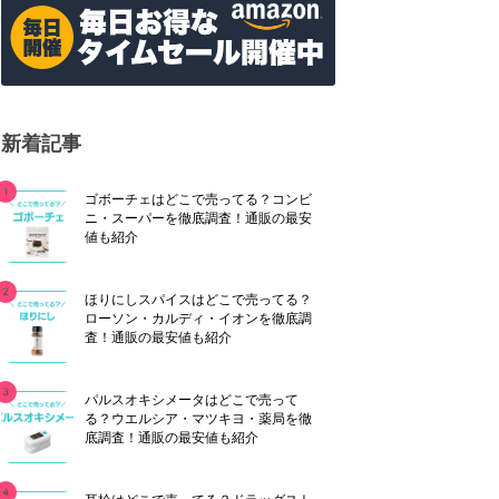
新着記事
ゴボーチェはどこで売ってる？コンビ
ニ・スーパーを徹底調査！通販の最安
値も紹介
ほりにしスパイスはどこで売ってる？
ローソン・カルディ・イオンを徹底調
査！通販の最安値も紹介
パルスオキシメータはどこで売って
る？ウエルシア・マツキヨ・薬局を徹
底調査！通販の最安値も紹介