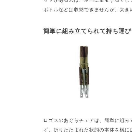
ットがあるのは、本当に重宝するでし
ボトルなどは収納できませんが、大き
簡単に組み立てられて持ち運び
ロゴスのあぐらチェアは、簡単に組み
ず、折りたたまれた状態の本体を横に