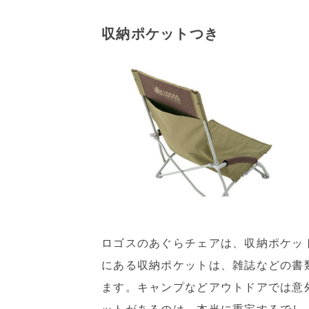
収納ポケットつき
ロゴスのあぐらチェアは、収納ポケッ
にある収納ポケットは、雑誌などの書
ます。キャンプなどアウトドアでは意