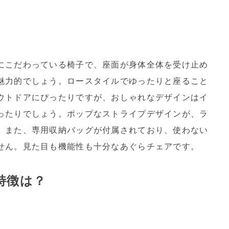
にこだわっている椅子で、座面が身体全体を受け止め
魅力的でしょう。ロースタイルでゆったりと座ること
ウトドアにぴったりですが、おしゃれなデザインはイ
ったりでしょう。ポップなストライプデザインが、ラ
。また、専用収納バッグが付属されており、使わない
せん。見た目も機能性も十分なあぐらチェアです。
特徴は？