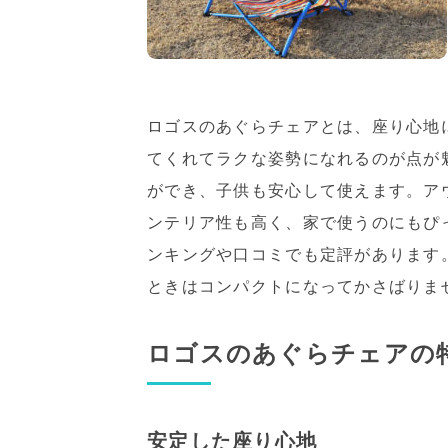
ロゴスのあぐらチェアとは、座り心地
てくれてラクな姿勢になれるのが点が
ができ、子供も安心して使えます。ア
ンテリア性も高く、家で使うのにもぴ
ンキングや口コミでも定評があります
ときはコンパクトになってかさばりま
ロゴスのあぐらチェアの
安定した座り心地