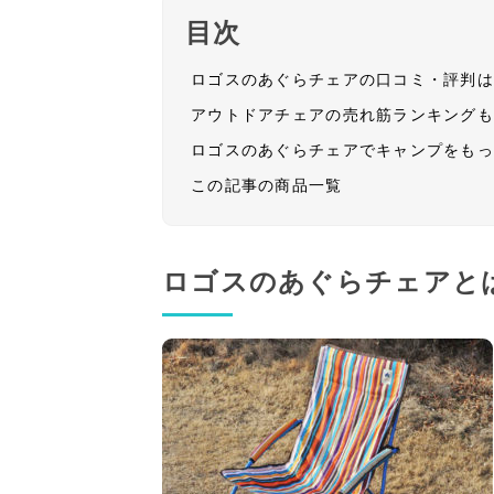
目次
ロゴスのあぐらチェアの口コミ・評判
アウトドアチェアの売れ筋ランキング
ロゴスのあぐらチェアでキャンプをも
この記事の商品一覧
ロゴスのあぐらチェアと