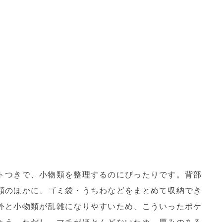
トつきで、小物類を整理するのにぴったりです。背部
類のほかに、ゴミ袋・うちわなどをまとめて収納でき
外と小物類が乱雑になりやすいため、こういったポケ