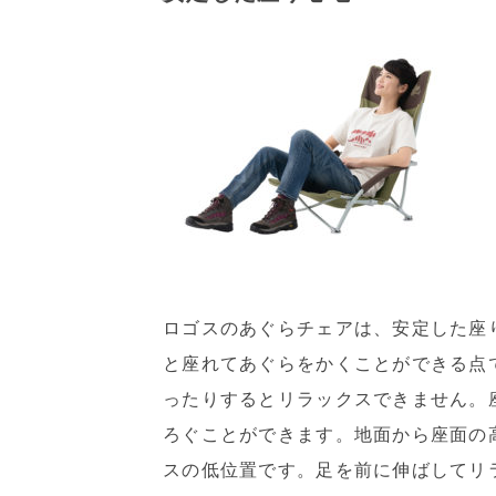
ロゴスのあぐらチェアは、安定した座
と座れてあぐらをかくことができる点
ったりするとリラックスできません。
ろぐことができます。地面から座面の
スの低位置です。足を前に伸ばしてリ