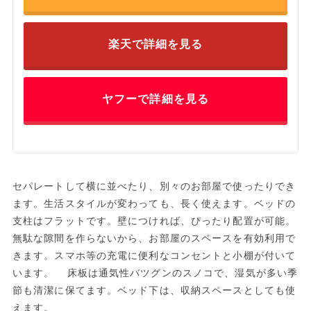
楽天で詳細を見る
ヤフーで詳細を見る
セパレートして横に並べたり、別々のお部屋で使ったりでき
ます。生活スタイルが変わっても、長く使えます。ベッドの
支柱はフラットです。壁につければ、ぴったり配置が可能。
無駄な隙間を作らないから、お部屋のスペースを有効利用で
きます。スマホ等の充電に便利なコンセントと小棚が付いて
います。 床板は通気性バツグンのスノコで、湿気が多い季
節も清潔に保てます。ベッド下は、収納スペースとしても使
えます。