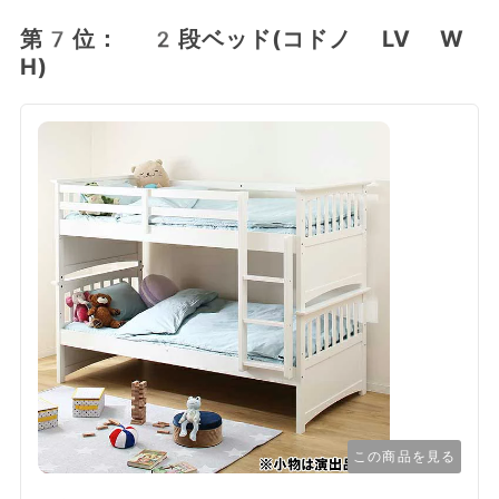
第7位： 2段ベッド(コドノ LV W
H)
この商品を見る