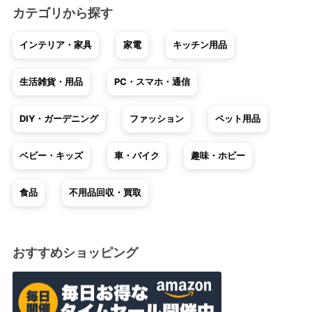
カテゴリから探す
インテリア・家具
家電
キッチン用品
生活雑貨・用品
PC・スマホ・通信
DIY・ガーデニング
ファッション
ペット用品
ベビー・キッズ
車・バイク
趣味・ホビー
食品
不用品回収・買取
おすすめショッピング