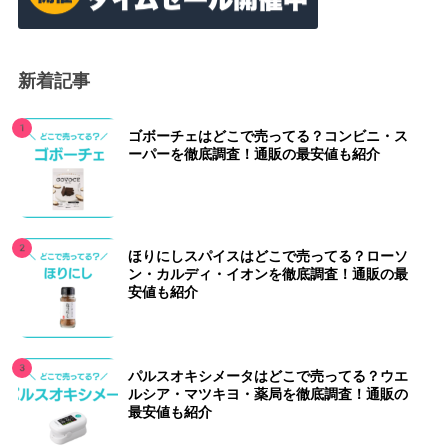
新着記事
ゴボーチェはどこで売ってる？コンビニ・ス
ーパーを徹底調査！通販の最安値も紹介
ほりにしスパイスはどこで売ってる？ローソ
ン・カルディ・イオンを徹底調査！通販の最
安値も紹介
パルスオキシメータはどこで売ってる？ウエ
ルシア・マツキヨ・薬局を徹底調査！通販の
最安値も紹介