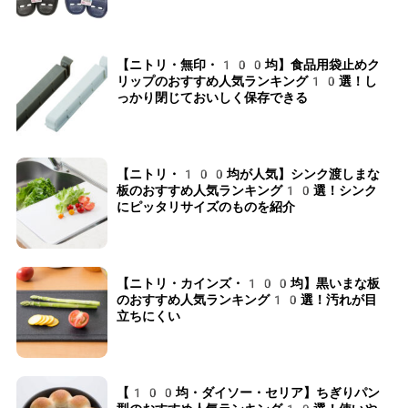
【ニトリ・無印・100均】食品用袋止めク
リップのおすすめ人気ランキング10選！し
っかり閉じておいしく保存できる
【ニトリ・100均が人気】シンク渡しまな
板のおすすめ人気ランキング10選！シンク
にピッタリサイズのものを紹介
【ニトリ・カインズ・100均】黒いまな板
のおすすめ人気ランキング10選！汚れが目
立ちにくい
【100均・ダイソー・セリア】ちぎりパン