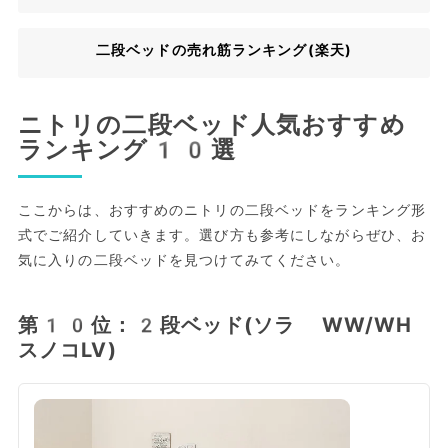
二段ベッドの売れ筋ランキング(楽天)
ニトリの二段ベッド人気おすすめ
ランキング10選
ここからは、おすすめのニトリの二段ベッドをランキング形
式でご紹介していきます。選び方も参考にしながらぜひ、お
気に入りの二段ベッドを見つけてみてください。
第10位：2段ベッド(ソラ WW/WH
スノコLV)