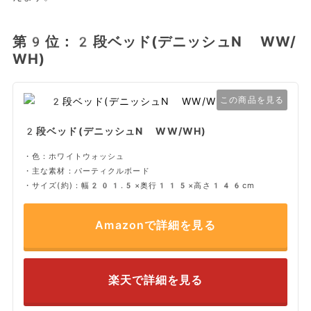
第9位：2段ベッド(デニッシュN WW/
WH)
この商品を見る
2段ベッド(デニッシュN WW/WH)
・色：ホワイトウォッシュ
・主な素材：パーティクルボード
・サイズ(約)：幅201.5×奥行115×高さ146cm
Amazonで詳細を見る
楽天で詳細を見る