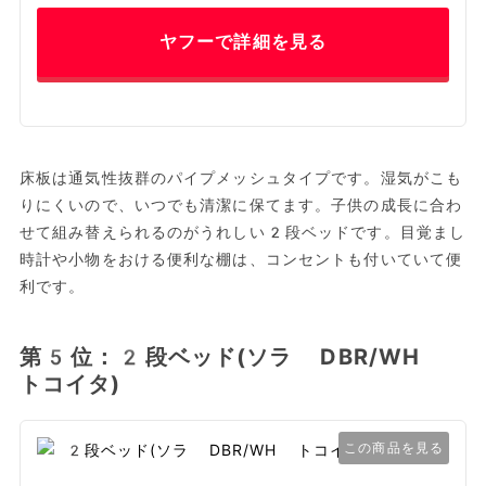
ヤフーで詳細を見る
床板は通気性抜群のパイプメッシュタイプです。湿気がこも
りにくいので、いつでも清潔に保てます。子供の成長に合わ
せて組み替えられるのがうれしい2段ベッドです。目覚まし
時計や小物をおける便利な棚は、コンセントも付いていて便
利です。
第5位：2段ベッド(ソラ DBR/WH
トコイタ)
この商品を見る