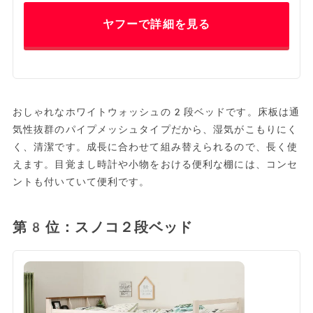
ヤフーで詳細を見る
おしゃれなホワイトウォッシュの2段ベッドです。床板は通
気性抜群のパイプメッシュタイプだから、湿気がこもりにく
く、清潔です。成長に合わせて組み替えられるので、長く使
えます。目覚まし時計や小物をおける便利な棚には、コンセ
ントも付いていて便利です。
第8位：スノコ２段ベッド