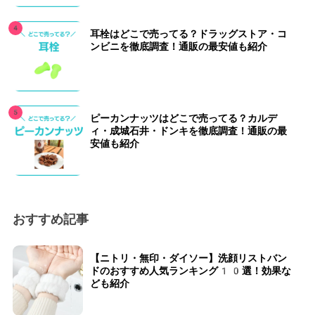
耳栓はどこで売ってる？ドラッグストア・コ
ンビニを徹底調査！通販の最安値も紹介
ピーカンナッツはどこで売ってる？カルデ
ィ・成城石井・ドンキを徹底調査！通販の最
安値も紹介
おすすめ記事
【ニトリ・無印・ダイソー】洗顔リストバン
ドのおすすめ人気ランキング10選！効果な
ども紹介