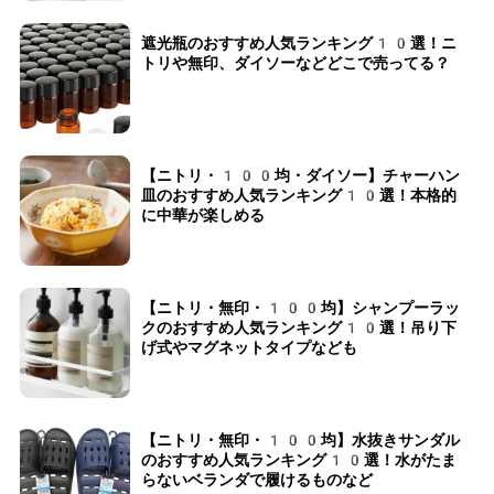
遮光瓶のおすすめ人気ランキング10選！ニ
トリや無印、ダイソーなどどこで売ってる？
【ニトリ・100均・ダイソー】チャーハン
皿のおすすめ人気ランキング10選！本格的
に中華が楽しめる
【ニトリ・無印・100均】シャンプーラッ
クのおすすめ人気ランキング10選！吊り下
げ式やマグネットタイプなども
【ニトリ・無印・100均】水抜きサンダル
のおすすめ人気ランキング10選！水がたま
らないベランダで履けるものなど