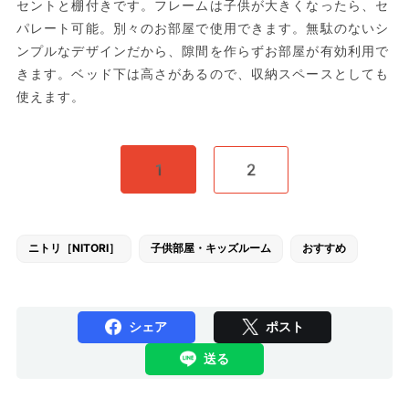
セントと棚付きです。フレームは子供が大きくなったら、セ
パレート可能。別々のお部屋で使用できます。無駄のないシ
ンプルなデザインだから、隙間を作らずお部屋が有効利用で
きます。ベッド下は高さがあるので、収納スペースとしても
使えます。
1
2
ニトリ［NITORI］
子供部屋・キッズルーム
おすすめ
シェア
ポスト
送る