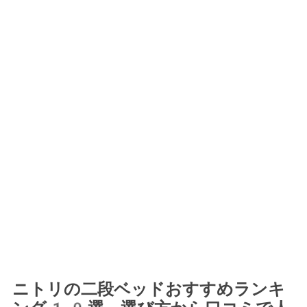
ニトリの二段ベッドおすすめランキ