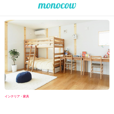
インテリア・家具