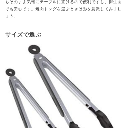
もそのまま気軽にテーブルに置けるので便利ですし、衛生面
でも安心です。焼肉トングを選ぶときは形を意識してみまし
ょう。
サイズで選ぶ