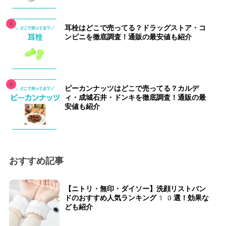
耳栓はどこで売ってる？ドラッグストア・コ
ンビニを徹底調査！通販の最安値も紹介
ピーカンナッツはどこで売ってる？カルデ
ィ・成城石井・ドンキを徹底調査！通販の最
安値も紹介
おすすめ記事
【ニトリ・無印・ダイソー】洗顔リストバン
ドのおすすめ人気ランキング10選！効果な
ども紹介