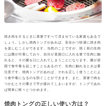
焼き肉をするときに菜箸ですべて済ませている家庭もあるで
しょう。しかし焼肉トングがあれば、安全かつ快適に焼き肉
を楽しむことができます。当然のことですが、焼く前の生肉
には菌が付着しており、自分が直接口に入れる箸で生肉に触
れると、その菌を口に入れてしまうことになります。菌が原
因で食中毒を起こすこともあるので、生肉に触れるときは要
注意です。焼肉トングがあれば、それを正しく使うことによ
り食中毒になるのを防ぐことができます。また、菜箸で肉を
つかむとその重さで手が疲れてしまいますが、トングであれ
ば簡単に軽々とつかめます。
焼肉トングの正しい使い方は？