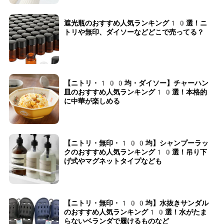
遮光瓶のおすすめ人気ランキング10選！ニ
トリや無印、ダイソーなどどこで売ってる？
【ニトリ・100均・ダイソー】チャーハン
皿のおすすめ人気ランキング10選！本格的
に中華が楽しめる
【ニトリ・無印・100均】シャンプーラッ
クのおすすめ人気ランキング10選！吊り下
げ式やマグネットタイプなども
【ニトリ・無印・100均】水抜きサンダル
のおすすめ人気ランキング10選！水がたま
らないベランダで履けるものなど