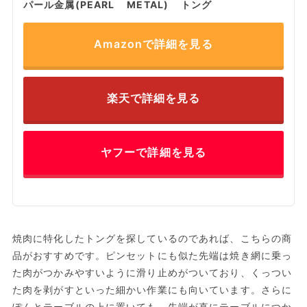
パール金属(PEARL METAL) トング
Amazonで詳細を見る
楽天で詳細を見る
ヤフーで詳細を見る
焼肉に特化したトングを探しているのであれば、こちらの商
品がおすすめです。ピンセットにも似た先端は焼き網に乗っ
た肉がつかみやすいように滑り止めがついており、くっつい
た肉を剥がすといった細かい作業にも向いています。さらに
ぽんとテーブルの上に置いても、先端が直にテーブルにつか