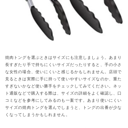
焼肉トングを選ぶときはサイズにも注意しましょう。あまり
長すぎたり手で持ちにくいサイズだったりすると、手の小さ
な女性の場合、使いにくいと感じるかもしれません。店頭で
見るときは実際に手に持って使いやすいサイズなのか、重た
すぎないかなど使い勝手をチェックしてみてください。ネッ
ト通販などで購入する際は、サイズの詳細をよく確認し、口
コミなどを参考にしてみるのも一案です。あまり使いにくい
サイズの焼肉トングを選んでしまうと、トングの出番が少な
くなってしまうかもしれません。