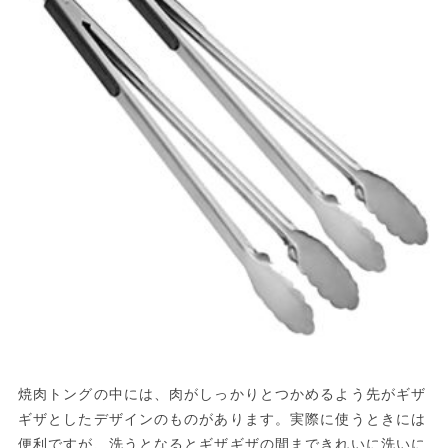
焼肉トングの中には、肉がしっかりとつかめるよう先がギザ
ギザとしたデザインのものがあります。実際に使うときには
便利ですが、洗うとなるとギザギザの間まできれいに洗いに