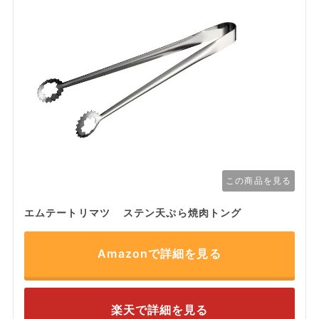
この商品を見る
エムテートリマツ ステン天ぷら焼肉トング
Amazonで詳細を見る
楽天で詳細を見る