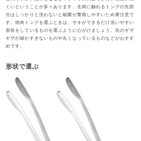
くいということが多々あります。生肉に触れるトングの先部
分はしっかりと洗わないと細菌が繁殖しやすいため要注意で
す。焼肉トングを選ぶときは、サキができるだけ洗いやすい
形状をしているものを選ぶように心がけましょう。先のギザ
ギザが細かすぎないものや丸くなっているものなどがおすす
めです。
形状で選ぶ