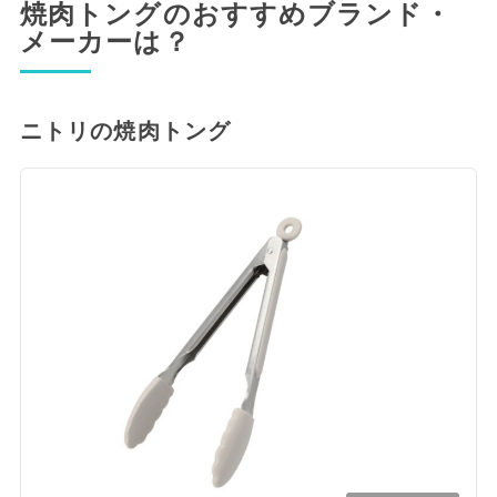
焼肉トングのおすすめブランド・
メーカーは？
ニトリの焼肉トング