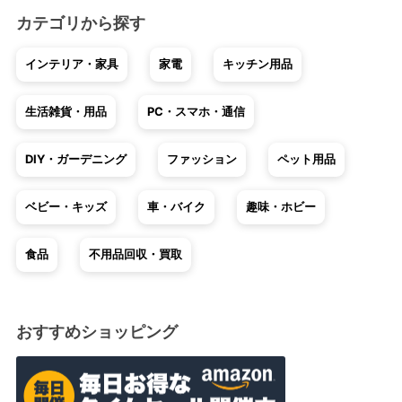
カテゴリから探す
インテリア・家具
家電
キッチン用品
生活雑貨・用品
PC・スマホ・通信
DIY・ガーデニング
ファッション
ペット用品
ベビー・キッズ
車・バイク
趣味・ホビー
食品
不用品回収・買取
おすすめショッピング