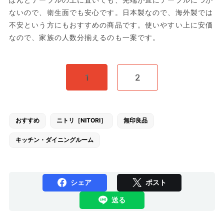
ないので、衛生面でも安心です。日本製なので、海外製では
不安という方にもおすすめの商品です。使いやすい上に安価
なので、家族の人数分揃えるのも一案です。
1
2
おすすめ
ニトリ［NITORI］
無印良品
キッチン・ダイニングルーム
シェア
ポスト
送る