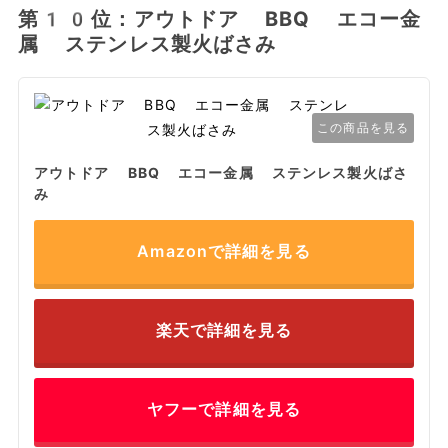
第10位：アウトドア BBQ エコー金
属 ステンレス製火ばさみ
この商品を見る
アウトドア BBQ エコー金属 ステンレス製火ばさ
み
Amazonで詳細を見る
楽天で詳細を見る
ヤフーで詳細を見る