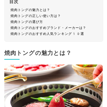
目次
焼肉トングの魅力とは？
焼肉トングの正しい使い方は？
焼肉トングの選び方
焼肉トングのおすすめブランド・メーカーは？
焼肉トングのおすすめ人気ランキング10選
焼肉トングの魅力とは？