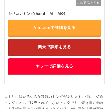
この商品を見る
シリコントング(hand M MO)
Amazonで詳細を見る
楽天で詳細を見る
ヤフーで詳細を見る
ニトリにはいろいろな種類のトングがあります。特に「焼肉
トング」として販売されていないトングでも、焼き網に触れ
ても先端が溶けない素材でできており、かつ耐熱温度が高け