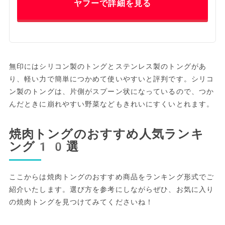
ヤフーで詳細を見る
無印にはシリコン製のトングとステンレス製のトングがあ
り、軽い力で簡単につかめて使いやすいと評判です。シリコ
ン製のトングは、片側がスプーン状になっているので、つか
んだときに崩れやすい野菜などもきれいにすくいとれます。
焼肉トングのおすすめ人気ランキ
ング10選
ここからは焼肉トングのおすすめ商品をランキング形式でご
紹介いたします。選び方を参考にしながらぜひ、お気に入り
の焼肉トングを見つけてみてくださいね！