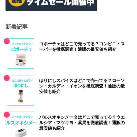
新着記事
ゴボーチェはどこで売ってる？コンビニ・ス
ーパーを徹底調査！通販の最安値も紹介
ほりにしスパイスはどこで売ってる？ローソ
ン・カルディ・イオンを徹底調査！通販の最
安値も紹介
パルスオキシメータはどこで売ってる？ウエ
ルシア・マツキヨ・薬局を徹底調査！通販の
最安値も紹介