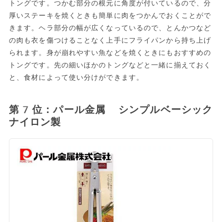
トングです。つかむ部分の根元に角度が付いているので、分
厚いステーキを焼くときも簡単に肉をつかんでおくことがで
きます。ヘラ部分の幅が広くなっているので、とんかつなど
の肉も衣を傷つけることなく上手にフライパンから持ち上げ
られます。身が崩れやすい魚などを焼くときにもおすすめの
トングです。先の細いほかのトングなどと一緒に揃えておく
と、食材によって使い分けができます。
第7位：パール金属 シンプルベーシック
ナイロン製