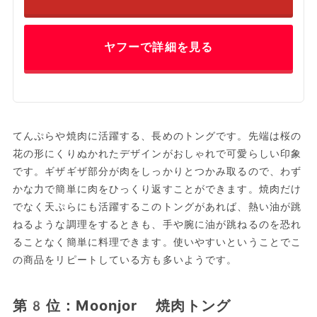
ヤフーで詳細を見る
てんぷらや焼肉に活躍する、長めのトングです。先端は桜の
花の形にくりぬかれたデザインがおしゃれで可愛らしい印象
です。ギザギザ部分が肉をしっかりとつかみ取るので、わず
かな力で簡単に肉をひっくり返すことができます。焼肉だけ
でなく天ぷらにも活躍するこのトングがあれば、熱い油が跳
ねるような調理をするときも、手や腕に油が跳ねるのを恐れ
ることなく簡単に料理できます。使いやすいということでこ
の商品をリピートしている方も多いようです。
第8位：Moonjor 焼肉トング