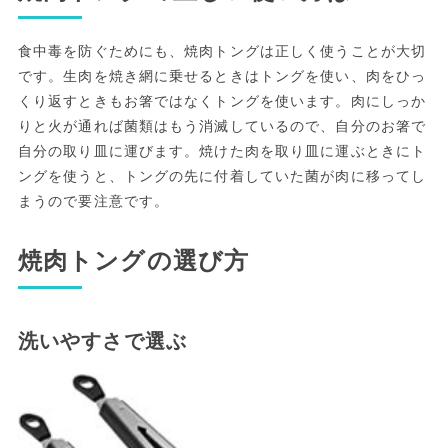
食中毒を防ぐためにも、焼肉トングは正しく使うことが大切
です。生肉を焼き網に乗せるときはトングを使い、肉をひっ
くり返すときもお箸ではなくトングを使います。肉にしっか
りと火が通れば菌類はもう消滅しているので、自分のお箸で
自分の取り皿に運びます。焼けた肉を取り皿に運ぶときにト
ングを使うと、トングの先に付着していた菌が肉に移ってし
まうので要注意です。
焼肉トングの選び方
洗いやすさで選ぶ