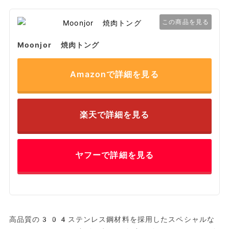
この商品を見る
Moonjor 焼肉トング
Amazonで詳細を見る
楽天で詳細を見る
ヤフーで詳細を見る
高品質の304ステンレス鋼材料を採用したスペシャルな