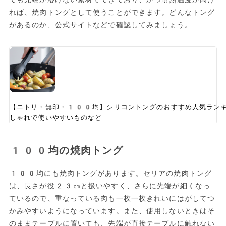
れば、焼肉トングとして使うことができます。どんなトング
があるのか、公式サイトなどで確認してみましょう。
【ニトリ・無印・100均】シリコントングのおすすめ人気ラン
しゃれで使いやすいものなど
100均の焼肉トング
100均にも焼肉トングがあります。セリアの焼肉トング
は、長さが役23㎝と扱いやすく、さらに先端が細くなっ
ているので、重なっている肉も一枚一枚きれいにはがしてつ
かみやすいようになっています。また、使用しないときはそ
のままテーブルに置いても、先端が直接テーブルに触れない