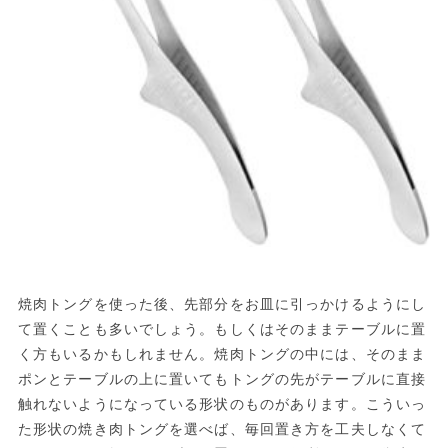
焼肉トングを使った後、先部分をお皿に引っかけるようにし
て置くことも多いでしょう。もしくはそのままテーブルに置
く方もいるかもしれません。焼肉トングの中には、そのまま
ポンとテーブルの上に置いてもトングの先がテーブルに直接
触れないようになっている形状のものがあります。こういっ
た形状の焼き肉トングを選べば、毎回置き方を工夫しなくて