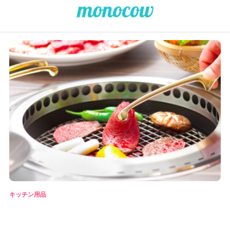
キッチン用品