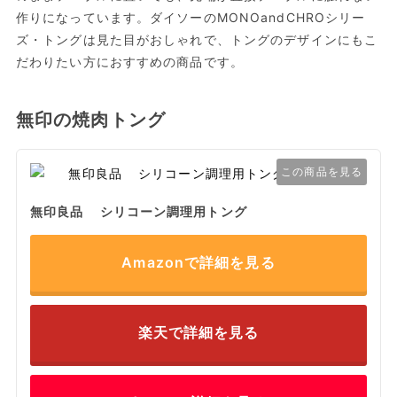
作りになっています。ダイソーのMONOandCHROシリー
ズ・トングは見た目がおしゃれで、トングのデザインにもこ
だわりたい方におすすめの商品です。
無印の焼肉トング
この商品を見る
無印良品 シリコーン調理用トング
Amazonで詳細を見る
楽天で詳細を見る