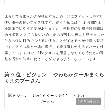
凍らせても柔らかさが持続するため、頭にフィットしやすい
使い勝手の良いアイス枕です。使うためには12時間以上
冷凍庫で冷やす必要がありますが、使用時の冷却持続時間は
約9時間ととても長いため、夏の寝苦しい夜にも熱を出した
ときの保冷目的でも快適に使うことができるのが特徴の製品
です。アイス枕と一緒に選択して繰り返し使えるカバーも付
属していますので、別途タオルを用意しなくても冷たさの調
整や汚れの防止に使うことができるようになっています。
第9位：ピジョン やわらかクールまくら
くまのプーさん
この商品を見る