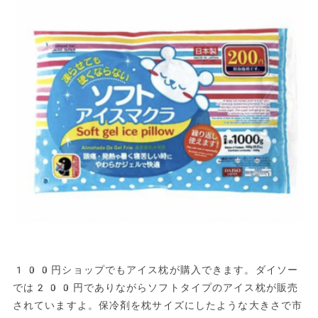
100円ショップでもアイス枕が購入できます。ダイソー
では200円でありながらソフトタイプのアイス枕が販売
されていますよ。保冷剤を枕サイズにしたような大きさで市