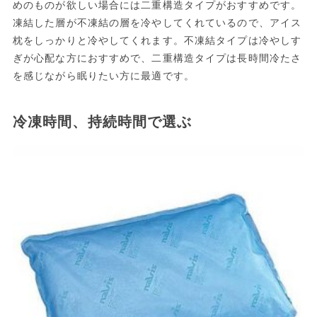
めのものが欲しい場合には二重構造タイプがおすすめです。
凍結した層が不凍結の層を冷やしてくれているので、アイス
枕をしっかりと冷やしてくれます。不凍結タイプは冷やしす
ぎが心配な方におすすめで、二重構造タイプは長時間冷たさ
を感じながら眠りたい方に最適です。
冷凍時間、持続時間で選ぶ