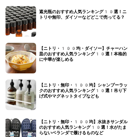
遮光瓶のおすすめ人気ランキング10選！ニ
トリや無印、ダイソーなどどこで売ってる？
【ニトリ・100均・ダイソー】チャーハン
皿のおすすめ人気ランキング10選！本格的
に中華が楽しめる
【ニトリ・無印・100均】シャンプーラッ
クのおすすめ人気ランキング10選！吊り下
げ式やマグネットタイプなども
【ニトリ・無印・100均】水抜きサンダル
のおすすめ人気ランキング10選！水がたま
らないベランダで履けるものなど