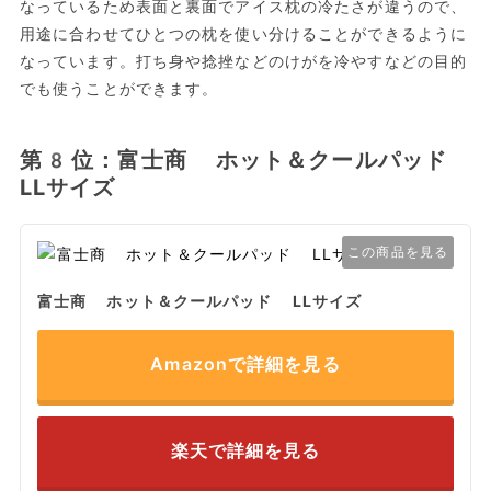
なっているため表面と裏面でアイス枕の冷たさが違うので、
用途に合わせてひとつの枕を使い分けることができるように
なっています。打ち身や捻挫などのけがを冷やすなどの目的
でも使うことができます。
第8位：富士商 ホット＆クールパッド
LLサイズ
この商品を見る
富士商 ホット＆クールパッド LLサイズ
Amazonで詳細を見る
楽天で詳細を見る