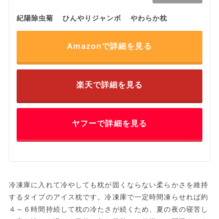
紀陽除虫菊 ひんやりジャンボ やわらか枕
Amazonで詳細を見る
楽天で詳細を見る
ヤフーで詳細を見る
冷凍庫に入れて冷やしても枕が固くならない柔らかさを維持
するタイプのアイス枕です。冷凍庫で一定時間凍らせれば約
４～６時間持続して枕の冷たさが続くため、夏の夜の寝苦し