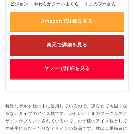
ピジョン やわらかクールまくら くまのプーさん
Amazonで詳細を見る
楽天で詳細を見る
ヤフーで詳細を見る
特殊なゲルを枕の中に使用しているので、凍らせても固くな
らないタイプのアイス枕です。かわいいくまのプーさんのデ
ザインがプリントされているので、お子様のアイス枕として
の使用にもぴったりなデザインの製品です。枕は二重構造に