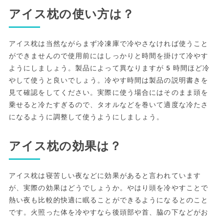
アイス枕の使い方は？
アイス枕は当然ながらまず冷凍庫で冷やさなければ使うこと
ができませんので使用前にはしっかりと時間を掛けて冷やす
ようにしましょう。製品によって異なりますが5時間ほど冷
やして使うと良いでしょう。冷やす時間は製品の説明書きを
見て確認をしてください。実際に使う場合にはそのまま頭を
乗せると冷たすぎるので、タオルなどを巻いて適度な冷たさ
になるように調整して使うようにしましょう。
アイス枕の効果は？
アイス枕は寝苦しい夜などに効果があると言われています
が、実際の効果はどうでしょうか。やはり頭を冷やすことで
熱い夜も比較的快適に眠ることができるようになるとのこと
です。火照った体を冷やすなら後頭部や首、脇の下などがお