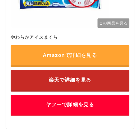
この商品を見る
やわらかアイスまくら
Amazonで詳細を見る
楽天で詳細を見る
ヤフーで詳細を見る