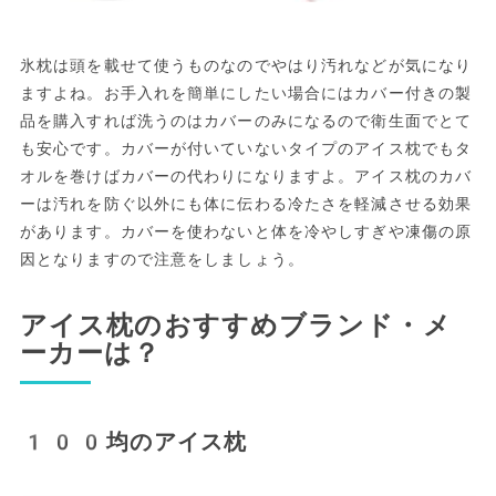
氷枕は頭を載せて使うものなのでやはり汚れなどが気になり
ますよね。お手入れを簡単にしたい場合にはカバー付きの製
品を購入すれば洗うのはカバーのみになるので衛生面でとて
も安心です。カバーが付いていないタイプのアイス枕でもタ
オルを巻けばカバーの代わりになりますよ。アイス枕のカバ
ーは汚れを防ぐ以外にも体に伝わる冷たさを軽減させる効果
があります。カバーを使わないと体を冷やしすぎや凍傷の原
因となりますので注意をしましょう。
アイス枕のおすすめブランド・メ
ーカーは？
100均のアイス枕