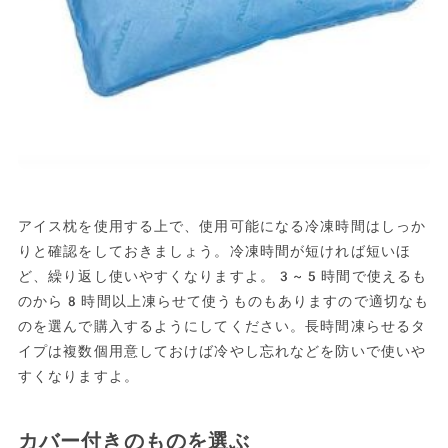
アイス枕を使用する上で、使用可能になる冷凍時間はしっか
りと確認をしておきましょう。冷凍時間が短ければ短いほ
ど、繰り返し使いやすくなりますよ。3~5時間で使えるも
のから8時間以上凍らせて使うものもありますので適切なも
のを選んで購入するようにしてください。長時間凍らせるタ
イプは複数個用意しておけば冷やし忘れなどを防いで使いや
すくなりますよ。
カバー付きのものを選ぶ