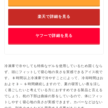
楽天で詳細を見る
ヤフーで詳細を見る
冷凍庫で冷やしても特殊なゲルを使用しているため固くなら
ず、頭にフィットして寝心地の良さを実感できるアイス枕で
す。8時間以上冷凍庫で冷やすことによって、冷却時間はお
およそ3～6時間継続しますので、夏の寝苦しい夜を涼し
く過ごしたいと考えている方におすすめできる製品と言える
でしょう。枕の下部は曲線の形をしているので、体にフィッ
トしやすく寝心地の良さが実感できます。カバーなどはない