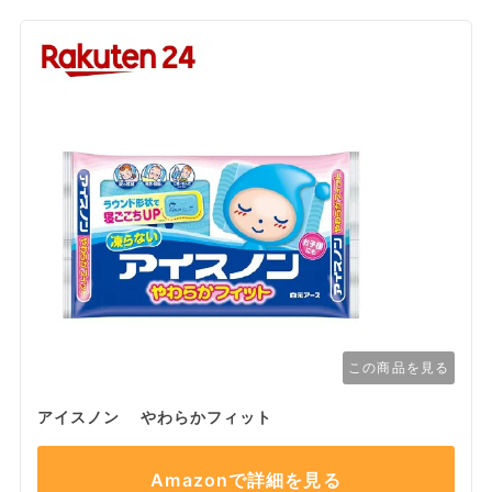
この商品を見る
アイスノン やわらかフィット
Amazonで詳細を見る