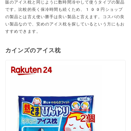
販のアイス枕と同じように数時間冷やして使うタイプの製品
です。比較的長く保冷時間も続くため、100円ショップ
の製品とは言え使い勝手は良い製品と言えます。コスパの良
い製品なので、安めのアイス枕を探しているという方にもお
すすめできます。
カインズのアイス枕