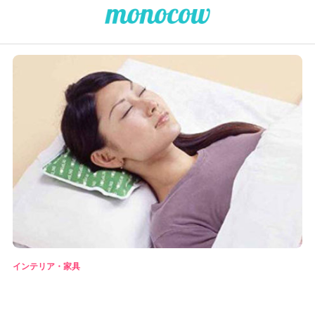
インテリア・家具