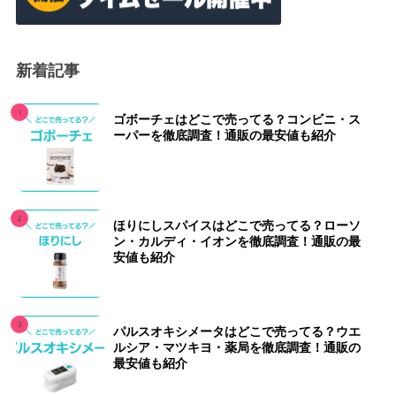
新着記事
ゴボーチェはどこで売ってる？コンビニ・ス
ーパーを徹底調査！通販の最安値も紹介
ほりにしスパイスはどこで売ってる？ローソ
ン・カルディ・イオンを徹底調査！通販の最
安値も紹介
パルスオキシメータはどこで売ってる？ウエ
ルシア・マツキヨ・薬局を徹底調査！通販の
最安値も紹介