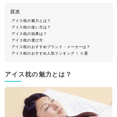
目次
アイス枕の魅力とは？
アイス枕の使い方は？
アイス枕の効果は？
アイス枕の選び方
アイス枕のおすすめブランド・メーカーは？
アイス枕のおすすめ人気ランキング10選
アイス枕の魅力とは？