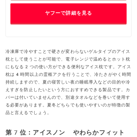
ヤフーで詳細を見る
冷凍庫で冷やすことで硬さが変わらないゲルタイプのアイス
枕として使うことが可能で、電子レンジで温めるとホット枕
にもなる2つの使い方ができる便利なアイス枕です。アイス
枕は4時間以上の霊柩アクを行うことで、冷たさがやく時間
持続しますので、夏の寝苦しい夜の睡眠導入などの目的や冷
えすぎを防止したいという方におすすめできる製品です。カ
バーは付いていませんので、別途タオルなどを巻いて使用す
る必要があります。夏冬どちらでも使いやすいのが特徴の製
品と言えるでしょう。
第7位：アイスノン やわらかフィット