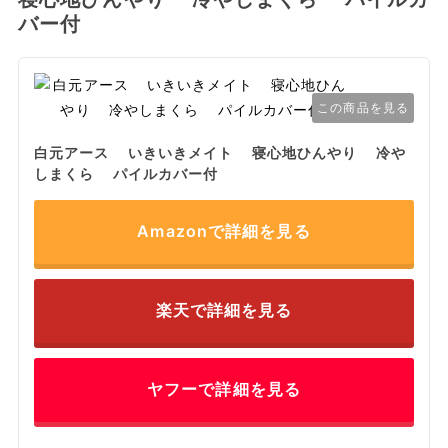
バー付
この商品を見る
白元アース いきいきメイト 寝心地ひんやり 冷や
しまくら パイルカバー付
Amazonで詳細を見る
楽天で詳細を見る
ヤフーで詳細を見る