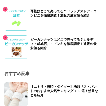
耳栓はどこで売ってる？ドラッグストア・コ
ンビニを徹底調査！通販の最安値も紹介
ピーカンナッツはどこで売ってる？カルデ
ィ・成城石井・ドンキを徹底調査！通販の最
安値も紹介
おすすめ記事
【ニトリ・無印・ダイソー】洗顔リストバン
ドのおすすめ人気ランキング10選！効果な
ども紹介