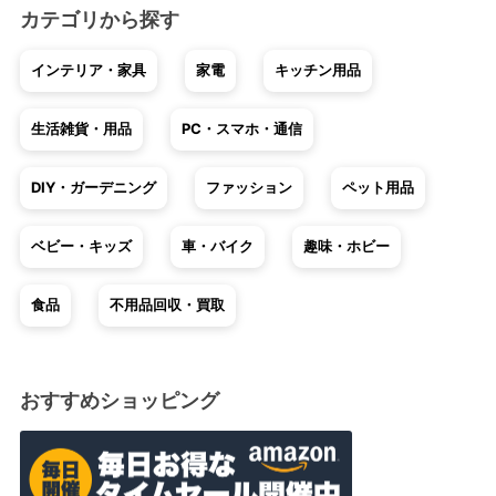
カテゴリから探す
インテリア・家具
家電
キッチン用品
生活雑貨・用品
PC・スマホ・通信
DIY・ガーデニング
ファッション
ペット用品
ベビー・キッズ
車・バイク
趣味・ホビー
食品
不用品回収・買取
おすすめショッピング