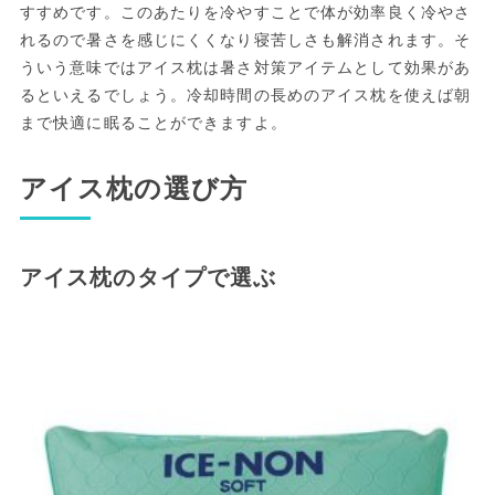
すすめです。このあたりを冷やすことで体が効率良く冷やさ
れるので暑さを感じにくくなり寝苦しさも解消されます。そ
ういう意味ではアイス枕は暑さ対策アイテムとして効果があ
るといえるでしょう。冷却時間の長めのアイス枕を使えば朝
まで快適に眠ることができますよ。
アイス枕の選び方
アイス枕のタイプで選ぶ