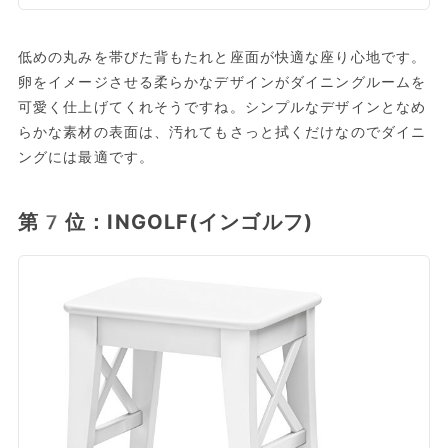
低めの丸みを帯びた背もたれと座面が快適な座り心地です。
卵をイメージさせる柔らかなデザインがダイニングルームを
可愛く仕上げてくれそうですね。シンプルなデザインとなめ
らかな素材の表面は、汚れてもさっと拭くだけなのでダイニ
ングには最適です。
第7位：INGOLF(インゴルフ)