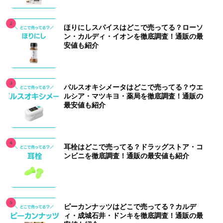
ほりにしスパイスはどこで売ってる？ローソ
ン・カルディ・イオンを徹底調査！通販の最
安値も紹介
パルスオキシメータはどこで売ってる？ウエ
ルシア・マツキヨ・薬局を徹底調査！通販の
最安値も紹介
耳栓はどこで売ってる？ドラッグストア・コ
ンビニを徹底調査！通販の最安値も紹介
ピーカンナッツはどこで売ってる？カルデ
ィ・成城石井・ドンキを徹底調査！通販の最