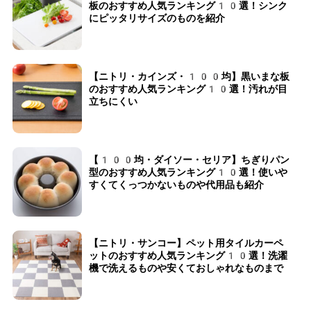
板のおすすめ人気ランキング10選！シンク
にピッタリサイズのものを紹介
【ニトリ・カインズ・100均】黒いまな板
のおすすめ人気ランキング10選！汚れが目
立ちにくい
【100均・ダイソー・セリア】ちぎりパン
型のおすすめ人気ランキング10選！使いや
すくてくっつかないものや代用品も紹介
【ニトリ・サンコー】ペット用タイルカーペ
ットのおすすめ人気ランキング10選！洗濯
機で洗えるものや安くておしゃれなものまで