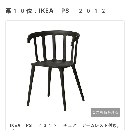
第10位：IKEA PS 2012
この商品を見る
IKEA PS 2012 チェア アームレスト付き,