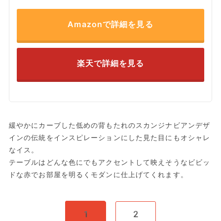
Amazonで詳細を見る
楽天で詳細を見る
緩やかにカーブした低めの背もたれのスカンジナビアンデザ
インの伝統をインスピレーションにした見た目にもオシャレ
なイス。
テーブルはどんな色にでもアクセントして映えそうなビビッ
ドな赤でお部屋を明るくモダンに仕上げてくれます。
1
2