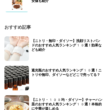
安値も紹介
おすすめ記事
【ニトリ・無印・ダイソー】洗顔リストバン
ドのおすすめ人気ランキング10選！効果な
ども紹介
遮光瓶のおすすめ人気ランキング10選！ニ
トリや無印、ダイソーなどどこで売ってる？
【ニトリ・100均・ダイソー】チャーハン
皿のおすすめ人気ランキング10選！本格的
に中華が楽しめる