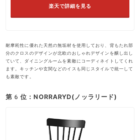
楽天で詳細を見る
耐摩耗性に優れた天然の無垢材を使用しており、背もたれ部
分のクロスのデザインが北欧のおしゃれデザインを醸し出し
ていて、ダイニングルームを素敵にコーディネイトしてくれ
ます。キッチンや玄関などのイスも同じスタイルで統一して
も素敵です。
第6位：NORRARYD(ノッラリード)