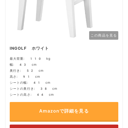
この商品を見る
INGOLF ホワイト
最大荷重: 110 kg
幅: 43 cm
奥行き: 52 cm
高さ: 91 cm
シートの幅: 41 cm
シートの奥行き: 38 cm
シートの高さ: 44 cm
Amazonで詳細を見る