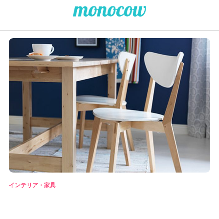
インテリア・家具