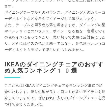
ます。
ダイニングテーブルとのバランス、ダイニングとのカラーコ
ーディネイトなどを考えてイメージして選びましょう。
また、テ―ブルと同系色も落ち着きますが、ダイニングの壁
やインテリアとのバランス、ポイントなる色を一色選んでそ
の色をイスにもってきたり、思い切って大胆に反対色にした
り、ときにはイスの色が全統一ではなく、各色違うというコ
ーディネイトもモダンで楽しいかもしれません。
IKEAのダイニングチェアのおすす
め人気ランキング10選
ここからはIKEAのダイニングチェアをランキング形式で紹
介いたします。座り心地が良く、口コミが多いアイテムを紹
介していますので、ぜひお気に入りのダイニングチェアを見
つけてみてくださいね。