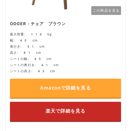
この商品を見る
ODGER：チェア ブラウン
最大荷重: 110 kg
幅: 45 cm
奥行き: 51 cm
高さ: 81 cm
シートの幅: 45 cm
シートの奥行き: 41 cm
シートの高さ: 43 cm
Amazonで詳細を見る
楽天で詳細を見る