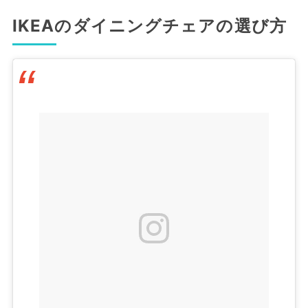
IKEAのダイニングチェアの選び方