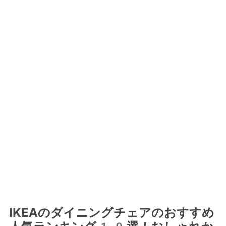
IKEAのダイニングチェアのおすすめ