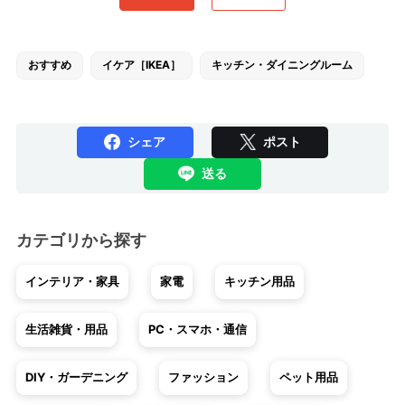
おすすめ
イケア［IKEA］
キッチン・ダイニングルーム
シェア
ポスト
送る
カテゴリから探す
インテリア・家具
家電
キッチン用品
生活雑貨・用品
PC・スマホ・通信
DIY・ガーデニング
ファッション
ペット用品