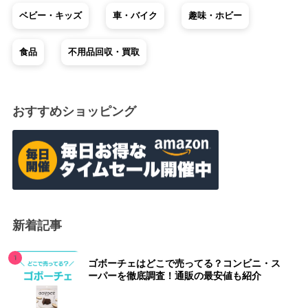
ベビー・キッズ
車・バイク
趣味・ホビー
食品
不用品回収・買取
おすすめショッピング
新着記事
ゴボーチェはどこで売ってる？コンビニ・ス
ーパーを徹底調査！通販の最安値も紹介