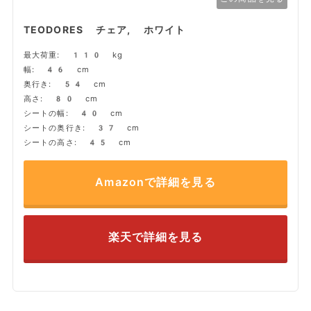
TEODORES チェア, ホワイト
最大荷重: 110 kg
幅: 46 cm
奥行き: 54 cm
高さ: 80 cm
シートの幅: 40 cm
シートの奥行き: 37 cm
シートの高さ: 45 cm
Amazonで詳細を見る
楽天で詳細を見る