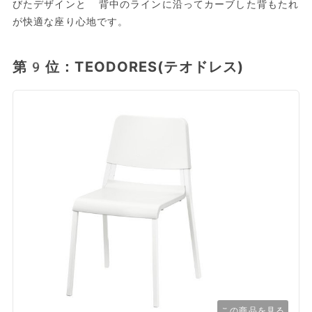
びたデザインと 背中のラインに沿ってカーブした背もたれ
が快適な座り心地です。
第9位：TEODORES(テオドレス)
この商品を見る