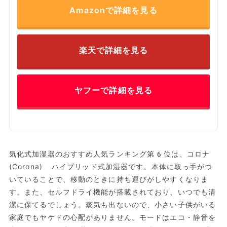
Amazonで詳細を見る
楽天で詳細を見る
ヤフーで詳細を見る
気化式加湿器のおすすめ人気ランキング第6位は、コロナ
(Corona) ハイブリッド式加湿器です。本体に取っ手がつ
いていることで、移動のときに持ち運びがしやすくなりま
す。また、セルフドライ機能が搭載されており、いつでも清
潔に保てるでしょう。蒸気も出ないので、小さい子供がいる
家庭でもヤケドの心配がありません。モードはエコ・静音を