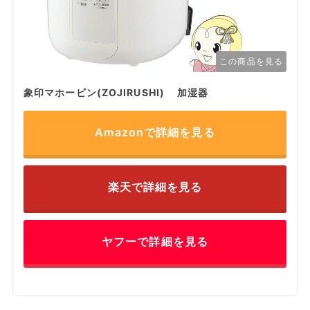
この商品を見る
象印マホービン(ZOJIRUSHI) 加湿器
Amazonで詳細を見る
楽天で詳細を見る
ヤフーで詳細を見る