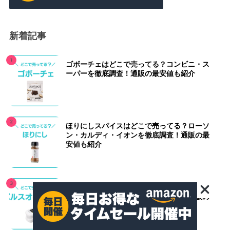
新着記事
ゴボーチェはどこで売ってる？コンビニ・ス
ーパーを徹底調査！通販の最安値も紹介
ほりにしスパイスはどこで売ってる？ローソ
ン・カルディ・イオンを徹底調査！通販の最
安値も紹介
パルスオキシメータはどこで売ってる？ウエ
ルシア・マツキヨ・薬局を徹底調査！通販の
最安値も紹介