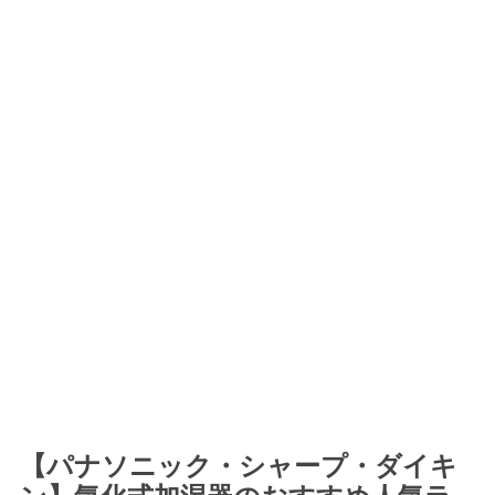
【パナソニック・シャープ・ダイキ