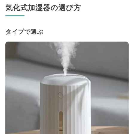
気化式加湿器の選び方
タイプで選ぶ