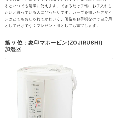
るといつでも清潔に使えます。できるだけ手軽にお手入れし
たいと思っている人にぴったりです。カーブを描いたデザイ
ンはとてもおしゃれでかわいく、価格もお手頃なので自分用
としてだけでなくプレゼント用としても重宝します。
第9位：象印マホービン(ZOJIRUSHI)
加湿器