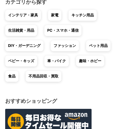
カテゴリから探す
インテリア・家具
家電
キッチン用品
生活雑貨・用品
PC・スマホ・通信
DIY・ガーデニング
ファッション
ペット用品
ベビー・キッズ
車・バイク
趣味・ホビー
食品
不用品回収・買取
おすすめショッピング