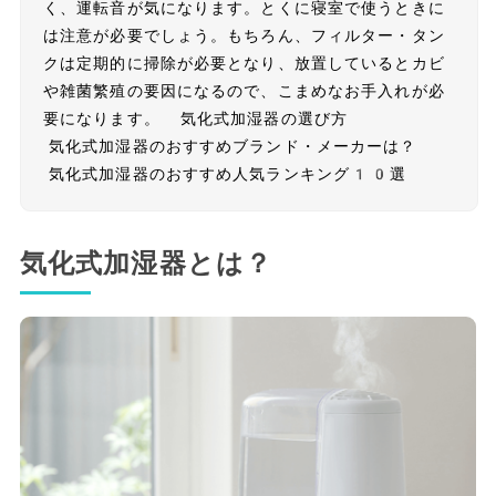
く、運転音が気になります。とくに寝室で使うときに
は注意が必要でしょう。もちろん、フィルター・タン
クは定期的に掃除が必要となり、放置しているとカビ
や雑菌繁殖の要因になるので、こまめなお手入れが必
要になります。 気化式加湿器の選び方
気化式加湿器のおすすめブランド・メーカーは？
気化式加湿器のおすすめ人気ランキング10選
気化式加湿器とは？