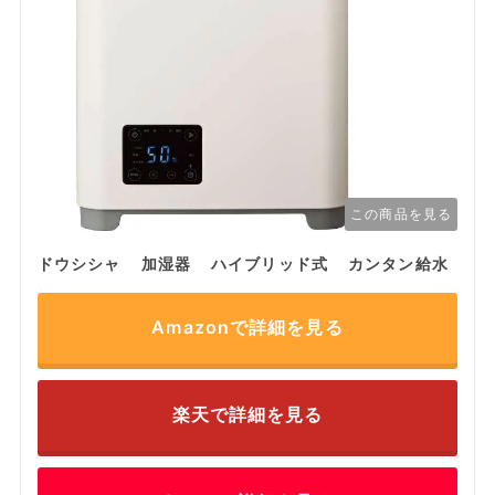
この商品を見る
ドウシシャ 加湿器 ハイブリッド式 カンタン給水
Amazonで詳細を見る
楽天で詳細を見る