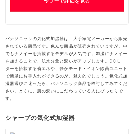
ヤフーで詳細を見る
パナソニックの気化式加湿器は、大手家電メーカーから販売
されている商品です。色んな商品が販売されていますが、中
でもナノイーを搭載するモデルが人気です。加湿にナノイー
を加えることで、肌水分量と潤いがアップします。DCモー
ターを搭載する省エネや、静かモード・イオン除菌ユニット
で簡単にお手入れができるのが、魅力的でしょう。気化式加
湿器選びに迷ったら、パナソニック商品を検討してみてくだ
さい。とくに、肌の潤いにこだわっている人にぴったりで
す。
シャープの気化式加湿器