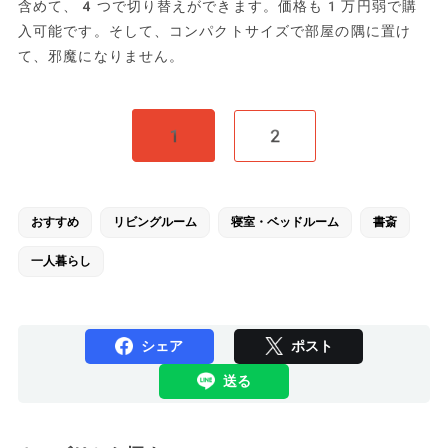
含めて、4つで切り替えができます。価格も1万円弱で購
入可能です。そして、コンパクトサイズで部屋の隅に置け
て、邪魔になりません。
1
2
おすすめ
リビングルーム
寝室・ベッドルーム
書斎
一人暮らし
シェア
ポスト
送る