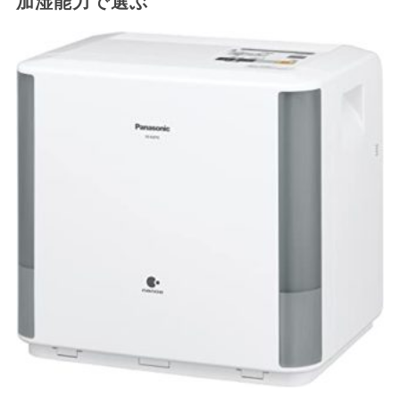
加湿能力で選ぶ