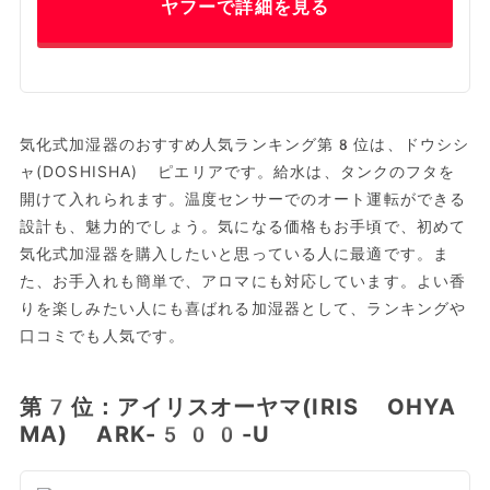
ヤフーで詳細を見る
気化式加湿器のおすすめ人気ランキング第8位は、ドウシシ
ャ(DOSHISHA) ピエリアです。給水は、タンクのフタを
開けて入れられます。温度センサーでのオート運転ができる
設計も、魅力的でしょう。気になる価格もお手頃で、初めて
気化式加湿器を購入したいと思っている人に最適です。ま
た、お手入れも簡単で、アロマにも対応しています。よい香
りを楽しみたい人にも喜ばれる加湿器として、ランキングや
口コミでも人気です。
第7位：アイリスオーヤマ(IRIS OHYA
MA) ARK-500-U