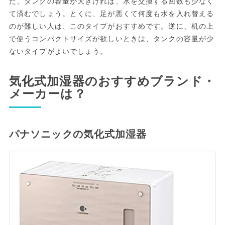
た、タンクの容量が大きければ、水を交換する回数も少なく
て済むでしょう。とくに、足が悪くて何度も水を入れ替える
のが難しい人は、このタイプがおすすめです。逆に、机の上
で使うコンパクトサイズが欲しいときは、タンクの容量が少
ないタイプがよいでしょう。
気化式加湿器のおすすめブランド・
メーカーは？
パナソニックの気化式加湿器