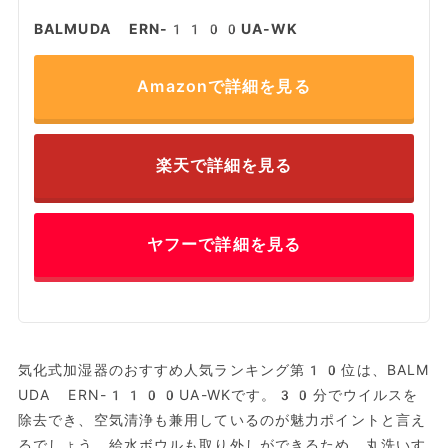
BALMUDA ERN-1100UA-WK
Amazonで詳細を見る
楽天で詳細を見る
ヤフーで詳細を見る
気化式加湿器のおすすめ人気ランキング第10位は、BALM
UDA ERN-1100UA-WKです。30分でウイルスを
除去でき、空気清浄も兼用しているのが魅力ポイントと言え
るでしょう。給水ボウルも取り外しができるため、丸洗いす