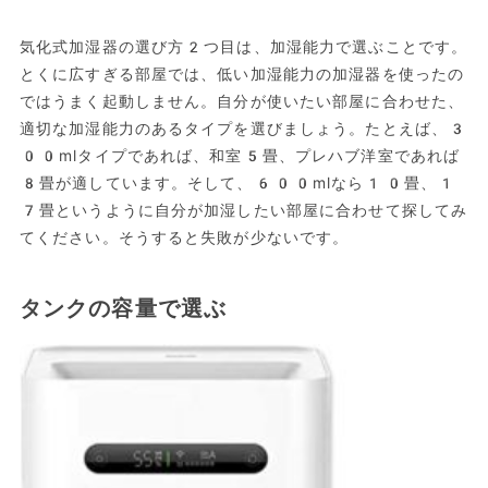
気化式加湿器の選び方2つ目は、加湿能力で選ぶことです。
とくに広すぎる部屋では、低い加湿能力の加湿器を使ったの
ではうまく起動しません。自分が使いたい部屋に合わせた、
適切な加湿能力のあるタイプを選びましょう。たとえば、3
00mlタイプであれば、和室5畳、プレハブ洋室であれば
8畳が適しています。そして、600mlなら10畳、1
7畳というように自分が加湿したい部屋に合わせて探してみ
てください。そうすると失敗が少ないです。
タンクの容量で選ぶ