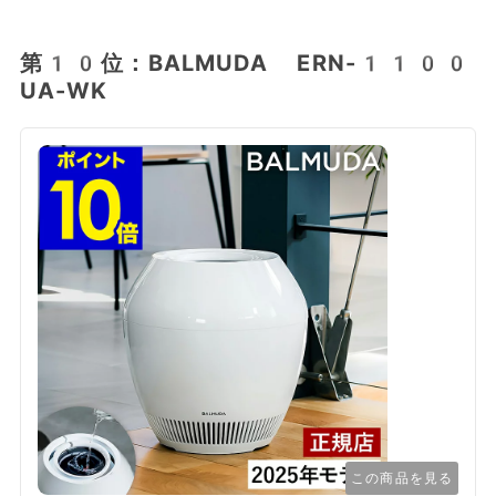
第10位：BALMUDA ERN-1100
UA-WK
この商品を見る