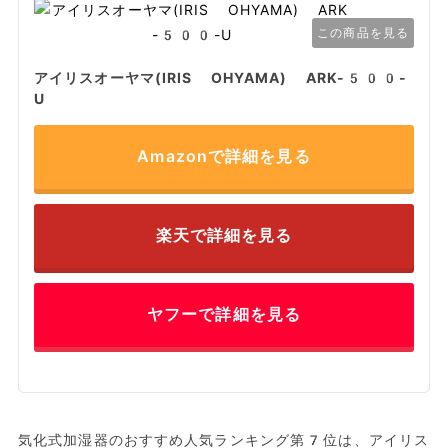
この商品を見る
アイリスオーヤマ(IRIS OHYAMA) ARK-500-
U
Amazonで詳細を見る
楽天で詳細を見る
ヤフーで詳細を見る
気化式加湿器のおすすめ人気ランキング第7位は、アイリス