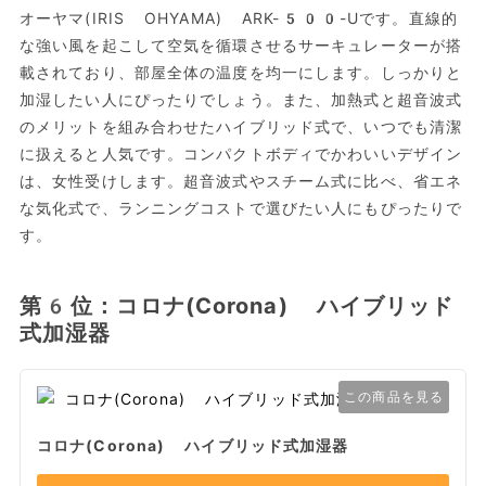
オーヤマ(IRIS OHYAMA) ARK-500-Uです。直線的
な強い風を起こして空気を循環させるサーキュレーターが搭
載されており、部屋全体の温度を均一にします。しっかりと
加湿したい人にぴったりでしょう。また、加熱式と超音波式
のメリットを組み合わせたハイブリッド式で、いつでも清潔
に扱えると人気です。コンパクトボディでかわいいデザイン
は、女性受けします。超音波式やスチーム式に比べ、省エネ
な気化式で、ランニングコストで選びたい人にもぴったりで
す。
第6位：コロナ(Corona) ハイブリッド
式加湿器
この商品を見る
コロナ(Corona) ハイブリッド式加湿器