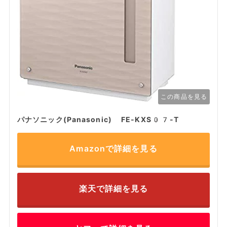
この商品を見る
パナソニック(Panasonic) FE-KXS07-T
Amazonで詳細を見る
楽天で詳細を見る