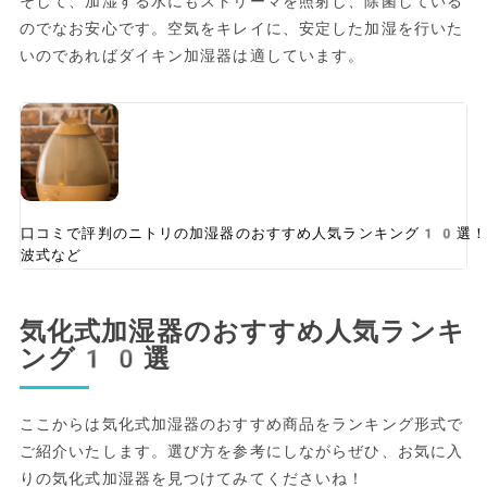
そして、加湿する水にもストリーマを照射し、除菌している
のでなお安心です。空気をキレイに、安定した加湿を行いた
いのであればダイキン加湿器は適しています。
口コミで評判のニトリの加湿器のおすすめ人気ランキング10選！
波式など
気化式加湿器のおすすめ人気ランキ
ング10選
ここからは気化式加湿器のおすすめ商品をランキング形式で
ご紹介いたします。選び方を参考にしながらぜひ、お気に入
りの気化式加湿器を見つけてみてくださいね！