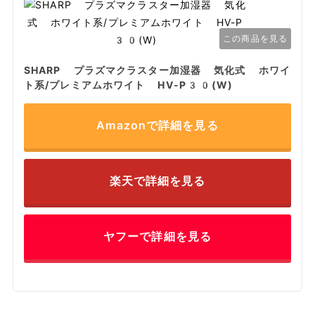
この商品を見る
SHARP プラズマクラスター加湿器 気化式 ホワイ
ト系/プレミアムホワイト HV-P30(W)
Amazonで詳細を見る
楽天で詳細を見る
ヤフーで詳細を見る