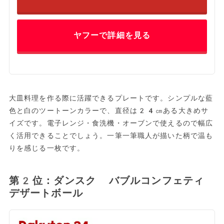
ヤフーで詳細を見る
大皿料理を作る際に活躍できるプレートです。シンプルな藍
色と白のツートーンカラーで、直径は24㎝ある大きめサ
イズです。電子レンジ・食洗機・オーブンで使えるので幅広
く活用できることでしょう。一筆一筆職人が描いた柄で温も
りを感じる一枚です。
第2位：ダンスク バブルコンフェティ
デザートボール