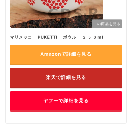
この商品を見る
マリメッコ PUKETTI ボウル 250ml
Amazonで詳細を見る
楽天で詳細を見る
ヤフーで詳細を見る