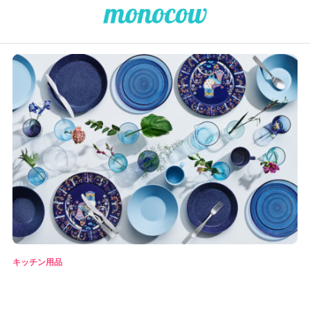
キッチン用品