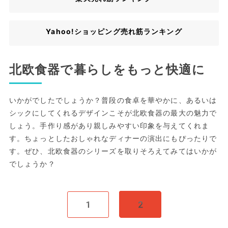
Yahoo!ショッピング売れ筋ランキング
北欧食器で暮らしをもっと快適に
いかがでしたでしょうか？普段の食卓を華やかに、あるいは
シックにしてくれるデザインこそが北欧食器の最大の魅力で
しょう。手作り感があり親しみやすい印象を与えてくれま
す。ちょっとしたおしゃれなディナーの演出にもぴったりで
す。ぜひ、北欧食器のシリーズを取りそろえてみてはいかが
でしょうか？
1
2