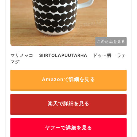
この商品を見る
マリメッコ SIIRTOLAPUUTARHA ドット柄 ラテ
マグ
Amazonで詳細を見る
楽天で詳細を見る
ヤフーで詳細を見る