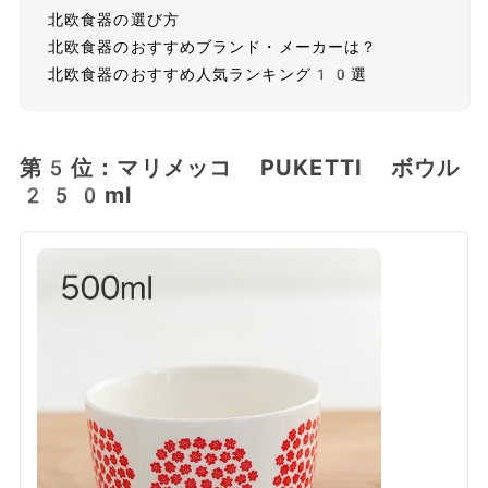
北欧食器の選び方
北欧食器のおすすめブランド・メーカーは？
北欧食器のおすすめ人気ランキング10選
第5位：マリメッコ PUKETTI ボウル
250ml