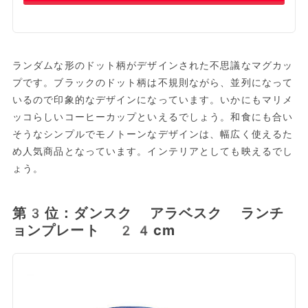
ランダムな形のドット柄がデザインされた不思議なマグカッ
プです。ブラックのドット柄は不規則ながら、並列になって
いるので印象的なデザインになっています。いかにもマリメ
ッコらしいコーヒーカップといえるでしょう。和食にも合い
そうなシンプルでモノトーンなデザインは、幅広く使えるた
め人気商品となっています。インテリアとしても映えるでし
ょう。
第3位：ダンスク アラベスク ランチ
ョンプレート 24cm