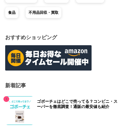
食品
不用品回収・買取
おすすめショッピング
新着記事
ゴボーチェはどこで売ってる？コンビニ・ス
ーパーを徹底調査！通販の最安値も紹介