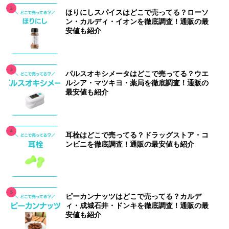
ほりにしスパイスはどこで売ってる？ローソ
ン・カルディ・イオンを徹底調査！通販の最
安値も紹介
パルスオキシメータはどこで売ってる？ウエ
ルシア・マツキヨ・薬局を徹底調査！通販の
最安値も紹介
耳栓はどこで売ってる？ドラッグストア・コ
ンビニを徹底調査！通販の最安値も紹介
ピーカンナッツはどこで売ってる？カルデ
ィ・成城石井・ドンキを徹底調査！通販の最
安値も紹介