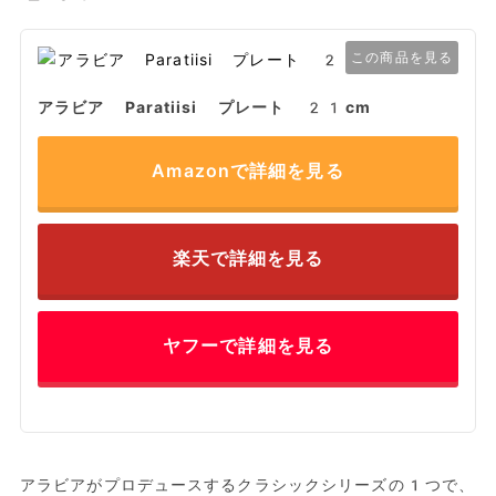
この商品を見る
アラビア Paratiisi プレート 21cm
Amazonで詳細を見る
楽天で詳細を見る
ヤフーで詳細を見る
アラビアがプロデュースするクラシックシリーズの1つで、