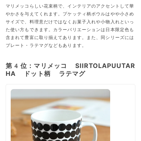
マリメッコらしい花束柄で、インテリアのアクセントして華
やかさを与えてくれます。プケッティ柄ボウルはやや小さめ
サイズで、料理意だけではなくお菓子入れや小物入れといっ
た使い方もできます。カラーバリエーションは日本限定色も
含まれて豊富に取り揃えてあります。また、同シリーズには
プレート・ラテマグなどもあります。
第4位：マリメッコ SIIRTOLAPUUTAR
HA ドット柄 ラテマグ