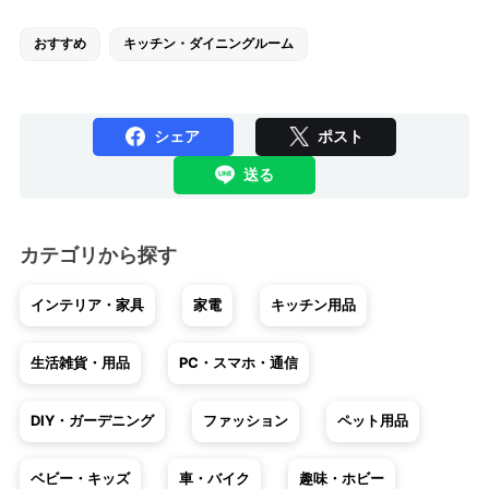
おすすめ
キッチン・ダイニングルーム
シェア
ポスト
送る
カテゴリから探す
インテリア・家具
家電
キッチン用品
生活雑貨・用品
PC・スマホ・通信
DIY・ガーデニング
ファッション
ペット用品
ベビー・キッズ
車・バイク
趣味・ホビー