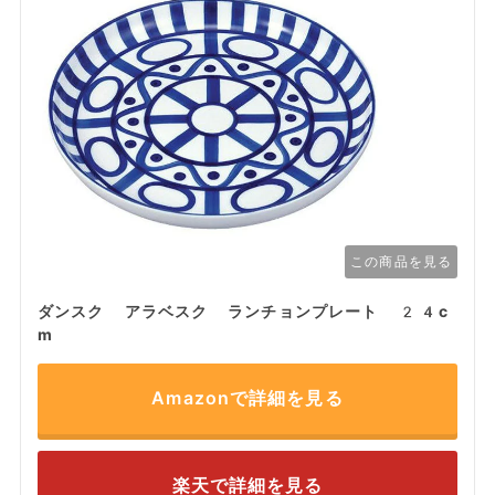
この商品を見る
ダンスク アラベスク ランチョンプレート 24c
m
Amazonで詳細を見る
楽天で詳細を見る