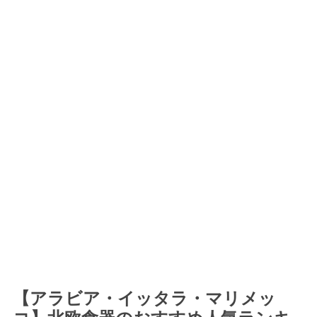
【アラビア・イッタラ・マリメッ