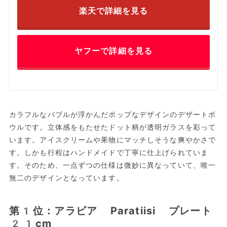
楽天で詳細を見る
ヤフーで詳細を見る
カラフルなバブルが浮かんだポップなデザインのデザートボ
ウルです。立体感をもたせたドット柄が透明ガラスを彩って
います。アイスクリームや果物にマッチしそうな爽やかさで
す。しかも行程はハンドメイドで丁寧に仕上げられていま
す。そのため、一点ずつの仕様は微妙に異なっていて、唯一
無二のデザインとなっています。
第1位：アラビア Paratiisi プレート
21cm