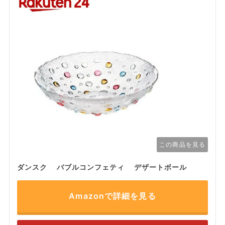
この商品を見る
ダンスク バブルコンフェティ デザートボール
Amazonで詳細を見る