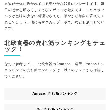
果物が全体に描かれている爽やかな印象のプレートです。毎
日の朝食を明るくしそうなデザインが魅力です。このカラフ
ルさが色味の少ない料理でさえも、華やかな印象に変えてく
れるでしょう。他にもマグカップ・ボウルなども展開してい
ます。
北欧食器の売れ筋ランキングもチェ
ック！
なおご参考までに、北欧食器のAmazon、楽天、Yahoo！シ
ョッピングの売れ筋ランキングは、以下のリンクから確認し
てください。
Amazon売れ筋ランキング
楽天売れ筋ランキング