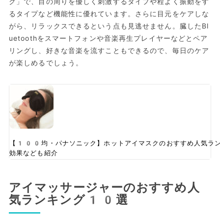
ク」で、目の周りを優しく刺激するタイプや程よく振動をす
るタイプなど機能性に優れています。さらに目元をケアしな
がら、リラックスできるという点も見逃せません。臓したBl
uetoothをスマートフォンや音楽再生プレイヤーなどとペア
リングし、好きな音楽を流すこともできるので、毎日のケア
が楽しめるでしょう。
【100均・パナソニック】ホットアイマスクのおすすめ人気ラ
効果なども紹介
アイマッサージャーのおすすめ人
気ランキング10選