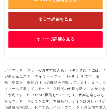
楽天で詳細を見る
ヤフーで詳細を見る
アイマッサージャーのおすすめ人気ランキング第7位は、R
EAK目元エステ アイウォーマー IF-909です。温
熱・空気圧・振動の3つの機能を搭載しています。また、タ
イマーも搭載しているので、長時間の使用を防ぐことができ
て便利です。Bluetooth機能もついており、音楽を楽しみな
がらマッサージができます。木目調のデザインはおしゃれか
つ高級感が漂い、おすすめポイントです。5千円以内で購入