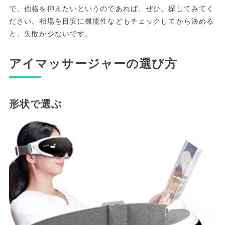
で、価格を抑えたいというのであれば、ぜひ、探してみてく
ださい。相場を目安に機能性などもチェックしてから決める
と、失敗が少ないです。
アイマッサージャーの選び方
形状で選ぶ