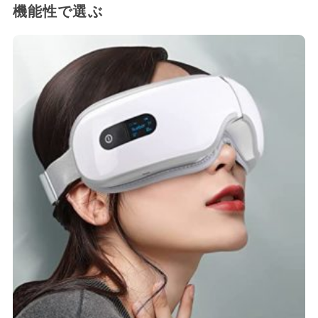
機能性で選ぶ