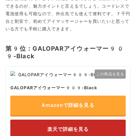
できるのが、魅力ポイントと言えるでしょう。コードレスで
電池使用も可能なので、外出先でも使えて便利です。7千円
台と割安で、初めてアイマッサージャーを買いたいと思って
いる方でも手軽に購入できます。
第9位：GALOPARアイウォーマー90
9-Black
この商品を見る
GALOPARアイウォーマー909-Black
Amazonで詳細を見る
楽天で詳細を見る