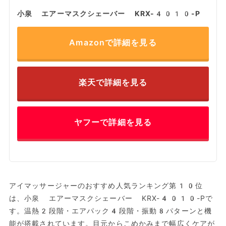
小泉 エアーマスクシェーバー KRX-4010-P
Amazonで詳細を見る
楽天で詳細を見る
ヤフーで詳細を見る
アイマッサージャーのおすすめ人気ランキング第10位
は、小泉 エアーマスクシェーバー KRX-4010-Pで
す。温熱2段階・エアパック4段階・振動8パターンと機
能が搭載されています。目元からこめかみまで幅広くケアが