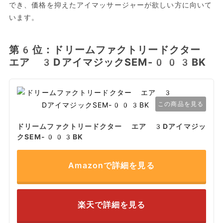
でき、価格を抑えたアイマッサージャーが欲しい方に向いて
います。
第6位：ドリームファクトリードクター
エア 3DアイマジックSEM-003BK
この商品を見る
ドリームファクトリードクター エア 3Dアイマジッ
クSEM-003BK
Amazonで詳細を見る
楽天で詳細を見る