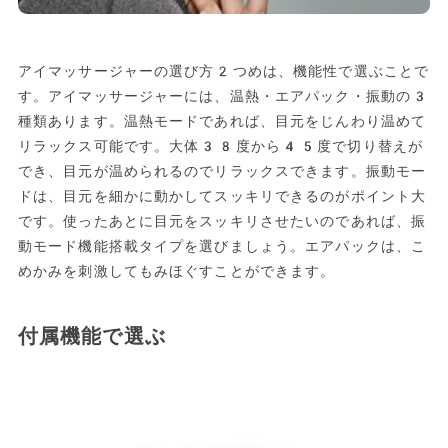
アイマッサージャーの選び方2つめは、機能性で選ぶことで
す。アイマッサージャーには、温熱・エアパック・振動の3
種類あります。温熱モードであれば、目元をじんわり温めて
リラックス可能です。大体38度から45度で切り替えが
でき、目元が温められるのでリラックスできます。振動モー
ドは、目元を細かに動かしてスッキリできるのがポイント大
です。使ったあとに目元をスッキリさせたいのであれば、振
動モード機能搭載タイプを選びましょう。エアパックは、こ
めかみを刺激してもみほぐすことができます。
付属機能で選ぶ