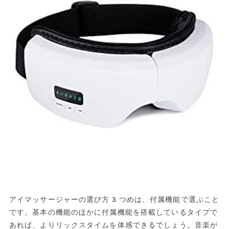
アイマッサージャーの選び方3つめは、付属機能で選ぶこと
です。基本の機能のほかに付属機能を搭載しているタイプで
あれば、よりリックスタイムを体感できるでしょう。音楽が