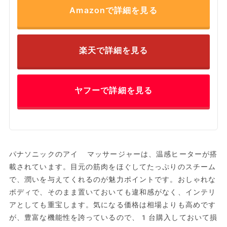
Amazonで詳細を見る
楽天で詳細を見る
ヤフーで詳細を見る
パナソニックのアイ マッサージャーは、温感ヒーターが搭
載されています。目元の筋肉をほぐしてたっぷりのスチーム
で、潤いを与えてくれるのが魅力ポイントです。おしゃれな
ボディで、そのまま置いておいても違和感がなく、インテリ
アとしても重宝します。気になる価格は相場よりも高めです
が、豊富な機能性を誇っているので、1台購入しておいて損