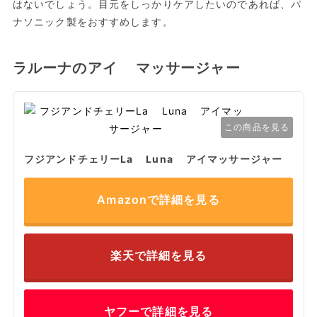
はないでしょう。目元をしっかりケアしたいのであれば、パ
ナソニック製をおすすめします。
ラルーナのアイ マッサージャー
この商品を見る
フジアンドチェリーLa Luna アイマッサージャー
Amazonで詳細を見る
楽天で詳細を見る
ヤフーで詳細を見る