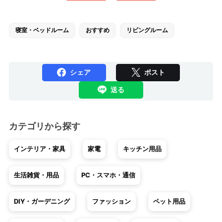
寝室・ベッドルーム
おすすめ
リビングルーム
シェア
ポスト
送る
カテゴリから探す
インテリア・家具
家電
キッチン用品
生活雑貨・用品
PC・スマホ・通信
DIY・ガーデニング
ファッション
ペット用品