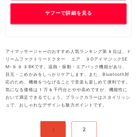
ヤフーで詳細を見る
アイマッサージャーのおすすめ人気ランキング第6位は、ド
リームファクトリードクター エア 3DアイマジックSE
M-003BKです。温熱・振動・エアパック機能があり、
目元・こめかみをしっかりケアします。また、Bluetooth対
応のため、機種をつなげることで音楽も楽しめて便利です。
気になる価格は1万6千円台とやや高めですが、機能性に
おいて満足できるでしょう。ブラックカラーはスタイリッシ
ュで、おしゃれなデザインも魅力ポイントです。
1
2