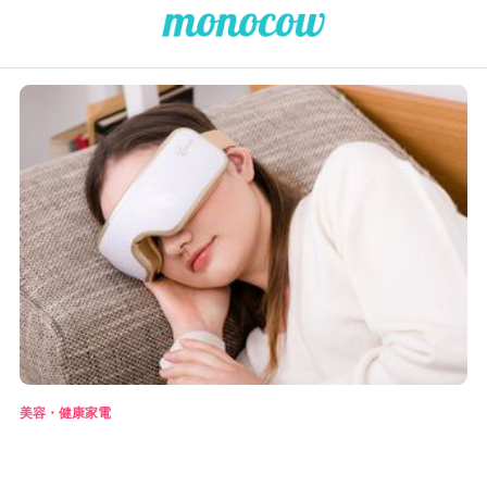
美容・健康家電