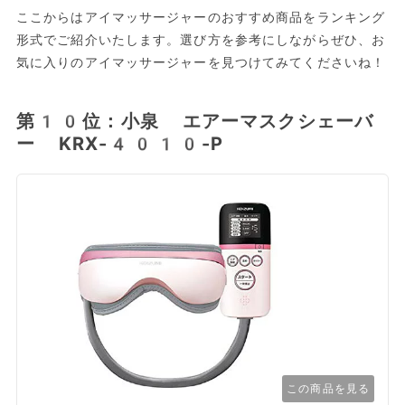
ここからはアイマッサージャーのおすすめ商品をランキング
形式でご紹介いたします。選び方を参考にしながらぜひ、お
気に入りのアイマッサージャーを見つけてみてくださいね！
第10位：小泉 エアーマスクシェーバ
ー KRX-4010-P
この商品を見る