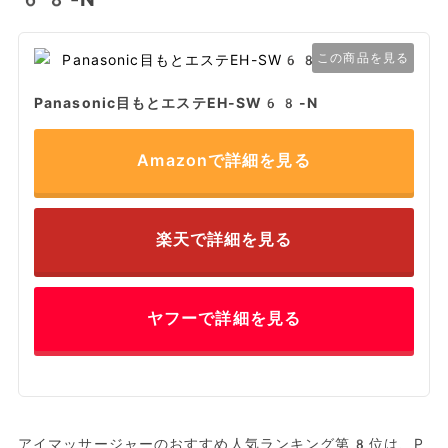
この商品を見る
Panasonic目もとエステEH-SW68-N
Amazonで詳細を見る
楽天で詳細を見る
ヤフーで詳細を見る
アイマッサージャーのおすすめ人気ランキング第8位は、P