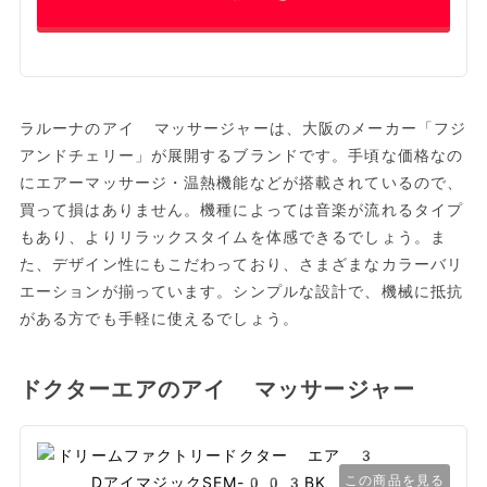
ラルーナのアイ マッサージャーは、大阪のメーカー「フジ
アンドチェリー」が展開するブランドです。手頃な価格なの
にエアーマッサージ・温熱機能などが搭載されているので、
買って損はありません。機種によっては音楽が流れるタイプ
もあり、よりリラックスタイムを体感できるでしょう。ま
た、デザイン性にもこだわっており、さまざまなカラーバリ
エーションが揃っています。シンプルな設計で、機械に抵抗
がある方でも手軽に使えるでしょう。
ドクターエアのアイ マッサージャー
この商品を見る