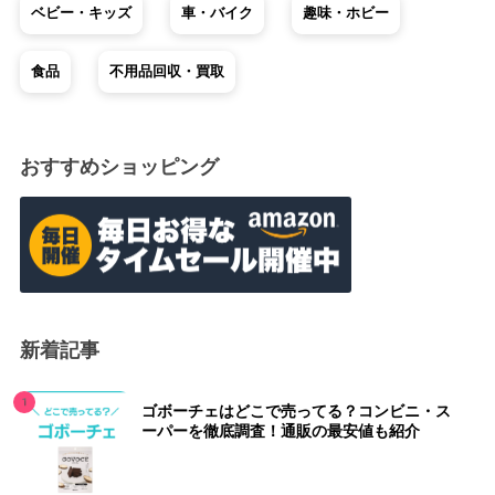
ベビー・キッズ
車・バイク
趣味・ホビー
食品
不用品回収・買取
おすすめショッピング
新着記事
ゴボーチェはどこで売ってる？コンビニ・ス
ーパーを徹底調査！通販の最安値も紹介