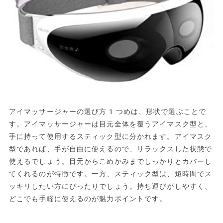
アイマッサージャーの選び方1つめは、形状で選ぶことで
す。アイマッサージャーは目元全体を覆うアイマスク型と、
手に持って使用するスティック型に分かれます。アイマスク
型であれば、手が自由に使えるので、リラックスした状態で
使えるでしょう。目元からこめかみまでしっかりとカバーし
てくれるのが特徴です。一方、スティック型は、短時間でス
ッキリしたい方にぴったりでしょう。持ち運びがしやすく、
どこでも手軽に使えるのが魅力ポイントです。