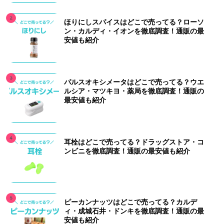
ほりにしスパイスはどこで売ってる？ローソ
ン・カルディ・イオンを徹底調査！通販の最
安値も紹介
パルスオキシメータはどこで売ってる？ウエ
ルシア・マツキヨ・薬局を徹底調査！通販の
最安値も紹介
耳栓はどこで売ってる？ドラッグストア・コ
ンビニを徹底調査！通販の最安値も紹介
ピーカンナッツはどこで売ってる？カルデ
ィ・成城石井・ドンキを徹底調査！通販の最
安値も紹介