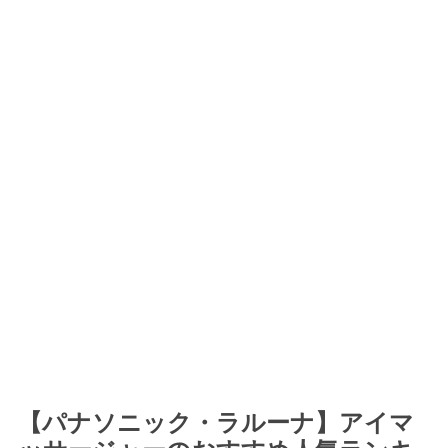
【パナソニック・ラルーナ】アイマ