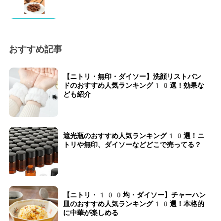
おすすめ記事
【ニトリ・無印・ダイソー】洗顔リストバン
ドのおすすめ人気ランキング10選！効果な
ども紹介
遮光瓶のおすすめ人気ランキング10選！ニ
トリや無印、ダイソーなどどこで売ってる？
【ニトリ・100均・ダイソー】チャーハン
皿のおすすめ人気ランキング10選！本格的
に中華が楽しめる