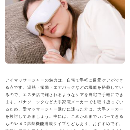
アイマッサージャーの魅力は、自宅で手軽に目元ケアができ
る点です。温熱・振動・エアパックなどの機能を搭載してい
るので、エステ店で施されるようなケアを自宅で手軽にでき
ます。パナソニックなど大手家電メーカーでも取り扱ってい
るため、愛マッサージャー選びに迷った方は、大手メーカー
を検討してみましょう。中には、こめかみまでカバーできる
ものや4D温熱機能搭載タイプなどもあり、おすすめです。