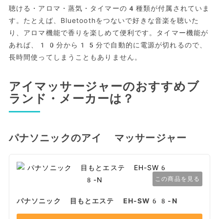
聴ける・アロマ・蒸気・タイマーの4種類が付属されていま
す。たとえば、Bluetoothをつないで好きな音楽を聴いた
り、アロマ機能で香りを楽しめて便利です。タイマー機能が
あれば、10分から15分で自動的に電源が切れるので、
長時間使ってしまうこともありません。
アイマッサージャーのおすすめブ
ランド・メーカーは？
パナソニックのアイ マッサージャー
この商品を見る
パナソニック 目もとエステ EH-SW68-N