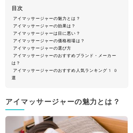
目次
アイマッサージャーの魅力とは？
アイマッサージャーの効果は？
アイマッサージャーは目に悪い？
アイマッサージャーの価格相場は？
アイマッサージャーの選び方
アイマッサージャーのおすすめブランド・メーカー
は？
アイマッサージャーのおすすめ人気ランキング10
選
アイマッサージャーの魅力とは？