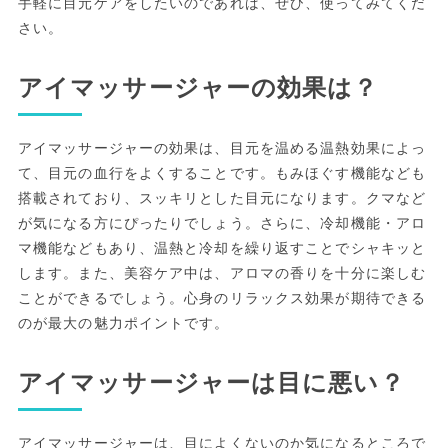
手軽に目元ケアをしたいのであれば、ぜひ、使ってみてくだ
さい。
アイマッサージャーの効果は？
アイマッサージャーの効果は、目元を温める温熱効果によっ
て、目元の血行をよくすることです。もみほぐす機能なども
搭載されており、スッキリとした目元になります。クマなど
が気になる方にぴったりでしょう。さらに、冷却機能・アロ
マ機能などもあり、温熱と冷却を繰り返すことでシャキッと
します。また、美容ケア中は、アロマの香りを十分に楽しむ
ことができるでしょう。心身のリラックス効果が期待できる
のが最大の魅力ポイントです。
アイマッサージャーは目に悪い？
アイマッサージャーは、目によくないのか気になるところで