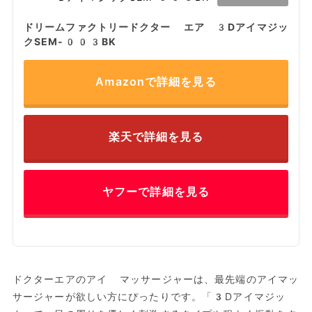
ドリームファクトリードクター エア 3Dアイマジッ
クSEM-003BK
Amazonで詳細を見る
楽天で詳細を見る
ヤフーで詳細を見る
ドクターエアのアイ マッサージャーは、最先端のアイマッ
サージャーが欲しい方にぴったりです。「3Dアイマジッ