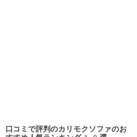
口コミで評判のカリモクソファのお