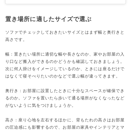
置き場所に適したサイズで選ぶ
ソファでチェックしておきたいサイズとはまず幅と奥行きと
高さです。
幅：置きたい場所に適切な幅や長さなのか、家やお部屋の入
り口など搬入ができるのかどうかも確認しておきましょう。
次に何人掛けをイメージしているのか、ときには座るだけで
はなくて寝そべりたいのかなどで選ぶ幅が違ってきます。
奥行き：お部屋に設置したときに十分なスペースが確保でき
るのか。ソファを置いたら歩いて通る場所がなくなったなど
がないように気をつけましょうか。
高さ：座り心地を左右するほかに、背もたれの高さはお部屋
の圧迫感にも影響するので、お部屋の家具やインテリアとマ