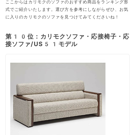
ここからはカリモクのソファのおすすめ商品をランキング形
式でご紹介いたします。選び方を参考にしながらぜひ、お気
に入りのカリモクのソファを見つけてみてくださいね！
第10位：カリモクソファ・応接椅子・応
接ソファ/US51モデル