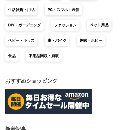
生活雑貨・用品
PC・スマホ・通信
DIY・ガーデニング
ファッション
ペット用品
ベビー・キッズ
車・バイク
趣味・ホビー
食品
不用品回収・買取
おすすめショッピング
新着記事