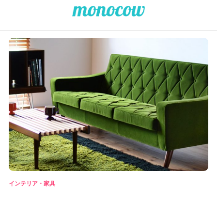
インテリア・家具