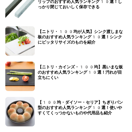
リップのおすすめ人気ランキング10選！し
っかり閉じておいしく保存できる
【ニトリ・100均が人気】シンク渡しまな
板のおすすめ人気ランキング10選！シンク
にピッタリサイズのものを紹介
【ニトリ・カインズ・100均】黒いまな板
のおすすめ人気ランキング10選！汚れが目
立ちにくい
【100均・ダイソー・セリア】ちぎりパン
型のおすすめ人気ランキング10選！使いや
すくてくっつかないものや代用品も紹介