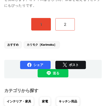
にもぴったりです。
1
2
おすすめ
カリモク［Karimoku］
シェア
ポスト
送る
カテゴリから探す
インテリア・家具
家電
キッチン用品