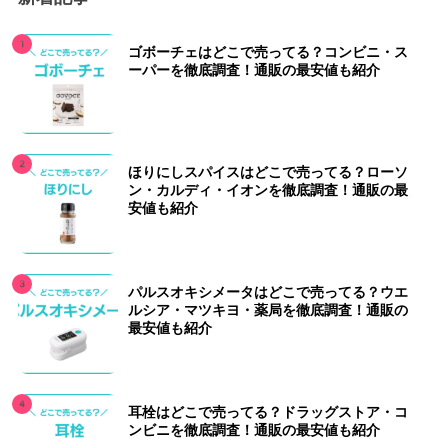
ゴボーチェはどこで売ってる？コンビニ・ス
ーパーを徹底調査！通販の最安値も紹介
ほりにしスパイスはどこで売ってる？ローソ
ン・カルディ・イオンを徹底調査！通販の最
安値も紹介
パルスオキシメータはどこで売ってる？ウエ
ルシア・マツキヨ・薬局を徹底調査！通販の
最安値も紹介
耳栓はどこで売ってる？ドラッグストア・コ
ンビニを徹底調査！通販の最安値も紹介