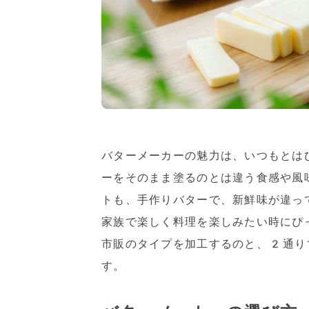
バターメーカーの魅力は、いつもとは
ーをそのまま塗るのとは違う食感や風
トも、手作りバターで、新鮮味が違っ
家族で楽しく料理を楽しみたい時にぴ
市販のタイプを加工するのと、2通り
す。