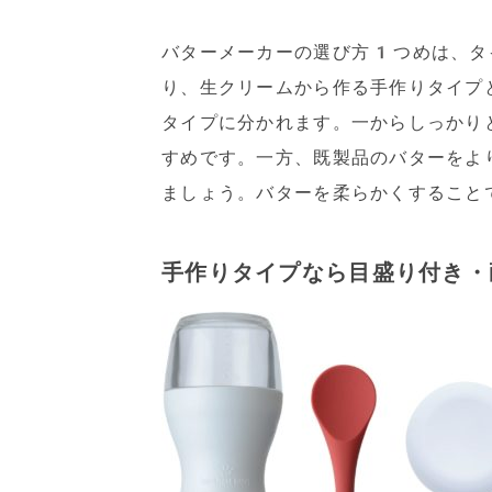
バターメーカーの選び方1つめは、タ
り、生クリームから作る手作りタイプ
タイプに分かれます。一からしっかり
すめです。一方、既製品のバターをよ
ましょう。バターを柔らかくすること
手作りタイプなら目盛り付き・