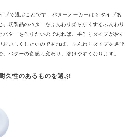
イプで選ぶことです。バターメーカーは2タイプあ
と、既製品のバターをふんわり柔らかくするふんわり
とバターを作りたいのであれば、手作りタイプがおす
りおいしくしたいのであれば、ふんわりタイプを選び
で、バターの食感も変わり、溶けやすくなります。
耐久性のあるものを選ぶ