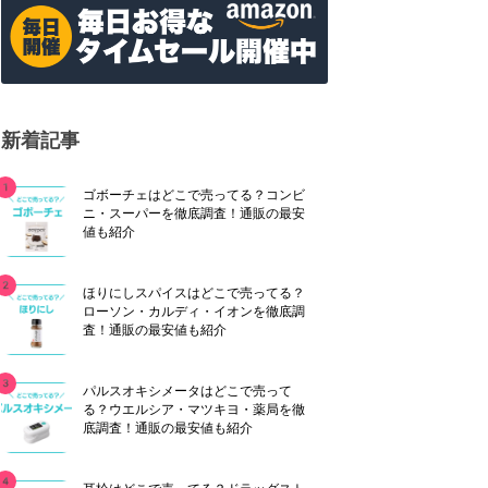
新着記事
ゴボーチェはどこで売ってる？コンビ
ニ・スーパーを徹底調査！通販の最安
値も紹介
ほりにしスパイスはどこで売ってる？
ローソン・カルディ・イオンを徹底調
査！通販の最安値も紹介
パルスオキシメータはどこで売って
る？ウエルシア・マツキヨ・薬局を徹
底調査！通販の最安値も紹介