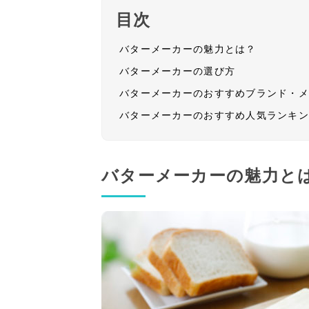
目次
バターメーカーの魅力とは？
バターメーカーの選び方
バターメーカーのおすすめブランド・
バターメーカーのおすすめ人気ランキ
バターメーカーの魅力と