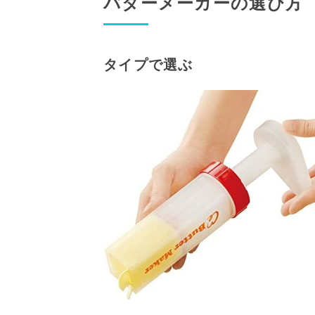
バターメーカーの選び方
タイプで選ぶ