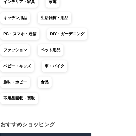
インテリア・家具
家電
キッチン用品
生活雑貨・用品
PC・スマホ・通信
DIY・ガーデニング
ファッション
ペット用品
ベビー・キッズ
車・バイク
趣味・ホビー
食品
不用品回収・買取
おすすめショッピング