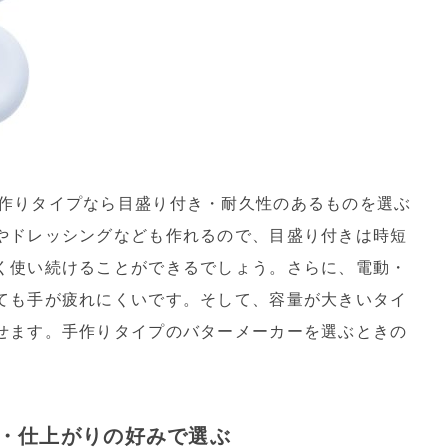
作りタイプなら目盛り付き・耐久性のあるものを選ぶ
やドレッシングなども作れるので、目盛り付きは時短
く使い続けることができるでしょう。さらに、電動・
ても手が疲れにくいです。そして、容量が大きいタイ
せます。手作りタイプのバターメーカーを選ぶときの
・仕上がりの好みで選ぶ