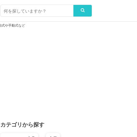
動式や手動式など
カテゴリから探す