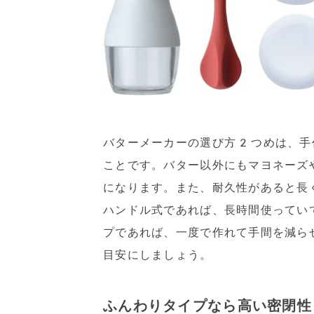
バターメーカーの選び方2つめは、手
ことです。バター以外にもマヨネーズ
になります。また、耐久性があると長
ハンドル式であれば、長時間使ってい
プであれば、一度で作れて手間を減ら
目安にしましょう。
ふんわりタイプなら高い密閉性