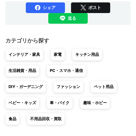
シェア
ポスト
送る
カテゴリから探す
インテリア・家具
家電
キッチン用品
生活雑貨・用品
PC・スマホ・通信
DIY・ガーデニング
ファッション
ペット用品
ベビー・キッズ
車・バイク
趣味・ホビー
食品
不用品回収・買取