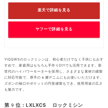
楽天で詳細を見る
ヤフーで詳細を見る
YIQQWSのロックミシンは、初心者だけでなく子供にもおす
すめで、家庭用はもちろん手作りDIYでも活用できます。新
世代のハイパワーモーターを採用し、さまざまな素材の縫製
に対応可能で、厚手の6層デニムにもお使いいただけます。
ズボンの袖口やポケットの円形縫製もでき、使用用途の広さ
も魅力です。
第9位：LXLXCS ロックミシン