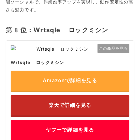
能ソーシャルで、作業効率アップを実現し、動作安定性の高
さも魅力です。
第8位：Wrtsqle ロックミシン
この商品を見る
Wrtsqle ロックミシン
Amazonで詳細を見る
楽天で詳細を見る
ヤフーで詳細を見る