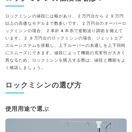
ロックミシンの値段には幅があり、2万円台から20万円
以上の高価なモデルまで数多いです。2万円台のオーバーロ
ックミシンの場合、2本針4本糸で差動送り調節を備えて
います。20万円台のロックミシンの場合、ジェットエア
スルーシステムを搭載し、上下ルーパーの糸通しを上下同時
にスムーズにできます。値段によって機能の充実性が大きく
異なるため、ロックミシンを購入する際は、値段と機能をよ
く確認しましょう。
ロックミシンの選び方
使用用途で選ぶ