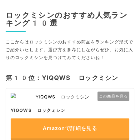
ロックミシンのおすすめ人気ラン
キング10選
ここからはロックミシンのおすすめ商品をランキング形式で
ご紹介いたします。選び方を参考にしながらぜひ、お気に入
りのロックミシンを見つけてみてくださいね！
第10位：YIQQWS ロックミシン
この商品を見る
YIQQWS ロックミシン
Amazonで詳細を見る