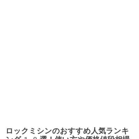
ロックミシンのおすすめ人気ランキ