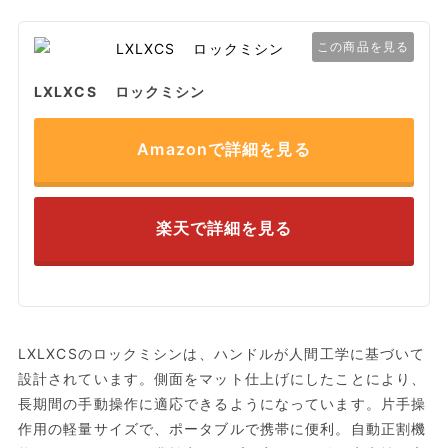
この商品を見る
LXLXCS ロックミシン
Amazonで詳細を見る
楽天で詳細を見る
LXLXCSのロックミシンは、ハンドルが人間工学に基づいて
設計されています。側面をマット仕上げにしたことにより、
長期間の手動操作に適応できるようになっています。片手操
作用の軽量サイズで、ポータブルで携帯に便利。自動正割機