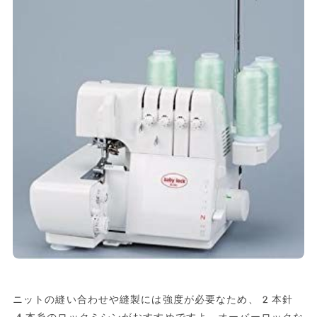
ニットの縫い合わせや縫製には強度が必要なため、2本針