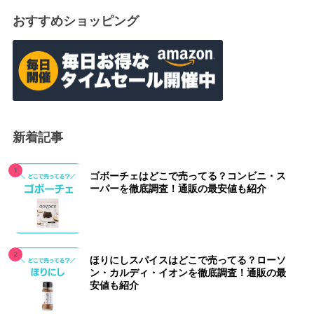
おすすめショッピング
新着記事
ゴボーチェはどこで売ってる？コンビニ・ス
ーパーを徹底調査！通販の最安値も紹介
ほりにしスパイスはどこで売ってる？ローソ
ン・カルディ・イオンを徹底調査！通販の最
安値も紹介