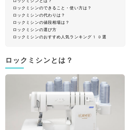
ロックミシンとは？
ロックミシンのできること・使い方は？
ロックミシンの代わりは？
ロックミシンの値段相場は？
ロックミシンの選び方
ロックミシンのおすすめ人気ランキング10選
ロックミシンとは？