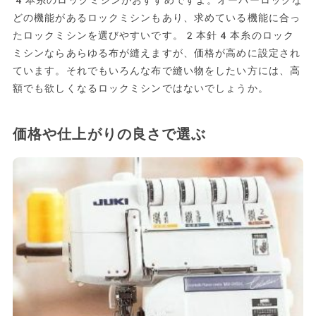
4本糸のロックミシンがおすすめですよ。オーバーロックな
どの機能があるロックミシンもあり、求めている機能に合っ
たロックミシンを選びやすいです。2本針4本糸のロック
ミシンならあらゆる布が縫えますが、価格が高めに設定され
ています。それでもいろんな布で縫い物をしたい方には、高
額でも欲しくなるロックミシンではないでしょうか。
価格や仕上がりの良さで選ぶ