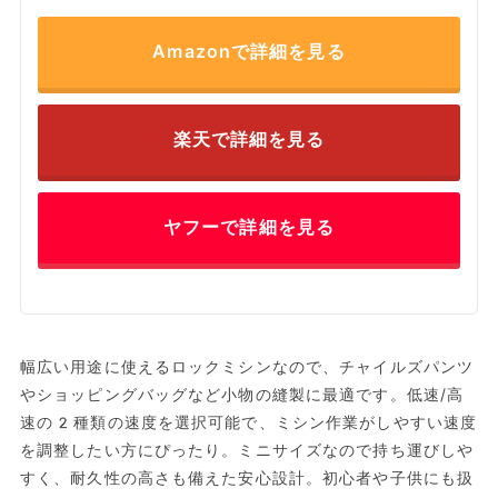
Amazonで詳細を見る
楽天で詳細を見る
ヤフーで詳細を見る
幅広い用途に使えるロックミシンなので、チャイルズパンツ
やショッピングバッグなど小物の縫製に最適です。低速/高
速の2種類の速度を選択可能で、ミシン作業がしやすい速度
を調整したい方にぴったり。ミニサイズなので持ち運びしや
すく、耐久性の高さも備えた安心設計。初心者や子供にも扱