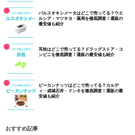
パルスオキシメータはどこで売ってる？ウエ
ルシア・マツキヨ・薬局を徹底調査！通販の
最安値も紹介
耳栓はどこで売ってる？ドラッグストア・コ
ンビニを徹底調査！通販の最安値も紹介
ピーカンナッツはどこで売ってる？カルデ
ィ・成城石井・ドンキを徹底調査！通販の最
安値も紹介
おすすめ記事