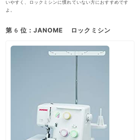
いやすく、ロックミシンに慣れていない方におすすめです
よ。
第6位：JANOME ロックミシン