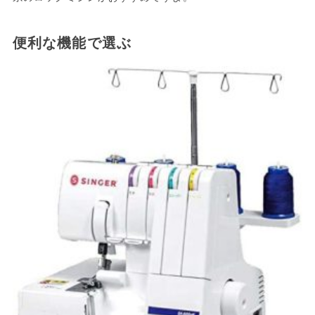
便利な機能で選ぶ